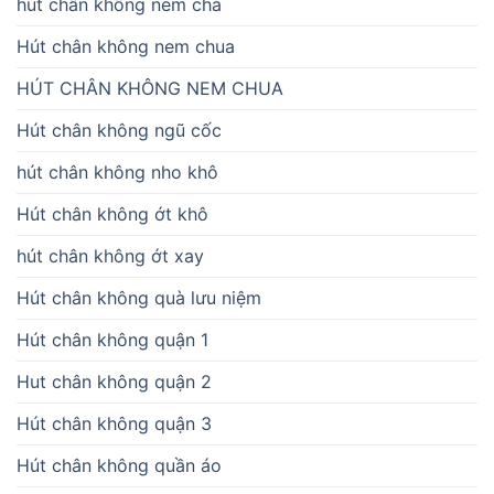
hút chân không nem chả
Hút chân không nem chua
HÚT CHÂN KHÔNG NEM CHUA
Hút chân không ngũ cốc
hút chân không nho khô
Hút chân không ớt khô
hút chân không ớt xay
Hút chân không quà lưu niệm
Hút chân không quận 1
Hut chân không quận 2
Hút chân không quận 3
Hút chân không quần áo