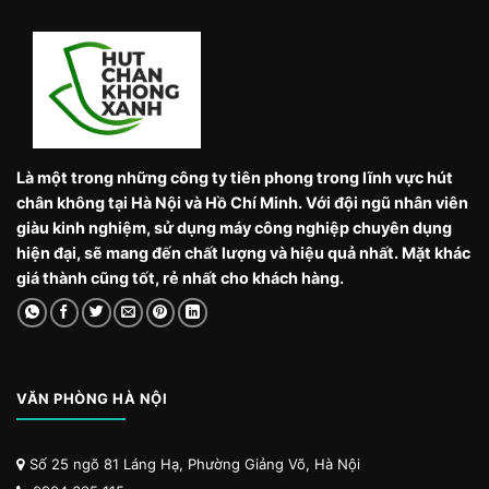
Là một trong những công ty tiên phong trong lĩnh vực hút
chân không tại Hà Nội và Hồ Chí Minh. Với đội ngũ nhân viên
giàu kinh nghiệm, sử dụng máy công nghiệp chuyên dụng
hiện đại, sẽ mang đến chất lượng và hiệu quả nhất. Mặt khác
giá thành cũng tốt, rẻ nhất cho khách hàng.
VĂN PHÒNG HÀ NỘI
Số 25 ngõ 81 Láng Hạ, Phường Giảng Võ, Hà Nội