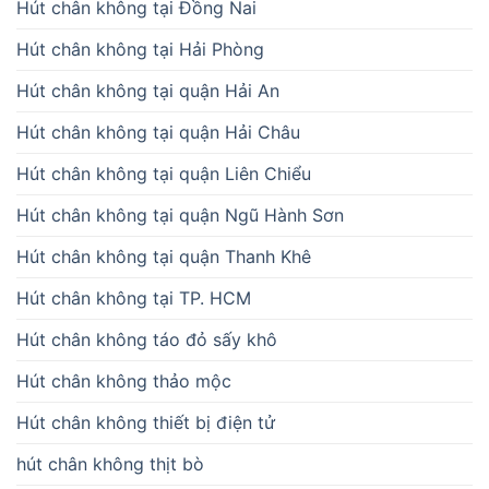
Hút chân không tại Đồng Nai
Hút chân không tại Hải Phòng
Hút chân không tại quận Hải An
Hút chân không tại quận Hải Châu
Hút chân không tại quận Liên Chiểu
Hút chân không tại quận Ngũ Hành Sơn
Hút chân không tại quận Thanh Khê
Hút chân không tại TP. HCM
Hút chân không táo đỏ sấy khô
Hút chân không thảo mộc
Hút chân không thiết bị điện tử
hút chân không thịt bò