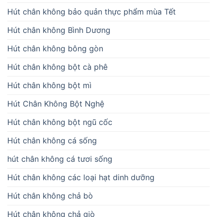
Hút chân không bảo quản thực phẩm mùa Tết
Hút chân không Bình Dương
Hút chân không bông gòn
Hút chân không bột cà phê
Hút chân không bột mì
Hút Chân Không Bột Nghệ
Hút chân không bột ngũ cốc
Hút chân không cá sống
hút chân không cá tươi sống
Hút chân không các loại hạt dinh dưỡng
Hút chân không chả bò
Hút chân không chả giò