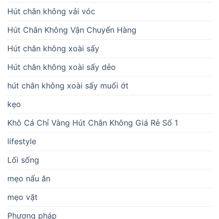
Hút chân không vải vóc
Hút Chân Không Vận Chuyển Hàng
Hút chân không xoài sấy
Hút chân không xoài sấy dẻo
hút chân không xoài sấy muối ớt
kẹo
Khô Cá Chỉ Vàng Hút Chân Không Giá Rẻ Số 1
lifestyle
Lối sống
mẹo nấu ăn
mẹo vặt
Phương pháp