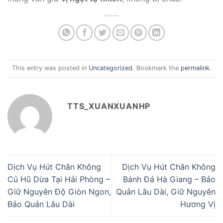
This entry was posted in
Uncategorized
. Bookmark the
permalink
.
TTS_XUANXUANHP
Dịch Vụ Hút Chân Không
Dịch Vụ Hút Chân Không
Củ Hũ Dừa Tại Hải Phòng –
Bánh Đá Hà Giang – Bảo
Giữ Nguyên Độ Giòn Ngon,
Quản Lâu Dài, Giữ Nguyên
Bảo Quản Lâu Dài
Hương Vị