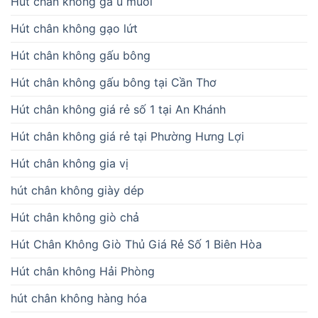
Hút chân không gà ủ muối
Hút chân không gạo lứt
Hút chân không gấu bông
Hút chân không gấu bông tại Cần Thơ
Hút chân không giá rẻ số 1 tại An Khánh
Hút chân không giá rẻ tại Phường Hưng Lợi
Hút chân không gia vị
hút chân không giày dép
Hút chân không giò chả
Hút Chân Không Giò Thủ Giá Rẻ Số 1 Biên Hòa
Hút chân không Hải Phòng
hút chân không hàng hóa