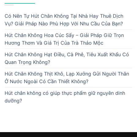
Có Nên Tự Hút Chân Không Tại Nhà Hay Thuê Dịch
Vụ? Giải Pháp Nào Phù Hợp Với Nhu Cầu Của Bạn?
Hút Chân Không Hoa Cúc Sấy – Giải Pháp Giữ Trọn
Hương Thơm Và Giá Trị Của Trà Thảo Mộc
Hút Chân Không Hạt Điều, Cà Phê, Tiêu Xuất Khẩu Có
Quan Trọng Không?
Hút Chân Không Thịt Khô, Lạp Xưởng Gửi Người Thân
Ở Nước Ngoài Có Cần Thiết Không?
Hút chân không có giúp thực phẩm giữ nguyên dinh
dưỡng?