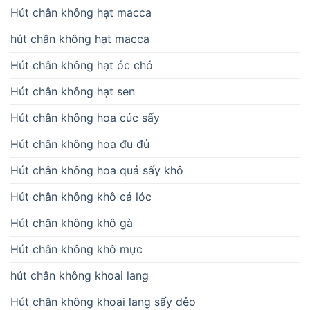
Hút chân không hạt macca
hút chân không hạt macca
Hút chân không hạt óc chó
Hút chân không hạt sen
Hút chân không hoa cúc sấy
Hút chân không hoa đu đủ
Hút chân không hoa quả sấy khô
Hút chân không khô cá lóc
Hút chân không khô gà
Hút chân không khô mực
hút chân không khoai lang
Hút chân không khoai lang sấy dẻo