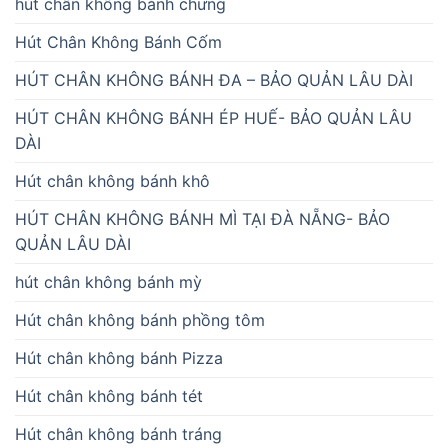
hút chân không bánh chưng
Hút Chân Không Bánh Cốm
HÚT CHÂN KHÔNG BÁNH ĐA – BẢO QUẢN LÂU DÀI
HÚT CHÂN KHÔNG BÁNH ÉP HUẾ- BẢO QUẢN LÂU
DÀI
Hút chân không bánh khô
HÚT CHÂN KHÔNG BÁNH MÌ TẠI ĐÀ NẴNG- BẢO
QUẢN LÂU DÀI
hút chân không bánh mỳ
Hút chân không bánh phồng tôm
Hút chân không bánh Pizza
Hút chân không bánh tét
Hút chân không bánh tráng