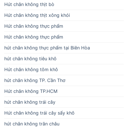
Hút chân không thịt bò
Hút chân không thịt xông khói
Hút chân không thực phẩm
Hút chân không thực phẩm
hút chân không thực phẩm tại Biên Hòa
hút chân không tiêu khô
Hút chân không tôm khô
hút chân không TP. Cần Thơ
Hút chân không TP.HCM
hút chân không trái cây
Hút chân không trái cây sấy khô
hút chân không trân châu