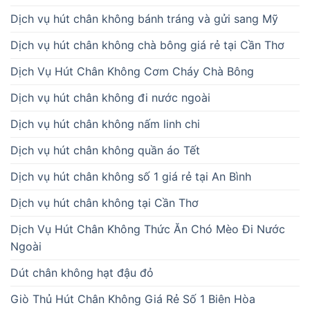
Dịch vụ hút chân không bánh tráng và gửi sang Mỹ
Dịch vụ hút chân không chà bông giá rẻ tại Cần Thơ
Dịch Vụ Hút Chân Không Cơm Cháy Chà Bông
Dịch vụ hút chân không đi nước ngoài
Dịch vụ hút chân không nấm linh chi
Dịch vụ hút chân không quần áo Tết
Dịch vụ hút chân không số 1 giá rẻ tại An Bình
Dịch vụ hút chân không tại Cần Thơ
Dịch Vụ Hút Chân Không Thức Ăn Chó Mèo Đi Nước
Ngoài
Dút chân không hạt đậu đỏ
Giò Thủ Hút Chân Không Giá Rẻ Số 1 Biên Hòa