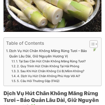
Table of Contents
Dịch Vụ Hút Chân Không Măng Rừng Tươi – Bảo
Quản Lâu Dài, Giữ Nguyên Hương Vị
1. Tại Sao Cần Hút Chân Không Măng Rừng Tươi?
2. Quy Trình Hút Chân Không Tại Hải Phòng
3. Sau Khi Hút Chân Không Có Bị Mềm Không?
4. Dịch Vụ Hút Chân Không Phù Hợp Với Ai?
5. Câu Hỏi Thường Gặp (FAQ)
Dịch Vụ Hút Chân Không Măng Rừng
Tươi – Bảo Quản Lâu Dài, Giữ Nguyên