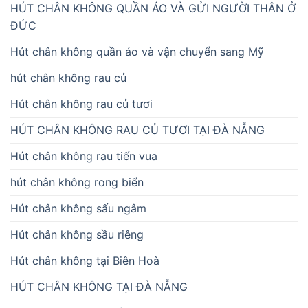
HÚT CHÂN KHÔNG QUẦN ÁO VÀ GỬI NGƯỜI THÂN Ở
ĐỨC
Hút chân không quần áo và vận chuyển sang Mỹ
hút chân không rau củ
Hút chân không rau củ tươi
HÚT CHÂN KHÔNG RAU CỦ TƯƠI TẠI ĐÀ NẴNG
Hút chân không rau tiến vua
hút chân không rong biển
Hút chân không sấu ngâm
Hút chân không sầu riêng
Hút chân không tại Biên Hoà
HÚT CHÂN KHÔNG TẠI ĐÀ NẴNG