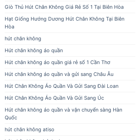
Giò Thủ Hút Chân Không Giá Rẻ Số 1 Tại Biên Hòa
Hạt Giống Hướng Dương Hút Chân Không Tại Biên
Hòa
hút chân không
Hút chân không áo quần
Hút chân không áo quần giá rẻ số 1 Cần Thơ
Hút chân không áo quần và gửi sang Châu Âu
Hút Chân Không Áo Quần Và Gửi Sang Đài Loan
Hút Chân Không Áo Quần Và Gửi Sang Úc
Hút chân không áo quần và vận chuyển sàng Hàn
Quốc
hút chân không atiso