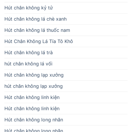
Hút chân không kỷ tử
Hút chân không lá chè xanh
Hút chân không lá thuốc nam
Hút Chân Không Lá Tía Tô Khô
Hút chân không lá trà
hút chân không lá vối
Hút chân không lạp xưởng
hút chân không lạp xưởng
Hút chân không linh kiện
Hút chân không linh kiện
Hút chân không long nhãn
Hút chân không long nhãn