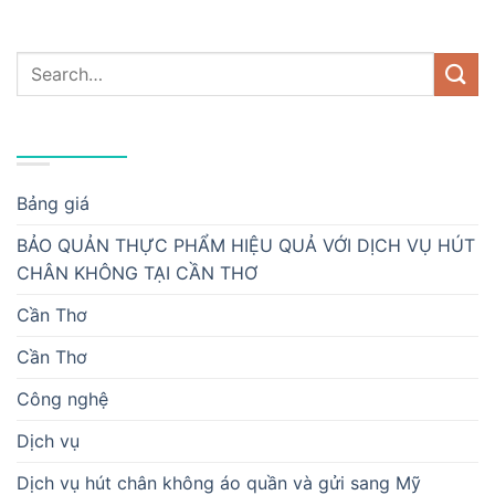
DANH MỤC
Bảng giá
BẢO QUẢN THỰC PHẨM HIỆU QUẢ VỚI DỊCH VỤ HÚT
CHÂN KHÔNG TẠI CẦN THƠ
Cần Thơ
Cần Thơ
Công nghệ
Dịch vụ
Dịch vụ hút chân không áo quần và gửi sang Mỹ