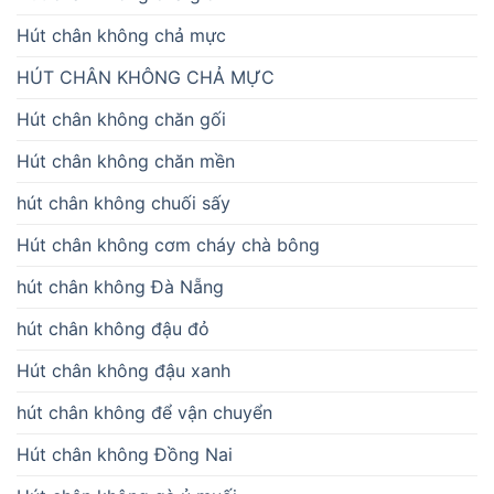
Hút chân không chả mực
HÚT CHÂN KHÔNG CHẢ MỰC
Hút chân không chăn gối
Hút chân không chăn mền
hút chân không chuối sấy
Hút chân không cơm cháy chà bông
hút chân không Đà Nẵng
hút chân không đậu đỏ
Hút chân không đậu xanh
hút chân không để vận chuyển
Hút chân không Đồng Nai