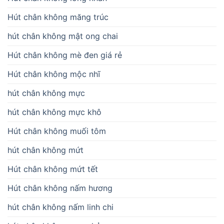
Hút chân không măng trúc
hút chân không mật ong chai
Hút chân không mè đen giá rẻ
Hút chân không mộc nhĩ
hút chân không mực
hút chân không mực khô
Hút chân không muối tôm
hút chân không mứt
Hút chân không mứt tết
Hút chân không nấm hương
hút chân không nấm linh chi