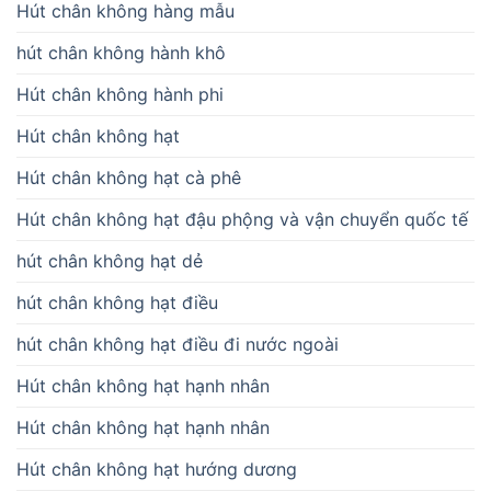
Hút chân không hàng mẫu
hút chân không hành khô
Hút chân không hành phi
Hút chân không hạt
Hút chân không hạt cà phê
Hút chân không hạt đậu phộng và vận chuyển quốc tế
hút chân không hạt dẻ
hút chân không hạt điều
hút chân không hạt điều đi nước ngoài
Hút chân không hạt hạnh nhân
Hút chân không hạt hạnh nhân
Hút chân không hạt hướng dương