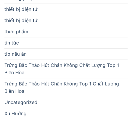
thiết bị điện tử
thiết bị điện tử
thực phẩm
tin tức
tip nấu ăn
Trứng Bắc Thảo Hút Chân Không Chất Lượng Top 1
Biên Hòa
Trứng Bắc Thảo Hút Chân Không Top 1 Chất Lượng
Biên Hòa
Uncategorized
Xu Hướng
BÀI VIẾT MỚI