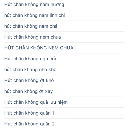
Hút chân không nấm hương
hút chân không nấm linh chi
hút chân không nem chả
Hút chân không nem chua
HÚT CHÂN KHÔNG NEM CHUA
Hút chân không ngũ cốc
hút chân không nho khô
Hút chân không ớt khô
hút chân không ớt xay
Hút chân không quà lưu niệm
Hút chân không quận 1
Hut chân không quận 2