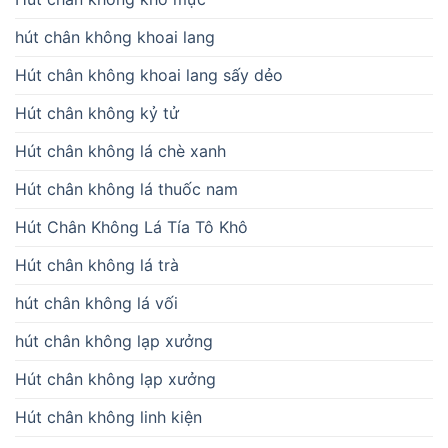
hút chân không khoai lang
Hút chân không khoai lang sấy dẻo
Hút chân không kỷ tử
Hút chân không lá chè xanh
Hút chân không lá thuốc nam
Hút Chân Không Lá Tía Tô Khô
Hút chân không lá trà
hút chân không lá vối
hút chân không lạp xưởng
Hút chân không lạp xưởng
Hút chân không linh kiện