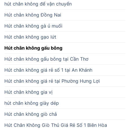
hút chân không để vận chuyển
Hút chân không Đồng Nai
Hút chân không gà ủ muối
Hút chân không gạo lứt
Hút chân không gấu bông
Hút chân không gấu bông tại Cần Thơ
Hút chân không giá rẻ số 1 tại An Khánh
Hút chân không giá rẻ tại Phường Hưng Lợi
Hút chân không gia vị
hút chân không giày dép
Hút chân không giò chả
Hút Chân Không Giò Thủ Giá Rẻ Số 1 Biên Hòa