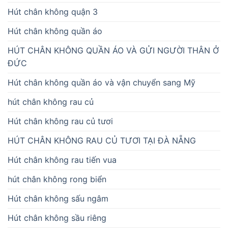
Hút chân không quận 3
Hút chân không quần áo
HÚT CHÂN KHÔNG QUẦN ÁO VÀ GỬI NGƯỜI THÂN Ở
ĐỨC
Hút chân không quần áo và vận chuyển sang Mỹ
hút chân không rau củ
Hút chân không rau củ tươi
HÚT CHÂN KHÔNG RAU CỦ TƯƠI TẠI ĐÀ NẴNG
Hút chân không rau tiến vua
hút chân không rong biển
Hút chân không sấu ngâm
Hút chân không sầu riêng