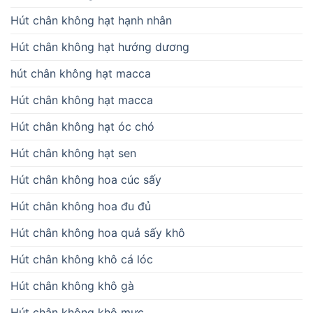
Hút chân không hạt hạnh nhân
Hút chân không hạt hướng dương
hút chân không hạt macca
Hút chân không hạt macca
Hút chân không hạt óc chó
Hút chân không hạt sen
Hút chân không hoa cúc sấy
Hút chân không hoa đu đủ
Hút chân không hoa quả sấy khô
Hút chân không khô cá lóc
Hút chân không khô gà
Hút chân không khô mực