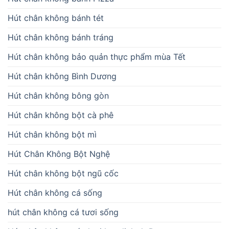
Hút chân không bánh tét
Hút chân không bánh tráng
Hút chân không bảo quản thực phẩm mùa Tết
Hút chân không Bình Dương
Hút chân không bông gòn
Hút chân không bột cà phê
Hút chân không bột mì
Hút Chân Không Bột Nghệ
Hút chân không bột ngũ cốc
Hút chân không cá sống
hút chân không cá tươi sống