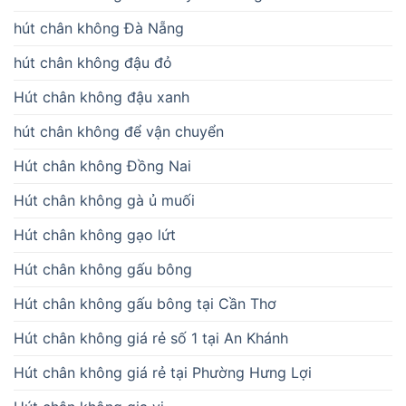
hút chân không Đà Nẵng
hút chân không đậu đỏ
Hút chân không đậu xanh
hút chân không để vận chuyển
Hút chân không Đồng Nai
Hút chân không gà ủ muối
Hút chân không gạo lứt
Hút chân không gấu bông
Hút chân không gấu bông tại Cần Thơ
Hút chân không giá rẻ số 1 tại An Khánh
Hút chân không giá rẻ tại Phường Hưng Lợi