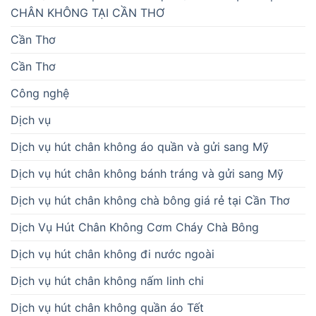
CHÂN KHÔNG TẠI CẦN THƠ
Cần Thơ
Cần Thơ
Công nghệ
Dịch vụ
Dịch vụ hút chân không áo quần và gửi sang Mỹ
Dịch vụ hút chân không bánh tráng và gửi sang Mỹ
Dịch vụ hút chân không chà bông giá rẻ tại Cần Thơ
Dịch Vụ Hút Chân Không Cơm Cháy Chà Bông
Dịch vụ hút chân không đi nước ngoài
Dịch vụ hút chân không nấm linh chi
Dịch vụ hút chân không quần áo Tết