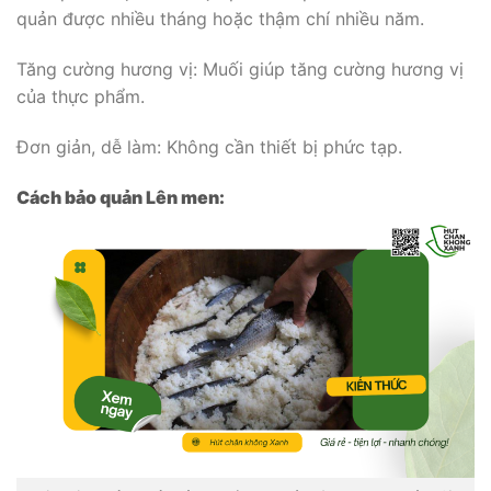
quản được nhiều tháng hoặc thậm chí nhiều năm.
Tăng cường hương vị: Muối giúp tăng cường hương vị
của thực phẩm.
Đơn giản, dễ làm: Không cần thiết bị phức tạp.
Cách bảo quản Lên men: