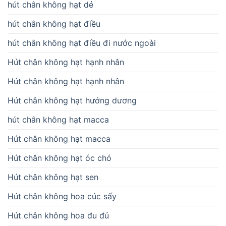
hút chân không hạt dẻ
hút chân không hạt điều
hút chân không hạt điều đi nước ngoài
Hút chân không hạt hạnh nhân
Hút chân không hạt hạnh nhân
Hút chân không hạt hướng dương
hút chân không hạt macca
Hút chân không hạt macca
Hút chân không hạt óc chó
Hút chân không hạt sen
Hút chân không hoa cúc sấy
Hút chân không hoa đu đủ