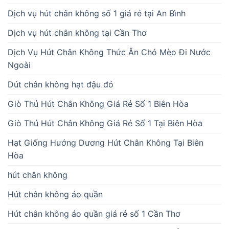
Dịch vụ hút chân không số 1 giá rẻ tại An Bình
Dịch vụ hút chân không tại Cần Thơ
Dịch Vụ Hút Chân Không Thức Ăn Chó Mèo Đi Nước
Ngoài
Dút chân không hạt đậu đỏ
Giò Thủ Hút Chân Không Giá Rẻ Số 1 Biên Hòa
Giò Thủ Hút Chân Không Giá Rẻ Số 1 Tại Biên Hòa
Hạt Giống Hướng Dương Hút Chân Không Tại Biên
Hòa
hút chân không
Hút chân không áo quần
Hút chân không áo quần giá rẻ số 1 Cần Thơ