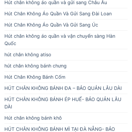
Hút chân không áo quần và gửi sang Châu Âu
Hút Chân Không Áo Quần Và Gửi Sang Đài Loan
Hút Chân Không Áo Quần Và Gửi Sang Úc
Hút chân không áo quần và vận chuyển sàng Hàn
Quốc
hút chân không atiso
hút chân không bánh chưng
Hút Chân Không Bánh Cốm
HÚT CHÂN KHÔNG BÁNH ĐA – BẢO QUẢN LÂU DÀI
HÚT CHÂN KHÔNG BÁNH ÉP HUẾ- BẢO QUẢN LÂU
DÀI
Hút chân không bánh khô
HÚT CHÂN KHÔNG BÁNH MÌ TẠI ĐÀ NẴNG- BẢO