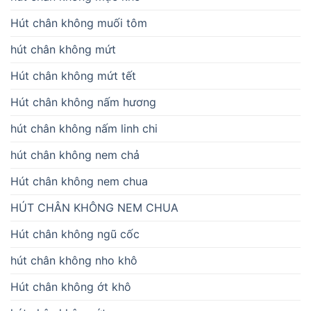
Hút chân không muối tôm
hút chân không mứt
Hút chân không mứt tết
Hút chân không nấm hương
hút chân không nấm linh chi
hút chân không nem chả
Hút chân không nem chua
HÚT CHÂN KHÔNG NEM CHUA
Hút chân không ngũ cốc
hút chân không nho khô
Hút chân không ớt khô