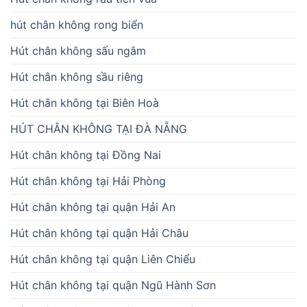
hút chân không rong biển
Hút chân không sấu ngâm
Hút chân không sầu riêng
Hút chân không tại Biên Hoà
HÚT CHÂN KHÔNG TẠI ĐÀ NẴNG
Hút chân không tại Đồng Nai
Hút chân không tại Hải Phòng
Hút chân không tại quận Hải An
Hút chân không tại quận Hải Châu
Hút chân không tại quận Liên Chiểu
Hút chân không tại quận Ngũ Hành Sơn