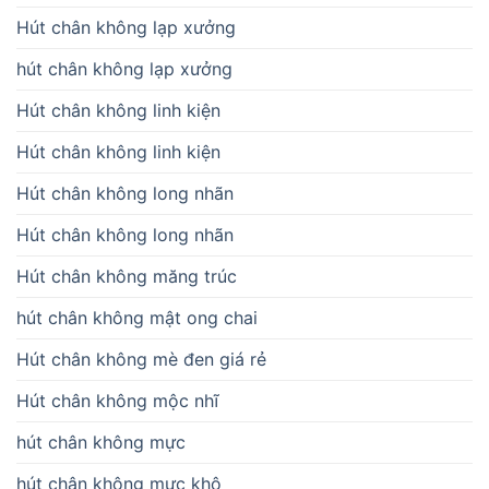
Hút chân không lạp xưởng
hút chân không lạp xưởng
Hút chân không linh kiện
Hút chân không linh kiện
Hút chân không long nhãn
Hút chân không long nhãn
Hút chân không măng trúc
hút chân không mật ong chai
Hút chân không mè đen giá rẻ
Hút chân không mộc nhĩ
hút chân không mực
hút chân không mực khô