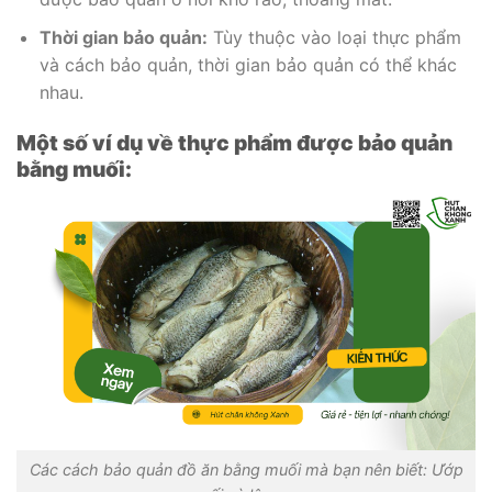
Thời gian bảo quản:
Tùy thuộc vào loại thực phẩm
và cách bảo quản, thời gian bảo quản có thể khác
nhau.
Một số ví dụ về thực phẩm được bảo quản
bằng muối:
Các cách bảo quản đồ ăn bằng muối mà bạn nên biết: Ướp