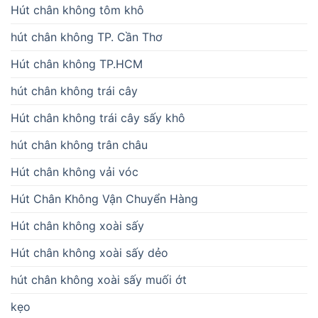
Hút chân không tôm khô
hút chân không TP. Cần Thơ
Hút chân không TP.HCM
hút chân không trái cây
Hút chân không trái cây sấy khô
hút chân không trân châu
Hút chân không vải vóc
Hút Chân Không Vận Chuyển Hàng
Hút chân không xoài sấy
Hút chân không xoài sấy dẻo
hút chân không xoài sấy muối ớt
kẹo