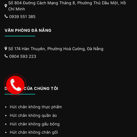
Số 804 Đường Cách Mạng Tháng 8, Phường Thủ Dầu Một, Hồ
Chí Minh
0939 551 385
VĂN PHÒNG ĐÀ NẴNG
Số 174 Hàn Thuyên, Phường Hoà Cường, Đà Nẵng
0904 593 223
DỊCH VỤ CỦA CHÚNG TÔI
Hút chân không thực phẩm
Hút chân không quần áo
Hút chân không gấu bông
Hút chân không chăn gối