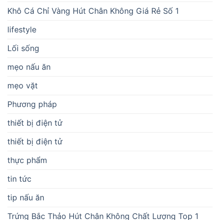
Khô Cá Chỉ Vàng Hút Chân Không Giá Rẻ Số 1
lifestyle
Lối sống
mẹo nấu ăn
mẹo vặt
Phương pháp
thiết bị điện tử
thiết bị điện tử
thực phẩm
tin tức
tip nấu ăn
Trứng Bắc Thảo Hút Chân Không Chất Lượng Top 1