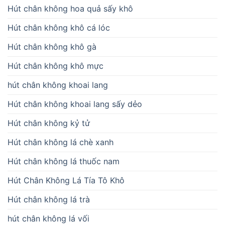
Hút chân không hoa quả sấy khô
Hút chân không khô cá lóc
Hút chân không khô gà
Hút chân không khô mực
hút chân không khoai lang
Hút chân không khoai lang sấy dẻo
Hút chân không kỷ tử
Hút chân không lá chè xanh
Hút chân không lá thuốc nam
Hút Chân Không Lá Tía Tô Khô
Hút chân không lá trà
hút chân không lá vối