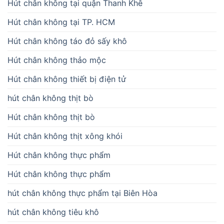
Hút chân không tại quận Thanh Khê
Hút chân không tại TP. HCM
Hút chân không táo đỏ sấy khô
Hút chân không thảo mộc
Hút chân không thiết bị điện tử
hút chân không thịt bò
Hút chân không thịt bò
Hút chân không thịt xông khói
Hút chân không thực phẩm
Hút chân không thực phẩm
hút chân không thực phẩm tại Biên Hòa
hút chân không tiêu khô