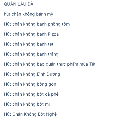
QUẢN LÂU DÀI
hút chân không bánh mỳ
Hút chân không bánh phồng tôm
Hút chân không bánh Pizza
Hút chân không bánh tét
Hút chân không bánh tráng
Hút chân không bảo quản thực phẩm mùa Tết
Hút chân không Bình Dương
Hút chân không bông gòn
Hút chân không bột cà phê
Hút chân không bột mì
Hút Chân Không Bột Nghệ