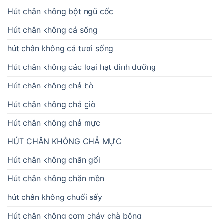
Hút chân không bột ngũ cốc
Hút chân không cá sống
hút chân không cá tươi sống
Hút chân không các loại hạt dinh dưỡng
Hút chân không chả bò
Hút chân không chả giò
Hút chân không chả mực
HÚT CHÂN KHÔNG CHẢ MỰC
Hút chân không chăn gối
Hút chân không chăn mền
hút chân không chuối sấy
Hút chân không cơm cháy chà bông