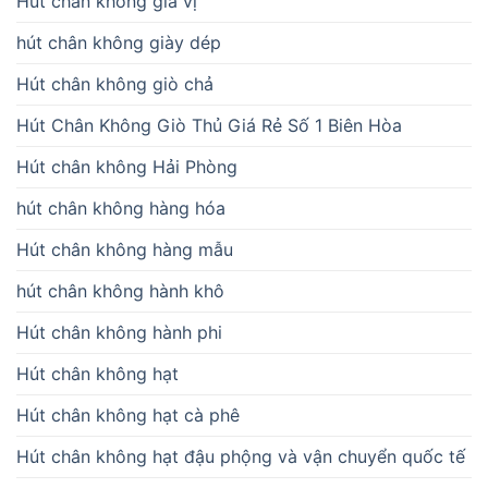
Hút chân không gia vị
hút chân không giày dép
Hút chân không giò chả
Hút Chân Không Giò Thủ Giá Rẻ Số 1 Biên Hòa
Hút chân không Hải Phòng
hút chân không hàng hóa
Hút chân không hàng mẫu
hút chân không hành khô
Hút chân không hành phi
Hút chân không hạt
Hút chân không hạt cà phê
Hút chân không hạt đậu phộng và vận chuyển quốc tế