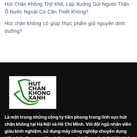
Hút Chân Không Thịt Khô, Lạp Xưởng Gửi Người Thân
Ở Nước Ngoài Có Cần Thiết Không?
Hút chân không có giúp thực phẩm giữ nguyên dinh
dưỡng?
Là một trong những công ty tiên phong trong lĩnh vực hút
chân không tại Hà Nội và Hồ Chí Minh. Với đội ngũ nhân viên
giàu kinh nghiệm, sử dụng máy công nghiệp chuyên dụng