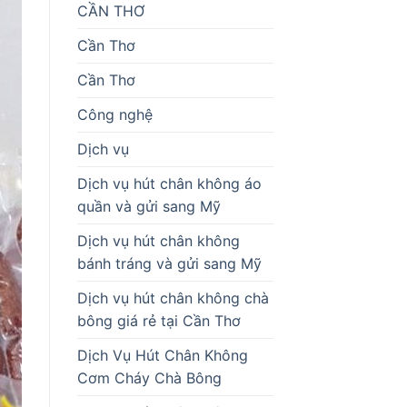
CẦN THƠ
Cần Thơ
Cần Thơ
Công nghệ
Dịch vụ
Dịch vụ hút chân không áo
quần và gửi sang Mỹ
Dịch vụ hút chân không
bánh tráng và gửi sang Mỹ
Dịch vụ hút chân không chà
bông giá rẻ tại Cần Thơ
Dịch Vụ Hút Chân Không
Cơm Cháy Chà Bông