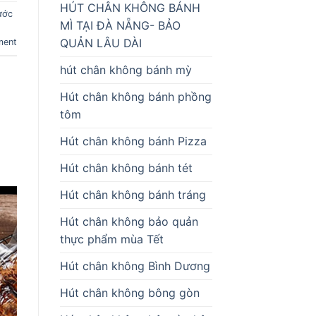
HÚT CHÂN KHÔNG BÁNH
ước
MÌ TẠI ĐÀ NẴNG- BẢO
QUẢN LÂU DÀI
ment
hút chân không bánh mỳ
Hút chân không bánh phồng
tôm
Hút chân không bánh Pizza
Hút chân không bánh tét
Hút chân không bánh tráng
Hút chân không bảo quản
thực phẩm mùa Tết
Hút chân không Bình Dương
Hút chân không bông gòn