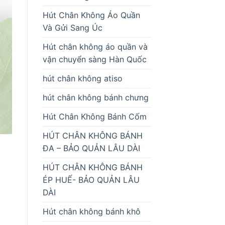
Hút Chân Không Áo Quần
Và Gửi Sang Úc
Hút chân không áo quần và
vận chuyển sàng Hàn Quốc
hút chân không atiso
hút chân không bánh chưng
Hút Chân Không Bánh Cốm
HÚT CHÂN KHÔNG BÁNH
ĐA – BẢO QUẢN LÂU DÀI
HÚT CHÂN KHÔNG BÁNH
ÉP HUẾ- BẢO QUẢN LÂU
DÀI
Hút chân không bánh khô