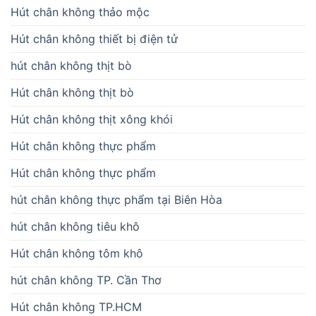
Hút chân không thảo mộc
Hút chân không thiết bị điện tử
hút chân không thịt bò
Hút chân không thịt bò
Hút chân không thịt xông khói
Hút chân không thực phẩm
Hút chân không thực phẩm
hút chân không thực phẩm tại Biên Hòa
hút chân không tiêu khô
Hút chân không tôm khô
hút chân không TP. Cần Thơ
Hút chân không TP.HCM