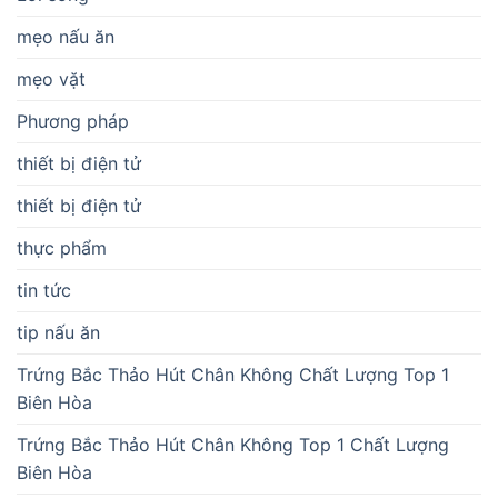
mẹo nấu ăn
mẹo vặt
Phương pháp
thiết bị điện tử
thiết bị điện tử
thực phẩm
tin tức
tip nấu ăn
Trứng Bắc Thảo Hút Chân Không Chất Lượng Top 1
Biên Hòa
Trứng Bắc Thảo Hút Chân Không Top 1 Chất Lượng
Biên Hòa