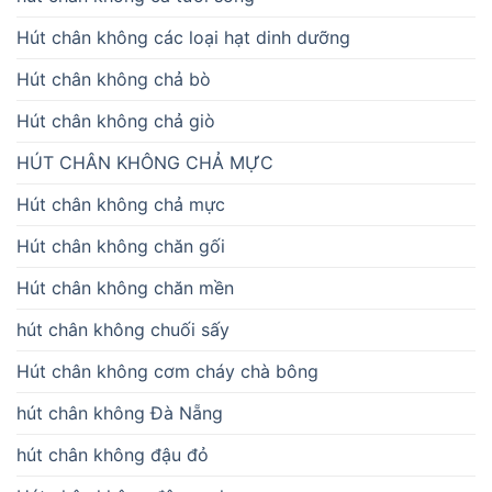
Hút chân không các loại hạt dinh dưỡng
Hút chân không chả bò
Hút chân không chả giò
HÚT CHÂN KHÔNG CHẢ MỰC
Hút chân không chả mực
Hút chân không chăn gối
Hút chân không chăn mền
hút chân không chuối sấy
Hút chân không cơm cháy chà bông
hút chân không Đà Nẵng
hút chân không đậu đỏ