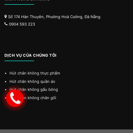
Số 174 Hàn Thuyên, Phường Hoà Cường, Đà Nẵng
0904 593 223
DỊCH VỤ CỦA CHÚNG TÔI
Hút chân không thực phẩm
Hút chân không quần áo
Hút chân không gấu bông
Hút chân không chăn gối