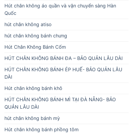
Hút chân không áo quần và vận chuyển sàng Hàn
Quốc
hút chân không atiso
hút chân không bánh chưng
Hút Chân Không Bánh Cốm
HÚT CHÂN KHÔNG BÁNH ĐA – BẢO QUẢN LÂU DÀI
HÚT CHÂN KHÔNG BÁNH ÉP HUẾ- BẢO QUẢN LÂU
DÀI
Hút chân không bánh khô
HÚT CHÂN KHÔNG BÁNH MÌ TẠI ĐÀ NẴNG- BẢO
QUẢN LÂU DÀI
hút chân không bánh mỳ
Hút chân không bánh phồng tôm