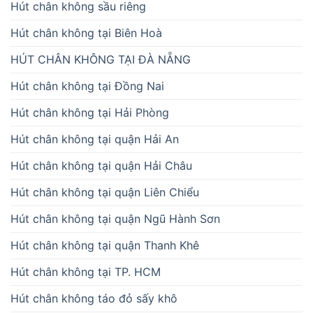
Hút chân không sầu riêng
Hút chân không tại Biên Hoà
HÚT CHÂN KHÔNG TẠI ĐÀ NẴNG
Hút chân không tại Đồng Nai
Hút chân không tại Hải Phòng
Hút chân không tại quận Hải An
Hút chân không tại quận Hải Châu
Hút chân không tại quận Liên Chiểu
Hút chân không tại quận Ngũ Hành Sơn
Hút chân không tại quận Thanh Khê
Hút chân không tại TP. HCM
Hút chân không táo đỏ sấy khô