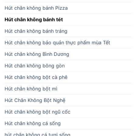
Hút chân không bánh Pizza
Hút chân không bánh tét
Hút chân không bánh tráng
Hút chân không bảo quản thực phẩm mùa Tết
Hút chân không Bình Dương
Hút chân không bông gòn
Hút chân không bột cà phê
Hút chân không bột mì
Hút Chân Không Bột Nghệ
Hút chân không bột ngũ cốc
Hút chân không cá sống
hút chân không cá tươi sống