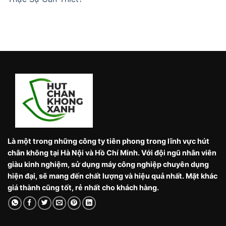
Là một trong những công ty tiên phong trong lĩnh vực hút
chân không tại Hà Nội và Hồ Chí Minh. Với đội ngũ nhân viên
giàu kinh nghiệm, sử dụng máy công nghiệp chuyên dụng
hiện đại, sẽ mang đến chất lượng và hiệu quả nhất. Mặt khác
giá thành cũng tốt, rẻ nhất cho khách hàng.