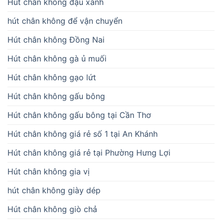
Hút chân không đậu xanh
hút chân không để vận chuyển
Hút chân không Đồng Nai
Hút chân không gà ủ muối
Hút chân không gạo lứt
Hút chân không gấu bông
Hút chân không gấu bông tại Cần Thơ
Hút chân không giá rẻ số 1 tại An Khánh
Hút chân không giá rẻ tại Phường Hưng Lợi
Hút chân không gia vị
hút chân không giày dép
Hút chân không giò chả