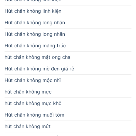
Hút chân không linh kiện
Hút chân không long nhãn
Hút chân không long nhãn
Hút chân không măng trúc
hút chân không mật ong chai
Hút chân không mè đen giá rẻ
Hút chân không mộc nhĩ
hút chân không mực
hút chân không mực khô
Hút chân không muối tôm
hút chân không mứt