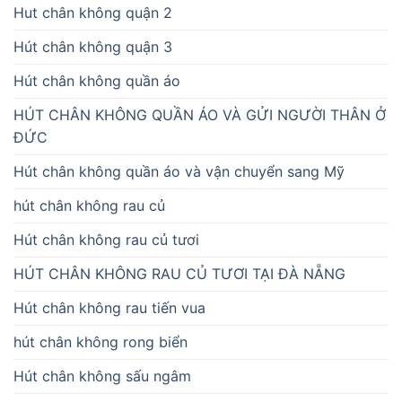
Hut chân không quận 2
Hút chân không quận 3
Hút chân không quần áo
HÚT CHÂN KHÔNG QUẦN ÁO VÀ GỬI NGƯỜI THÂN Ở
ĐỨC
Hút chân không quần áo và vận chuyển sang Mỹ
hút chân không rau củ
Hút chân không rau củ tươi
HÚT CHÂN KHÔNG RAU CỦ TƯƠI TẠI ĐÀ NẴNG
Hút chân không rau tiến vua
hút chân không rong biển
Hút chân không sấu ngâm