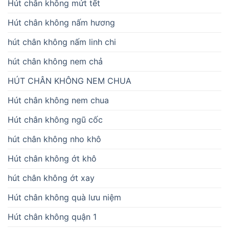
Hút chân không mứt tết
Hút chân không nấm hương
hút chân không nấm linh chi
hút chân không nem chả
HÚT CHÂN KHÔNG NEM CHUA
Hút chân không nem chua
Hút chân không ngũ cốc
hút chân không nho khô
Hút chân không ớt khô
hút chân không ớt xay
Hút chân không quà lưu niệm
Hút chân không quận 1