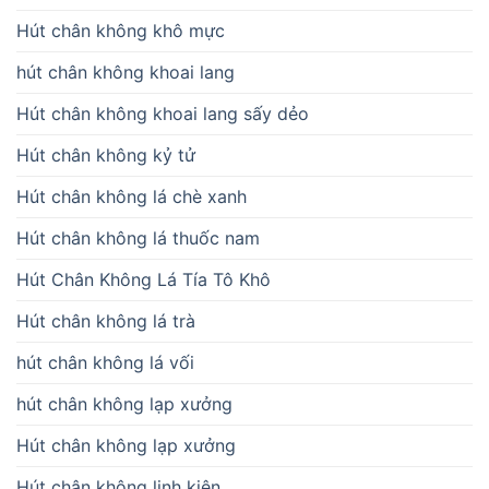
Hút chân không khô mực
hút chân không khoai lang
Hút chân không khoai lang sấy dẻo
Hút chân không kỷ tử
Hút chân không lá chè xanh
Hút chân không lá thuốc nam
Hút Chân Không Lá Tía Tô Khô
Hút chân không lá trà
hút chân không lá vối
hút chân không lạp xưởng
Hút chân không lạp xưởng
Hút chân không linh kiện