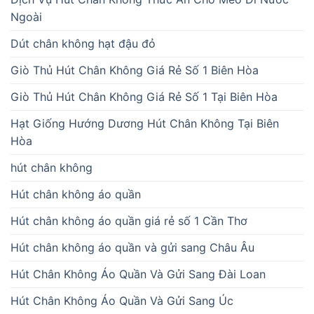
Ngoài
Dút chân không hạt đậu đỏ
Giò Thủ Hút Chân Không Giá Rẻ Số 1 Biên Hòa
Giò Thủ Hút Chân Không Giá Rẻ Số 1 Tại Biên Hòa
Hạt Giống Hướng Dương Hút Chân Không Tại Biên
Hòa
hút chân không
Hút chân không áo quần
Hút chân không áo quần giá rẻ số 1 Cần Thơ
Hút chân không áo quần và gửi sang Châu Âu
Hút Chân Không Áo Quần Và Gửi Sang Đài Loan
Hút Chân Không Áo Quần Và Gửi Sang Úc