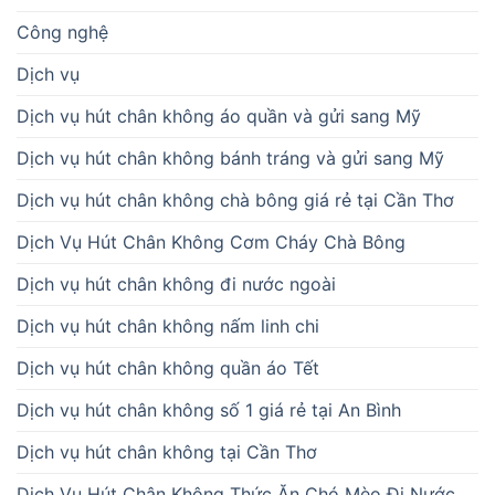
Công nghệ
Dịch vụ
Dịch vụ hút chân không áo quần và gửi sang Mỹ
Dịch vụ hút chân không bánh tráng và gửi sang Mỹ
Dịch vụ hút chân không chà bông giá rẻ tại Cần Thơ
Dịch Vụ Hút Chân Không Cơm Cháy Chà Bông
Dịch vụ hút chân không đi nước ngoài
Dịch vụ hút chân không nấm linh chi
Dịch vụ hút chân không quần áo Tết
Dịch vụ hút chân không số 1 giá rẻ tại An Bình
Dịch vụ hút chân không tại Cần Thơ
Dịch Vụ Hút Chân Không Thức Ăn Chó Mèo Đi Nước