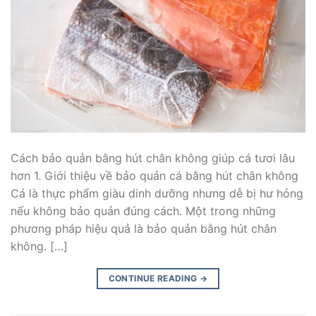
Cách bảo quản bằng hút chân không giúp cá tươi lâu
hơn 1. Giới thiệu về bảo quản cá bằng hút chân không
Cá là thực phẩm giàu dinh dưỡng nhưng dễ bị hư hỏng
nếu không bảo quản đúng cách. Một trong những
phương pháp hiệu quả là bảo quản bằng hút chân
không. […]
CONTINUE READING
→