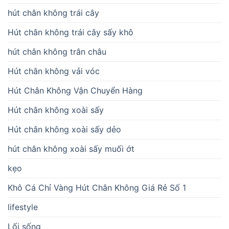
hút chân không trái cây
Hút chân không trái cây sấy khô
hút chân không trân châu
Hút chân không vải vóc
Hút Chân Không Vận Chuyển Hàng
Hút chân không xoài sấy
Hút chân không xoài sấy dẻo
hút chân không xoài sấy muối ớt
kẹo
Khô Cá Chỉ Vàng Hút Chân Không Giá Rẻ Số 1
lifestyle
Lối sống