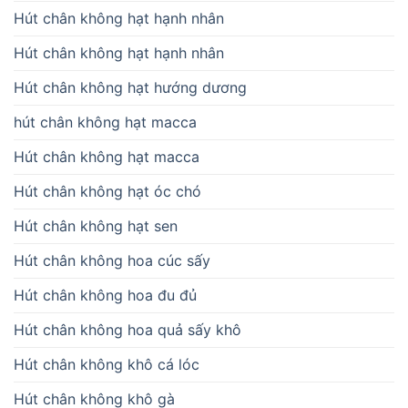
Hút chân không hạt hạnh nhân
Hút chân không hạt hạnh nhân
Hút chân không hạt hướng dương
hút chân không hạt macca
Hút chân không hạt macca
Hút chân không hạt óc chó
Hút chân không hạt sen
Hút chân không hoa cúc sấy
Hút chân không hoa đu đủ
Hút chân không hoa quả sấy khô
Hút chân không khô cá lóc
Hút chân không khô gà