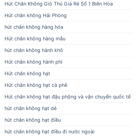
Hút Chân Không Giò Thủ Giá Rẻ Số 1 Biên Hòa
Hút chân không Hải Phòng
hút chân không hàng hóa
Hút chân không hàng mẫu
hút chân không hành khô
Hút chân không hành phi
Hút chân không hạt
Hút chân không hạt cà phê
Hút chân không hạt đậu phộng và vận chuyển quốc tế
hút chân không hạt dẻ
hút chân không hạt điều
hút chân không hạt điều đi nước ngoài