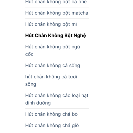
Hút chân không bột cà phê
Hút chân không bột matcha
Hút chân không bột mì
Hút Chân Không Bột Nghệ
Hút chân không bột ngũ
cốc
Hút chân không cá sống
hút chân không cá tươi
sống
Hút chân không các loại hạt
dinh dưỡng
Hút chân không chả bò
Hút chân không chả giò