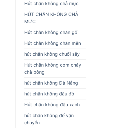
Hút chân không chả mực
HÚT CHÂN KHÔNG CHẢ
MỰC
Hút chân không chăn gối
Hút chân không chăn mền
hút chân không chuối sấy
Hút chân không cơm cháy
chà bông
hút chân không Đà Nẵng
hút chân không đậu đỏ
Hút chân không đậu xanh
hút chân không để vận
chuyển