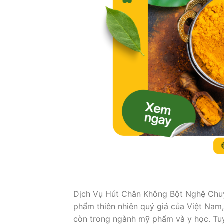
Dịch Vụ Hút Chân Không Bột Nghệ Chuy
phẩm thiên nhiên quý giá của Việt Nam,
còn trong ngành mỹ phẩm và y học. Tuy