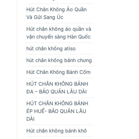
Hút Chân Không Áo Quần
Và Gửi Sang Úc
Hút chân không áo quần và
vận chuyển sàng Hàn Quốc
hút chân không atiso
hút chân không bánh chưng
Hút Chân Không Bánh Cốm
HÚT CHÂN KHÔNG BÁNH
ĐA – BẢO QUẢN LÂU DÀI
HÚT CHÂN KHÔNG BÁNH
ÉP HUẾ- BẢO QUẢN LÂU
DÀI
Hút chân không bánh khô