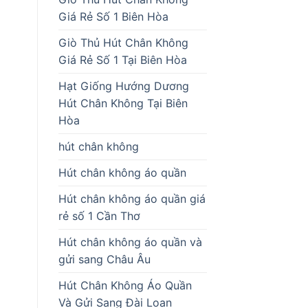
Giá Rẻ Số 1 Biên Hòa
Giò Thủ Hút Chân Không
Giá Rẻ Số 1 Tại Biên Hòa
Hạt Giống Hướng Dương
Hút Chân Không Tại Biên
Hòa
hút chân không
Hút chân không áo quần
Hút chân không áo quần giá
rẻ số 1 Cần Thơ
Hút chân không áo quần và
gửi sang Châu Âu
Hút Chân Không Áo Quần
Và Gửi Sang Đài Loan