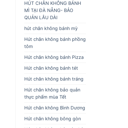
HÚT CHÂN KHÔNG BÁNH
MÌ TẠI ĐÀ NẴNG- BẢO
QUẢN LÂU DÀI
hút chân không bánh mỳ
Hút chân không bánh phồng
tôm
Hút chân không bánh Pizza
Hút chân không bánh tét
Hút chân không bánh tráng
Hút chân không bảo quản
thực phẩm mùa Tết
Hút chân không Bình Dương
Hút chân không bông gòn