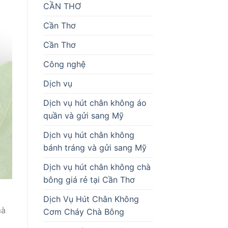
CẦN THƠ
Cần Thơ
Cần Thơ
Công nghệ
Dịch vụ
Dịch vụ hút chân không áo
quần và gửi sang Mỹ
Dịch vụ hút chân không
bánh tráng và gửi sang Mỹ
Dịch vụ hút chân không chà
bông giá rẻ tại Cần Thơ
Dịch Vụ Hút Chân Không
mà
Cơm Cháy Chà Bông