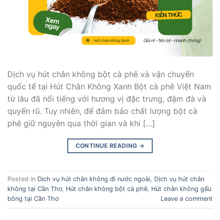
Dịch vụ hút chân không bột cà phê và vận chuyển
quốc tế tại Hút Chân Không Xanh Bột cà phê Việt Nam
từ lâu đã nổi tiếng với hương vị đặc trưng, đậm đà và
quyến rũ. Tuy nhiên, để đảm bảo chất lượng bột cà
phê giữ nguyên qua thời gian và khi […]
CONTINUE READING
→
Posted in
Dịch vụ hút chân không đi nước ngoài
,
Dịch vụ hút chân
không tại Cần Thơ
,
Hút chân không bột cà phê
,
Hút chân không gấu
bông tại Cần Thơ
Leave a comment