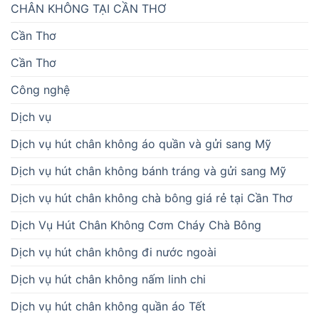
CHÂN KHÔNG TẠI CẦN THƠ
Cần Thơ
Cần Thơ
Công nghệ
Dịch vụ
Dịch vụ hút chân không áo quần và gửi sang Mỹ
Dịch vụ hút chân không bánh tráng và gửi sang Mỹ
Dịch vụ hút chân không chà bông giá rẻ tại Cần Thơ
Dịch Vụ Hút Chân Không Cơm Cháy Chà Bông
Dịch vụ hút chân không đi nước ngoài
Dịch vụ hút chân không nấm linh chi
Dịch vụ hút chân không quần áo Tết