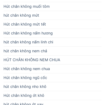
Hút chân không muối tôm
hút chân không mứt
Hút chân không mứt tết
Hút chân không nấm hương
hút chân không nấm linh chi
hút chân không nem chả
HÚT CHÂN KHÔNG NEM CHUA
Hút chân không nem chua
Hút chân không ngũ cốc
hút chân không nho khô
Hút chân không ớt khô
hút chân không ớt xay