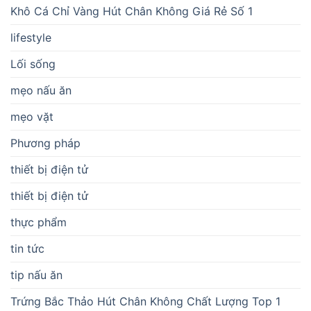
Khô Cá Chỉ Vàng Hút Chân Không Giá Rẻ Số 1
lifestyle
Lối sống
mẹo nấu ăn
mẹo vặt
Phương pháp
thiết bị điện tử
thiết bị điện tử
thực phẩm
tin tức
tip nấu ăn
Trứng Bắc Thảo Hút Chân Không Chất Lượng Top 1