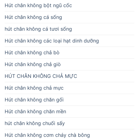
Hút chân không bột ngũ cốc
Hút chân không cá sống
hút chân không cá tươi sống
Hút chân không các loại hạt dinh dưỡng
Hút chân không chả bò
Hút chân không chả giò
HÚT CHÂN KHÔNG CHẢ MỰC
Hút chân không chả mực
Hút chân không chăn gối
Hút chân không chăn mền
hút chân không chuối sấy
Hút chân không cơm cháy chà bông