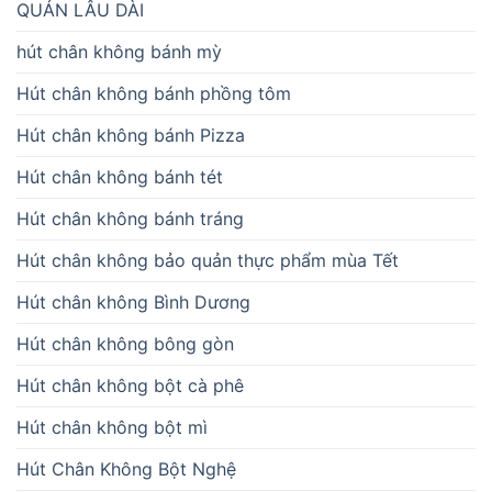
QUẢN LÂU DÀI
hút chân không bánh mỳ
Hút chân không bánh phồng tôm
Hút chân không bánh Pizza
Hút chân không bánh tét
Hút chân không bánh tráng
Hút chân không bảo quản thực phẩm mùa Tết
Hút chân không Bình Dương
Hút chân không bông gòn
Hút chân không bột cà phê
Hút chân không bột mì
Hút Chân Không Bột Nghệ