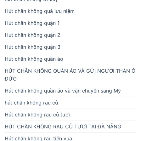
Hút chân không quà lưu niệm
Hút chân không quận 1
Hut chân không quận 2
Hút chân không quận 3
Hút chân không quần áo
HÚT CHÂN KHÔNG QUẦN ÁO VÀ GỬI NGƯỜI THÂN Ở
ĐỨC
Hút chân không quần áo và vận chuyển sang Mỹ
hút chân không rau củ
Hút chân không rau củ tươi
HÚT CHÂN KHÔNG RAU CỦ TƯƠI TẠI ĐÀ NẴNG
Hút chân không rau tiến vua