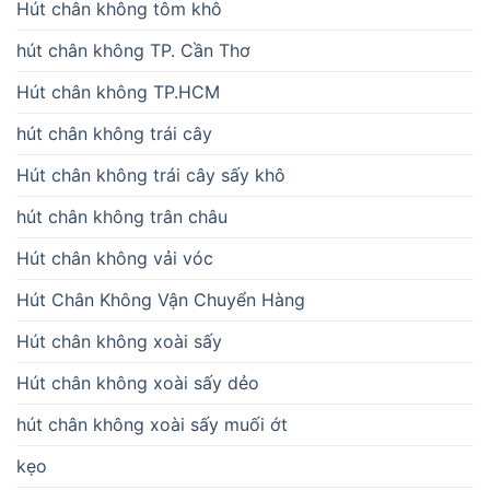
Hút chân không tôm khô
hút chân không TP. Cần Thơ
Hút chân không TP.HCM
hút chân không trái cây
Hút chân không trái cây sấy khô
hút chân không trân châu
Hút chân không vải vóc
Hút Chân Không Vận Chuyển Hàng
Hút chân không xoài sấy
Hút chân không xoài sấy dẻo
hút chân không xoài sấy muối ớt
kẹo