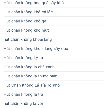
Hút chân không hoa quả sấy khô
Hút chân không khô cá lóc
Hút chân không khô gà
Hút chân không khô mực
hút chân không khoai lang
Hút chân không khoai lang sấy dẻo
Hút chân không kỷ tử
Hút chân không lá chè xanh
Hút chân không lá thuốc nam
Hút Chân Không Lá Tía Tô Khô
Hút chân không lá trà
hút chân không lá vối