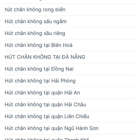
hút chân không rong biển
Hút chân không sấu ngâm
Hút chân không sầu riêng
Hút chân không tại Biên Hoà
HÚT CHÂN KHÔNG TẠI ĐÀ NẴNG
Hút chân không tại Đồng Nai
Hút chân không tại Hải Phòng
Hút chân không tại quận Hải An
Hút chân không tại quận Hải Châu
Hút chân không tại quận Liên Chiểu
Hút chân không tại quận Ngũ Hành Sơn