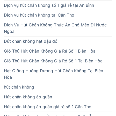
Dịch vụ hút chân không số 1 giá rẻ tại An Bình
Dịch vụ hút chân không tại Cần Thơ
Dịch Vụ Hút Chân Không Thức Ăn Chó Mèo Đi Nước
Ngoài
Dút chân không hạt đậu đỏ
Giò Thủ Hút Chân Không Giá Rẻ Số 1 Biên Hòa
Giò Thủ Hút Chân Không Giá Rẻ Số 1 Tại Biên Hòa
Hạt Giống Hướng Dương Hút Chân Không Tại Biên
Hòa
hút chân không
Hút chân không áo quần
Hút chân không áo quần giá rẻ số 1 Cần Thơ