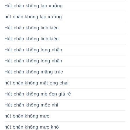
Hút chân không lạp xưởng
hút chân không lạp xưởng
Hút chân không linh kiện
Hút chân không linh kiện
Hút chân không long nhãn
Hút chân không long nhãn
Hút chân không măng trúc
hút chân không mật ong chai
Hút chân không mè đen giá rẻ
Hút chân không mộc nhĩ
hút chân không mực
hút chân không mực khô