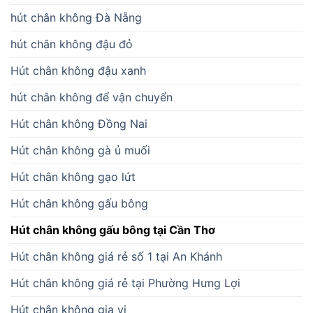
hút chân không Đà Nẵng
hút chân không đậu đỏ
Hút chân không đậu xanh
hút chân không để vận chuyển
Hút chân không Đồng Nai
Hút chân không gà ủ muối
Hút chân không gạo lứt
Hút chân không gấu bông
Hút chân không gấu bông tại Cần Thơ
Hút chân không giá rẻ số 1 tại An Khánh
Hút chân không giá rẻ tại Phường Hưng Lợi
Hút chân không gia vị