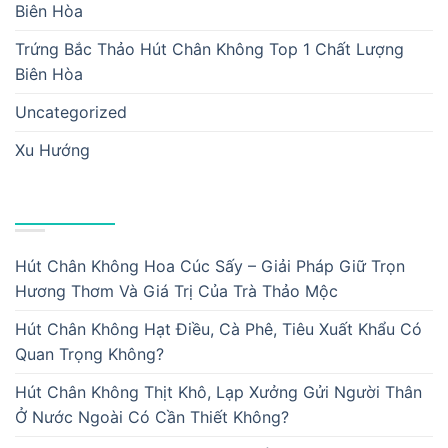
Biên Hòa
Trứng Bắc Thảo Hút Chân Không Top 1 Chất Lượng
Biên Hòa
Uncategorized
Xu Hướng
BÀI VIẾT MỚI
Hút Chân Không Hoa Cúc Sấy – Giải Pháp Giữ Trọn
Hương Thơm Và Giá Trị Của Trà Thảo Mộc
Hút Chân Không Hạt Điều, Cà Phê, Tiêu Xuất Khẩu Có
Quan Trọng Không?
Hút Chân Không Thịt Khô, Lạp Xưởng Gửi Người Thân
Ở Nước Ngoài Có Cần Thiết Không?