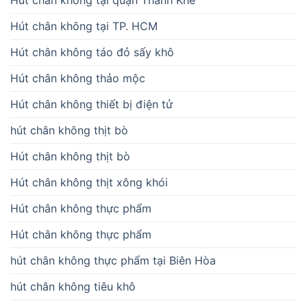
Hút chân không tại quận Thanh Khê
Hút chân không tại TP. HCM
Hút chân không táo đỏ sấy khô
Hút chân không thảo mộc
Hút chân không thiết bị điện tử
hút chân không thịt bò
Hút chân không thịt bò
Hút chân không thịt xông khói
Hút chân không thực phẩm
Hút chân không thực phẩm
hút chân không thực phẩm tại Biên Hòa
hút chân không tiêu khô