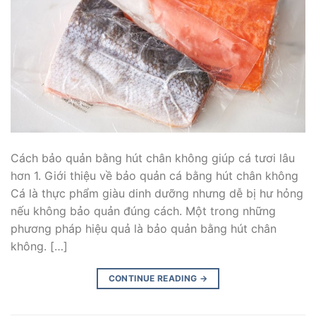
Cách bảo quản bằng hút chân không giúp cá tươi lâu
hơn 1. Giới thiệu về bảo quản cá bằng hút chân không
Cá là thực phẩm giàu dinh dưỡng nhưng dễ bị hư hỏng
nếu không bảo quản đúng cách. Một trong những
phương pháp hiệu quả là bảo quản bằng hút chân
không. […]
CONTINUE READING
→