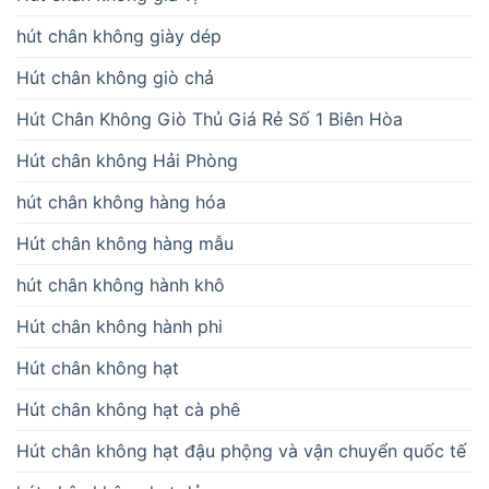
hút chân không giày dép
Hút chân không giò chả
Hút Chân Không Giò Thủ Giá Rẻ Số 1 Biên Hòa
Hút chân không Hải Phòng
hút chân không hàng hóa
Hút chân không hàng mẫu
hút chân không hành khô
Hút chân không hành phi
Hút chân không hạt
Hút chân không hạt cà phê
Hút chân không hạt đậu phộng và vận chuyển quốc tế