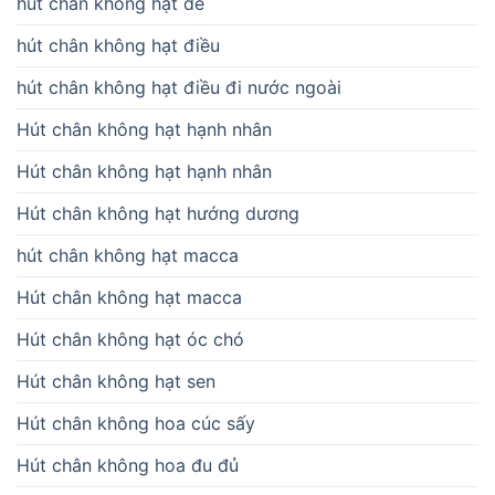
hút chân không hạt dẻ
hút chân không hạt điều
hút chân không hạt điều đi nước ngoài
Hút chân không hạt hạnh nhân
Hút chân không hạt hạnh nhân
Hút chân không hạt hướng dương
hút chân không hạt macca
Hút chân không hạt macca
Hút chân không hạt óc chó
Hút chân không hạt sen
Hút chân không hoa cúc sấy
Hút chân không hoa đu đủ