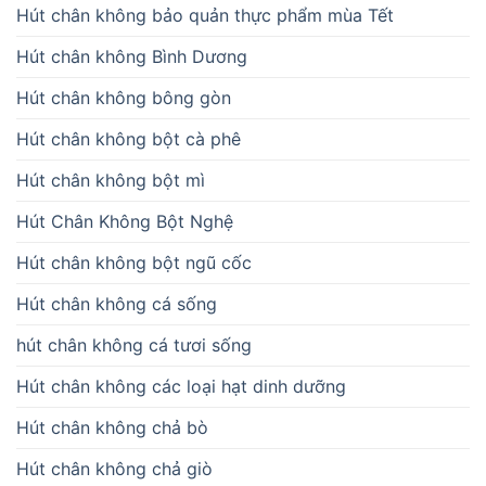
Hút chân không bảo quản thực phẩm mùa Tết
Hút chân không Bình Dương
Hút chân không bông gòn
Hút chân không bột cà phê
Hút chân không bột mì
Hút Chân Không Bột Nghệ
Hút chân không bột ngũ cốc
Hút chân không cá sống
hút chân không cá tươi sống
Hút chân không các loại hạt dinh dưỡng
Hút chân không chả bò
Hút chân không chả giò