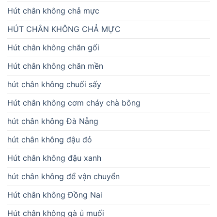
Hút chân không chả mực
HÚT CHÂN KHÔNG CHẢ MỰC
Hút chân không chăn gối
Hút chân không chăn mền
hút chân không chuối sấy
Hút chân không cơm cháy chà bông
hút chân không Đà Nẵng
hút chân không đậu đỏ
Hút chân không đậu xanh
hút chân không để vận chuyển
Hút chân không Đồng Nai
Hút chân không gà ủ muối