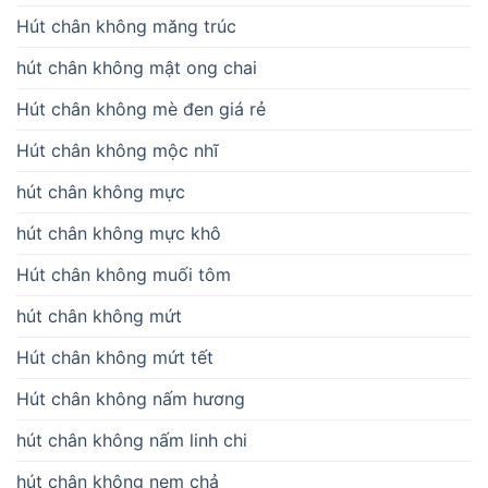
Hút chân không măng trúc
hút chân không mật ong chai
Hút chân không mè đen giá rẻ
Hút chân không mộc nhĩ
hút chân không mực
hút chân không mực khô
Hút chân không muối tôm
hút chân không mứt
Hút chân không mứt tết
Hút chân không nấm hương
hút chân không nấm linh chi
hút chân không nem chả