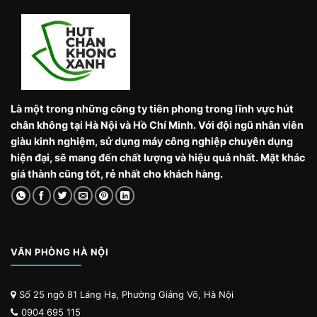
Là một trong những công ty tiên phong trong lĩnh vực hút
chân không tại Hà Nội và Hồ Chí Minh. Với đội ngũ nhân viên
giàu kinh nghiệm, sử dụng máy công nghiệp chuyên dụng
hiện đại, sẽ mang đến chất lượng và hiệu quả nhất. Mặt khác
giá thành cũng tốt, rẻ nhất cho khách hàng.
VĂN PHÒNG HÀ NỘI
Số 25 ngõ 81 Láng Hạ, Phường Giảng Võ, Hà Nội
0904 695 115