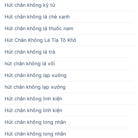
Hút chân không kỷ tử
Hút chân không lá chè xanh
Hút chân không lá thuốc nam
Hút Chân Không Lá Tía Tô Khô
Hút chân không lá trà
hút chân không lá vối
Hút chân không lạp xưởng
hút chân không lạp xưởng
Hút chân không linh kiện
Hút chân không linh kiện
Hút chân không long nhãn
Hút chân không long nhãn