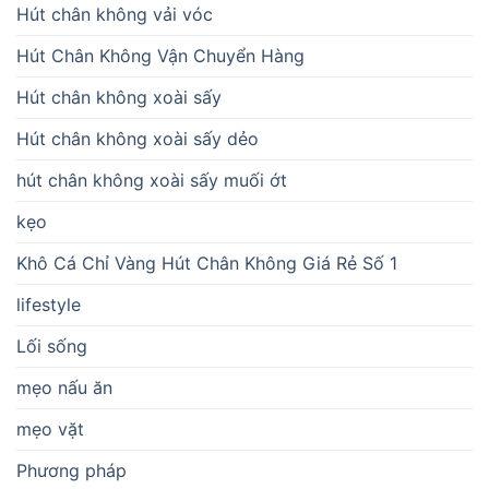
Hút chân không vải vóc
Hút Chân Không Vận Chuyển Hàng
Hút chân không xoài sấy
Hút chân không xoài sấy dẻo
hút chân không xoài sấy muối ớt
kẹo
Khô Cá Chỉ Vàng Hút Chân Không Giá Rẻ Số 1
lifestyle
Lối sống
mẹo nấu ăn
mẹo vặt
Phương pháp