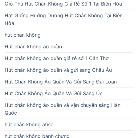
Giò Thủ Hút Chân Không Giá Rẻ Số 1 Tại Biên Hòa
Hạt Giống Hướng Dương Hút Chân Không Tại Biên
Hòa
hút chân không
Hút chân không áo quần
Hút chân không áo quần giá rẻ số 1 Cần Thơ
Hút chân không áo quần và gửi sang Châu Âu
Hút Chân Không Áo Quần Và Gửi Sang Đài Loan
Hút Chân Không Áo Quần Và Gửi Sang Úc
Hút chân không áo quần và vận chuyển sàng Hàn
Quốc
hút chân không atiso
hút chân không bánh chưng