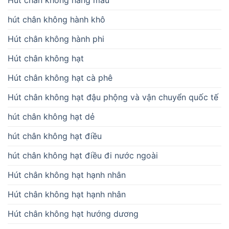
Hút chân không hàng mẫu
hút chân không hành khô
Hút chân không hành phi
Hút chân không hạt
Hút chân không hạt cà phê
Hút chân không hạt đậu phộng và vận chuyển quốc tế
hút chân không hạt dẻ
hút chân không hạt điều
hút chân không hạt điều đi nước ngoài
Hút chân không hạt hạnh nhân
Hút chân không hạt hạnh nhân
Hút chân không hạt hướng dương