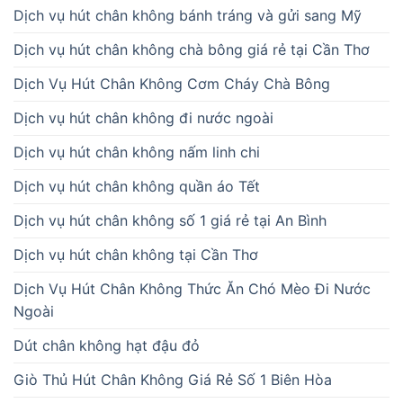
Dịch vụ hút chân không bánh tráng và gửi sang Mỹ
Dịch vụ hút chân không chà bông giá rẻ tại Cần Thơ
Dịch Vụ Hút Chân Không Cơm Cháy Chà Bông
Dịch vụ hút chân không đi nước ngoài
Dịch vụ hút chân không nấm linh chi
Dịch vụ hút chân không quần áo Tết
Dịch vụ hút chân không số 1 giá rẻ tại An Bình
Dịch vụ hút chân không tại Cần Thơ
Dịch Vụ Hút Chân Không Thức Ăn Chó Mèo Đi Nước
Ngoài
Dút chân không hạt đậu đỏ
Giò Thủ Hút Chân Không Giá Rẻ Số 1 Biên Hòa