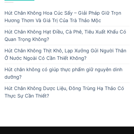
Hút Chân Không Hoa Cúc Sấy – Giải Pháp Giữ Trọn
Hương Thơm Và Giá Trị Của Trà Thảo Mộc
Hút Chân Không Hạt Điều, Cà Phê, Tiêu Xuất Khẩu Có
Quan Trọng Không?
Hút Chân Không Thịt Khô, Lạp Xưởng Gửi Người Thân
Ở Nước Ngoài Có Cần Thiết Không?
Hút chân không có giúp thực phẩm giữ nguyên dinh
dưỡng?
Hút Chân Không Dược Liệu, Đông Trùng Hạ Thảo Có
Thực Sự Cần Thiết?