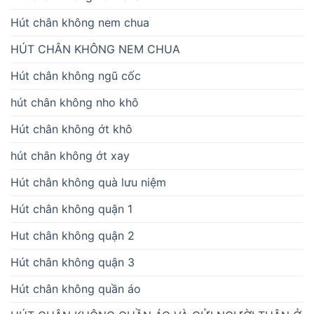
Hút chân không nem chua
HÚT CHÂN KHÔNG NEM CHUA
Hút chân không ngũ cốc
hút chân không nho khô
Hút chân không ớt khô
hút chân không ớt xay
Hút chân không quà lưu niệm
Hút chân không quận 1
Hut chân không quận 2
Hút chân không quận 3
Hút chân không quần áo