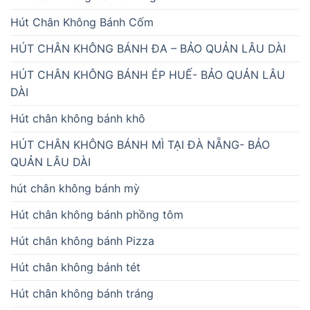
Hút Chân Không Bánh Cốm
HÚT CHÂN KHÔNG BÁNH ĐA – BẢO QUẢN LÂU DÀI
HÚT CHÂN KHÔNG BÁNH ÉP HUẾ- BẢO QUẢN LÂU
DÀI
Hút chân không bánh khô
HÚT CHÂN KHÔNG BÁNH MÌ TẠI ĐÀ NẴNG- BẢO
QUẢN LÂU DÀI
hút chân không bánh mỳ
Hút chân không bánh phồng tôm
Hút chân không bánh Pizza
Hút chân không bánh tét
Hút chân không bánh tráng