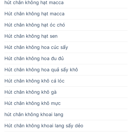
hút chân không hạt macca
Hút chân không hạt macca
Hút chân không hạt óc chó
Hút chân không hạt sen
Hút chân không hoa cúc sấy
Hút chân không hoa đu đủ
Hút chân không hoa quả sấy khô
Hút chân không khô cá lóc
Hút chân không khô gà
Hút chân không khô mực
hút chân không khoai lang
Hút chân không khoai lang sấy dẻo