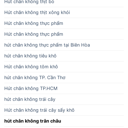
Hút chân không thịt bò
Hút chân không thịt xông khói
Hút chân không thực phẩm
Hút chân không thực phẩm
hút chân không thực phẩm tại Biên Hòa
hút chân không tiêu khô
Hút chân không tôm khô
hút chân không TP. Cần Thơ
Hút chân không TP.HCM
hút chân không trái cây
Hút chân không trái cây sấy khô
hút chân không trân châu