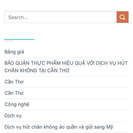
DANH MỤC
Bảng giá
BẢO QUẢN THỰC PHẨM HIỆU QUẢ VỚI DỊCH VỤ HÚT
CHÂN KHÔNG TẠI CẦN THƠ
Cần Thơ
Cần Thơ
Công nghệ
Dịch vụ
Dịch vụ hút chân không áo quần và gửi sang Mỹ