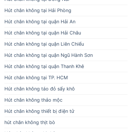
Hút chân không tại Hải Phòng
Hút chân không tại quận Hải An
Hút chân không tại quận Hải Châu
Hút chân không tại quận Liên Chiểu
Hút chân không tại quận Ngũ Hành Sơn
Hút chân không tại quận Thanh Khê
Hút chân không tại TP. HCM
Hút chân không táo đỏ sấy khô
Hút chân không thảo mộc
Hút chân không thiết bị điện tử
hút chân không thịt bò