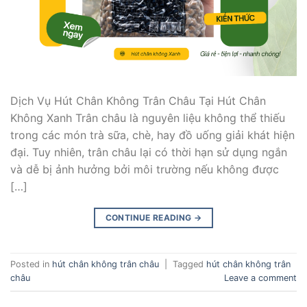
Dịch Vụ Hút Chân Không Trân Châu Tại Hút Chân
Không Xanh Trân châu là nguyên liệu không thể thiếu
trong các món trà sữa, chè, hay đồ uống giải khát hiện
đại. Tuy nhiên, trân châu lại có thời hạn sử dụng ngắn
và dễ bị ảnh hưởng bởi môi trường nếu không được
[…]
CONTINUE READING
→
Posted in
hút chân không trân châu
|
Tagged
hút chân không trân
châu
Leave a comment