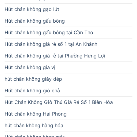
Hút chân không gạo lứt
Hút chân không gấu bông
Hút chân không gấu bông tại Cần Thơ
Hút chân không giá rẻ số 1 tại An Khánh
Hút chân không giá rẻ tại Phường Hưng Lợi
Hút chân không gia vị
hút chân không giày dép
Hút chân không giò chả
Hút Chân Không Giò Thủ Giá Rẻ Số 1 Biên Hòa
Hút chân không Hải Phòng
hút chân không hàng hóa