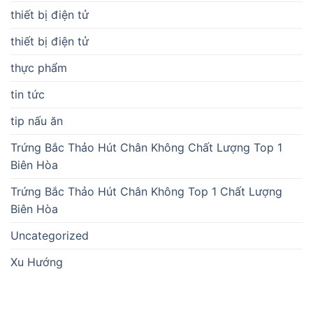
thiết bị điện tử
thiết bị điện tử
thực phẩm
tin tức
tip nấu ăn
Trứng Bắc Thảo Hút Chân Không Chất Lượng Top 1
Biên Hòa
Trứng Bắc Thảo Hút Chân Không Top 1 Chất Lượng
Biên Hòa
Uncategorized
Xu Hướng
BÀI VIẾT MỚI