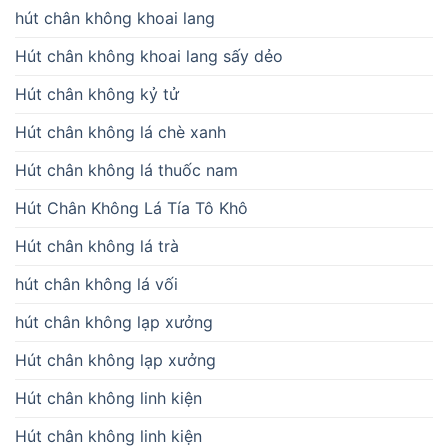
hút chân không khoai lang
Hút chân không khoai lang sấy dẻo
Hút chân không kỷ tử
Hút chân không lá chè xanh
Hút chân không lá thuốc nam
Hút Chân Không Lá Tía Tô Khô
Hút chân không lá trà
hút chân không lá vối
hút chân không lạp xưởng
Hút chân không lạp xưởng
Hút chân không linh kiện
Hút chân không linh kiện