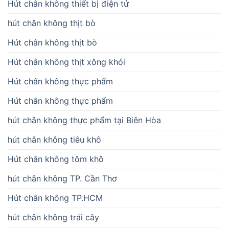
Hút chân không thiết bị điện tử
hút chân không thịt bò
Hút chân không thịt bò
Hút chân không thịt xông khói
Hút chân không thực phẩm
Hút chân không thực phẩm
hút chân không thực phẩm tại Biên Hòa
hút chân không tiêu khô
Hút chân không tôm khô
hút chân không TP. Cần Thơ
Hút chân không TP.HCM
hút chân không trái cây