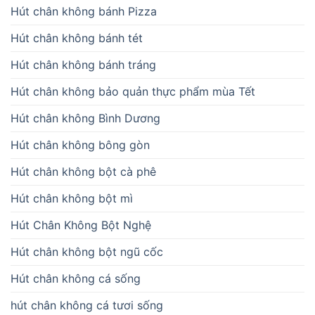
Hút chân không bánh Pizza
Hút chân không bánh tét
Hút chân không bánh tráng
Hút chân không bảo quản thực phẩm mùa Tết
Hút chân không Bình Dương
Hút chân không bông gòn
Hút chân không bột cà phê
Hút chân không bột mì
Hút Chân Không Bột Nghệ
Hút chân không bột ngũ cốc
Hút chân không cá sống
hút chân không cá tươi sống