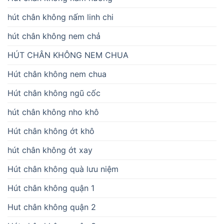
hút chân không nấm linh chi
hút chân không nem chả
HÚT CHÂN KHÔNG NEM CHUA
Hút chân không nem chua
Hút chân không ngũ cốc
hút chân không nho khô
Hút chân không ớt khô
hút chân không ớt xay
Hút chân không quà lưu niệm
Hút chân không quận 1
Hut chân không quận 2