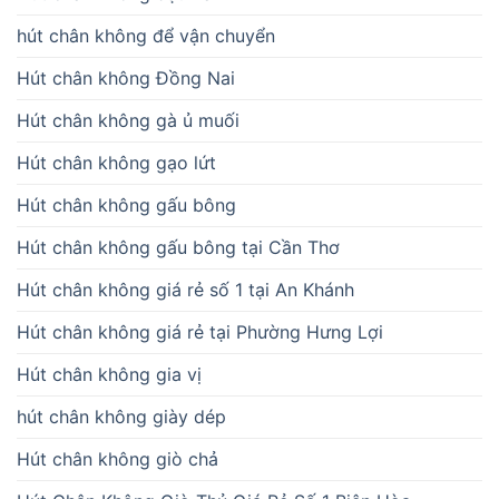
hút chân không để vận chuyển
Hút chân không Đồng Nai
Hút chân không gà ủ muối
Hút chân không gạo lứt
Hút chân không gấu bông
Hút chân không gấu bông tại Cần Thơ
Hút chân không giá rẻ số 1 tại An Khánh
Hút chân không giá rẻ tại Phường Hưng Lợi
Hút chân không gia vị
hút chân không giày dép
Hút chân không giò chả