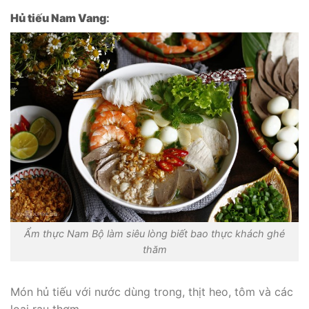
Hủ tiếu Nam Vang
:
Ẩm thực Nam Bộ làm siêu lòng biết bao thực khách ghé
thăm
Món hủ tiếu với nước dùng trong, thịt heo, tôm và các