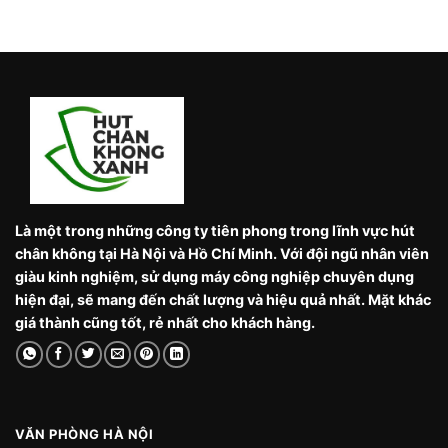
Là một trong những công ty tiên phong trong lĩnh vực hút
chân không tại Hà Nội và Hồ Chí Minh. Với đội ngũ nhân viên
giàu kinh nghiệm, sử dụng máy công nghiệp chuyên dụng
hiện đại, sẽ mang đến chất lượng và hiệu quả nhất. Mặt khác
giá thành cũng tốt, rẻ nhất cho khách hàng.
VĂN PHÒNG HÀ NỘI