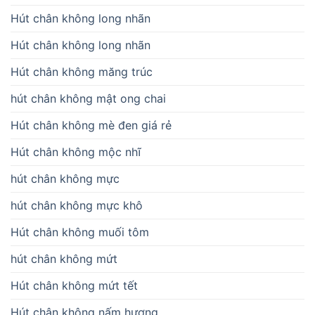
Hút chân không long nhãn
Hút chân không long nhãn
Hút chân không măng trúc
hút chân không mật ong chai
Hút chân không mè đen giá rẻ
Hút chân không mộc nhĩ
hút chân không mực
hút chân không mực khô
Hút chân không muối tôm
hút chân không mứt
Hút chân không mứt tết
Hút chân không nấm hương