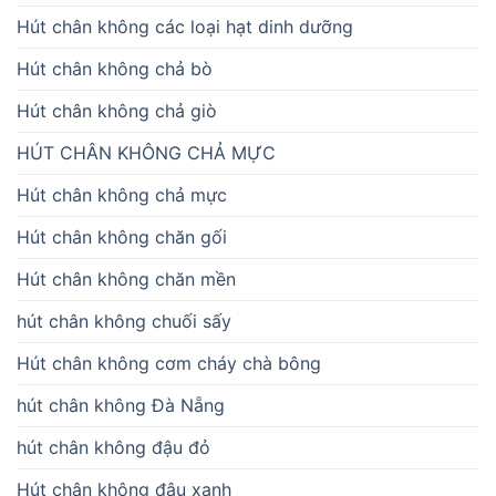
Hút chân không các loại hạt dinh dưỡng
Hút chân không chả bò
Hút chân không chả giò
HÚT CHÂN KHÔNG CHẢ MỰC
Hút chân không chả mực
Hút chân không chăn gối
Hút chân không chăn mền
hút chân không chuối sấy
Hút chân không cơm cháy chà bông
hút chân không Đà Nẵng
hút chân không đậu đỏ
Hút chân không đậu xanh