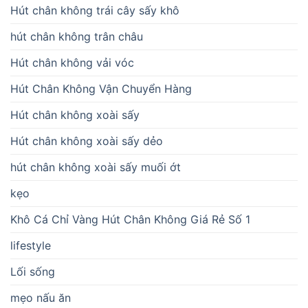
Hút chân không trái cây sấy khô
hút chân không trân châu
Hút chân không vải vóc
Hút Chân Không Vận Chuyển Hàng
Hút chân không xoài sấy
Hút chân không xoài sấy dẻo
hút chân không xoài sấy muối ớt
kẹo
Khô Cá Chỉ Vàng Hút Chân Không Giá Rẻ Số 1
lifestyle
Lối sống
mẹo nấu ăn