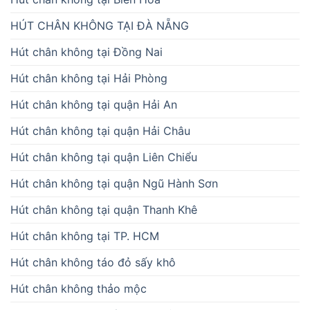
HÚT CHÂN KHÔNG TẠI ĐÀ NẴNG
Hút chân không tại Đồng Nai
Hút chân không tại Hải Phòng
Hút chân không tại quận Hải An
Hút chân không tại quận Hải Châu
Hút chân không tại quận Liên Chiểu
Hút chân không tại quận Ngũ Hành Sơn
Hút chân không tại quận Thanh Khê
Hút chân không tại TP. HCM
Hút chân không táo đỏ sấy khô
Hút chân không thảo mộc