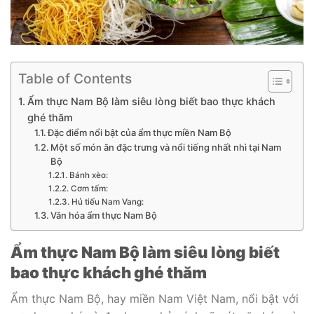
Table of Contents
Ẩm thực Nam Bộ làm siêu lòng biết bao thực khách
ghé thăm
Đặc điểm nổi bật của ẩm thực miền Nam Bộ
Một số món ăn đặc trưng và nổi tiếng nhất nhì tại Nam
Bộ
Bánh xèo:
Cơm tấm:
Hủ tiếu Nam Vang:
Văn hóa ẩm thực Nam Bộ
Ẩm thực Nam Bộ làm siêu lòng biết
bao thực khách ghé thăm
Ẩm thực Nam Bộ, hay miền Nam Việt Nam, nổi bật với