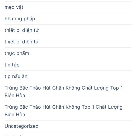
mẹo vặt
Phương pháp
thiết bị điện tử
thiết bị điện tử
thực phẩm
tin tức
tip nấu ăn
Trứng Bắc Thảo Hút Chân Không Chất Lượng Top 1
Biên Hòa
Trứng Bắc Thảo Hút Chân Không Top 1 Chất Lượng
Biên Hòa
Uncategorized