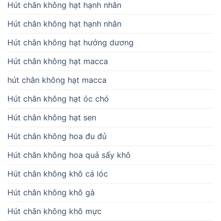
Hút chân không hạt hạnh nhân
Hút chân không hạt hạnh nhân
Hút chân không hạt hướng dương
Hút chân không hạt macca
hút chân không hạt macca
Hút chân không hạt óc chó
Hút chân không hạt sen
Hút chân không hoa đu đủ
Hút chân không hoa quả sấy khô
Hút chân không khô cá lóc
Hút chân không khô gà
Hút chân không khô mực