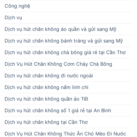
Công nghệ
Dịch vụ
Dịch vụ hút chân không áo quần và gửi sang Mỹ
Dịch vụ hút chân không bánh tráng và gửi sang Mỹ
Dịch vụ hút chân không chà bông giá rẻ tại Cần Thơ
Dịch Vụ Hút Chân Không Cơm Cháy Chà Bông
Dịch vụ hút chân không đi nước ngoài
Dịch vụ hút chân không nấm linh chi
Dịch vụ hút chân không quần áo Tết
Dịch vụ hút chân không số 1 giá rẻ tại An Bình
Dịch vụ hút chân không tại Cần Thơ
Dịch Vụ Hút Chân Không Thức Ăn Chó Mèo Đi Nước