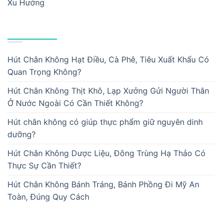
Xu Hướng
BÀI VIẾT MỚI
Hút Chân Không Hạt Điều, Cà Phê, Tiêu Xuất Khẩu Có
Quan Trọng Không?
Hút Chân Không Thịt Khô, Lạp Xưởng Gửi Người Thân
Ở Nước Ngoài Có Cần Thiết Không?
Hút chân không có giúp thực phẩm giữ nguyên dinh
dưỡng?
Hút Chân Không Dược Liệu, Đông Trùng Hạ Thảo Có
Thực Sự Cần Thiết?
Hút Chân Không Bánh Tráng, Bánh Phồng Đi Mỹ An
Toàn, Đúng Quy Cách