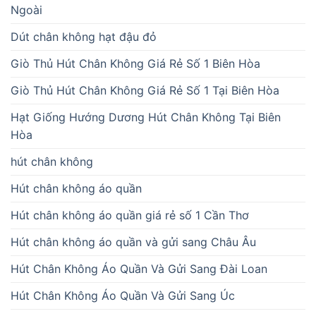
Ngoài
Dút chân không hạt đậu đỏ
Giò Thủ Hút Chân Không Giá Rẻ Số 1 Biên Hòa
Giò Thủ Hút Chân Không Giá Rẻ Số 1 Tại Biên Hòa
Hạt Giống Hướng Dương Hút Chân Không Tại Biên
Hòa
hút chân không
Hút chân không áo quần
Hút chân không áo quần giá rẻ số 1 Cần Thơ
Hút chân không áo quần và gửi sang Châu Âu
Hút Chân Không Áo Quần Và Gửi Sang Đài Loan
Hút Chân Không Áo Quần Và Gửi Sang Úc