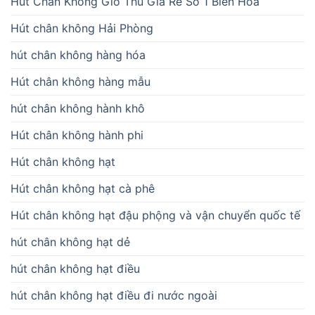
Hút Chân Không Giò Thủ Giá Rẻ Số 1 Biên Hòa
Hút chân không Hải Phòng
hút chân không hàng hóa
Hút chân không hàng mẫu
hút chân không hành khô
Hút chân không hành phi
Hút chân không hạt
Hút chân không hạt cà phê
Hút chân không hạt đậu phộng và vận chuyển quốc tế
hút chân không hạt dẻ
hút chân không hạt điều
hút chân không hạt điều đi nước ngoài