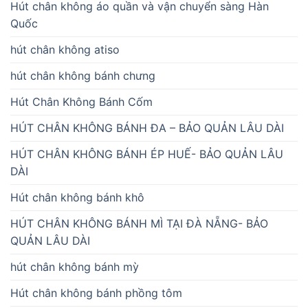
Hút chân không áo quần và vận chuyển sàng Hàn
Quốc
hút chân không atiso
hút chân không bánh chưng
Hút Chân Không Bánh Cốm
HÚT CHÂN KHÔNG BÁNH ĐA – BẢO QUẢN LÂU DÀI
HÚT CHÂN KHÔNG BÁNH ÉP HUẾ- BẢO QUẢN LÂU
DÀI
Hút chân không bánh khô
HÚT CHÂN KHÔNG BÁNH MÌ TẠI ĐÀ NẴNG- BẢO
QUẢN LÂU DÀI
hút chân không bánh mỳ
Hút chân không bánh phồng tôm