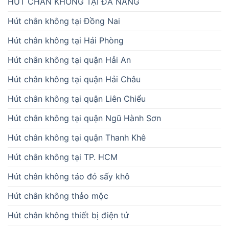
HÚT CHÂN KHÔNG TẠI ĐÀ NẴNG
Hút chân không tại Đồng Nai
Hút chân không tại Hải Phòng
Hút chân không tại quận Hải An
Hút chân không tại quận Hải Châu
Hút chân không tại quận Liên Chiểu
Hút chân không tại quận Ngũ Hành Sơn
Hút chân không tại quận Thanh Khê
Hút chân không tại TP. HCM
Hút chân không táo đỏ sấy khô
Hút chân không thảo mộc
Hút chân không thiết bị điện tử