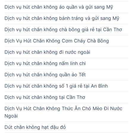
Dịch vụ hút chân không áo quần và gửi sang Mỹ
Dịch vụ hút chân không bánh tráng và gửi sang Mỹ
Dịch vụ hút chân không chà bông giá rẻ tại Cần Thơ
Dịch Vụ Hút Chân Không Cơm Cháy Chà Bông
Dịch vụ hút chân không đi nước ngoài
Dịch vụ hút chân không nấm linh chi
Dịch vụ hút chân không quần áo Tết
Dịch vụ hút chân không số 1 giá rẻ tại An Bình
Dịch vụ hút chân không tại Cần Thơ
Dịch Vụ Hút Chân Không Thức Ăn Chó Mèo Đi Nước
Ngoài
Dút chân không hạt đậu đỏ