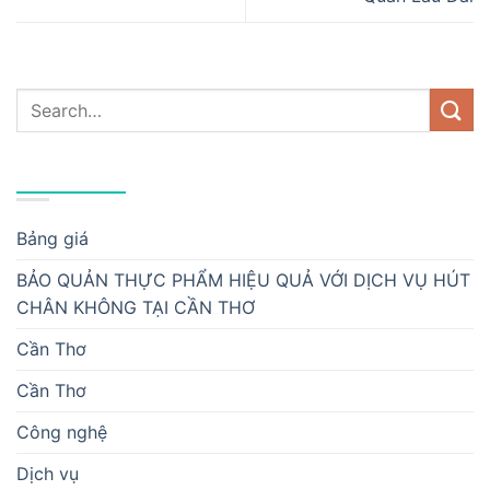
DANH MỤC
Bảng giá
BẢO QUẢN THỰC PHẨM HIỆU QUẢ VỚI DỊCH VỤ HÚT
CHÂN KHÔNG TẠI CẦN THƠ
Cần Thơ
Cần Thơ
Công nghệ
Dịch vụ