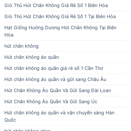
Giò Thủ Hút Chân Không Giá Rẻ Số 1 Biên Hòa
Giò Thủ Hút Chân Không Giá Rẻ Số 1 Tại Biên Hòa
Hạt Giống Hướng Dương Hút Chân Không Tại Biên
Hòa
hút chân không
Hút chân không áo quần
Hút chân không áo quần giá rẻ số 1 Cần Thơ
Hút chân không áo quần và gửi sang Châu Âu
Hút Chân Không Áo Quần Và Gửi Sang Đài Loan
Hút Chân Không Áo Quần Và Gửi Sang Úc
Hút chân không áo quần và vận chuyển sàng Hàn
Quốc
hút chân không atiso