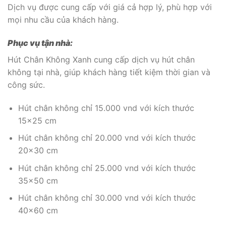
Dịch vụ được cung cấp với giá cả hợp lý, phù hợp với
mọi nhu cầu của khách hàng.
Phục vụ tận nhà:
Hút Chân Không Xanh cung cấp dịch vụ hút chân
không tại nhà, giúp khách hàng tiết kiệm thời gian và
công sức.
Hút chân không chỉ 15.000 vnd với kích thước
15×25 cm
Hút chân không chỉ 20.000 vnd với kích thước
20×30 cm
Hút chân không chỉ 25.000 vnd với kích thước
35×50 cm
Hút chân không chỉ 30.000 vnd với kích thước
40×60 cm