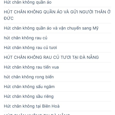
Hút chân không quần áo
HÚT CHÂN KHÔNG QUẦN ÁO VÀ GỬI NGƯỜI THÂN Ở
ĐỨC
Hút chân không quần áo và vận chuyển sang Mỹ
hút chân không rau củ
Hút chân không rau củ tươi
HÚT CHÂN KHÔNG RAU CỦ TƯƠI TẠI ĐÀ NẴNG
Hút chân không rau tiến vua
hút chân không rong biển
Hút chân không sấu ngâm
Hút chân không sầu riêng
Hút chân không tại Biên Hoà