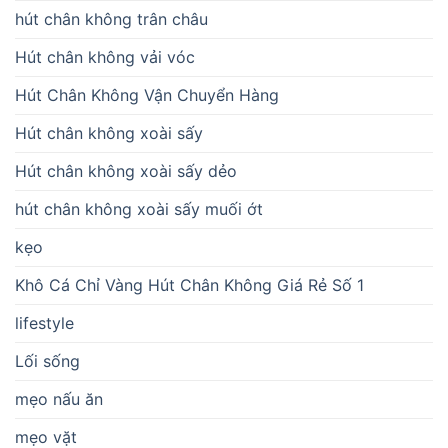
hút chân không trân châu
Hút chân không vải vóc
Hút Chân Không Vận Chuyển Hàng
Hút chân không xoài sấy
Hút chân không xoài sấy dẻo
hút chân không xoài sấy muối ớt
kẹo
Khô Cá Chỉ Vàng Hút Chân Không Giá Rẻ Số 1
lifestyle
Lối sống
mẹo nấu ăn
mẹo vặt