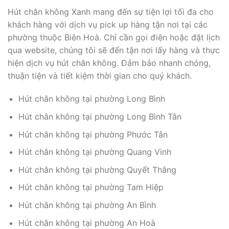
Hút chân không Xanh mang đến sự tiện lợi tối đa cho
khách hàng với dịch vụ pick up hàng tận nơi tại các
phường thuộc Biên Hoà. Chỉ cần gọi điện hoặc đặt lịch
qua website, chúng tôi sẽ đến tận nơi lấy hàng và thực
hiện dịch vụ hút chân không. Đảm bảo nhanh chóng,
thuận tiện và tiết kiệm thời gian cho quý khách.
Hút chân không tại phường Long Bình
Hút chân không tại phường Long Bình Tân
Hút chân không tại phường Phước Tân
Hút chân không tại phường Quang Vinh
Hút chân không tại phường Quyết Thắng
Hút chân không tại phường Tam Hiệp
Hút chân không tại phường An Bình
Hút chân không tại phường An Hoà