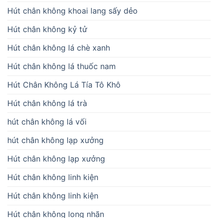
Hút chân không khoai lang sấy dẻo
Hút chân không kỷ tử
Hút chân không lá chè xanh
Hút chân không lá thuốc nam
Hút Chân Không Lá Tía Tô Khô
Hút chân không lá trà
hút chân không lá vối
hút chân không lạp xưởng
Hút chân không lạp xưởng
Hút chân không linh kiện
Hút chân không linh kiện
Hút chân không long nhãn