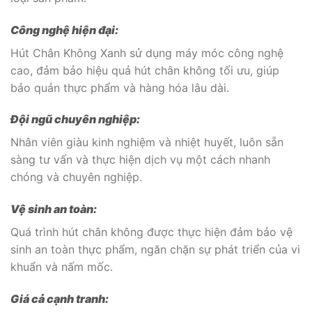
Công nghệ hiện đại:
Hút Chân Không Xanh sử dụng máy móc công nghệ
cao, đảm bảo hiệu quả hút chân không tối ưu, giúp
bảo quản thực phẩm và hàng hóa lâu dài.
Đội ngũ chuyên nghiệp:
Nhân viên giàu kinh nghiệm và nhiệt huyết, luôn sẵn
sàng tư vấn và thực hiện dịch vụ một cách nhanh
chóng và chuyên nghiệp.
Vệ sinh an toàn:
Quá trình hút chân không được thực hiện đảm bảo vệ
sinh an toàn thực phẩm, ngăn chặn sự phát triển của vi
khuẩn và nấm mốc.
Giá cả cạnh tranh: