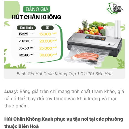
Bánh Gio Hút Chân Không Top 1 Giá Tốt Biên Hòa
Lưu ý:
Bảng giá trên chỉ mang tính chất tham khảo, giá
cả có thể thay đổi tùy thuộc vào khối lượng và loại
thực phẩm.
Hút Chân Không Xanh phục vụ tận nơi tại các phường
thuộc Biên Hoà