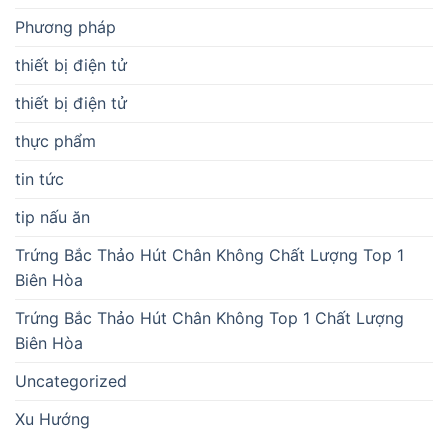
Phương pháp
thiết bị điện tử
thiết bị điện tử
thực phẩm
tin tức
tip nấu ăn
Trứng Bắc Thảo Hút Chân Không Chất Lượng Top 1
Biên Hòa
Trứng Bắc Thảo Hút Chân Không Top 1 Chất Lượng
Biên Hòa
Uncategorized
Xu Hướng