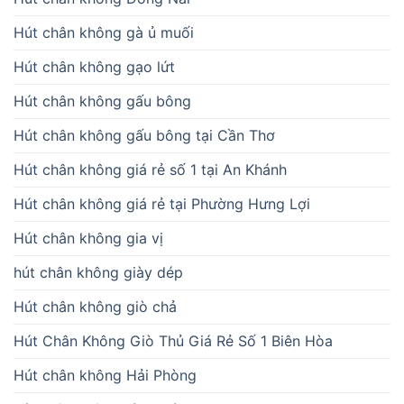
Hút chân không gà ủ muối
Hút chân không gạo lứt
Hút chân không gấu bông
Hút chân không gấu bông tại Cần Thơ
Hút chân không giá rẻ số 1 tại An Khánh
Hút chân không giá rẻ tại Phường Hưng Lợi
Hút chân không gia vị
hút chân không giày dép
Hút chân không giò chả
Hút Chân Không Giò Thủ Giá Rẻ Số 1 Biên Hòa
Hút chân không Hải Phòng