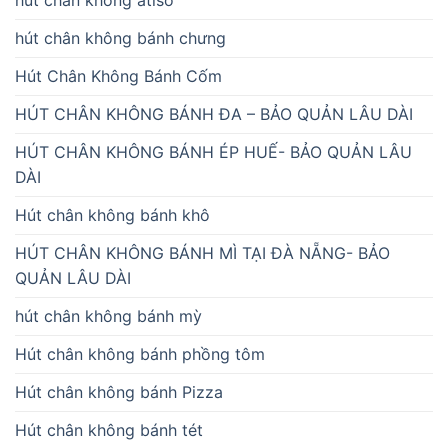
hút chân không bánh chưng
Hút Chân Không Bánh Cốm
HÚT CHÂN KHÔNG BÁNH ĐA – BẢO QUẢN LÂU DÀI
HÚT CHÂN KHÔNG BÁNH ÉP HUẾ- BẢO QUẢN LÂU
DÀI
Hút chân không bánh khô
HÚT CHÂN KHÔNG BÁNH MÌ TẠI ĐÀ NẴNG- BẢO
QUẢN LÂU DÀI
hút chân không bánh mỳ
Hút chân không bánh phồng tôm
Hút chân không bánh Pizza
Hút chân không bánh tét