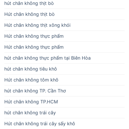
hút chân không thịt bò
Hút chân không thịt bò
Hút chân không thịt xông khói
Hút chân không thực phẩm
Hút chân không thực phẩm
hút chân không thực phẩm tại Biên Hòa
hút chân không tiêu khô
Hút chân không tôm khô
hút chân không TP. Cần Thơ
Hút chân không TP.HCM
hút chân không trái cây
Hút chân không trái cây sấy khô