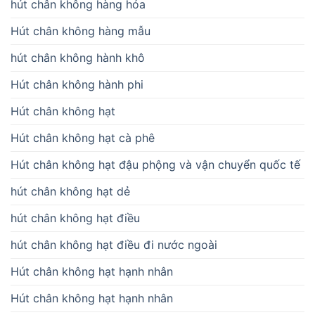
hút chân không hàng hóa
Hút chân không hàng mẫu
hút chân không hành khô
Hút chân không hành phi
Hút chân không hạt
Hút chân không hạt cà phê
Hút chân không hạt đậu phộng và vận chuyển quốc tế
hút chân không hạt dẻ
hút chân không hạt điều
hút chân không hạt điều đi nước ngoài
Hút chân không hạt hạnh nhân
Hút chân không hạt hạnh nhân