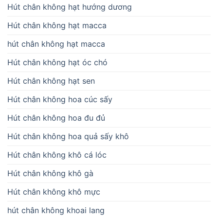
Hút chân không hạt hướng dương
Hút chân không hạt macca
hút chân không hạt macca
Hút chân không hạt óc chó
Hút chân không hạt sen
Hút chân không hoa cúc sấy
Hút chân không hoa đu đủ
Hút chân không hoa quả sấy khô
Hút chân không khô cá lóc
Hút chân không khô gà
Hút chân không khô mực
hút chân không khoai lang