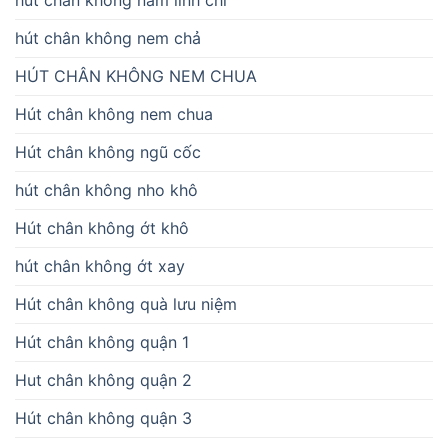
hút chân không nem chả
HÚT CHÂN KHÔNG NEM CHUA
Hút chân không nem chua
Hút chân không ngũ cốc
hút chân không nho khô
Hút chân không ớt khô
hút chân không ớt xay
Hút chân không quà lưu niệm
Hút chân không quận 1
Hut chân không quận 2
Hút chân không quận 3