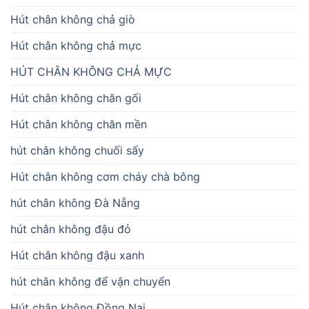
Hút chân không chả giò
Hút chân không chả mực
HÚT CHÂN KHÔNG CHẢ MỰC
Hút chân không chăn gối
Hút chân không chăn mền
hút chân không chuối sấy
Hút chân không cơm cháy chà bông
hút chân không Đà Nẵng
hút chân không đậu đỏ
Hút chân không đậu xanh
hút chân không để vận chuyển
Hút chân không Đồng Nai