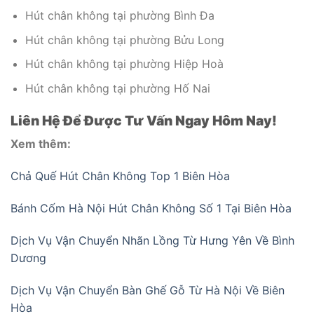
Hút chân không tại phường Bình Đa
Hút chân không tại phường Bửu Long
Hút chân không tại phường Hiệp Hoà
Hút chân không tại phường Hố Nai
Liên Hệ Để Được Tư Vấn Ngay Hôm Nay!
Xem thêm:
Chả Quế Hút Chân Không Top 1 Biên Hòa
Bánh Cốm Hà Nội Hút Chân Không Số 1 Tại Biên Hòa
Dịch Vụ Vận Chuyển Nhãn Lồng Từ Hưng Yên Về Bình
Dương
Dịch Vụ Vận Chuyển Bàn Ghế Gỗ Từ Hà Nội Về Biên
Hòa