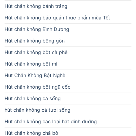
Hút chân không bánh tráng
Hút chân không bảo quản thực phẩm mùa Tết
Hút chân không Bình Dương
Hút chân không bông gòn
Hút chân không bột cà phê
Hút chân không bột mì
Hút Chân Không Bột Nghệ
Hút chân không bột ngũ cốc
Hút chân không cá sống
hút chân không cá tươi sống
Hút chân không các loại hạt dinh dưỡng
Hút chân không chả bò