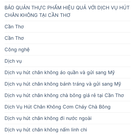
BẢO QUẢN THỰC PHẨM HIỆU QUẢ VỚI DỊCH VỤ HÚT
CHÂN KHÔNG TẠI CẦN THƠ
Cần Thơ
Cần Thơ
Công nghệ
Dịch vụ
Dịch vụ hút chân không áo quần và gửi sang Mỹ
Dịch vụ hút chân không bánh tráng và gửi sang Mỹ
Dịch vụ hút chân không chà bông giá rẻ tại Cần Thơ
Dịch Vụ Hút Chân Không Cơm Cháy Chà Bông
Dịch vụ hút chân không đi nước ngoài
Dịch vụ hút chân không nấm linh chi