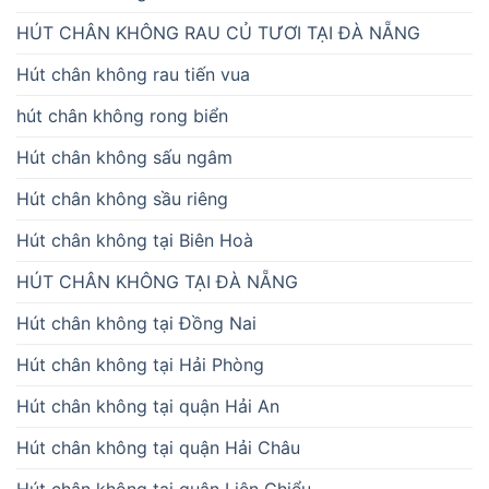
HÚT CHÂN KHÔNG RAU CỦ TƯƠI TẠI ĐÀ NẴNG
Hút chân không rau tiến vua
hút chân không rong biển
Hút chân không sấu ngâm
Hút chân không sầu riêng
Hút chân không tại Biên Hoà
HÚT CHÂN KHÔNG TẠI ĐÀ NẴNG
Hút chân không tại Đồng Nai
Hút chân không tại Hải Phòng
Hút chân không tại quận Hải An
Hút chân không tại quận Hải Châu