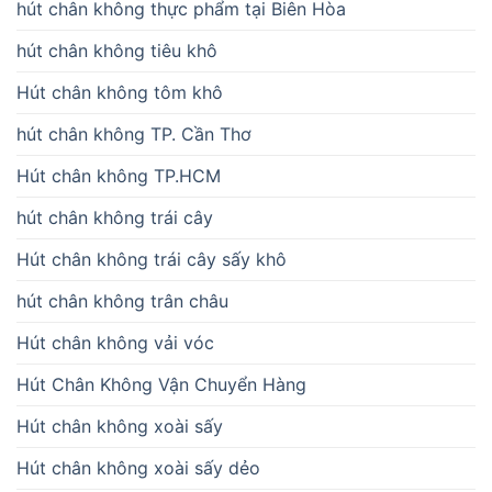
hút chân không thực phẩm tại Biên Hòa
hút chân không tiêu khô
Hút chân không tôm khô
hút chân không TP. Cần Thơ
Hút chân không TP.HCM
hút chân không trái cây
Hút chân không trái cây sấy khô
hút chân không trân châu
Hút chân không vải vóc
Hút Chân Không Vận Chuyển Hàng
Hút chân không xoài sấy
Hút chân không xoài sấy dẻo