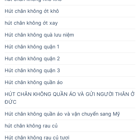
Hút chân không ớt khô
hút chân không ớt xay
Hút chân không quà lưu niệm
Hút chân không quận 1
Hut chân không quận 2
Hút chân không quận 3
Hút chân không quần áo
HÚT CHÂN KHÔNG QUẦN ÁO VÀ GỬI NGƯỜI THÂN Ở
ĐỨC
Hút chân không quần áo và vận chuyển sang Mỹ
hút chân không rau củ
Hút chân không rau củ tươi