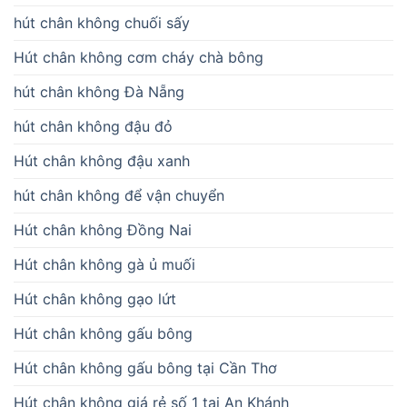
hút chân không chuối sấy
Hút chân không cơm cháy chà bông
hút chân không Đà Nẵng
hút chân không đậu đỏ
Hút chân không đậu xanh
hút chân không để vận chuyển
Hút chân không Đồng Nai
Hút chân không gà ủ muối
Hút chân không gạo lứt
Hút chân không gấu bông
Hút chân không gấu bông tại Cần Thơ
Hút chân không giá rẻ số 1 tại An Khánh