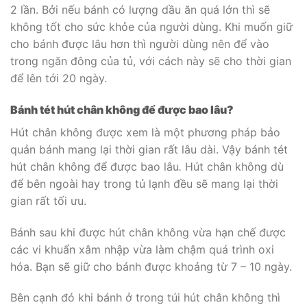
2 lần. Bởi nếu bánh có lượng dầu ăn quá lớn thì sẽ
không tốt cho sức khỏe của người dùng. Khi muốn giữ
cho bánh được lâu hơn thì người dùng nên để vào
trong ngăn đông của tủ, với cách này sẽ cho thời gian
để lên tới 20 ngày.
Bánh tét hút chân không để được bao lâu?
Hút chân không được xem là một phương pháp bảo
quản bánh mang lại thời gian rất lâu dài. Vậy bánh tét
hút chân không để được bao lâu
.
Hút chân không dù
để bên ngoài hay trong tủ lạnh đều sẽ mang lại thời
gian rất tối ưu.
Bánh sau khi được hút chân không vừa hạn chế được
các vi khuẩn xâm nhập vừa làm chậm quá trình oxi
hóa. Bạn sẽ giữ cho bánh được khoảng từ 7 – 10 ngày.
Bên cạnh đó khi bánh ở trong túi hút chân không thì