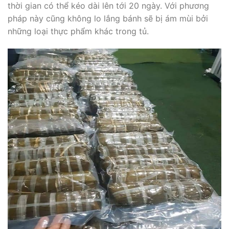
thời gian có thể kéo dài lên tới 20 ngày. Với phương
pháp này cũng không lo lắng bánh sẽ bị ám mùi bởi
những loại thực phẩm khác trong tủ.