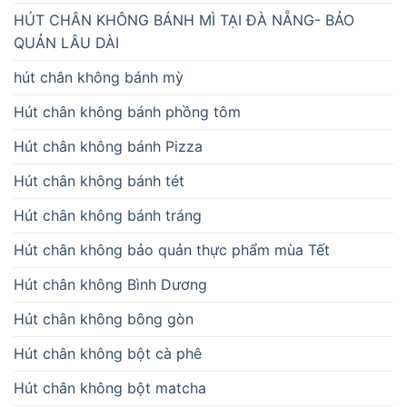
HÚT CHÂN KHÔNG BÁNH MÌ TẠI ĐÀ NẴNG- BẢO
QUẢN LÂU DÀI
hút chân không bánh mỳ
Hút chân không bánh phồng tôm
Hút chân không bánh Pizza
Hút chân không bánh tét
Hút chân không bánh tráng
Hút chân không bảo quản thực phẩm mùa Tết
Hút chân không Bình Dương
Hút chân không bông gòn
Hút chân không bột cà phê
Hút chân không bột matcha