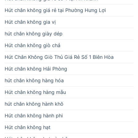
Hút chân không giá rẻ tại Phường Hưng Lợi
Hút chân không gia vị
hút chân không giày dép
Hút chân không giò chả
Hút Chân Không Giò Thủ Giá Rẻ Số 1 Biên Hòa
Hút chân không Hải Phòng
hút chân không hàng hóa
Hút chân không hàng mẫu
hút chân không hành khô
Hút chân không hành phi
Hút chân không hạt