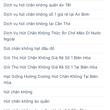
Dịch vụ hút chân không quần áo Tết
Dịch vụ hút chân không số 1 giá rẻ tại An Bình
Dịch vụ hút chân không tại Cần Thơ
Dịch Vụ Hút Chân Không Thức Ăn Chó Mèo Đi Nước
Ngoài
Dút chân không hạt đậu đỏ
Giò Thủ Hút Chân Không Giá Rẻ Số 1 Biên Hòa
Giò Thủ Hút Chân Không Giá Rẻ Số 1 Tại Biên Hòa
Hạt Giống Hướng Dương Hút Chân Không Tại Biên
Hòa
hút chân không
Hút chân không áo quần