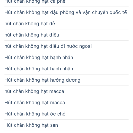
Hút chân không hạt cà phê
Hút chân không hạt đậu phộng và vận chuyển quốc tế
hút chân không hạt dẻ
hút chân không hạt điều
hút chân không hạt điều đi nước ngoài
Hút chân không hạt hạnh nhân
Hút chân không hạt hạnh nhân
Hút chân không hạt hướng dương
hút chân không hạt macca
Hút chân không hạt macca
Hút chân không hạt óc chó
Hút chân không hạt sen