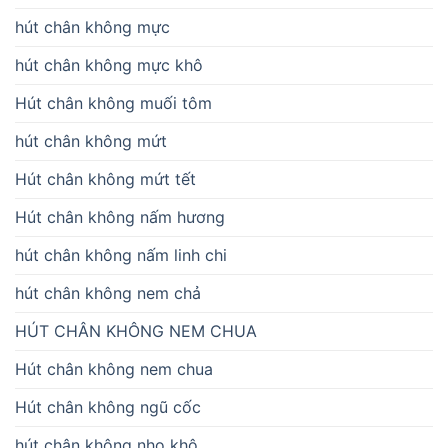
hút chân không mực
hút chân không mực khô
Hút chân không muối tôm
hút chân không mứt
Hút chân không mứt tết
Hút chân không nấm hương
hút chân không nấm linh chi
hút chân không nem chả
HÚT CHÂN KHÔNG NEM CHUA
Hút chân không nem chua
Hút chân không ngũ cốc
hút chân không nho khô