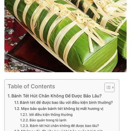
Table of Contents
Bánh Tét Hút Chân Không Để Được Bảo Lâu?
Bánh tét để được bao lâu với điều kiện bình thường?
Mẹo bảo quản bánh tét không bị mất hương vị
Với điều kiện thông thường
Bảo quản trong tủ lạnh
Bánh tét hút chân không để được bao lâu?