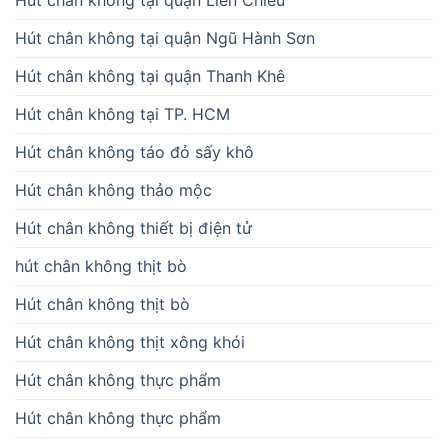
Hút chân không tại quận Liên Chiểu
Hút chân không tại quận Ngũ Hành Sơn
Hút chân không tại quận Thanh Khê
Hút chân không tại TP. HCM
Hút chân không táo đỏ sấy khô
Hút chân không thảo mộc
Hút chân không thiết bị điện tử
hút chân không thịt bò
Hút chân không thịt bò
Hút chân không thịt xông khói
Hút chân không thực phẩm
Hút chân không thực phẩm