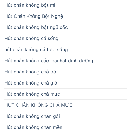
Hút chân không bột mì
Hút Chân Không Bột Nghệ
Hút chân không bột ngũ cốc
Hút chân không cá sống
hút chân không cá tươi sống
Hút chân không các loại hạt dinh dưỡng
Hút chân không chả bò
Hút chân không chả giò
Hút chân không chả mực
HÚT CHÂN KHÔNG CHẢ MỰC
Hút chân không chăn gối
Hút chân không chăn mền