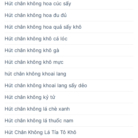
Hút chân không hoa cúc sấy
Hút chân không hoa đu đủ
Hút chân không hoa quả sấy khô
Hút chân không khô cá lóc
Hút chân không khô gà
Hút chân không khô mực
hút chân không khoai lang
Hút chân không khoai lang sấy dẻo
Hút chân không kỷ tử
Hút chân không lá chè xanh
Hút chân không lá thuốc nam
Hút Chân Không Lá Tía Tô Khô