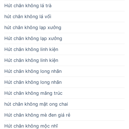
Hút chân không lá trà
hút chân không lá vối
hút chân không lạp xưởng
Hút chân không lạp xưởng
Hút chân không linh kiện
Hút chân không linh kiện
Hút chân không long nhãn
Hút chân không long nhãn
Hút chân không măng trúc
hút chân không mật ong chai
Hút chân không mè đen giá rẻ
Hút chân không mộc nhĩ