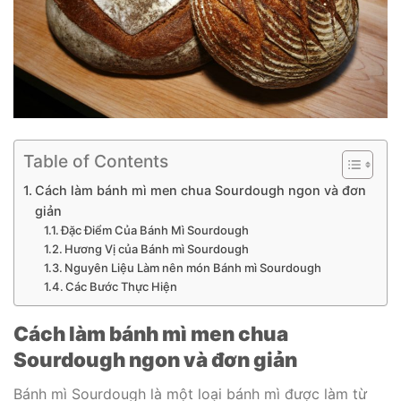
Table of Contents
Cách làm bánh mì men chua Sourdough ngon và đơn
giản
Đặc Điểm Của Bánh Mì Sourdough
Hương Vị của Bánh mì Sourdough
Nguyên Liệu Làm nên món Bánh mì Sourdough
Các Bước Thực Hiện
Cách làm bánh mì men chua
Sourdough ngon và đơn giản
Bánh mì Sourdough là một loại bánh mì được làm từ