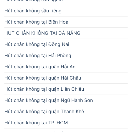
Hút chân không sầu riêng
Hút chân không tại Biên Hoà
HÚT CHÂN KHÔNG TẠI ĐÀ NẴNG
Hút chân không tại Đồng Nai
Hút chân không tại Hải Phòng
Hút chân không tại quận Hải An
Hút chân không tại quận Hải Châu
Hút chân không tại quận Liên Chiểu
Hút chân không tại quận Ngũ Hành Sơn
Hút chân không tại quận Thanh Khê
Hút chân không tại TP. HCM