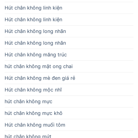
Hút chân không linh kiện
Hút chân không linh kiện
Hút chân không long nhãn
Hút chân không long nhãn
Hút chân không măng trúc
hút chân không mật ong chai
Hút chân không mè đen giá rẻ
Hút chân không mộc nhĩ
hút chân không mực
hút chân không mực khô
Hút chân không muối tôm
hút chân không mứt