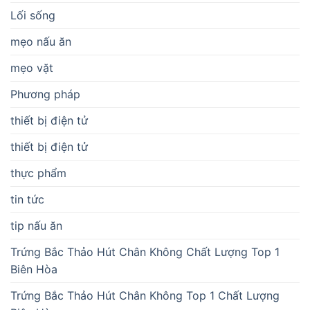
Lối sống
mẹo nấu ăn
mẹo vặt
Phương pháp
thiết bị điện tử
thiết bị điện tử
thực phẩm
tin tức
tip nấu ăn
Trứng Bắc Thảo Hút Chân Không Chất Lượng Top 1
Biên Hòa
Trứng Bắc Thảo Hút Chân Không Top 1 Chất Lượng