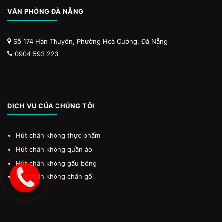
VĂN PHÒNG ĐÀ NẴNG
Số 174 Hàn Thuyên, Phường Hoà Cường, Đà Nẵng
0904 593 223
DỊCH VỤ CỦA CHÚNG TÔI
Hút chân không thực phẩm
Hút chân không quần áo
Hút chân không gấu bông
Hút chân không chăn gối