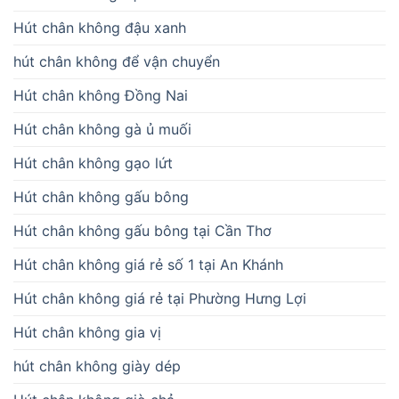
Hút chân không đậu xanh
hút chân không để vận chuyển
Hút chân không Đồng Nai
Hút chân không gà ủ muối
Hút chân không gạo lứt
Hút chân không gấu bông
Hút chân không gấu bông tại Cần Thơ
Hút chân không giá rẻ số 1 tại An Khánh
Hút chân không giá rẻ tại Phường Hưng Lợi
Hút chân không gia vị
hút chân không giày dép