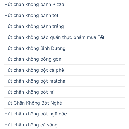
Hút chân không bánh Pizza
Hút chân không bánh tét
Hút chân không bánh tráng
Hút chân không bảo quản thực phẩm mùa Tết
Hút chân không Bình Dương
Hút chân không bông gòn
Hút chân không bột cà phê
Hút chân không bột matcha
Hút chân không bột mì
Hút Chân Không Bột Nghệ
Hút chân không bột ngũ cốc
Hút chân không cá sống