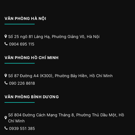
VĂN PHÒNG HÀ NỘI
Số 25 ngõ 81 Láng Hạ, Phường Giảng Võ, Hà Nội
0904 695 115
VĂN PHÒNG HỒ CHÍ MINH
Số 87 Đường A4 (K300), Phường Bảy Hiền, Hồ Chí Minh
090 226 8618
VĂN PHÒNG BÌNH DƯƠNG
Số 804 Đường Cách Mạng Tháng 8, Phường Thủ Dầu Một, Hồ
Chí Minh
0939 551 385