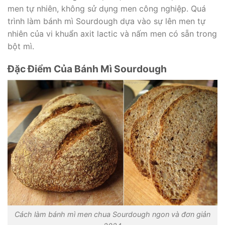
men tự nhiên, không sử dụng men công nghiệp. Quá
trình làm bánh mì Sourdough dựa vào sự lên men tự
nhiên của vi khuẩn axit lactic và nấm men có sẵn trong
bột mì.
Đặc Điểm Của Bánh Mì Sourdough
Cách làm bánh mì men chua Sourdough ngon và đơn giản