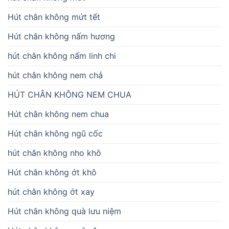
Hút chân không mứt tết
Hút chân không nấm hương
hút chân không nấm linh chi
hút chân không nem chả
HÚT CHÂN KHÔNG NEM CHUA
Hút chân không nem chua
Hút chân không ngũ cốc
hút chân không nho khô
Hút chân không ớt khô
hút chân không ớt xay
Hút chân không quà lưu niệm