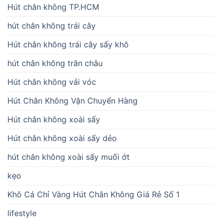
Hút chân không TP.HCM
hút chân không trái cây
Hút chân không trái cây sấy khô
hút chân không trân châu
Hút chân không vải vóc
Hút Chân Không Vận Chuyển Hàng
Hút chân không xoài sấy
Hút chân không xoài sấy dẻo
hút chân không xoài sấy muối ớt
kẹo
Khô Cá Chỉ Vàng Hút Chân Không Giá Rẻ Số 1
lifestyle