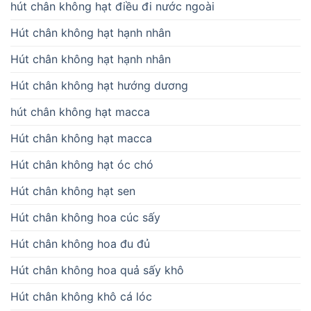
hút chân không hạt điều đi nước ngoài
Hút chân không hạt hạnh nhân
Hút chân không hạt hạnh nhân
Hút chân không hạt hướng dương
hút chân không hạt macca
Hút chân không hạt macca
Hút chân không hạt óc chó
Hút chân không hạt sen
Hút chân không hoa cúc sấy
Hút chân không hoa đu đủ
Hút chân không hoa quả sấy khô
Hút chân không khô cá lóc