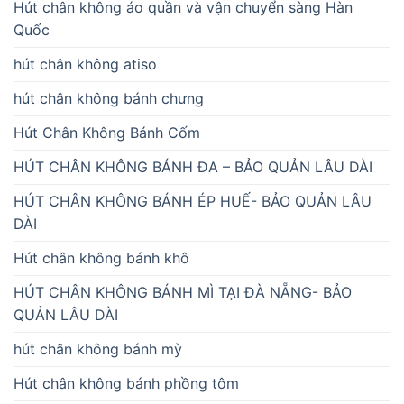
Hút chân không áo quần và vận chuyển sàng Hàn
Quốc
hút chân không atiso
hút chân không bánh chưng
Hút Chân Không Bánh Cốm
HÚT CHÂN KHÔNG BÁNH ĐA – BẢO QUẢN LÂU DÀI
HÚT CHÂN KHÔNG BÁNH ÉP HUẾ- BẢO QUẢN LÂU
DÀI
Hút chân không bánh khô
HÚT CHÂN KHÔNG BÁNH MÌ TẠI ĐÀ NẴNG- BẢO
QUẢN LÂU DÀI
hút chân không bánh mỳ
Hút chân không bánh phồng tôm