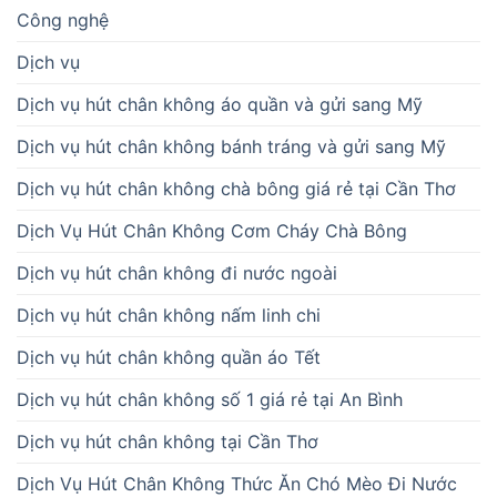
Công nghệ
Dịch vụ
Dịch vụ hút chân không áo quần và gửi sang Mỹ
Dịch vụ hút chân không bánh tráng và gửi sang Mỹ
Dịch vụ hút chân không chà bông giá rẻ tại Cần Thơ
Dịch Vụ Hút Chân Không Cơm Cháy Chà Bông
Dịch vụ hút chân không đi nước ngoài
Dịch vụ hút chân không nấm linh chi
Dịch vụ hút chân không quần áo Tết
Dịch vụ hút chân không số 1 giá rẻ tại An Bình
Dịch vụ hút chân không tại Cần Thơ
Dịch Vụ Hút Chân Không Thức Ăn Chó Mèo Đi Nước