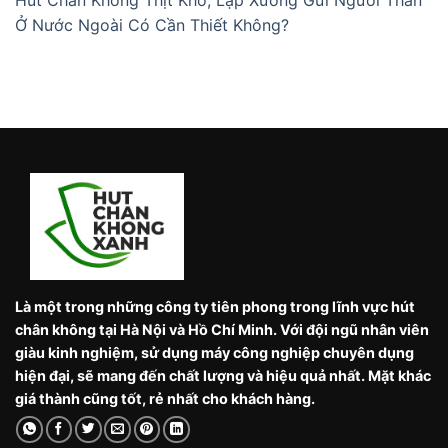
Ở Nước Ngoài Có Cần Thiết Không?
Là một trong những công ty tiên phong trong lĩnh vực hút
chân không tại Hà Nội và Hồ Chí Minh. Với đội ngũ nhân viên
giàu kinh nghiệm, sử dụng máy công nghiệp chuyên dụng
hiện đại, sẽ mang đến chất lượng và hiệu quả nhất. Mặt khác
giá thành cũng tốt, rẻ nhất cho khách hàng.