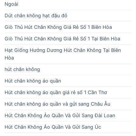
Ngoài
Dút chân không hạt đậu đỏ
Giò Thủ Hút Chân Không Giá Rẻ Số 1 Biên Hòa
Giò Thủ Hút Chân Không Giá Rẻ Số 1 Tại Biên Hòa
Hạt Giống Hướng Dương Hút Chân Không Tại Biên
Hòa
hút chân không
Hút chân không áo quần
Hút chân không áo quần giá rẻ số 1 Cần Thơ
Hút chân không áo quần và gửi sang Châu Âu
Hút Chân Không Áo Quần Và Gửi Sang Đài Loan
Hút Chân Không Áo Quần Và Gửi Sang Úc