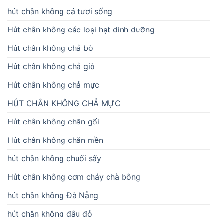
hút chân không cá tươi sống
Hút chân không các loại hạt dinh dưỡng
Hút chân không chả bò
Hút chân không chả giò
Hút chân không chả mực
HÚT CHÂN KHÔNG CHẢ MỰC
Hút chân không chăn gối
Hút chân không chăn mền
hút chân không chuối sấy
Hút chân không cơm cháy chà bông
hút chân không Đà Nẵng
hút chân không đậu đỏ