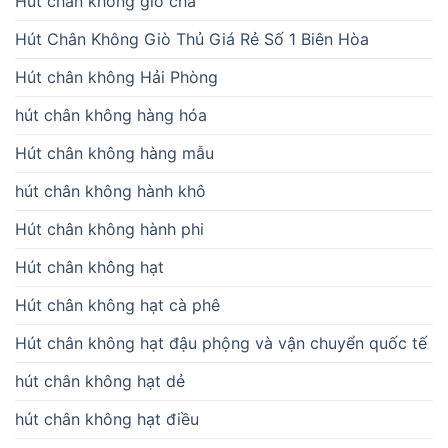
Hút chân không giò chả
Hút Chân Không Giò Thủ Giá Rẻ Số 1 Biên Hòa
Hút chân không Hải Phòng
hút chân không hàng hóa
Hút chân không hàng mẫu
hút chân không hành khô
Hút chân không hành phi
Hút chân không hạt
Hút chân không hạt cà phê
Hút chân không hạt đậu phộng và vận chuyển quốc tế
hút chân không hạt dẻ
hút chân không hạt điều