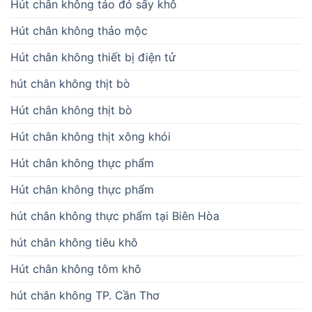
Hút chân không táo đỏ sấy khô
Hút chân không thảo mộc
Hút chân không thiết bị điện tử
hút chân không thịt bò
Hút chân không thịt bò
Hút chân không thịt xông khói
Hút chân không thực phẩm
Hút chân không thực phẩm
hút chân không thực phẩm tại Biên Hòa
hút chân không tiêu khô
Hút chân không tôm khô
hút chân không TP. Cần Thơ