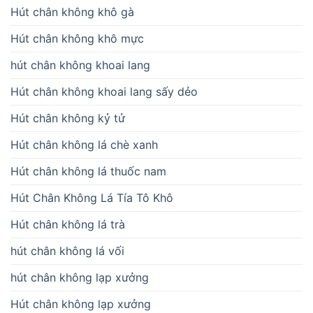
Hút chân không khô gà
Hút chân không khô mực
hút chân không khoai lang
Hút chân không khoai lang sấy dẻo
Hút chân không kỷ tử
Hút chân không lá chè xanh
Hút chân không lá thuốc nam
Hút Chân Không Lá Tía Tô Khô
Hút chân không lá trà
hút chân không lá vối
hút chân không lạp xưởng
Hút chân không lạp xưởng