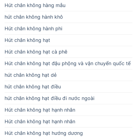
Hút chân không hàng mẫu
hút chân không hành khô
Hút chân không hành phi
Hút chân không hạt
Hút chân không hạt cà phê
Hút chân không hạt đậu phộng và vận chuyển quốc tế
hút chân không hạt dẻ
hút chân không hạt điều
hút chân không hạt điều đi nước ngoài
Hút chân không hạt hạnh nhân
Hút chân không hạt hạnh nhân
Hút chân không hạt hướng dương