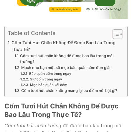
Table of Contents
Cốm Tươi Hút Chân Không Để Được Bao Lâu Trong
Thực Tế?
Cốm tươi hút chân không để được bao lâu trong môi
trường?
Mách nhỏ bạn một số mẹo bảo quản cốm đơn giản
Bảo quản cốm trong ngày
Giữ cốm trong ngày
Mẹo bảo quản xôi cốm
Cốm tươi hút chân không mang lại ưu điểm nổi bật gì?
Cốm Tươi Hút Chân Không Để Được
Bao Lâu Trong Thực Tế?
Cốm tươi hút chân không
để được bao lâu trong môi