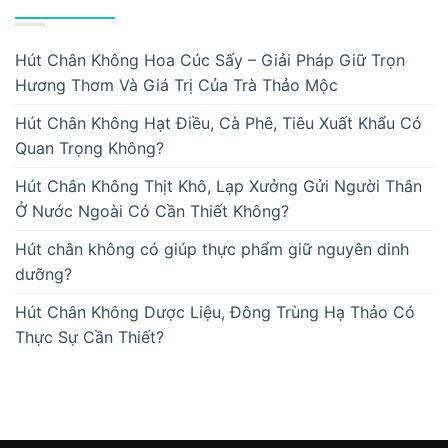
Hút Chân Không Hoa Cúc Sấy – Giải Pháp Giữ Trọn
Hương Thơm Và Giá Trị Của Trà Thảo Mộc
Hút Chân Không Hạt Điều, Cà Phê, Tiêu Xuất Khẩu Có
Quan Trọng Không?
Hút Chân Không Thịt Khô, Lạp Xưởng Gửi Người Thân
Ở Nước Ngoài Có Cần Thiết Không?
Hút chân không có giúp thực phẩm giữ nguyên dinh
dưỡng?
Hút Chân Không Dược Liệu, Đông Trùng Hạ Thảo Có
Thực Sự Cần Thiết?