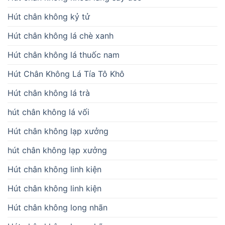
Hút chân không kỷ tử
Hút chân không lá chè xanh
Hút chân không lá thuốc nam
Hút Chân Không Lá Tía Tô Khô
Hút chân không lá trà
hút chân không lá vối
Hút chân không lạp xưởng
hút chân không lạp xưởng
Hút chân không linh kiện
Hút chân không linh kiện
Hút chân không long nhãn