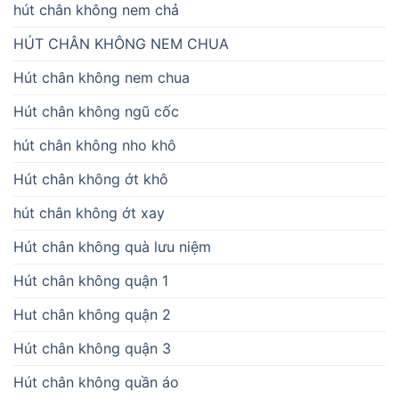
hút chân không nem chả
HÚT CHÂN KHÔNG NEM CHUA
Hút chân không nem chua
Hút chân không ngũ cốc
hút chân không nho khô
Hút chân không ớt khô
hút chân không ớt xay
Hút chân không quà lưu niệm
Hút chân không quận 1
Hut chân không quận 2
Hút chân không quận 3
Hút chân không quần áo