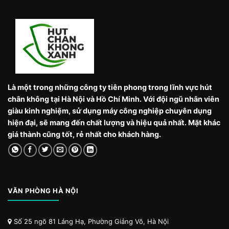
Là một trong những công ty tiên phong trong lĩnh vực hút
chân không tại Hà Nội và Hồ Chí Minh. Với đội ngũ nhân viên
giàu kinh nghiệm, sử dụng máy công nghiệp chuyên dụng
hiện đại, sẽ mang đến chất lượng và hiệu quả nhất. Mặt khác
giá thành cũng tốt, rẻ nhất cho khách hàng.
VĂN PHÒNG HÀ NỘI
Số 25 ngõ 81 Láng Hạ, Phường Giảng Võ, Hà Nội