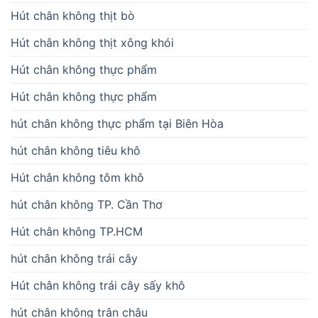
Hút chân không thịt bò
Hút chân không thịt xông khói
Hút chân không thực phẩm
Hút chân không thực phẩm
hút chân không thực phẩm tại Biên Hòa
hút chân không tiêu khô
Hút chân không tôm khô
hút chân không TP. Cần Thơ
Hút chân không TP.HCM
hút chân không trái cây
Hút chân không trái cây sấy khô
hút chân không trân châu