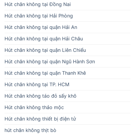
Hút chân không tại Đồng Nai
Hút chân không tại Hải Phòng
Hút chân không tại quận Hải An
Hút chân không tại quận Hải Châu
Hút chân không tại quận Liên Chiểu
Hút chân không tại quận Ngũ Hành Sơn
Hút chân không tại quận Thanh Khê
Hút chân không tại TP. HCM
Hút chân không táo đỏ sấy khô
Hút chân không thảo mộc
Hút chân không thiết bị điện tử
hút chân không thịt bò