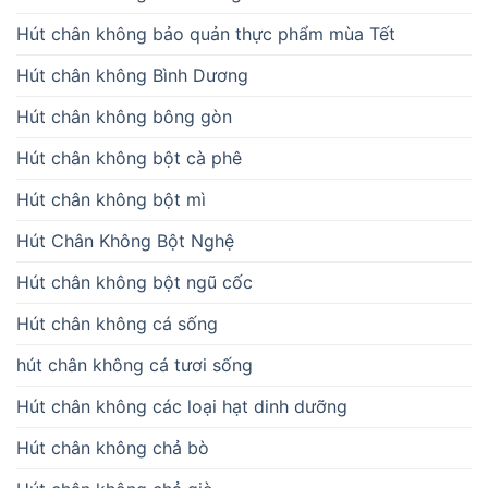
Hút chân không bảo quản thực phẩm mùa Tết
Hút chân không Bình Dương
Hút chân không bông gòn
Hút chân không bột cà phê
Hút chân không bột mì
Hút Chân Không Bột Nghệ
Hút chân không bột ngũ cốc
Hút chân không cá sống
hút chân không cá tươi sống
Hút chân không các loại hạt dinh dưỡng
Hút chân không chả bò