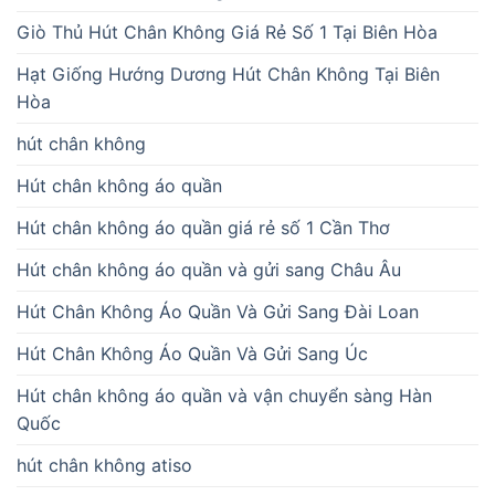
Giò Thủ Hút Chân Không Giá Rẻ Số 1 Tại Biên Hòa
Hạt Giống Hướng Dương Hút Chân Không Tại Biên
Hòa
hút chân không
Hút chân không áo quần
Hút chân không áo quần giá rẻ số 1 Cần Thơ
Hút chân không áo quần và gửi sang Châu Âu
Hút Chân Không Áo Quần Và Gửi Sang Đài Loan
Hút Chân Không Áo Quần Và Gửi Sang Úc
Hút chân không áo quần và vận chuyển sàng Hàn
Quốc
hút chân không atiso