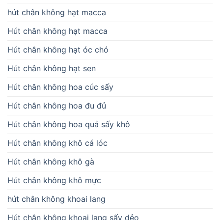
hút chân không hạt macca
Hút chân không hạt macca
Hút chân không hạt óc chó
Hút chân không hạt sen
Hút chân không hoa cúc sấy
Hút chân không hoa đu đủ
Hút chân không hoa quả sấy khô
Hút chân không khô cá lóc
Hút chân không khô gà
Hút chân không khô mực
hút chân không khoai lang
Hút chân không khoai lang sấy dẻo