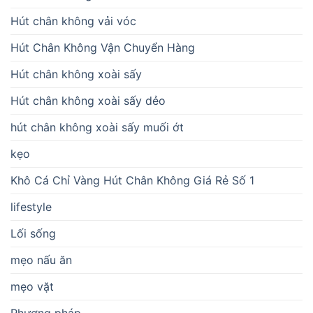
Hút chân không vải vóc
Hút Chân Không Vận Chuyển Hàng
Hút chân không xoài sấy
Hút chân không xoài sấy dẻo
hút chân không xoài sấy muối ớt
kẹo
Khô Cá Chỉ Vàng Hút Chân Không Giá Rẻ Số 1
lifestyle
Lối sống
mẹo nấu ăn
mẹo vặt