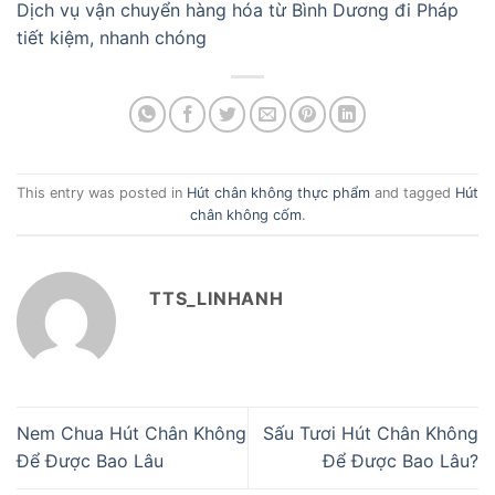
Dịch vụ vận chuyển hàng hóa từ Bình Dương đi Pháp
tiết kiệm, nhanh chóng
This entry was posted in
Hút chân không thực phẩm
and tagged
Hút
chân không cốm
.
TTS_LINHANH
Nem Chua Hút Chân Không
Sấu Tươi Hút Chân Không
Để Được Bao Lâu
Để Được Bao Lâu?