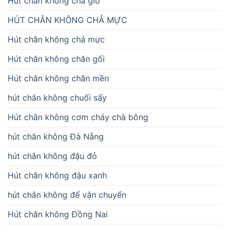
Hút chân không chả giò
HÚT CHÂN KHÔNG CHẢ MỰC
Hút chân không chả mực
Hút chân không chăn gối
Hút chân không chăn mền
hút chân không chuối sấy
Hút chân không cơm cháy chà bông
hút chân không Đà Nẵng
hút chân không đậu đỏ
Hút chân không đậu xanh
hút chân không để vận chuyển
Hút chân không Đồng Nai