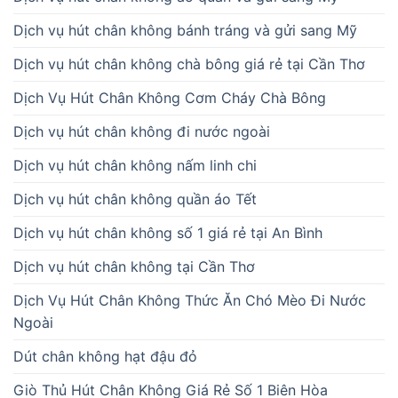
Dịch vụ hút chân không bánh tráng và gửi sang Mỹ
Dịch vụ hút chân không chà bông giá rẻ tại Cần Thơ
Dịch Vụ Hút Chân Không Cơm Cháy Chà Bông
Dịch vụ hút chân không đi nước ngoài
Dịch vụ hút chân không nấm linh chi
Dịch vụ hút chân không quần áo Tết
Dịch vụ hút chân không số 1 giá rẻ tại An Bình
Dịch vụ hút chân không tại Cần Thơ
Dịch Vụ Hút Chân Không Thức Ăn Chó Mèo Đi Nước
Ngoài
Dút chân không hạt đậu đỏ
Giò Thủ Hút Chân Không Giá Rẻ Số 1 Biên Hòa