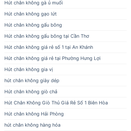
Hút chân không gà ủ muối
Hút chân không gạo lứt
Hút chân không gấu bông
Hút chân không gấu bông tại Cần Thơ
Hút chân không giá rẻ số 1 tại An Khánh
Hút chân không giá rẻ tại Phường Hưng Lợi
Hút chân không gia vị
hút chân không giày dép
Hút chân không giò chả
Hút Chân Không Giò Thủ Giá Rẻ Số 1 Biên Hòa
Hút chân không Hải Phòng
hút chân không hàng hóa