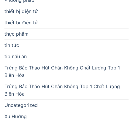
Phương pháp
thiết bị điện tử
thiết bị điện tử
thực phẩm
tin tức
tip nấu ăn
Trứng Bắc Thảo Hút Chân Không Chất Lượng Top 1
Biên Hòa
Trứng Bắc Thảo Hút Chân Không Top 1 Chất Lượng
Biên Hòa
Uncategorized
Xu Hướng
BÀI VIẾT MỚI