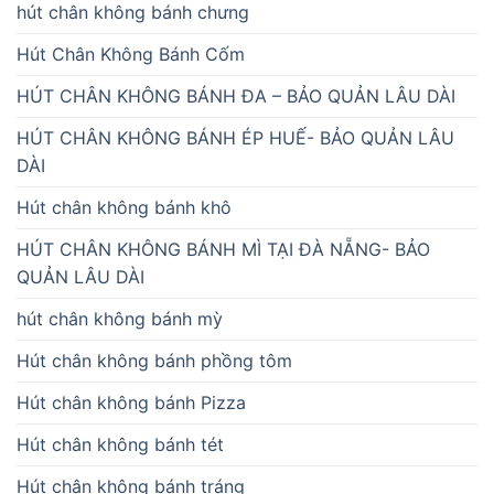
hút chân không bánh chưng
Hút Chân Không Bánh Cốm
HÚT CHÂN KHÔNG BÁNH ĐA – BẢO QUẢN LÂU DÀI
HÚT CHÂN KHÔNG BÁNH ÉP HUẾ- BẢO QUẢN LÂU
DÀI
Hút chân không bánh khô
HÚT CHÂN KHÔNG BÁNH MÌ TẠI ĐÀ NẴNG- BẢO
QUẢN LÂU DÀI
hút chân không bánh mỳ
Hút chân không bánh phồng tôm
Hút chân không bánh Pizza
Hút chân không bánh tét
Hút chân không bánh tráng