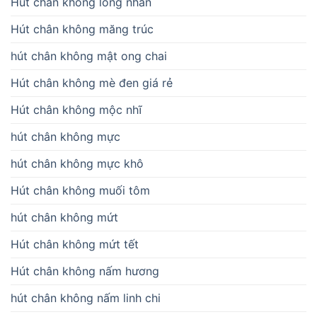
Hút chân không long nhãn
Hút chân không măng trúc
hút chân không mật ong chai
Hút chân không mè đen giá rẻ
Hút chân không mộc nhĩ
hút chân không mực
hút chân không mực khô
Hút chân không muối tôm
hút chân không mứt
Hút chân không mứt tết
Hút chân không nấm hương
hút chân không nấm linh chi