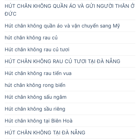
HÚT CHÂN KHÔNG QUẦN ÁO VÀ GỬI NGƯỜI THÂN Ở
ĐỨC
Hút chân không quần áo và vận chuyển sang Mỹ
hút chân không rau củ
Hút chân không rau củ tươi
HÚT CHÂN KHÔNG RAU CỦ TƯƠI TẠI ĐÀ NẴNG
Hút chân không rau tiến vua
hút chân không rong biển
Hút chân không sấu ngâm
Hút chân không sầu riêng
Hút chân không tại Biên Hoà
HÚT CHÂN KHÔNG TẠI ĐÀ NẴNG