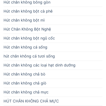
Hút chân không bông gòn
Hút chân không bột cà phê
Hút chân không bột mì
Hút Chân Không Bột Nghệ
Hút chân không bột ngũ cốc
Hút chân không cá sống
hút chân không cá tươi sống
Hút chân không các loại hạt dinh dưỡng
Hút chân không chả bò
Hút chân không chả giò
Hút chân không chả mực
HÚT CHÂN KHÔNG CHẢ MỰC