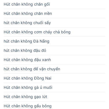
Hút chân không chăn gối
Hút chân không chăn mền
hút chân không chuối sấy
Hút chân không cơm cháy chà bông
hút chân không Đà Nẵng
hút chân không đậu đỏ
Hút chân không đậu xanh
hút chân không để vận chuyển
Hút chân không Đồng Nai
Hút chân không gà ủ muối
Hút chân không gạo lứt
Hút chân không gấu bông