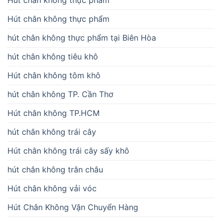
Hút chân không thực phẩm
Hút chân không thực phẩm
hút chân không thực phẩm tại Biên Hòa
hút chân không tiêu khô
Hút chân không tôm khô
hút chân không TP. Cần Thơ
Hút chân không TP.HCM
hút chân không trái cây
Hút chân không trái cây sấy khô
hút chân không trân châu
Hút chân không vải vóc
Hút Chân Không Vận Chuyển Hàng