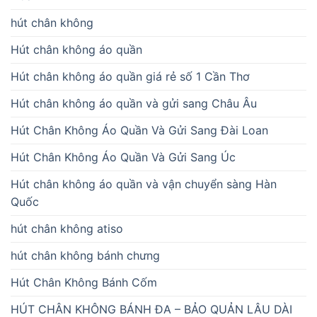
hút chân không
Hút chân không áo quần
Hút chân không áo quần giá rẻ số 1 Cần Thơ
Hút chân không áo quần và gửi sang Châu Âu
Hút Chân Không Áo Quần Và Gửi Sang Đài Loan
Hút Chân Không Áo Quần Và Gửi Sang Úc
Hút chân không áo quần và vận chuyển sàng Hàn
Quốc
hút chân không atiso
hút chân không bánh chưng
Hút Chân Không Bánh Cốm
HÚT CHÂN KHÔNG BÁNH ĐA – BẢO QUẢN LÂU DÀI