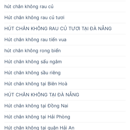
hút chân không rau củ
Hút chân không rau củ tươi
HÚT CHÂN KHÔNG RAU CỦ TƯƠI TẠI ĐÀ NẴNG
Hút chân không rau tiến vua
hút chân không rong biển
Hút chân không sấu ngâm
Hút chân không sầu riêng
Hút chân không tại Biên Hoà
HÚT CHÂN KHÔNG TẠI ĐÀ NẴNG
Hút chân không tại Đồng Nai
Hút chân không tại Hải Phòng
Hút chân không tại quận Hải An