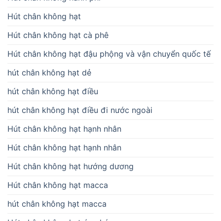
Hút chân không hạt
Hút chân không hạt cà phê
Hút chân không hạt đậu phộng và vận chuyển quốc tế
hút chân không hạt dẻ
hút chân không hạt điều
hút chân không hạt điều đi nước ngoài
Hút chân không hạt hạnh nhân
Hút chân không hạt hạnh nhân
Hút chân không hạt hướng dương
Hút chân không hạt macca
hút chân không hạt macca