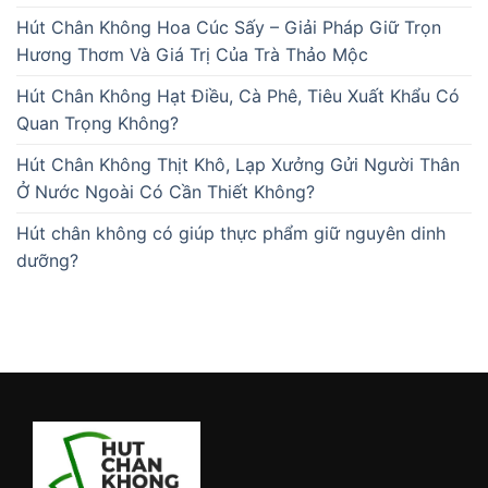
Hút Chân Không Hoa Cúc Sấy – Giải Pháp Giữ Trọn
Hương Thơm Và Giá Trị Của Trà Thảo Mộc
Hút Chân Không Hạt Điều, Cà Phê, Tiêu Xuất Khẩu Có
Quan Trọng Không?
Hút Chân Không Thịt Khô, Lạp Xưởng Gửi Người Thân
Ở Nước Ngoài Có Cần Thiết Không?
Hút chân không có giúp thực phẩm giữ nguyên dinh
dưỡng?