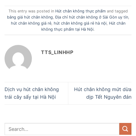
This entry was posted in
Hút chân không thực phẩm
and tagged
bảng giá hút chân không
,
Địa chỉ hút chân không ở Sài Gòn uy tín
,
hút chân không giá rẻ
,
hút chân không giá rẻ hà nội
,
Hút chân
không thực phẩm tại Hà Nội
.
TTS_LINHHP
Dịch vụ hút chân không
Hút chân không mứt dừa
trái cây sấy tại Hà Nội
dịp Tết Nguyên đán