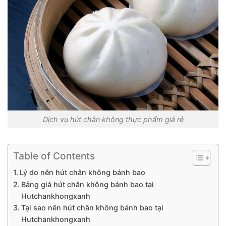
Dịch vụ hút chân không thực phẩm giá rẻ
Table of Contents
Lý do nên hút chân không bánh bao
Bảng giá hút chân không bánh bao tại
Hutchankhongxanh
Tại sao nên hút chân không bánh bao tại
Hutchankhongxanh