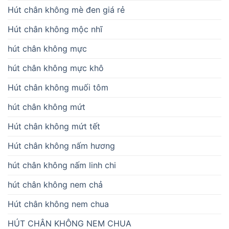
Hút chân không mè đen giá rẻ
Hút chân không mộc nhĩ
hút chân không mực
hút chân không mực khô
Hút chân không muối tôm
hút chân không mứt
Hút chân không mứt tết
Hút chân không nấm hương
hút chân không nấm linh chi
hút chân không nem chả
Hút chân không nem chua
HÚT CHÂN KHÔNG NEM CHUA