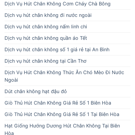
Dịch Vụ Hút Chân Không Cơm Cháy Chà Bông
Dịch vụ hút chân không đi nước ngoài
Dịch vụ hút chân không nấm linh chi
Dịch vụ hút chân không quần áo Tết
Dịch vụ hút chân không số 1 giá rẻ tại An Bình
Dịch vụ hút chân không tại Cần Thơ
Dịch Vụ Hút Chân Không Thức Ăn Chó Mèo Đi Nước
Ngoài
Dút chân không hạt đậu đỏ
Giò Thủ Hút Chân Không Giá Rẻ Số 1 Biên Hòa
Giò Thủ Hút Chân Không Giá Rẻ Số 1 Tại Biên Hòa
Hạt Giống Hướng Dương Hút Chân Không Tại Biên
Hòa