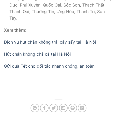
Đức, Phú Xuyên, Quốc Oai, Sóc Sơn, Thạch Thất.
Thanh Oai, Thường Tín, Ứng Hòa, Thanh Trì, Sơn
Tây.
Xem thêm:
Dịch vụ hút chân không trái cây sấy tại Hà Nội
Hút chân không chả cá tại Hà Nội
Gửi quà Tết cho đối tác nhanh chóng, an toàn