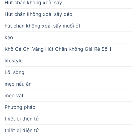
Hút chân không xoài sấy
Hút chân không xoài sấy dẻo
hút chân không xoài sấy muối ớt
kẹo
Khô Cá Chỉ Vàng Hút Chân Không Giá Rẻ Số 1
lifestyle
Lối sống
mẹo nấu ăn
mẹo vặt
Phương pháp
thiết bị điện tử
thiết bị điện tử