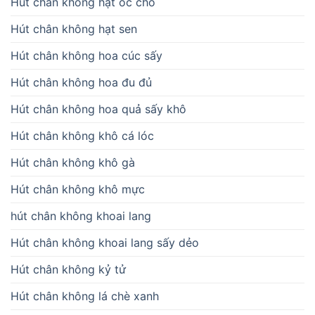
Hút chân không hạt óc chó
Hút chân không hạt sen
Hút chân không hoa cúc sấy
Hút chân không hoa đu đủ
Hút chân không hoa quả sấy khô
Hút chân không khô cá lóc
Hút chân không khô gà
Hút chân không khô mực
hút chân không khoai lang
Hút chân không khoai lang sấy dẻo
Hút chân không kỷ tử
Hút chân không lá chè xanh