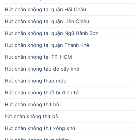
Hút chân không tại quận Hải Châu
Hút chân không tại quận Liên Chiểu
Hút chân không tại quận Ngũ Hành Sơn
Hút chân không tại quận Thanh Khê
Hút chân không tại TP. HCM
Hút chân không táo đỏ sấy khô
Hút chân không thảo mộc
Hút chân không thiết bị điện tử
Hút chân không thịt bò
hút chân không thịt bò
Hút chân không thịt xông khói