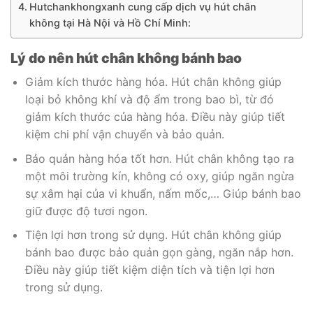
Hutchankhongxanh cung cấp dịch vụ hút chân
không tại Hà Nội và Hồ Chí Minh:
Lý do nên hút chân không bánh bao
Giảm kích thước hàng hóa. Hút chân không giúp
loại bỏ không khí và độ ẩm trong bao bì, từ đó
giảm kích thước của hàng hóa. Điều này giúp tiết
kiệm chi phí vận chuyển và bảo quản.
Bảo quản hàng hóa tốt hơn. Hút chân không tạo ra
một môi trường kín, không có oxy, giúp ngăn ngừa
sự xâm hại của vi khuẩn, nấm mốc,… Giúp bánh bao
giữ được độ tươi ngon.
Tiện lợi hơn trong sử dụng. Hút chân không giúp
bánh bao được bảo quản gọn gàng, ngăn nắp hơn.
Điều này giúp tiết kiệm diện tích và tiện lợi hơn
trong sử dụng.