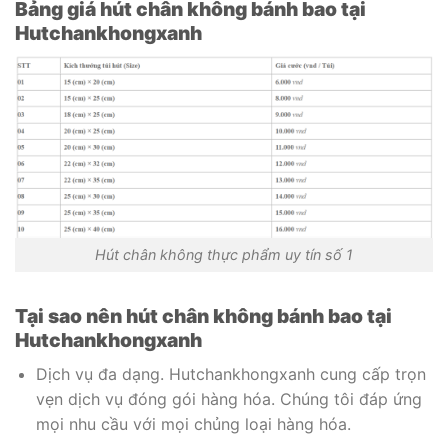
Bảng giá hút chân không bánh bao tại
Hutchankhongxanh
Hút chân không thực phẩm uy tín số 1
Tại sao nên hút chân không bánh bao tại
Hutchankhongxanh
Dịch vụ đa dạng. Hutchankhongxanh cung cấp trọn
vẹn dịch vụ đóng gói hàng hóa. Chúng tôi đáp ứng
mọi nhu cầu với mọi chủng loại hàng hóa.