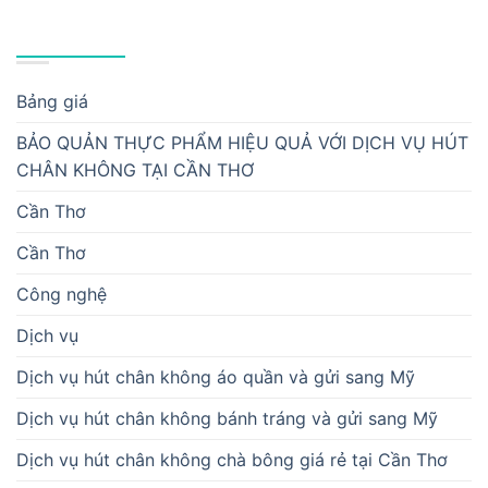
DANH MỤC
Bảng giá
BẢO QUẢN THỰC PHẨM HIỆU QUẢ VỚI DỊCH VỤ HÚT
CHÂN KHÔNG TẠI CẦN THƠ
Cần Thơ
Cần Thơ
Công nghệ
Dịch vụ
Dịch vụ hút chân không áo quần và gửi sang Mỹ
Dịch vụ hút chân không bánh tráng và gửi sang Mỹ
Dịch vụ hút chân không chà bông giá rẻ tại Cần Thơ