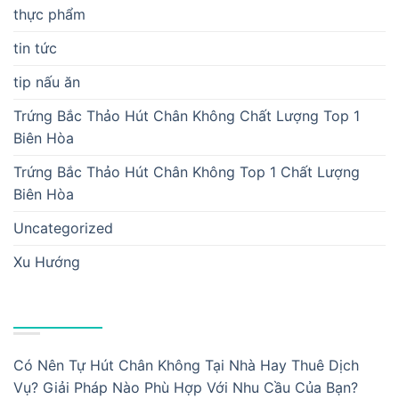
thực phẩm
tin tức
tip nấu ăn
Trứng Bắc Thảo Hút Chân Không Chất Lượng Top 1
Biên Hòa
Trứng Bắc Thảo Hút Chân Không Top 1 Chất Lượng
Biên Hòa
Uncategorized
Xu Hướng
BÀI VIẾT MỚI
Có Nên Tự Hút Chân Không Tại Nhà Hay Thuê Dịch
Vụ? Giải Pháp Nào Phù Hợp Với Nhu Cầu Của Bạn?