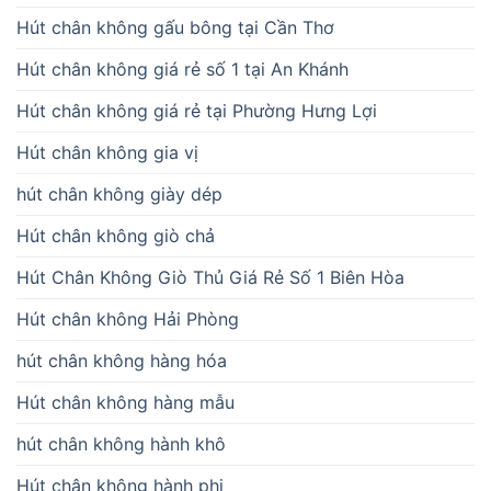
Hút chân không gấu bông tại Cần Thơ
Hút chân không giá rẻ số 1 tại An Khánh
Hút chân không giá rẻ tại Phường Hưng Lợi
Hút chân không gia vị
hút chân không giày dép
Hút chân không giò chả
Hút Chân Không Giò Thủ Giá Rẻ Số 1 Biên Hòa
Hút chân không Hải Phòng
hút chân không hàng hóa
Hút chân không hàng mẫu
hút chân không hành khô
Hút chân không hành phi