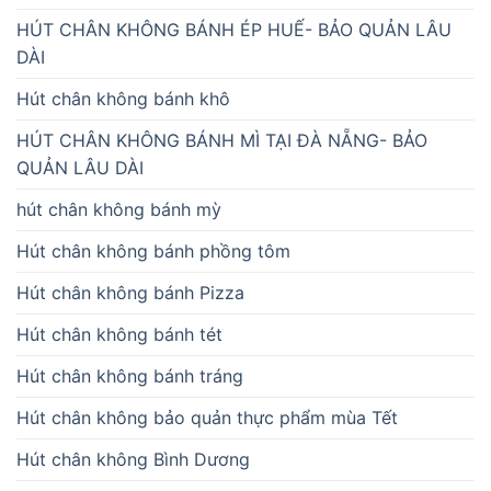
HÚT CHÂN KHÔNG BÁNH ÉP HUẾ- BẢO QUẢN LÂU
DÀI
Hút chân không bánh khô
HÚT CHÂN KHÔNG BÁNH MÌ TẠI ĐÀ NẴNG- BẢO
QUẢN LÂU DÀI
hút chân không bánh mỳ
Hút chân không bánh phồng tôm
Hút chân không bánh Pizza
Hút chân không bánh tét
Hút chân không bánh tráng
Hút chân không bảo quản thực phẩm mùa Tết
Hút chân không Bình Dương