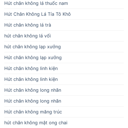
Hút chân không lá thuốc nam
Hút Chân Không Lá Tía Tô Khô
Hút chân không lá trà
hút chân không lá vối
hút chân không lạp xưởng
Hút chân không lạp xưởng
Hút chân không linh kiện
Hút chân không linh kiện
Hút chân không long nhãn
Hút chân không long nhãn
Hút chân không măng trúc
hút chân không mật ong chai