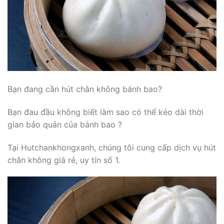
Bạn đang cần hút chân không bánh bao?
Bạn đau đầu không biết làm sao có thể kéo dài thời
gian bảo quản của bánh bao ?
Tại Hutchankhongxanh, chúng tôi cung cấp dịch vụ hút
chân không giá rẻ, uy tín số 1.