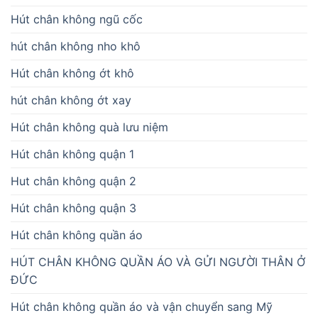
Hút chân không ngũ cốc
hút chân không nho khô
Hút chân không ớt khô
hút chân không ớt xay
Hút chân không quà lưu niệm
Hút chân không quận 1
Hut chân không quận 2
Hút chân không quận 3
Hút chân không quần áo
HÚT CHÂN KHÔNG QUẦN ÁO VÀ GỬI NGƯỜI THÂN Ở
ĐỨC
Hút chân không quần áo và vận chuyển sang Mỹ