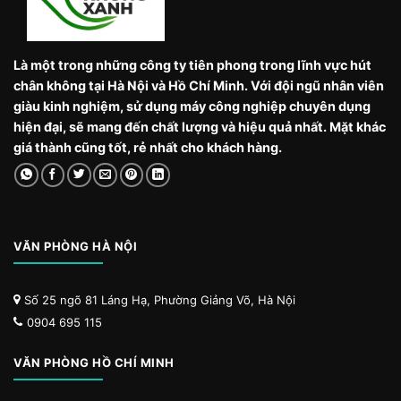
Là một trong những công ty tiên phong trong lĩnh vực hút
chân không tại Hà Nội và Hồ Chí Minh. Với đội ngũ nhân viên
giàu kinh nghiệm, sử dụng máy công nghiệp chuyên dụng
hiện đại, sẽ mang đến chất lượng và hiệu quả nhất. Mặt khác
giá thành cũng tốt, rẻ nhất cho khách hàng.
VĂN PHÒNG HÀ NỘI
Số 25 ngõ 81 Láng Hạ, Phường Giảng Võ, Hà Nội
0904 695 115
VĂN PHÒNG HỒ CHÍ MINH