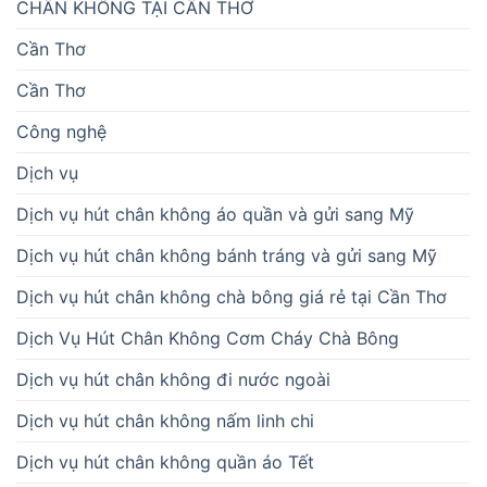
CHÂN KHÔNG TẠI CẦN THƠ
Cần Thơ
Cần Thơ
Công nghệ
Dịch vụ
Dịch vụ hút chân không áo quần và gửi sang Mỹ
Dịch vụ hút chân không bánh tráng và gửi sang Mỹ
Dịch vụ hút chân không chà bông giá rẻ tại Cần Thơ
Dịch Vụ Hút Chân Không Cơm Cháy Chà Bông
Dịch vụ hút chân không đi nước ngoài
Dịch vụ hút chân không nấm linh chi
Dịch vụ hút chân không quần áo Tết