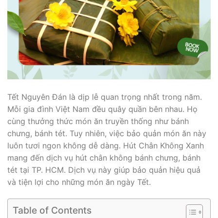
Tết Nguyên Đán là dịp lễ quan trọng nhất trong năm.
Mỗi gia đình Việt Nam đều quây quần bên nhau. Họ
cùng thưởng thức món ăn truyền thống như bánh
chưng, bánh tét. Tuy nhiên, việc bảo quản món ăn này
luôn tươi ngon không dễ dàng. Hút Chân Không Xanh
mang đến dịch vụ hút chân không bánh chưng, bánh
tét tại TP. HCM. Dịch vụ này giúp bảo quản hiệu quả
và tiện lợi cho những món ăn ngày Tết.
Table of Contents