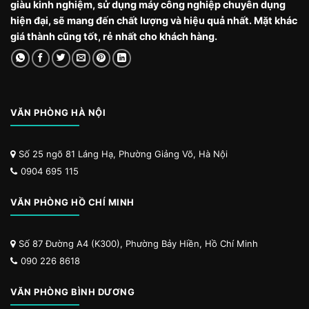
giàu kinh nghiệm, sử dụng máy công nghiệp chuyên dụng
hiện đại, sẽ mang đến chất lượng và hiệu quả nhất. Mặt khác
giá thành cũng tốt, rẻ nhất cho khách hàng.
VĂN PHÒNG HÀ NỘI
Số 25 ngõ 81 Láng Hạ, Phường Giảng Võ, Hà Nội
0904 695 115
VĂN PHÒNG HỒ CHÍ MINH
Số 87 Đường A4 (K300), Phường Bảy Hiền, Hồ Chí Minh
090 226 8618
VĂN PHÒNG BÌNH DƯƠNG