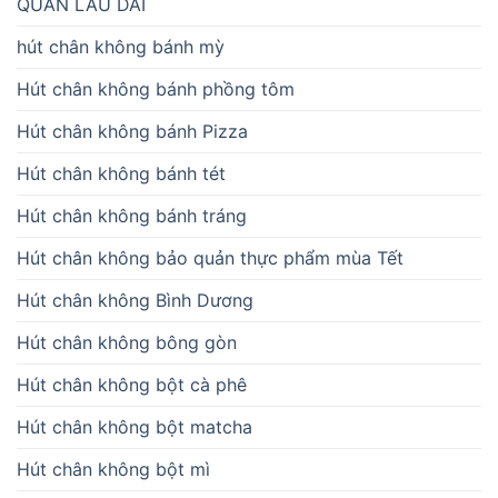
QUẢN LÂU DÀI
hút chân không bánh mỳ
Hút chân không bánh phồng tôm
Hút chân không bánh Pizza
Hút chân không bánh tét
Hút chân không bánh tráng
Hút chân không bảo quản thực phẩm mùa Tết
Hút chân không Bình Dương
Hút chân không bông gòn
Hút chân không bột cà phê
Hút chân không bột matcha
Hút chân không bột mì