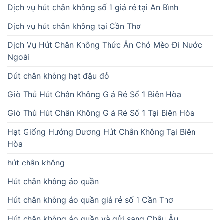
Dịch vụ hút chân không số 1 giá rẻ tại An Bình
Dịch vụ hút chân không tại Cần Thơ
Dịch Vụ Hút Chân Không Thức Ăn Chó Mèo Đi Nước
Ngoài
Dút chân không hạt đậu đỏ
Giò Thủ Hút Chân Không Giá Rẻ Số 1 Biên Hòa
Giò Thủ Hút Chân Không Giá Rẻ Số 1 Tại Biên Hòa
Hạt Giống Hướng Dương Hút Chân Không Tại Biên
Hòa
hút chân không
Hút chân không áo quần
Hút chân không áo quần giá rẻ số 1 Cần Thơ
Hút chân không áo quần và gửi sang Châu Âu