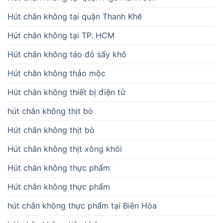
Hút chân không tại quận Thanh Khê
Hút chân không tại TP. HCM
Hút chân không táo đỏ sấy khô
Hút chân không thảo mộc
Hút chân không thiết bị điện tử
hút chân không thịt bò
Hút chân không thịt bò
Hút chân không thịt xông khói
Hút chân không thực phẩm
Hút chân không thực phẩm
hút chân không thực phẩm tại Biên Hòa