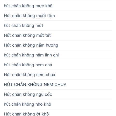
hút chân không mực khô
Hút chân không muối tôm
hút chân không mứt
Hút chân không mứt tết
Hút chân không nấm hương
hút chân không nấm linh chi
hút chân không nem chả
Hút chân không nem chua
HÚT CHÂN KHÔNG NEM CHUA
Hút chân không ngũ cốc
hút chân không nho khô
Hút chân không ớt khô