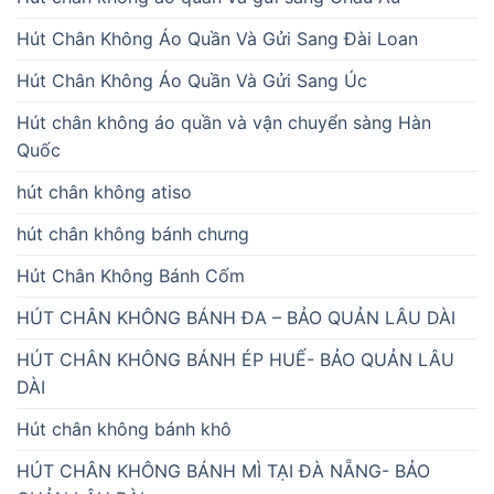
Hút Chân Không Áo Quần Và Gửi Sang Đài Loan
Hút Chân Không Áo Quần Và Gửi Sang Úc
Hút chân không áo quần và vận chuyển sàng Hàn
Quốc
hút chân không atiso
hút chân không bánh chưng
Hút Chân Không Bánh Cốm
HÚT CHÂN KHÔNG BÁNH ĐA – BẢO QUẢN LÂU DÀI
HÚT CHÂN KHÔNG BÁNH ÉP HUẾ- BẢO QUẢN LÂU
DÀI
Hút chân không bánh khô
HÚT CHÂN KHÔNG BÁNH MÌ TẠI ĐÀ NẴNG- BẢO