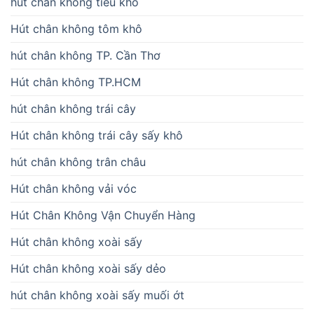
hút chân không tiêu khô
Hút chân không tôm khô
hút chân không TP. Cần Thơ
Hút chân không TP.HCM
hút chân không trái cây
Hút chân không trái cây sấy khô
hút chân không trân châu
Hút chân không vải vóc
Hút Chân Không Vận Chuyển Hàng
Hút chân không xoài sấy
Hút chân không xoài sấy dẻo
hút chân không xoài sấy muối ớt