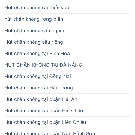
Hút chân không rau tiến vua
hút chân không rong biển
Hút chân không sấu ngâm
Hút chân không sầu riêng
Hút chân không tại Biên Hoà
HÚT CHÂN KHÔNG TẠI ĐÀ NẴNG
Hút chân không tại Đồng Nai
Hút chân không tại Hải Phòng
Hút chân không tại quận Hải An
Hút chân không tại quận Hải Châu
Hút chân không tại quận Liên Chiểu
Hút chân không tại quận Ngũ Hành Sơn