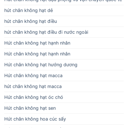
hút chân không hạt dẻ
hút chân không hạt điều
hút chân không hạt điều đi nước ngoài
Hút chân không hạt hạnh nhân
Hút chân không hạt hạnh nhân
Hút chân không hạt hướng dương
Hút chân không hạt macca
hút chân không hạt macca
Hút chân không hạt óc chó
Hút chân không hạt sen
Hút chân không hoa cúc sấy