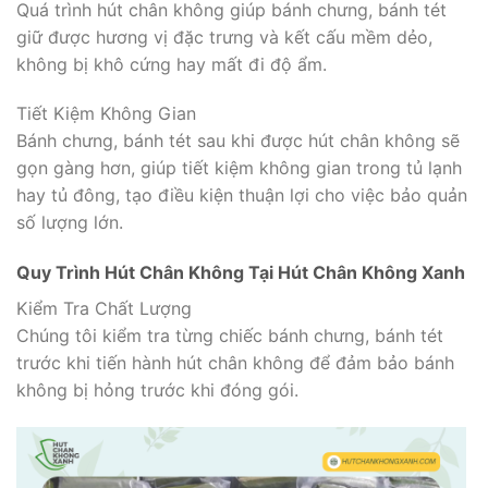
Quá trình hút chân không giúp bánh chưng, bánh tét
giữ được hương vị đặc trưng và kết cấu mềm dẻo,
không bị khô cứng hay mất đi độ ẩm.
Tiết Kiệm Không Gian
Bánh chưng, bánh tét sau khi được hút chân không sẽ
gọn gàng hơn, giúp tiết kiệm không gian trong tủ lạnh
hay tủ đông, tạo điều kiện thuận lợi cho việc bảo quản
số lượng lớn.
Quy Trình Hút Chân Không Tại Hút Chân Không Xanh
Kiểm Tra Chất Lượng
Chúng tôi kiểm tra từng chiếc bánh chưng, bánh tét
trước khi tiến hành hút chân không để đảm bảo bánh
không bị hỏng trước khi đóng gói.