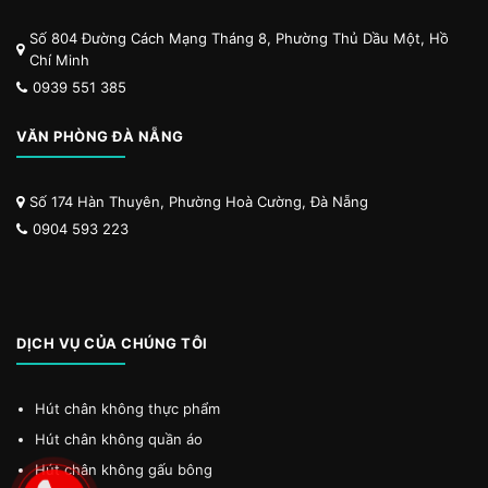
Số 804 Đường Cách Mạng Tháng 8, Phường Thủ Dầu Một, Hồ
Chí Minh
0939 551 385
VĂN PHÒNG ĐÀ NẴNG
Số 174 Hàn Thuyên, Phường Hoà Cường, Đà Nẵng
0904 593 223
DỊCH VỤ CỦA CHÚNG TÔI
Hút chân không thực phẩm
Hút chân không quần áo
Hút chân không gấu bông