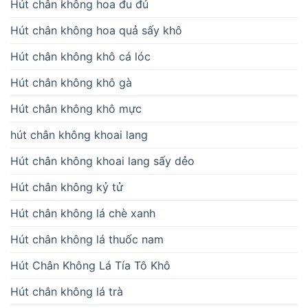
Hút chân không hoa đu đủ
Hút chân không hoa quả sấy khô
Hút chân không khô cá lóc
Hút chân không khô gà
Hút chân không khô mực
hút chân không khoai lang
Hút chân không khoai lang sấy dẻo
Hút chân không kỷ tử
Hút chân không lá chè xanh
Hút chân không lá thuốc nam
Hút Chân Không Lá Tía Tô Khô
Hút chân không lá trà