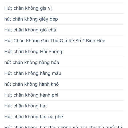
Hút chân không gia vị
hút chân không giày dép
Hút chân không giò chả
Hút Chân Không Giò Thủ Giá Rẻ Số 1 Biên Hòa
Hút chân không Hải Phòng
hút chân không hàng hóa
Hút chân không hàng mẫu
hút chân không hành khô
Hút chân không hành phi
Hút chân không hạt
Hút chân không hạt cà phê
Hút chân không hạt đậu phộng và vận chuyển quốc tế