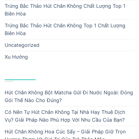
Trứng Bắc Thảo Hút Chân Không Chất Lượng Top 1
Biên Hòa
Trứng Bắc Thảo Hút Chân Không Top 1 Chất Lượng
Biên Hòa
Uncategorized
Xu Hướng
BÀI VIẾT MỚI
Hút Chân Không Bột Matcha Gửi Đi Nước Ngoài: Đóng
Gói Thế Nào Cho Đúng?
Có Nên Tự Hút Chân Không Tại Nhà Hay Thuê Dịch
Vụ? Giải Pháp Nào Phù Hợp Với Nhu Cầu Của Bạn?
Hút Chân Không Hoa Cúc Sấy – Giải Pháp Giữ Trọn