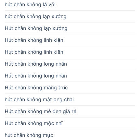
hút chân không lá vối
hút chân không lạp xưởng
Hút chân không lạp xưởng
Hút chân không linh kiện
Hút chân không linh kiện
Hút chân không long nhãn
Hút chân không long nhãn
Hút chân không măng trúc
hút chân không mật ong chai
Hút chân không mè đen giá rẻ
Hút chân không mộc nhĩ
hút chân không mực