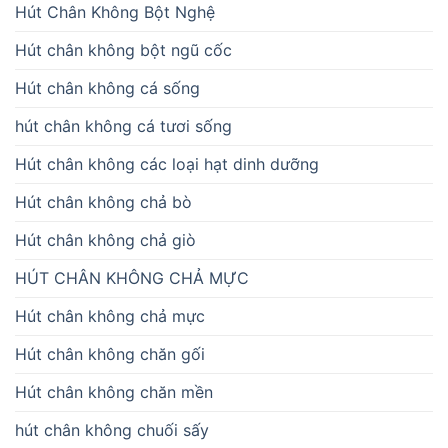
Hút Chân Không Bột Nghệ
Hút chân không bột ngũ cốc
Hút chân không cá sống
hút chân không cá tươi sống
Hút chân không các loại hạt dinh dưỡng
Hút chân không chả bò
Hút chân không chả giò
HÚT CHÂN KHÔNG CHẢ MỰC
Hút chân không chả mực
Hút chân không chăn gối
Hút chân không chăn mền
hút chân không chuối sấy