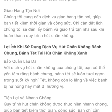
Giao Hàng Tận Nơi
Chúng tôi cung cấp dịch vụ giao hàng tận nơi, giúp
bạn tiết kiệm thời gian và công sức. Chỉ cần đặt lịch,
chúng tôi sẽ đến lấy bánh và giao trả tận nhà sau khi
hoàn thành quy trình hút chân không.
Lợi Ích Khi Sử Dụng Dịch Vụ Hút Chân Không Bánh
Chưng, Bánh Tét Tại Hút Chân Không Xanh
Bảo Quản Lâu Dài
Với dịch vụ hút chân không của chúng tôi, bạn có thể
yên tâm rằng bánh chưng, bánh tét sẽ luôn tươi ngon
trong suốt kỳ nghỉ Tết, không còn lo lắng về việc bánh
bị hư hỏng hay mất đi hương vị.
Tiện Lợi và Nhanh Chóng
Quy trình hút chân không được thực hiện nhanh chóng,
giúp bạn tiết kiệm thời gian, công sức. Bạn chỉ cần