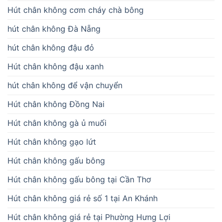
Hút chân không cơm cháy chà bông
hút chân không Đà Nẵng
hút chân không đậu đỏ
Hút chân không đậu xanh
hút chân không để vận chuyển
Hút chân không Đồng Nai
Hút chân không gà ủ muối
Hút chân không gạo lứt
Hút chân không gấu bông
Hút chân không gấu bông tại Cần Thơ
Hút chân không giá rẻ số 1 tại An Khánh
Hút chân không giá rẻ tại Phường Hưng Lợi