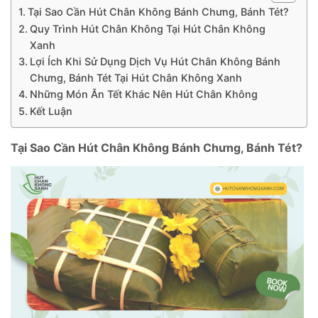
Tại Sao Cần Hút Chân Không Bánh Chưng, Bánh Tét?
Quy Trình Hút Chân Không Tại Hút Chân Không
Xanh
Lợi Ích Khi Sử Dụng Dịch Vụ Hút Chân Không Bánh
Chưng, Bánh Tét Tại Hút Chân Không Xanh
Những Món Ăn Tết Khác Nên Hút Chân Không
Kết Luận
Tại Sao Cần Hút Chân Không Bánh Chưng, Bánh Tét?