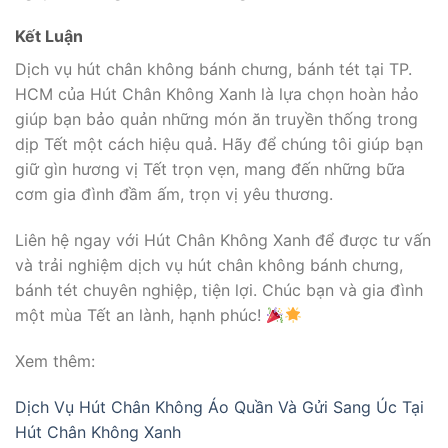
Kết Luận
Dịch vụ hút chân không bánh chưng, bánh tét tại TP.
HCM của Hút Chân Không Xanh là lựa chọn hoàn hảo
giúp bạn bảo quản những món ăn truyền thống trong
dịp Tết một cách hiệu quả. Hãy để chúng tôi giúp bạn
giữ gìn hương vị Tết trọn vẹn, mang đến những bữa
cơm gia đình đầm ấm, trọn vị yêu thương.
Liên hệ ngay với Hút Chân Không Xanh để được tư vấn
và trải nghiệm dịch vụ hút chân không bánh chưng,
bánh tét chuyên nghiệp, tiện lợi. Chúc bạn và gia đình
một mùa Tết an lành, hạnh phúc!
Xem thêm:
Dịch Vụ Hút Chân Không Áo Quần Và Gửi Sang Úc Tại
Hút Chân Không Xanh