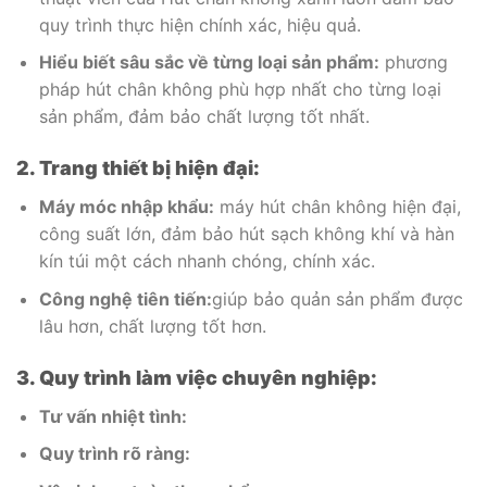
quy trình thực hiện chính xác, hiệu quả.
Hiểu biết sâu sắc về từng loại sản phẩm:
phương
pháp hút chân không phù hợp nhất cho từng loại
sản phẩm, đảm bảo chất lượng tốt nhất.
2. Trang thiết bị hiện đại:
Máy móc nhập khẩu:
máy hút chân không hiện đại,
công suất lớn, đảm bảo hút sạch không khí và hàn
kín túi một cách nhanh chóng, chính xác.
Công nghệ tiên tiến:
giúp bảo quản sản phẩm được
lâu hơn, chất lượng tốt hơn.
3. Quy trình làm việc chuyên nghiệp:
Tư vấn nhiệt tình:
Quy trình rõ ràng: