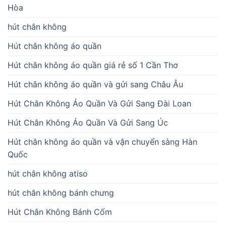
Hòa
hút chân không
Hút chân không áo quần
Hút chân không áo quần giá rẻ số 1 Cần Thơ
Hút chân không áo quần và gửi sang Châu Âu
Hút Chân Không Áo Quần Và Gửi Sang Đài Loan
Hút Chân Không Áo Quần Và Gửi Sang Úc
Hút chân không áo quần và vận chuyển sàng Hàn
Quốc
hút chân không atiso
hút chân không bánh chưng
Hút Chân Không Bánh Cốm