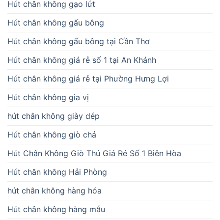
Hút chân không gạo lứt
Hút chân không gấu bông
Hút chân không gấu bông tại Cần Thơ
Hút chân không giá rẻ số 1 tại An Khánh
Hút chân không giá rẻ tại Phường Hưng Lợi
Hút chân không gia vị
hút chân không giày dép
Hút chân không giò chả
Hút Chân Không Giò Thủ Giá Rẻ Số 1 Biên Hòa
Hút chân không Hải Phòng
hút chân không hàng hóa
Hút chân không hàng mẫu