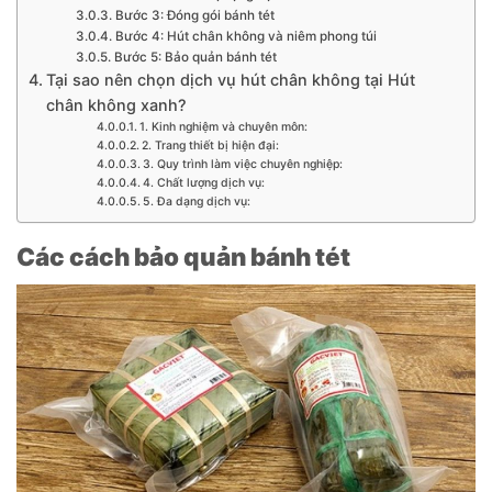
Bước 3: Đóng gói bánh tét
Bước 4: Hút chân không và niêm phong túi
Bước 5: Bảo quản bánh tét
Tại sao nên chọn dịch vụ hút chân không tại Hút
chân không xanh?
1. Kinh nghiệm và chuyên môn:
2. Trang thiết bị hiện đại:
3. Quy trình làm việc chuyên nghiệp:
4. Chất lượng dịch vụ:
5. Đa dạng dịch vụ:
Các cách bảo quản bánh tét