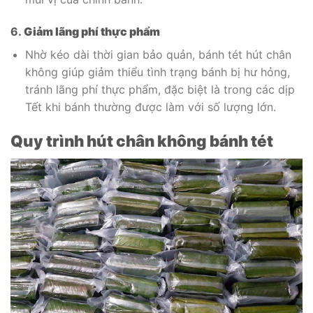
6.
Giảm lãng phí thực phẩm
Nhờ kéo dài thời gian bảo quản, bánh tét hút chân
không giúp giảm thiểu tình trạng bánh bị hư hỏng,
tránh lãng phí thực phẩm, đặc biệt là trong các dịp
Tết khi bánh thường được làm với số lượng lớn.
Quy trình hút chân không bánh tét