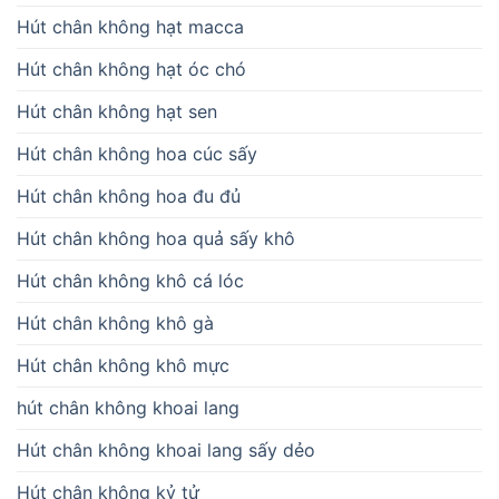
Hút chân không hạt macca
Hút chân không hạt óc chó
Hút chân không hạt sen
Hút chân không hoa cúc sấy
Hút chân không hoa đu đủ
Hút chân không hoa quả sấy khô
Hút chân không khô cá lóc
Hút chân không khô gà
Hút chân không khô mực
hút chân không khoai lang
Hút chân không khoai lang sấy dẻo
Hút chân không kỷ tử