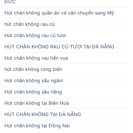
ĐỨC
Hút chân không quần áo và vận chuyển sang Mỹ
hút chân không rau củ
Hút chân không rau củ tươi
HÚT CHÂN KHÔNG RAU CỦ TƯƠI TẠI ĐÀ NẴNG
Hút chân không rau tiến vua
hút chân không rong biển
Hút chân không sấu ngâm
Hút chân không sầu riêng
Hút chân không tại Biên Hoà
HÚT CHÂN KHÔNG TẠI ĐÀ NẴNG
Hút chân không tại Đồng Nai