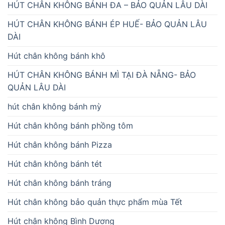
HÚT CHÂN KHÔNG BÁNH ĐA – BẢO QUẢN LÂU DÀI
HÚT CHÂN KHÔNG BÁNH ÉP HUẾ- BẢO QUẢN LÂU
DÀI
Hút chân không bánh khô
HÚT CHÂN KHÔNG BÁNH MÌ TẠI ĐÀ NẴNG- BẢO
QUẢN LÂU DÀI
hút chân không bánh mỳ
Hút chân không bánh phồng tôm
Hút chân không bánh Pizza
Hút chân không bánh tét
Hút chân không bánh tráng
Hút chân không bảo quản thực phẩm mùa Tết
Hút chân không Bình Dương