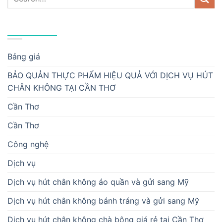
DANH MỤC
Bảng giá
BẢO QUẢN THỰC PHẨM HIỆU QUẢ VỚI DỊCH VỤ HÚT
CHÂN KHÔNG TẠI CẦN THƠ
Cần Thơ
Cần Thơ
Công nghệ
Dịch vụ
Dịch vụ hút chân không áo quần và gửi sang Mỹ
Dịch vụ hút chân không bánh tráng và gửi sang Mỹ
Dịch vụ hút chân không chà bông giá rẻ tại Cần Thơ