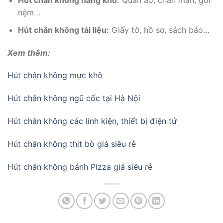
Hút chân không hàng khô:
Quần áo, chăn màn, gối
nệm…
Hút chân không tài liệu:
Giấy tờ, hồ sơ, sách báo…
Xem thêm:
Hút chân không mực khô
Hút chân không ngũ cốc tại Hà Nội
Hút chân không các linh kiện, thiết bị điện tử
Hút chân không thịt bò giá siêu rẻ
Hút chân không bánh Pizza giá siêu rẻ