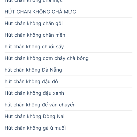
HÚT CHÂN KHÔNG CHẢ MỰC
Hút chân không chăn gối
Hút chân không chăn mền
hút chân không chuối sấy
Hút chân không cơm cháy chà bông
hút chân không Đà Nẵng
hút chân không đậu đỏ
Hút chân không đậu xanh
hút chân không để vận chuyển
Hút chân không Đồng Nai
Hút chân không gà ủ muối