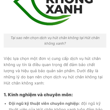
Tại sao nên chọn dịch vụ hút chân không tại Hút chân
không xanh?
Việc lựa chọn một đơn vị cung cấp dịch vụ hút chân
không uy tín là điều quan trọng để đảm bảo chất
lượng và hiệu quả bảo quản sản phẩm. Dưới đây là
những lý do bạn nên chọn dịch vụ hút chân không tại
Hút chân không xanh:
1. Kinh nghiệm và chuyên môn:
Đội ngũ kỹ thuật viên chuyên nghiệp:
đội ngũ kỹ
thuật viên của Hút chân không xanh luôn đảm bảo