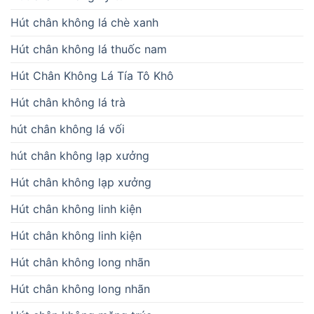
Hút chân không lá chè xanh
Hút chân không lá thuốc nam
Hút Chân Không Lá Tía Tô Khô
Hút chân không lá trà
hút chân không lá vối
hút chân không lạp xưởng
Hút chân không lạp xưởng
Hút chân không linh kiện
Hút chân không linh kiện
Hút chân không long nhãn
Hút chân không long nhãn