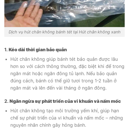
Dịch vụ hút chân không bánh tét tại Hút chân không xanh
1.
Kéo dài thời gian bảo quản
Hút chân không giúp bánh tét bảo quản được lâu
hơn so với cách thông thường, đặc biệt khi để trong
ngăn mát hoặc ngăn đông tủ lạnh. Nếu bảo quản
đúng cách, bánh có thể giữ tươi trong 1-2 tuần ở
ngăn mát và lên đến vài tháng ở ngăn đông.
2.
Ngăn ngừa sự phát triển của vi khuẩn và nấm mốc
Hút chân không tạo môi trường yếm khí, giúp hạn
chế sự phát triển của vi khuẩn và nấm mốc – những
nguyên nhân chính gây hỏng bánh.