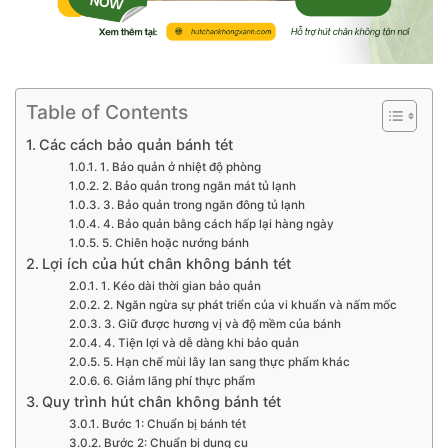
Table of Contents
Các cách bảo quản bánh tét
1. Bảo quản ở nhiệt độ phòng
2. Bảo quản trong ngăn mát tủ lạnh
3. Bảo quản trong ngăn đông tủ lạnh
4. Bảo quản bằng cách hấp lại hàng ngày
5. Chiên hoặc nướng bánh
Lợi ích của hút chân không bánh tét
1. Kéo dài thời gian bảo quản
2. Ngăn ngừa sự phát triển của vi khuẩn và nấm mốc
3. Giữ được hương vị và độ mềm của bánh
4. Tiện lợi và dễ dàng khi bảo quản
5. Hạn chế mùi lây lan sang thực phẩm khác
6. Giảm lãng phí thực phẩm
Quy trình hút chân không bánh tét
Bước 1: Chuẩn bị bánh tét
Bước 2: Chuẩn bị dụng cụ