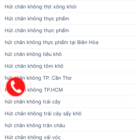
Hút chân không thịt xông khói
Hút chân không thực phẩm
Hút chân không thực phẩm
hút chân không thực phẩm tại Biên Hòa
hút chân không tiêu khô
Hút chân không tôm khô
hút chân không TP. Cần Thơ
Hút chân không TP.HCM
hút chân không trái cây
Hút chân không trái cây sấy khô
hút chân không trân châu
Hút chân không vải vóc