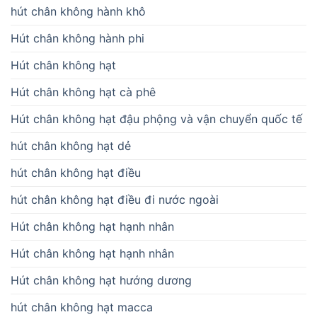
hút chân không hành khô
Hút chân không hành phi
Hút chân không hạt
Hút chân không hạt cà phê
Hút chân không hạt đậu phộng và vận chuyển quốc tế
hút chân không hạt dẻ
hút chân không hạt điều
hút chân không hạt điều đi nước ngoài
Hút chân không hạt hạnh nhân
Hút chân không hạt hạnh nhân
Hút chân không hạt hướng dương
hút chân không hạt macca