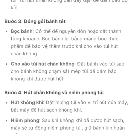
kín.
Bước 3: Đóng gói bánh tét
Bọc bánh
: Có thể để nguyên đòn hoặc cắt thành
từng khoanh. Bọc bánh lại bằng màng bọc thực
phẩm để bảo vệ thêm trước khi cho vào túi hút
chân không.
Cho vào túi hút chân không
: Đặt bánh vào túi sao
cho bánh không chạm sát mép túi để đảm bảo
không khí được hút hết.
Bước 4: Hút chân không và niêm phong túi
Hút không khí
: Đặt miệng túi vào vị trí hút của máy,
bật máy để hút sạch không khí.
Niêm phong
: Sau khi không khí đã được hút sạch,
máy sẽ tự động niêm phong túi, giữ bánh kín hoàn