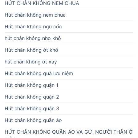
HÚT CHÂN KHÔNG NEM CHUA
Hút chân không nem chua
Hút chân không ngũ cốc
hút chân không nho khô
Hút chân không ớt khô
hút chân không ớt xay
Hút chân không quà lưu niệm
Hút chân không quận 1
Hut chân không quận 2
Hút chân không quận 3
Hút chân không quần áo
HÚT CHÂN KHÔNG QUẦN ÁO VÀ GỬI NGƯỜI THÂN Ở