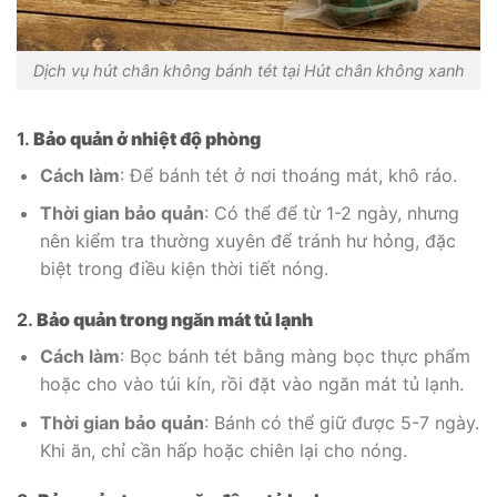
Dịch vụ hút chân không bánh tét tại Hút chân không xanh
1.
Bảo quản ở nhiệt độ phòng
Cách làm
: Để bánh tét ở nơi thoáng mát, khô ráo.
Thời gian bảo quản
: Có thể để từ 1-2 ngày, nhưng
nên kiểm tra thường xuyên để tránh hư hỏng, đặc
biệt trong điều kiện thời tiết nóng.
2.
Bảo quản trong ngăn mát tủ lạnh
Cách làm
: Bọc bánh tét bằng màng bọc thực phẩm
hoặc cho vào túi kín, rồi đặt vào ngăn mát tủ lạnh.
Thời gian bảo quản
: Bánh có thể giữ được 5-7 ngày.
Khi ăn, chỉ cần hấp hoặc chiên lại cho nóng.