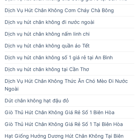
Dịch Vụ Hút Chân Không Cơm Cháy Chà Bông
Dịch vụ hút chân không đi nước ngoài
Dịch vụ hút chân không nấm linh chi
Dịch vụ hút chân không quần áo Tết
Dịch vụ hút chân không số 1 giá rẻ tại An Bình
Dịch vụ hút chân không tại Cần Thơ
Dịch Vụ Hút Chân Không Thức Ăn Chó Mèo Đi Nước
Ngoài
Dút chân không hạt đậu đỏ
Giò Thủ Hút Chân Không Giá Rẻ Số 1 Biên Hòa
Giò Thủ Hút Chân Không Giá Rẻ Số 1 Tại Biên Hòa
Hạt Giống Hướng Dương Hút Chân Không Tại Biên