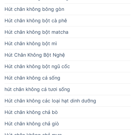
Hút chân không bông gòn
Hút chân không bột cà phê
Hút chân không bột matcha
Hút chân không bột mì
Hút Chân Không Bột Nghệ
Hút chân không bột ngũ cốc
Hút chân không cá sống
hút chân không cá tươi sống
Hút chân không các loại hạt dinh dưỡng
Hút chân không chả bò
Hút chân không chả giò
Hút chân không chả mực