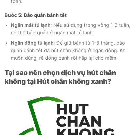
toàn.
Bước 5: Bảo quản bánh tét
Ngăn mát tủ lạnh
: Nếu sử dụng trong vòng 1-2 tuần,
có thể bảo quản ở ngăn mát tủ lạnh.
Ngăn đông tủ lạnh
: Để giữ bánh từ 1-3 tháng, bảo
quản bánh tét đã hút chân không ở ngăn đông. Khi
muốn dùng, rã đông bánh rồi hấp lại cho mềm.
Tại sao nên chọn dịch vụ hút chân
không tại Hút chân không xanh?