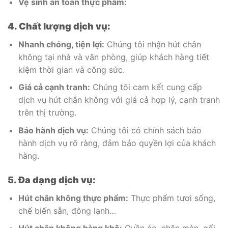
Vệ sinh an toàn thực phẩm:
4. Chất lượng dịch vụ:
Nhanh chóng, tiện lợi:
Chúng tôi nhận hút chân
không tại nhà và văn phòng, giúp khách hàng tiết
kiệm thời gian và công sức.
Giá cả cạnh tranh:
Chúng tôi cam kết cung cấp
dịch vụ hút chân không với giá cả hợp lý, cạnh tranh
trên thị trường.
Bảo hành dịch vụ:
Chúng tôi có chính sách bảo
hành dịch vụ rõ ràng, đảm bảo quyền lợi của khách
hàng.
5. Đa dạng dịch vụ:
Hút chân không thực phẩm:
Thực phẩm tươi sống,
chế biến sẵn, đông lạnh…