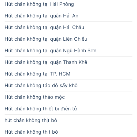
Hút chân không tại Hải Phòng
Hút chân không tại quận Hải An
Hút chân không tại quận Hải Châu
Hút chân không tại quận Liên Chiểu
Hút chân không tại quận Ngũ Hành Sơn
Hút chân không tại quận Thanh Khê
Hút chân không tại TP. HCM
Hút chân không táo đỏ sấy khô
Hút chân không thảo mộc
Hút chân không thiết bị điện tử
hút chân không thịt bò
Hút chân không thịt bò