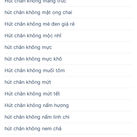
Hút chân không măng trúc
hút chân không mật ong chai
Hút chân không mè đen giá rẻ
Hút chân không mộc nhĩ
hút chân không mực
hút chân không mực khô
Hút chân không muối tôm
hút chân không mứt
Hút chân không mứt tết
Hút chân không nấm hương
hút chân không nấm linh chi
hút chân không nem chả