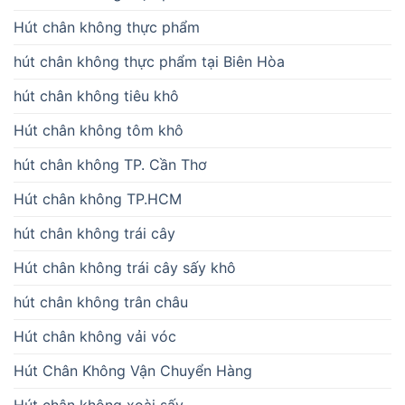
Hút chân không thực phẩm
hút chân không thực phẩm tại Biên Hòa
hút chân không tiêu khô
Hút chân không tôm khô
hút chân không TP. Cần Thơ
Hút chân không TP.HCM
hút chân không trái cây
Hút chân không trái cây sấy khô
hút chân không trân châu
Hút chân không vải vóc
Hút Chân Không Vận Chuyển Hàng