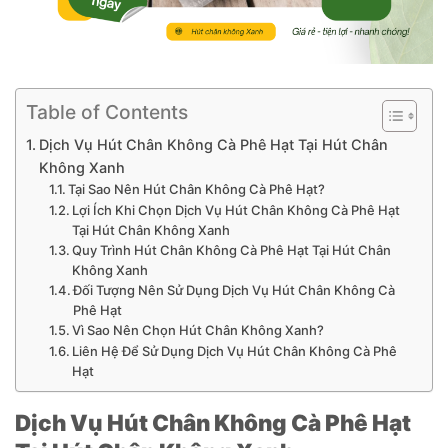
Table of Contents
Dịch Vụ Hút Chân Không Cà Phê Hạt Tại Hút Chân
Không Xanh
Tại Sao Nên Hút Chân Không Cà Phê Hạt?
Lợi Ích Khi Chọn Dịch Vụ Hút Chân Không Cà Phê Hạt
Tại Hút Chân Không Xanh
Quy Trình Hút Chân Không Cà Phê Hạt Tại Hút Chân
Không Xanh
Đối Tượng Nên Sử Dụng Dịch Vụ Hút Chân Không Cà
Phê Hạt
Vì Sao Nên Chọn Hút Chân Không Xanh?
Liên Hệ Để Sử Dụng Dịch Vụ Hút Chân Không Cà Phê
Hạt
Dịch Vụ Hút Chân Không Cà Phê Hạt