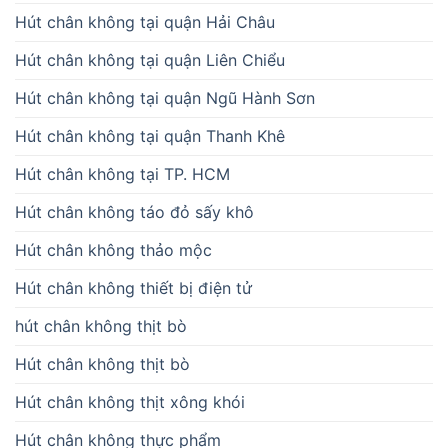
Hút chân không tại quận Hải Châu
Hút chân không tại quận Liên Chiểu
Hút chân không tại quận Ngũ Hành Sơn
Hút chân không tại quận Thanh Khê
Hút chân không tại TP. HCM
Hút chân không táo đỏ sấy khô
Hút chân không thảo mộc
Hút chân không thiết bị điện tử
hút chân không thịt bò
Hút chân không thịt bò
Hút chân không thịt xông khói
Hút chân không thực phẩm