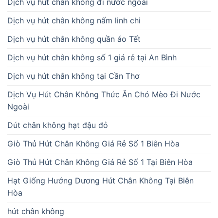
Dịch vụ hút chân không đi nước ngoài
Dịch vụ hút chân không nấm linh chi
Dịch vụ hút chân không quần áo Tết
Dịch vụ hút chân không số 1 giá rẻ tại An Bình
Dịch vụ hút chân không tại Cần Thơ
Dịch Vụ Hút Chân Không Thức Ăn Chó Mèo Đi Nước
Ngoài
Dút chân không hạt đậu đỏ
Giò Thủ Hút Chân Không Giá Rẻ Số 1 Biên Hòa
Giò Thủ Hút Chân Không Giá Rẻ Số 1 Tại Biên Hòa
Hạt Giống Hướng Dương Hút Chân Không Tại Biên
Hòa
hút chân không