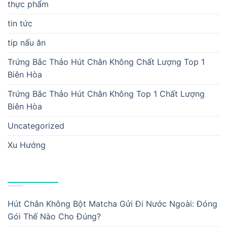
thực phẩm
tin tức
tip nấu ăn
Trứng Bắc Thảo Hút Chân Không Chất Lượng Top 1
Biên Hòa
Trứng Bắc Thảo Hút Chân Không Top 1 Chất Lượng
Biên Hòa
Uncategorized
Xu Hướng
BÀI VIẾT MỚI
Hút Chân Không Bột Matcha Gửi Đi Nước Ngoài: Đóng
Gói Thế Nào Cho Đúng?