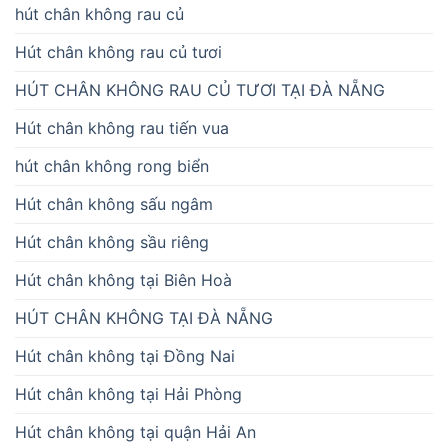
hút chân không rau củ
Hút chân không rau củ tươi
HÚT CHÂN KHÔNG RAU CỦ TƯƠI TẠI ĐÀ NẴNG
Hút chân không rau tiến vua
hút chân không rong biển
Hút chân không sấu ngâm
Hút chân không sầu riêng
Hút chân không tại Biên Hoà
HÚT CHÂN KHÔNG TẠI ĐÀ NẴNG
Hút chân không tại Đồng Nai
Hút chân không tại Hải Phòng
Hút chân không tại quận Hải An