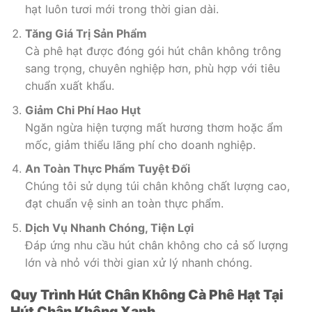
hạt luôn tươi mới trong thời gian dài.
Tăng Giá Trị Sản Phẩm
Cà phê hạt được đóng gói hút chân không trông
sang trọng, chuyên nghiệp hơn, phù hợp với tiêu
chuẩn xuất khẩu.
Giảm Chi Phí Hao Hụt
Ngăn ngừa hiện tượng mất hương thơm hoặc ẩm
mốc, giảm thiểu lãng phí cho doanh nghiệp.
An Toàn Thực Phẩm Tuyệt Đối
Chúng tôi sử dụng túi chân không chất lượng cao,
đạt chuẩn vệ sinh an toàn thực phẩm.
Dịch Vụ Nhanh Chóng, Tiện Lợi
Đáp ứng nhu cầu hút chân không cho cả số lượng
lớn và nhỏ với thời gian xử lý nhanh chóng.
Quy Trình Hút Chân Không Cà Phê Hạt Tại
Hút Chân Không Xanh