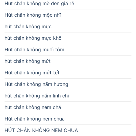
Hút chân không mè đen giá rẻ
Hút chân không mộc nhĩ
hút chân không mực
hút chân không mực khô
Hút chân không muối tôm
hút chân không mứt
Hút chân không mứt tết
Hút chân không nấm hương
hút chân không nấm linh chi
hút chân không nem chả
Hút chân không nem chua
HÚT CHÂN KHÔNG NEM CHUA