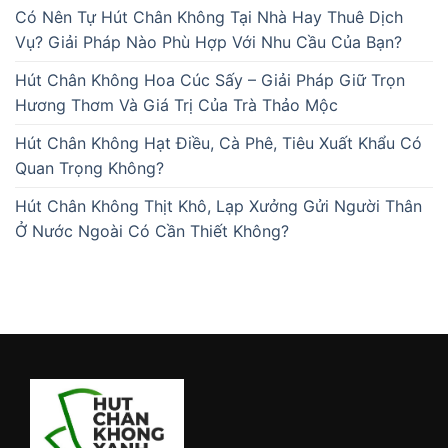
Có Nên Tự Hút Chân Không Tại Nhà Hay Thuê Dịch
Vụ? Giải Pháp Nào Phù Hợp Với Nhu Cầu Của Bạn?
Hút Chân Không Hoa Cúc Sấy – Giải Pháp Giữ Trọn
Hương Thơm Và Giá Trị Của Trà Thảo Mộc
Hút Chân Không Hạt Điều, Cà Phê, Tiêu Xuất Khẩu Có
Quan Trọng Không?
Hút Chân Không Thịt Khô, Lạp Xưởng Gửi Người Thân
Ở Nước Ngoài Có Cần Thiết Không?