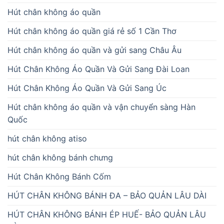
Hút chân không áo quần
Hút chân không áo quần giá rẻ số 1 Cần Thơ
Hút chân không áo quần và gửi sang Châu Âu
Hút Chân Không Áo Quần Và Gửi Sang Đài Loan
Hút Chân Không Áo Quần Và Gửi Sang Úc
Hút chân không áo quần và vận chuyển sàng Hàn
Quốc
hút chân không atiso
hút chân không bánh chưng
Hút Chân Không Bánh Cốm
HÚT CHÂN KHÔNG BÁNH ĐA – BẢO QUẢN LÂU DÀI
HÚT CHÂN KHÔNG BÁNH ÉP HUẾ- BẢO QUẢN LÂU