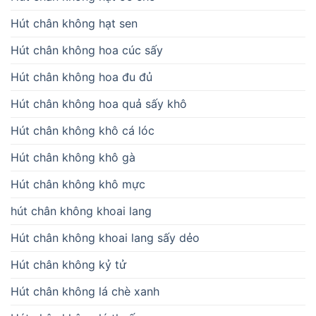
Hút chân không hạt sen
Hút chân không hoa cúc sấy
Hút chân không hoa đu đủ
Hút chân không hoa quả sấy khô
Hút chân không khô cá lóc
Hút chân không khô gà
Hút chân không khô mực
hút chân không khoai lang
Hút chân không khoai lang sấy dẻo
Hút chân không kỷ tử
Hút chân không lá chè xanh