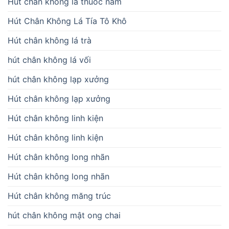
Hút chân không lá thuốc nam
Hút Chân Không Lá Tía Tô Khô
Hút chân không lá trà
hút chân không lá vối
hút chân không lạp xưởng
Hút chân không lạp xưởng
Hút chân không linh kiện
Hút chân không linh kiện
Hút chân không long nhãn
Hút chân không long nhãn
Hút chân không măng trúc
hút chân không mật ong chai