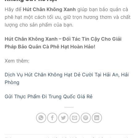
Hãy để
Hút Chân Không Xanh
giúp bạn bảo quản cà
phê hạt một cách tối ưu, giữ trọn hương thơm và chất
lượng cho sản phẩm của bạn.
Hút Chân Không Xanh – Đối Tác Tin Cậy Cho Giải
Pháp Bảo Quản Cà Phê Hạt Hoàn Hảo!
Xem thêm:
Dịch Vụ Hút Chân Không Hạt Dẻ Cười Tại Hải An, Hải
Phòng
Gửi Thực Phẩm Đi Trung Quốc Giá Rẻ