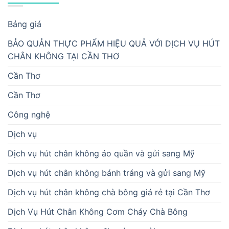
Bảng giá
BẢO QUẢN THỰC PHẨM HIỆU QUẢ VỚI DỊCH VỤ HÚT
CHÂN KHÔNG TẠI CẦN THƠ
Cần Thơ
Cần Thơ
Công nghệ
Dịch vụ
Dịch vụ hút chân không áo quần và gửi sang Mỹ
Dịch vụ hút chân không bánh tráng và gửi sang Mỹ
Dịch vụ hút chân không chà bông giá rẻ tại Cần Thơ
Dịch Vụ Hút Chân Không Cơm Cháy Chà Bông