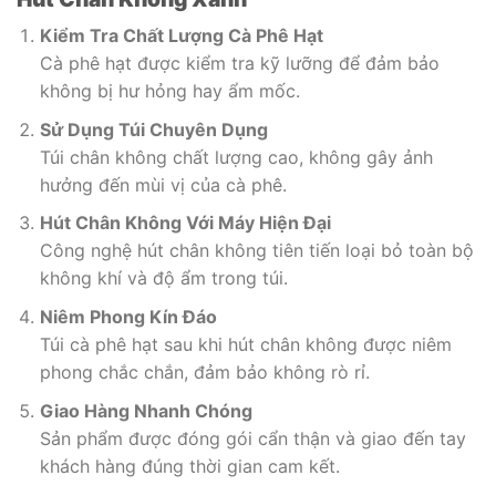
Kiểm Tra Chất Lượng Cà Phê Hạt
Cà phê hạt được kiểm tra kỹ lưỡng để đảm bảo
không bị hư hỏng hay ẩm mốc.
Sử Dụng Túi Chuyên Dụng
Túi chân không chất lượng cao, không gây ảnh
hưởng đến mùi vị của cà phê.
Hút Chân Không Với Máy Hiện Đại
Công nghệ hút chân không tiên tiến loại bỏ toàn bộ
không khí và độ ẩm trong túi.
Niêm Phong Kín Đáo
Túi cà phê hạt sau khi hút chân không được niêm
phong chắc chắn, đảm bảo không rò rỉ.
Giao Hàng Nhanh Chóng
Sản phẩm được đóng gói cẩn thận và giao đến tay
khách hàng đúng thời gian cam kết.