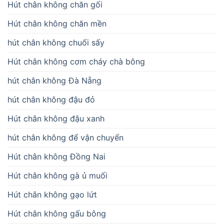
Hút chân không chăn gối
Hút chân không chăn mền
hút chân không chuối sấy
Hút chân không cơm cháy chà bông
hút chân không Đà Nẵng
hút chân không đậu đỏ
Hút chân không đậu xanh
hút chân không để vận chuyển
Hút chân không Đồng Nai
Hút chân không gà ủ muối
Hút chân không gạo lứt
Hút chân không gấu bông