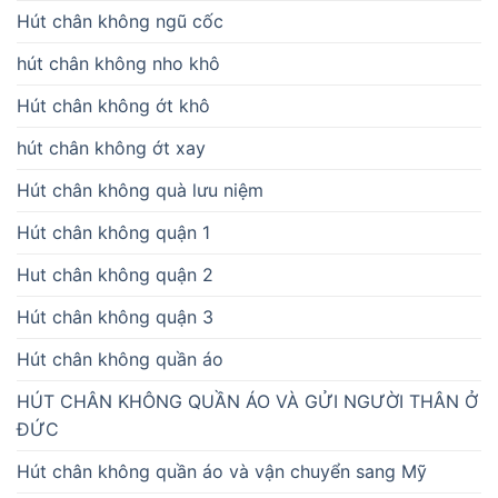
Hút chân không ngũ cốc
hút chân không nho khô
Hút chân không ớt khô
hút chân không ớt xay
Hút chân không quà lưu niệm
Hút chân không quận 1
Hut chân không quận 2
Hút chân không quận 3
Hút chân không quần áo
HÚT CHÂN KHÔNG QUẦN ÁO VÀ GỬI NGƯỜI THÂN Ở
ĐỨC
Hút chân không quần áo và vận chuyển sang Mỹ