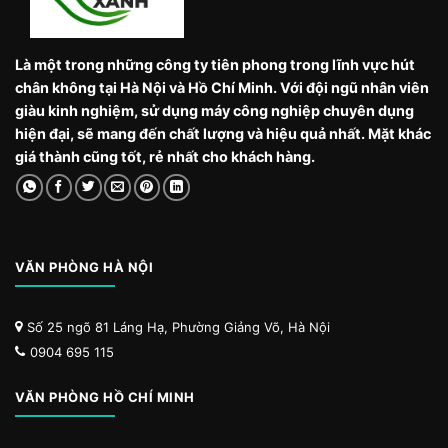
Là một trong những công ty tiên phong trong lĩnh vực hút
chân không tại Hà Nội và Hồ Chí Minh. Với đội ngũ nhân viên
giàu kinh nghiệm, sử dụng máy công nghiệp chuyên dụng
hiện đại, sẽ mang đến chất lượng và hiệu quả nhất. Mặt khác
giá thành cũng tốt, rẻ nhất cho khách hàng.
VĂN PHÒNG HÀ NỘI
Số 25 ngõ 81 Láng Hạ, Phường Giảng Võ, Hà Nội
0904 695 115
VĂN PHÒNG HỒ CHÍ MINH