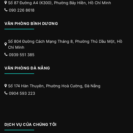
Số 87 Đường A4 (K300), Phường Bảy Hiền, Hồ Chí Minh
090 226 8618
VĂN PHÒNG BÌNH DƯƠNG
Số 804 Đường Cách Mạng Tháng 8, Phường Thủ Dầu Một, Hồ
Chí Minh
0939 551 385
VĂN PHÒNG ĐÀ NẴNG
Số 174 Hàn Thuyên, Phường Hoà Cường, Đà Nẵng
0904 593 223
DỊCH VỤ CỦA CHÚNG TÔI