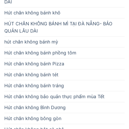
DÀI
Hút chân không bánh khô
HÚT CHÂN KHÔNG BÁNH MÌ TẠI ĐÀ NẴNG- BẢO
QUẢN LÂU DÀI
hút chân không bánh mỳ
Hút chân không bánh phồng tôm
Hút chân không bánh Pizza
Hút chân không bánh tét
Hút chân không bánh tráng
Hút chân không bảo quản thực phẩm mùa Tết
Hút chân không Bình Dương
Hút chân không bông gòn