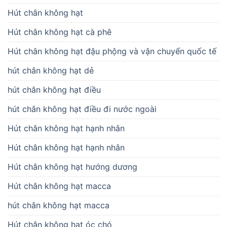
Hút chân không hạt
Hút chân không hạt cà phê
Hút chân không hạt đậu phộng và vận chuyển quốc tế
hút chân không hạt dẻ
hút chân không hạt điều
hút chân không hạt điều đi nước ngoài
Hút chân không hạt hạnh nhân
Hút chân không hạt hạnh nhân
Hút chân không hạt hướng dương
Hút chân không hạt macca
hút chân không hạt macca
Hút chân không hạt óc chó