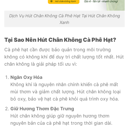
Dịch Vụ Hút Chân Không Cà Phê Hạt Tại Hút Chân Không
Xanh
Tại Sao Nên Hút Chân Không Cà Phê Hạt?
Cà phê hạt cần được bảo quản trong môi trường
không có không khí để duy trì chất lượng tốt nhất. Hút
chân không là giải pháp tối ưu vì:
Ngăn Oxy Hóa
Không khí là nguyên nhân chính khiến cà phê mất
mùi thơm và giảm chất lượng. Hút chân không loại
bỏ oxy, bảo vệ hạt cà phê khỏi quá trình oxy hóa.
Giữ Hương Thơm Đặc Trưng
Hút chân không giúp giữ nguyên hương thơm
nguyên bản của cà phê hạt trong thời gian dài.