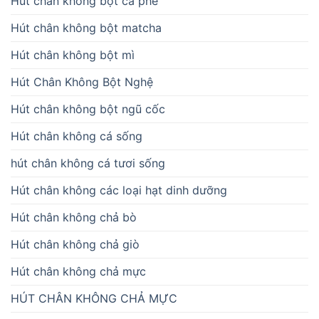
Hút chân không bột cà phê
Hút chân không bột matcha
Hút chân không bột mì
Hút Chân Không Bột Nghệ
Hút chân không bột ngũ cốc
Hút chân không cá sống
hút chân không cá tươi sống
Hút chân không các loại hạt dinh dưỡng
Hút chân không chả bò
Hút chân không chả giò
Hút chân không chả mực
HÚT CHÂN KHÔNG CHẢ MỰC