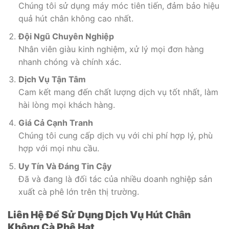
Chúng tôi sử dụng máy móc tiên tiến, đảm bảo hiệu
quả hút chân không cao nhất.
Đội Ngũ Chuyên Nghiệp
Nhân viên giàu kinh nghiệm, xử lý mọi đơn hàng
nhanh chóng và chính xác.
Dịch Vụ Tận Tâm
Cam kết mang đến chất lượng dịch vụ tốt nhất, làm
hài lòng mọi khách hàng.
Giá Cả Cạnh Tranh
Chúng tôi cung cấp dịch vụ với chi phí hợp lý, phù
hợp với mọi nhu cầu.
Uy Tín Và Đáng Tin Cậy
Đã và đang là đối tác của nhiều doanh nghiệp sản
xuất cà phê lớn trên thị trường.
Liên Hệ Để Sử Dụng Dịch Vụ Hút Chân
Không Cà Phê Hạt