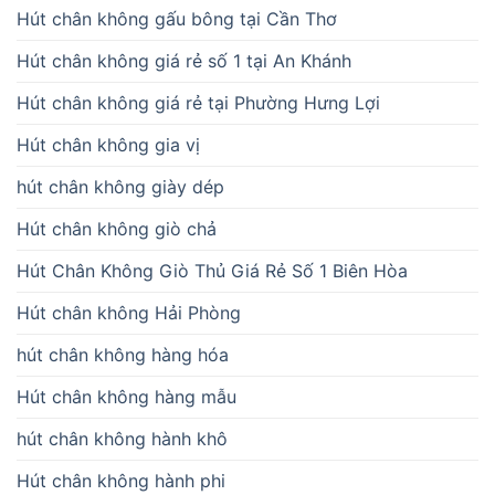
Hút chân không gấu bông tại Cần Thơ
Hút chân không giá rẻ số 1 tại An Khánh
Hút chân không giá rẻ tại Phường Hưng Lợi
Hút chân không gia vị
hút chân không giày dép
Hút chân không giò chả
Hút Chân Không Giò Thủ Giá Rẻ Số 1 Biên Hòa
Hút chân không Hải Phòng
hút chân không hàng hóa
Hút chân không hàng mẫu
hút chân không hành khô
Hút chân không hành phi