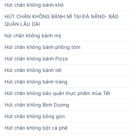
Hút chân không bánh khô
HÚT CHÂN KHÔNG BÁNH MÌ TẠI ĐÀ NẴNG- BẢO
QUẢN LÂU DÀI
hút chân không bánh mỳ
Hút chân không bánh phồng tôm
Hút chân không bánh Pizza
Hút chân không bánh tét
Hút chân không bánh tráng
Hút chân không bảo quản thực phẩm mùa Tết
Hút chân không Bình Dương
Hút chân không bông gòn
Hút chân không bột cà phê