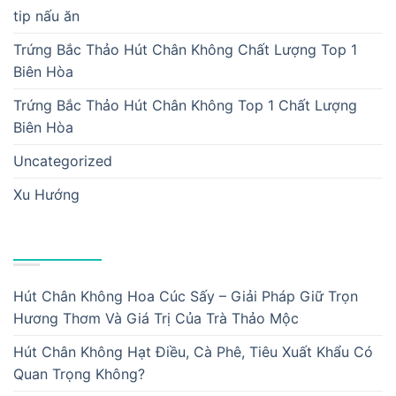
tip nấu ăn
Trứng Bắc Thảo Hút Chân Không Chất Lượng Top 1
Biên Hòa
Trứng Bắc Thảo Hút Chân Không Top 1 Chất Lượng
Biên Hòa
Uncategorized
Xu Hướng
BÀI VIẾT MỚI
Hút Chân Không Hoa Cúc Sấy – Giải Pháp Giữ Trọn
Hương Thơm Và Giá Trị Của Trà Thảo Mộc
Hút Chân Không Hạt Điều, Cà Phê, Tiêu Xuất Khẩu Có
Quan Trọng Không?