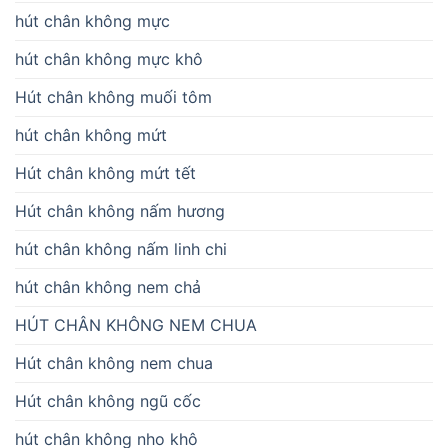
hút chân không mực
hút chân không mực khô
Hút chân không muối tôm
hút chân không mứt
Hút chân không mứt tết
Hút chân không nấm hương
hút chân không nấm linh chi
hút chân không nem chả
HÚT CHÂN KHÔNG NEM CHUA
Hút chân không nem chua
Hút chân không ngũ cốc
hút chân không nho khô