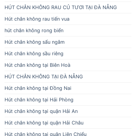
HÚT CHÂN KHÔNG RAU CỦ TƯƠI TẠI ĐÀ NẴNG
Hút chân không rau tiến vua
hút chân không rong biển
Hút chân không sấu ngâm
Hút chân không sầu riêng
Hút chân không tại Biên Hoà
HÚT CHÂN KHÔNG TẠI ĐÀ NẴNG
Hút chân không tại Đồng Nai
Hút chân không tại Hải Phòng
Hút chân không tại quận Hải An
Hút chân không tại quận Hải Châu
Hút chân không tại quận Liên Chiểu