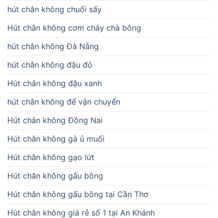
hút chân không chuối sấy
Hút chân không cơm cháy chà bông
hút chân không Đà Nẵng
hút chân không đậu đỏ
Hút chân không đậu xanh
hút chân không để vận chuyển
Hút chân không Đồng Nai
Hút chân không gà ủ muối
Hút chân không gạo lứt
Hút chân không gấu bông
Hút chân không gấu bông tại Cần Thơ
Hút chân không giá rẻ số 1 tại An Khánh