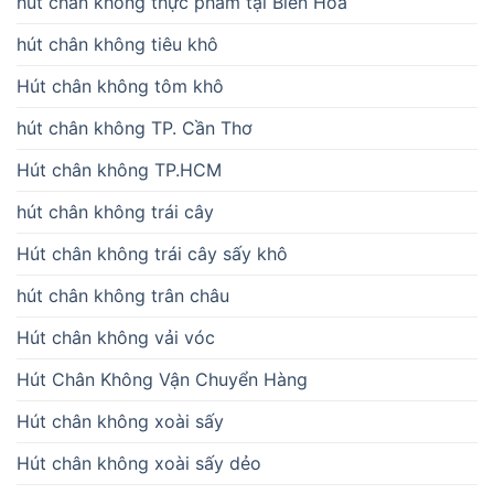
hút chân không thực phẩm tại Biên Hòa
hút chân không tiêu khô
Hút chân không tôm khô
hút chân không TP. Cần Thơ
Hút chân không TP.HCM
hút chân không trái cây
Hút chân không trái cây sấy khô
hút chân không trân châu
Hút chân không vải vóc
Hút Chân Không Vận Chuyển Hàng
Hút chân không xoài sấy
Hút chân không xoài sấy dẻo