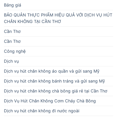
Bảng giá
BẢO QUẢN THỰC PHẨM HIỆU QUẢ VỚI DỊCH VỤ HÚT
CHÂN KHÔNG TẠI CẦN THƠ
Cần Thơ
Cần Thơ
Công nghệ
Dịch vụ
Dịch vụ hút chân không áo quần và gửi sang Mỹ
Dịch vụ hút chân không bánh tráng và gửi sang Mỹ
Dịch vụ hút chân không chà bông giá rẻ tại Cần Thơ
Dịch Vụ Hút Chân Không Cơm Cháy Chà Bông
Dịch vụ hút chân không đi nước ngoài