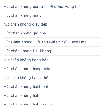
Hút chân không giá rẻ tại Phường Hưng Lợi
Hút chân không gia vị
hút chân không giày dép
Hút chân không giò chả
Hút Chân Không Giò Thủ Giá Rẻ Số 1 Biên Hòa
Hút chân không Hải Phòng
hút chân không hàng hóa
Hút chân không hàng mẫu
hút chân không hành khô
Hút chân không hành phi
Hút chân không hạt
Hút chân không hạt cà phê