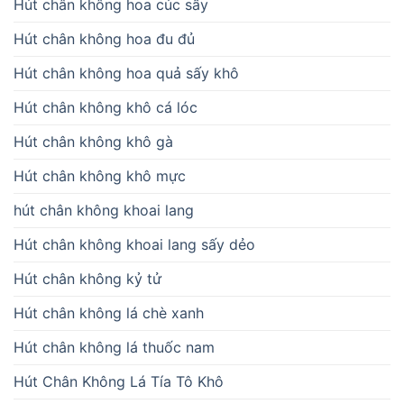
Hút chân không hoa cúc sấy
Hút chân không hoa đu đủ
Hút chân không hoa quả sấy khô
Hút chân không khô cá lóc
Hút chân không khô gà
Hút chân không khô mực
hút chân không khoai lang
Hút chân không khoai lang sấy dẻo
Hút chân không kỷ tử
Hút chân không lá chè xanh
Hút chân không lá thuốc nam
Hút Chân Không Lá Tía Tô Khô