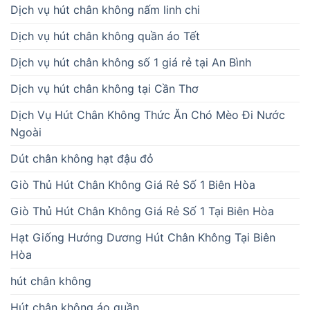
Dịch vụ hút chân không nấm linh chi
Dịch vụ hút chân không quần áo Tết
Dịch vụ hút chân không số 1 giá rẻ tại An Bình
Dịch vụ hút chân không tại Cần Thơ
Dịch Vụ Hút Chân Không Thức Ăn Chó Mèo Đi Nước
Ngoài
Dút chân không hạt đậu đỏ
Giò Thủ Hút Chân Không Giá Rẻ Số 1 Biên Hòa
Giò Thủ Hút Chân Không Giá Rẻ Số 1 Tại Biên Hòa
Hạt Giống Hướng Dương Hút Chân Không Tại Biên
Hòa
hút chân không
Hút chân không áo quần