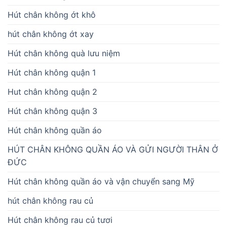
Hút chân không ớt khô
hút chân không ớt xay
Hút chân không quà lưu niệm
Hút chân không quận 1
Hut chân không quận 2
Hút chân không quận 3
Hút chân không quần áo
HÚT CHÂN KHÔNG QUẦN ÁO VÀ GỬI NGƯỜI THÂN Ở
ĐỨC
Hút chân không quần áo và vận chuyển sang Mỹ
hút chân không rau củ
Hút chân không rau củ tươi