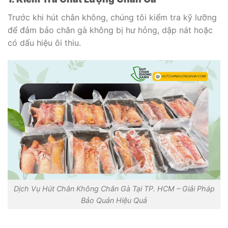
Trước khi hút chân không, chúng tôi kiểm tra kỹ lưỡng
để đảm bảo chân gà không bị hư hỏng, dập nát hoặc
có dấu hiệu ôi thiu.
Dịch Vụ Hút Chân Không Chân Gà Tại TP. HCM – Giải Pháp
Bảo Quản Hiệu Quả