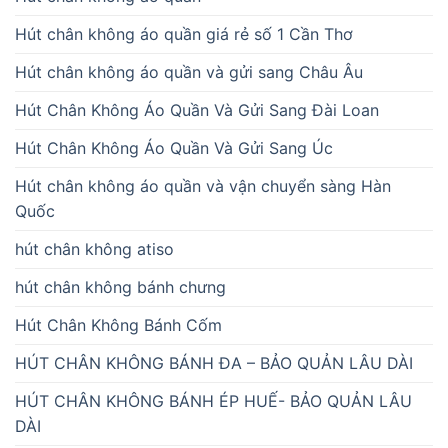
Hút chân không áo quần giá rẻ số 1 Cần Thơ
Hút chân không áo quần và gửi sang Châu Âu
Hút Chân Không Áo Quần Và Gửi Sang Đài Loan
Hút Chân Không Áo Quần Và Gửi Sang Úc
Hút chân không áo quần và vận chuyển sàng Hàn
Quốc
hút chân không atiso
hút chân không bánh chưng
Hút Chân Không Bánh Cốm
HÚT CHÂN KHÔNG BÁNH ĐA – BẢO QUẢN LÂU DÀI
HÚT CHÂN KHÔNG BÁNH ÉP HUẾ- BẢO QUẢN LÂU
DÀI