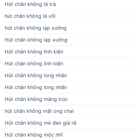
Hút chân không lá trà
hút chân không lá vối
hút chân không lạp xưởng
Hút chân không lạp xưởng
Hút chân không linh kiện
Hút chân không linh kiện
Hút chân không long nhãn
Hút chân không long nhãn
Hút chân không măng trúc
hút chân không mật ong chai
Hút chân không mè đen giá rẻ
Hút chân không mộc nhĩ