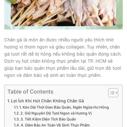
Chân gà là món ăn được nhiều người yêu thích nhờ
hương vị thơm ngon và giàu collagen. Tuy nhiên, chân
gà tươi rất dễ bị hỏng nếu không bảo quản đúng cách.
Dịch vụ hút chân không thực phẩm tại TP. HCM sẽ
giúp bạn bảo quản thực phẩm lâu dài, giữ trọn độ tươi
ngon và đảm bảo vệ sinh an toàn thực phẩm.
Table of Contents
Lợi Ích Khi Hút Chân Không Chân Gà
1. Kéo Dài Thời Gian Bảo Quản, Ngăn Ngừa Hư Hỏng
2. Giữ Nguyên Độ Tươi Ngon và Hương Vị
3. Tiết Kiệm Diện Tích Bảo Quản
4. Đảm Bảo An Toàn Vệ Sinh Thực Phẩm