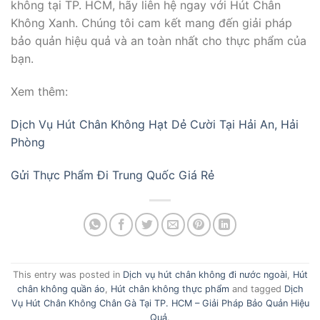
không tại TP. HCM, hãy liên hệ ngay với Hút Chân
Không Xanh. Chúng tôi cam kết mang đến giải pháp
bảo quản hiệu quả và an toàn nhất cho thực phẩm của
bạn.
Xem thêm:
Dịch Vụ Hút Chân Không Hạt Dẻ Cười Tại Hải An, Hải
Phòng
Gửi Thực Phẩm Đi Trung Quốc Giá Rẻ
This entry was posted in
Dịch vụ hút chân không đi nước ngoài
,
Hút
chân không quần áo
,
Hút chân không thực phẩm
and tagged
Dịch
Vụ Hút Chân Không Chân Gà Tại TP. HCM – Giải Pháp Bảo Quản Hiệu
Quả
.