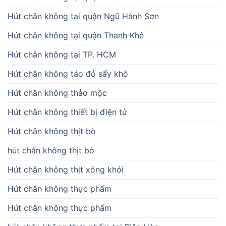
Hút chân không tại quận Ngũ Hành Sơn
Hút chân không tại quận Thanh Khê
Hút chân không tại TP. HCM
Hút chân không táo đỏ sấy khô
Hút chân không thảo mộc
Hút chân không thiết bị điện tử
Hút chân không thịt bò
hút chân không thịt bò
Hút chân không thịt xông khói
Hút chân không thực phẩm
Hút chân không thực phẩm