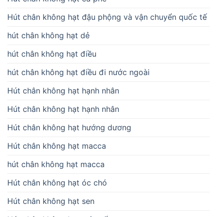
Hút chân không hạt đậu phộng và vận chuyển quốc tế
hút chân không hạt dẻ
hút chân không hạt điều
hút chân không hạt điều đi nước ngoài
Hút chân không hạt hạnh nhân
Hút chân không hạt hạnh nhân
Hút chân không hạt hướng dương
Hút chân không hạt macca
hút chân không hạt macca
Hút chân không hạt óc chó
Hút chân không hạt sen