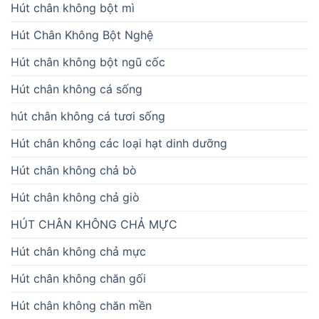
Hút chân không bột mì
Hút Chân Không Bột Nghệ
Hút chân không bột ngũ cốc
Hút chân không cá sống
hút chân không cá tươi sống
Hút chân không các loại hạt dinh dưỡng
Hút chân không chả bò
Hút chân không chả giò
HÚT CHÂN KHÔNG CHẢ MỰC
Hút chân không chả mực
Hút chân không chăn gối
Hút chân không chăn mền