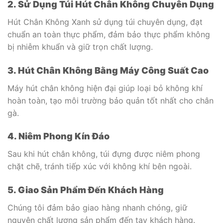
2. Sử Dụng Túi Hút Chân Không Chuyên Dụng
Hút Chân Không Xanh sử dụng túi chuyên dụng, đạt
chuẩn an toàn thực phẩm, đảm bảo thực phẩm không
bị nhiễm khuẩn và giữ trọn chất lượng.
3. Hút Chân Không Bằng Máy Công Suất Cao
Máy hút chân không hiện đại giúp loại bỏ không khí
hoàn toàn, tạo môi trường bảo quản tốt nhất cho chân
gà.
4. Niêm Phong Kín Đáo
Sau khi hút chân không, túi đựng được niêm phong
chặt chẽ, tránh tiếp xúc với không khí bên ngoài.
5. Giao Sản Phẩm Đến Khách Hàng
Chúng tôi đảm bảo giao hàng nhanh chóng, giữ
nguyên chất lượng sản phẩm đến tay khách hàng.