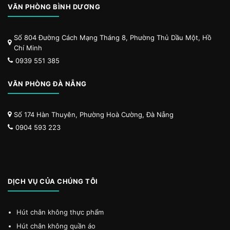
VĂN PHÒNG BÌNH DƯƠNG
Số 804 Đường Cách Mạng Tháng 8, Phường Thủ Dầu Một, Hồ
Chí Minh
0939 551 385
VĂN PHÒNG ĐÀ NẴNG
Số 174 Hàn Thuyên, Phường Hoà Cường, Đà Nẵng
0904 593 223
DỊCH VỤ CỦA CHÚNG TÔI
Hút chân không thực phẩm
Hút chân không quần áo