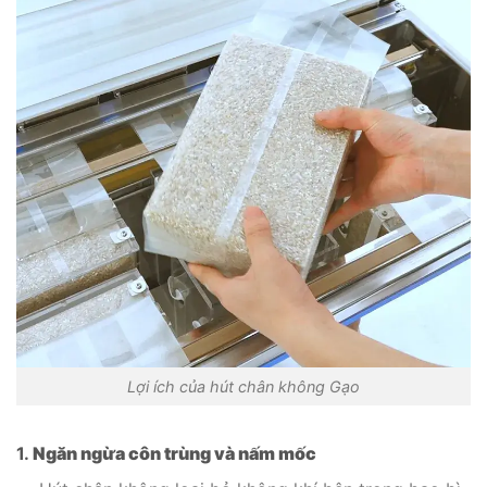
Lợi ích của hút chân không Gạo
1.
Ngăn ngừa côn trùng và nấm mốc