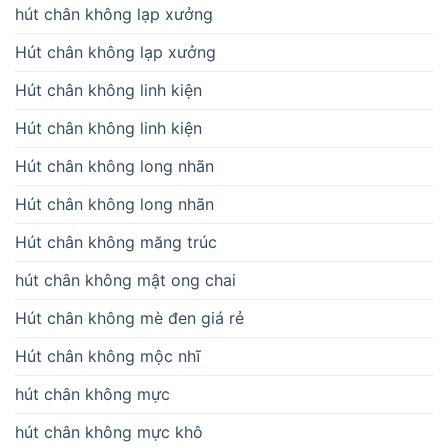
hút chân không lạp xưởng
Hút chân không lạp xưởng
Hút chân không linh kiện
Hút chân không linh kiện
Hút chân không long nhãn
Hút chân không long nhãn
Hút chân không măng trúc
hút chân không mật ong chai
Hút chân không mè đen giá rẻ
Hút chân không mộc nhĩ
hút chân không mực
hút chân không mực khô