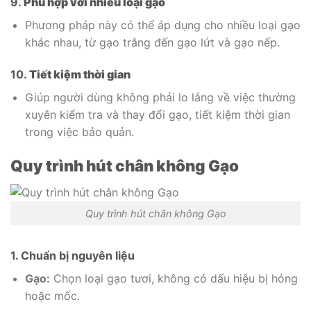
9.
Phù hợp với nhiều loại gạo
Phương pháp này có thể áp dụng cho nhiều loại gạo
khác nhau, từ gạo trắng đến gạo lứt và gạo nếp.
10.
Tiết kiệm thời gian
Giúp người dùng không phải lo lắng về việc thường
xuyên kiểm tra và thay đổi gạo, tiết kiệm thời gian
trong việc bảo quản.
Quy trình hút chân không Gạo
Quy trình hút chân không Gạo
1. Chuẩn bị nguyên liệu
Gạo:
Chọn loại gạo tươi, không có dấu hiệu bị hỏng
hoặc mốc.