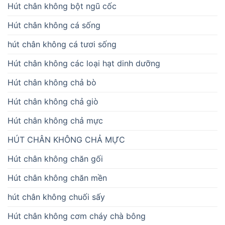
Hút chân không bột ngũ cốc
Hút chân không cá sống
hút chân không cá tươi sống
Hút chân không các loại hạt dinh dưỡng
Hút chân không chả bò
Hút chân không chả giò
Hút chân không chả mực
HÚT CHÂN KHÔNG CHẢ MỰC
Hút chân không chăn gối
Hút chân không chăn mền
hút chân không chuối sấy
Hút chân không cơm cháy chà bông