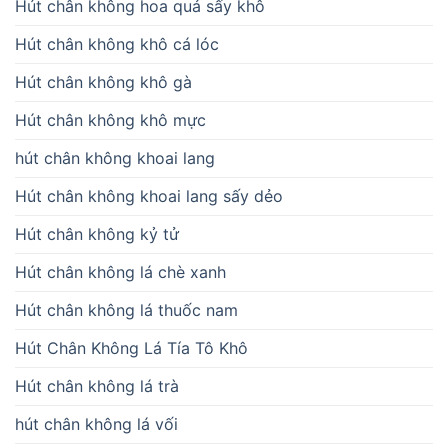
Hút chân không hoa quả sấy khô
Hút chân không khô cá lóc
Hút chân không khô gà
Hút chân không khô mực
hút chân không khoai lang
Hút chân không khoai lang sấy dẻo
Hút chân không kỷ tử
Hút chân không lá chè xanh
Hút chân không lá thuốc nam
Hút Chân Không Lá Tía Tô Khô
Hút chân không lá trà
hút chân không lá vối