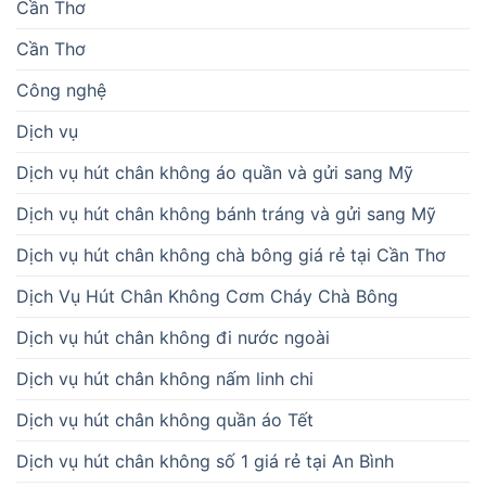
Cần Thơ
Cần Thơ
Công nghệ
Dịch vụ
Dịch vụ hút chân không áo quần và gửi sang Mỹ
Dịch vụ hút chân không bánh tráng và gửi sang Mỹ
Dịch vụ hút chân không chà bông giá rẻ tại Cần Thơ
Dịch Vụ Hút Chân Không Cơm Cháy Chà Bông
Dịch vụ hút chân không đi nước ngoài
Dịch vụ hút chân không nấm linh chi
Dịch vụ hút chân không quần áo Tết
Dịch vụ hút chân không số 1 giá rẻ tại An Bình