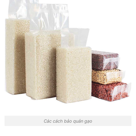
Các cách bảo quản gạo