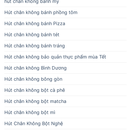
hút chân không bánh mỳ
Hút chân không bánh phồng tôm
Hút chân không bánh Pizza
Hút chân không bánh tét
Hút chân không bánh tráng
Hút chân không bảo quản thực phẩm mùa Tết
Hút chân không Bình Dương
Hút chân không bông gòn
Hút chân không bột cà phê
Hút chân không bột matcha
Hút chân không bột mì
Hút Chân Không Bột Nghệ