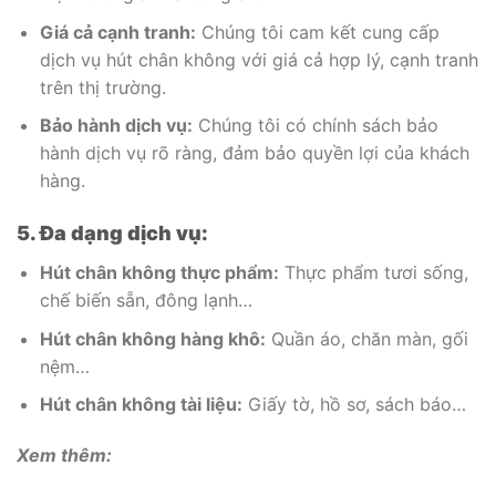
Giá cả cạnh tranh:
Chúng tôi cam kết cung cấp
dịch vụ hút chân không với giá cả hợp lý, cạnh tranh
trên thị trường.
Bảo hành dịch vụ:
Chúng tôi có chính sách bảo
hành dịch vụ rõ ràng, đảm bảo quyền lợi của khách
hàng.
5. Đa dạng dịch vụ:
Hút chân không thực phẩm:
Thực phẩm tươi sống,
chế biến sẵn, đông lạnh…
Hút chân không hàng khô:
Quần áo, chăn màn, gối
nệm…
Hút chân không tài liệu:
Giấy tờ, hồ sơ, sách báo…
Xem thêm: