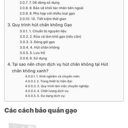
7. Dễ dàng sử dụng
8. Bảo vệ khỏi tác nhân bên ngoài
9. Phù hợp với nhiều loại gạo
10. Tiết kiệm thời gian
Quy trình hút chân không Gạo
1. Chuẩn bị nguyên liệu
2. Rửa và làm khô gạo (nếu cần)
3. Đóng gói gạo
4. Hút chân không
5. Lưu trữ
6. Sử dụng
Tại sao nên chọn dịch vụ hút chân không tại Hút
chân không xanh?
1. Kinh nghiệm và chuyên môn:
2. Trang thiết bị hiện đại:
3. Quy trình làm việc chuyên nghiệp:
4. Chất lượng dịch vụ:
5. Đa dạng dịch vụ:
Các cách bảo quản gạo