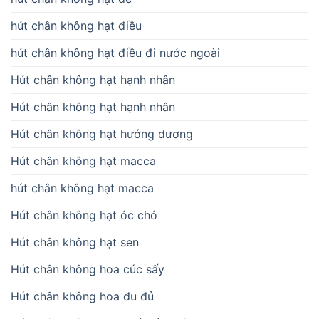
hút chân không hạt điều
hút chân không hạt điều đi nước ngoài
Hút chân không hạt hạnh nhân
Hút chân không hạt hạnh nhân
Hút chân không hạt hướng dương
Hút chân không hạt macca
hút chân không hạt macca
Hút chân không hạt óc chó
Hút chân không hạt sen
Hút chân không hoa cúc sấy
Hút chân không hoa đu đủ