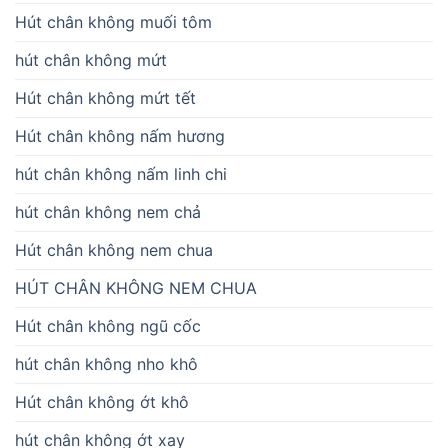
Hút chân không muối tôm
hút chân không mứt
Hút chân không mứt tết
Hút chân không nấm hương
hút chân không nấm linh chi
hút chân không nem chả
Hút chân không nem chua
HÚT CHÂN KHÔNG NEM CHUA
Hút chân không ngũ cốc
hút chân không nho khô
Hút chân không ớt khô
hút chân không ớt xay