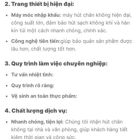
2. Trang thiết bị hiện đại:
Máy móc nhập khẩu:
máy hút chân không hiện đại,
công suất lớn, đảm bảo hút sạch không khí và hàn
kín túi một cách nhanh chóng, chính xác.
Công nghệ tiên tiến:
giúp bảo quản sản phẩm được
lâu hơn, chất lượng tốt hơn.
3. Quy trình làm việc chuyên nghiệp:
Tư vấn nhiệt tình:
Quy trình rõ ràng:
Vệ sinh an toàn thực phẩm:
4. Chất lượng dịch vụ:
Nhanh chóng, tiện lợi:
Chúng tôi nhận hút chân
không tại nhà và văn phòng, giúp khách hàng tiết
kiệm thời gian và công sức.