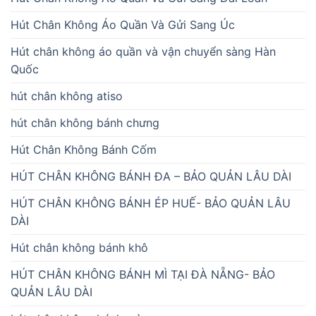
Hút Chân Không Áo Quần Và Gửi Sang Úc
Hút chân không áo quần và vận chuyển sàng Hàn
Quốc
hút chân không atiso
hút chân không bánh chưng
Hút Chân Không Bánh Cốm
HÚT CHÂN KHÔNG BÁNH ĐA – BẢO QUẢN LÂU DÀI
HÚT CHÂN KHÔNG BÁNH ÉP HUẾ- BẢO QUẢN LÂU
DÀI
Hút chân không bánh khô
HÚT CHÂN KHÔNG BÁNH MÌ TẠI ĐÀ NẴNG- BẢO
QUẢN LÂU DÀI