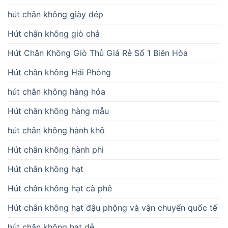
hút chân không giày dép
Hút chân không giò chả
Hút Chân Không Giò Thủ Giá Rẻ Số 1 Biên Hòa
Hút chân không Hải Phòng
hút chân không hàng hóa
Hút chân không hàng mẫu
hút chân không hành khô
Hút chân không hành phi
Hút chân không hạt
Hút chân không hạt cà phê
Hút chân không hạt đậu phộng và vận chuyển quốc tế
hút chân không hạt dẻ