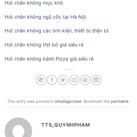
Hút chân không mực khô
Hút chân không ngũ cốc tại Hà Nội
Hút chân không các linh kiện, thiết bị điện tử
Hút chân không thịt bò giá siêu rẻ
Hút chân không bánh Pizza giá siêu rẻ
This entry was posted in
Uncategorized
. Bookmark the
permalink
.
TTS_QUYNHPHAM