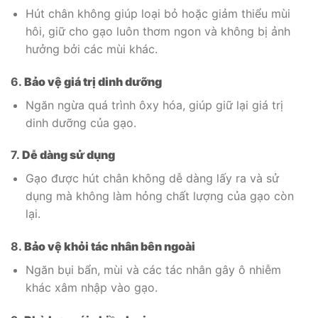
Hút chân không giúp loại bỏ hoặc giảm thiểu mùi
hôi, giữ cho gạo luôn thơm ngon và không bị ảnh
hưởng bởi các mùi khác.
6.
Bảo vệ giá trị dinh dưỡng
Ngăn ngừa quá trình ôxy hóa, giúp giữ lại giá trị
dinh dưỡng của gạo.
7.
Dễ dàng sử dụng
Gạo được hút chân không dễ dàng lấy ra và sử
dụng mà không làm hỏng chất lượng của gạo còn
lại.
8.
Bảo vệ khỏi tác nhân bên ngoài
Ngăn bụi bẩn, mùi và các tác nhân gây ô nhiễm
khác xâm nhập vào gạo.