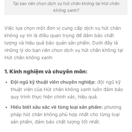
Tại sao nên chọn dịch vụ hút chân không tại Hút chân
không xanh?
Việc lựa chọn một đơn vị cung cấp dịch vụ hút chân
không uy tín là điều quan trọng để đảm bảo chất
lượng và hiệu quả bảo quản sản phẩm. Dưới đây là
những lý do bạn nên chọn dịch vụ hút chân không tại
Hút chân không xanh:
1. Kinh nghiệm và chuyên môn:
Đội ngũ kỹ thuật viên chuyên nghiệp:
đội ngũ kỹ
thuật viên của Hút chân không xanh luôn đảm bảo
quy trình thực hiện chính xác, hiệu quả.
Hiểu biết sâu sắc về từng loại sản phẩm:
phương
pháp hút chân không phù hợp nhất cho từng loại
sản phẩm, đảm bảo chất lượng tốt nhất.