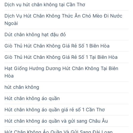
Dịch vụ hút chân không tại Cần Thơ
Dịch Vụ Hút Chân Không Thức Ăn Chó Mèo Đi Nước
Ngoài
Dút chân không hạt đậu đỏ
Giò Thủ Hút Chân Không Giá Rẻ Số 1 Biên Hòa
Giò Thủ Hút Chân Không Giá Rẻ Số 1 Tại Biên Hòa
Hạt Giống Hướng Dương Hút Chân Không Tại Biên
Hòa
hút chân không
Hút chân không áo quần
Hút chân không áo quần giá rẻ số 1 Cần Thơ
Hút chân không áo quần và gửi sang Châu Âu
Hút Chân Không Áo Quần Và Gửi Sang Đài Loan