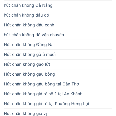
hút chân không Đà Nẵng
hút chân không đậu đỏ
Hút chân không đậu xanh
hút chân không để vận chuyển
Hút chân không Đồng Nai
Hút chân không gà ủ muối
Hút chân không gạo lứt
Hút chân không gấu bông
Hút chân không gấu bông tại Cần Thơ
Hút chân không giá rẻ số 1 tại An Khánh
Hút chân không giá rẻ tại Phường Hưng Lợi
Hút chân không gia vị