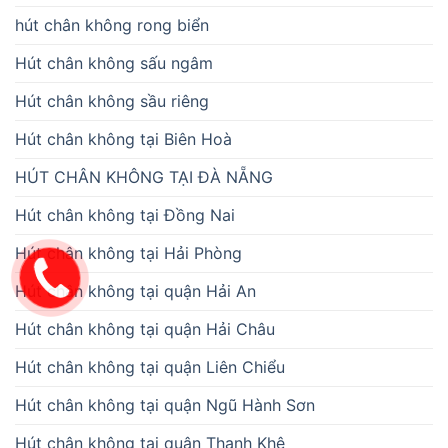
hút chân không rong biển
Hút chân không sấu ngâm
Hút chân không sầu riêng
Hút chân không tại Biên Hoà
HÚT CHÂN KHÔNG TẠI ĐÀ NẴNG
Hút chân không tại Đồng Nai
Hút chân không tại Hải Phòng
Hút chân không tại quận Hải An
Hút chân không tại quận Hải Châu
Hút chân không tại quận Liên Chiểu
Hút chân không tại quận Ngũ Hành Sơn
Hút chân không tại quận Thanh Khê