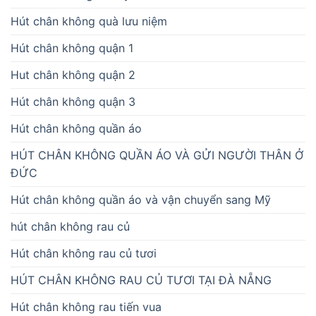
Hút chân không quà lưu niệm
Hút chân không quận 1
Hut chân không quận 2
Hút chân không quận 3
Hút chân không quần áo
HÚT CHÂN KHÔNG QUẦN ÁO VÀ GỬI NGƯỜI THÂN Ở
ĐỨC
Hút chân không quần áo và vận chuyển sang Mỹ
hút chân không rau củ
Hút chân không rau củ tươi
HÚT CHÂN KHÔNG RAU CỦ TƯƠI TẠI ĐÀ NẴNG
Hút chân không rau tiến vua