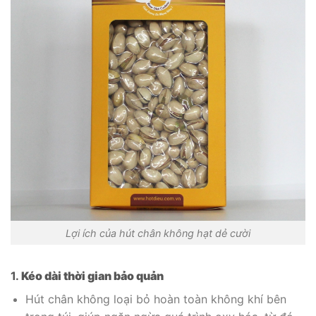
Lợi ích của hút chân không hạt dẻ cười
1.
Kéo dài thời gian bảo quản
Hút chân không loại bỏ hoàn toàn không khí bên