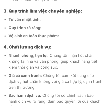
3. Quy trình làm việc chuyên nghiệp:
Tư vấn nhiệt tình:
Quy trình rõ ràng:
Vệ sinh an toàn thực phẩm:
4. Chất lượng dịch vụ:
Nhanh chóng, tiện lợi:
Chúng tôi nhận hút chân
không tại nhà và văn phòng, giúp khách hàng tiết
kiệm thời gian và công sức.
Giá cả cạnh tranh:
Chúng tôi cam kết cung cấp
dịch vụ hút chân không với giá cả hợp lý, cạnh tranh
trên thị trường.
Bảo hành dịch vụ:
Chúng tôi có chính sách bảo
hành dịch vụ rõ ràng, đảm bảo quyền lợi của khách