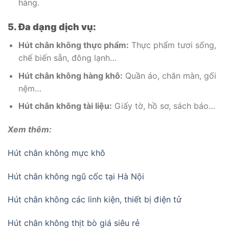
hàng.
5. Đa dạng dịch vụ:
Hút chân không thực phẩm:
Thực phẩm tươi sống,
chế biến sẵn, đông lạnh…
Hút chân không hàng khô:
Quần áo, chăn màn, gối
nệm…
Hút chân không tài liệu:
Giấy tờ, hồ sơ, sách báo…
Xem thêm:
Hút chân không mực khô
Hút chân không ngũ cốc tại Hà Nội
Hút chân không các linh kiện, thiết bị điện tử
Hút chân không thịt bò giá siêu rẻ