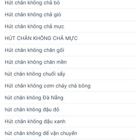
Hút chân không chả bò
Hút chân không chả giò
Hút chân không chả mực
HÚT CHÂN KHÔNG CHẢ MỰC
Hút chân không chăn gối
Hút chân không chăn mền
hút chân không chuối sấy
Hút chân không cơm cháy chà bông
hút chân không Đà Nẵng
hút chân không đậu đỏ
Hút chân không đậu xanh
hút chân không để vận chuyển