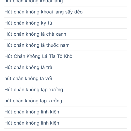
hút chân không khoai lang
Hút chân không khoai lang sấy dẻo
Hút chân không kỷ tử
Hút chân không lá chè xanh
Hút chân không lá thuốc nam
Hút Chân Không Lá Tía Tô Khô
Hút chân không lá trà
hút chân không lá vối
Hút chân không lạp xưởng
hút chân không lạp xưởng
Hút chân không linh kiện
Hút chân không linh kiện