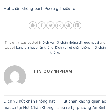
Hút chân không bánh Pizza giá siêu rẻ
This entry was posted in
Dịch vụ hút chân không đi nước ngoài
and
tagged
bảng giá hút chân không
,
Dịch vụ hút chân không
,
hút chân
không
.
TTS_QUYNHPHAM
Dịch vụ hút chân không hạt
Hút chân không quần áo
macca tại Hút Chân Không
siêu rẻ tại phường An Bình