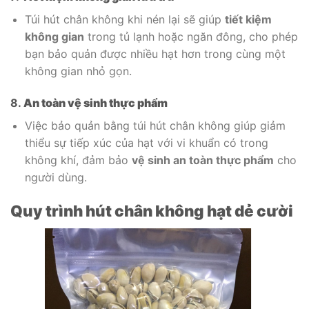
Túi hút chân không khi nén lại sẽ giúp
tiết kiệm
không gian
trong tủ lạnh hoặc ngăn đông, cho phép
bạn bảo quản được nhiều hạt hơn trong cùng một
không gian nhỏ gọn.
8.
An toàn vệ sinh thực phẩm
Việc bảo quản bằng túi hút chân không giúp giảm
thiểu sự tiếp xúc của hạt với vi khuẩn có trong
không khí, đảm bảo
vệ sinh an toàn thực phẩm
cho
người dùng.
Quy trình hút chân không hạt dẻ cười