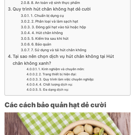
8. An toàn vệ sinh thực phẩm
Quy trình hút chân không hạt dẻ cười
1. Chuẩn bị dụng cụ
2. Phân loại và làm sạch hạt
3. Đóng gói hạt vào túi hoặc hộp
4. Hút chân không
5. Kiểm tra sau khi hút
6. Bảo quản
7. Sử dụng và tái hút chân không
Tại sao nên chọn dịch vụ hút chân không tại Hút
chân không xanh?
1. Kinh nghiệm và chuyên môn:
2. Trang thiết bị hiện đại:
3. Quy trình làm việc chuyên nghiệp:
4. Chất lượng dịch vụ:
5. Đa dạng dịch vụ:
Các cách bảo quản hạt dẻ cười