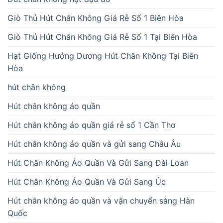
Giò Thủ Hút Chân Không Giá Rẻ Số 1 Biên Hòa
Giò Thủ Hút Chân Không Giá Rẻ Số 1 Tại Biên Hòa
Hạt Giống Hướng Dương Hút Chân Không Tại Biên
Hòa
hút chân không
Hút chân không áo quần
Hút chân không áo quần giá rẻ số 1 Cần Thơ
Hút chân không áo quần và gửi sang Châu Âu
Hút Chân Không Áo Quần Và Gửi Sang Đài Loan
Hút Chân Không Áo Quần Và Gửi Sang Úc
Hút chân không áo quần và vận chuyển sàng Hàn
Quốc