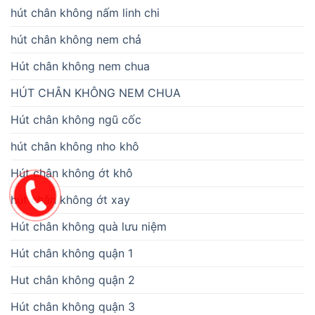
hút chân không nấm linh chi
hút chân không nem chả
Hút chân không nem chua
HÚT CHÂN KHÔNG NEM CHUA
Hút chân không ngũ cốc
hút chân không nho khô
Hút chân không ớt khô
hút chân không ớt xay
Hút chân không quà lưu niệm
Hút chân không quận 1
Hut chân không quận 2
Hút chân không quận 3