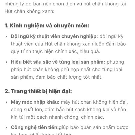
những lý do bạn nên chọn dịch vụ hút chân không tại
Hút chân không xanh:
1. Kinh nghiệm và chuyên môn:
Đội ngũ kỹ thuật viên chuyên nghiệp:
đội ngũ kỹ
thuật viên của Hút chân không xanh luôn đảm bảo
quy trình thực hiện chính xác, hiệu quả.
Hiểu biết sâu sắc về từng loại sản phẩm:
phương
pháp hút chân không phù hợp nhất cho từng loại
sản phẩm, đảm bảo chất lượng tốt nhất.
2. Trang thiết bị hiện đại:
Máy móc nhập khẩu:
máy hút chân không hiện đại,
công suất lớn, đảm bảo hút sạch không khí và hàn
kín túi một cách nhanh chóng, chính xác.
Công nghệ tiên tiến:
giúp bảo quản sản phẩm được
lâu hơn, chất lượng tốt hơn.