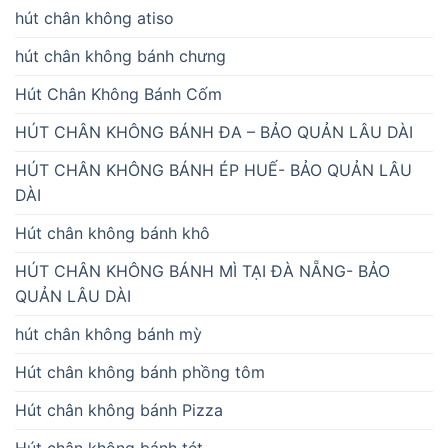
hút chân không atiso
hút chân không bánh chưng
Hút Chân Không Bánh Cốm
HÚT CHÂN KHÔNG BÁNH ĐA – BẢO QUẢN LÂU DÀI
HÚT CHÂN KHÔNG BÁNH ÉP HUẾ- BẢO QUẢN LÂU
DÀI
Hút chân không bánh khô
HÚT CHÂN KHÔNG BÁNH MÌ TẠI ĐÀ NẴNG- BẢO
QUẢN LÂU DÀI
hút chân không bánh mỳ
Hút chân không bánh phồng tôm
Hút chân không bánh Pizza
Hút chân không bánh tét