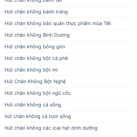
Hút chân không bánh tráng
Hút chân không bảo quản thực phẩm mùa Tết
Hút chân không Bình Dương
Hút chân không bông gòn
Hút chân không bột cà phê
Hút chân không bột mì
Hút Chân Không Bột Nghệ
Hút chân không bột ngũ cốc
Hút chân không cá sống
hút chân không cá tươi sống
Hút chân không các loại hạt dinh dưỡng