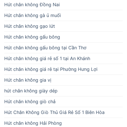
Hút chân không Đồng Nai
Hút chân không gà ủ muối
Hút chân không gạo lứt
Hút chân không gấu bông
Hút chân không gấu bông tại Cần Thơ
Hút chân không giá rẻ số 1 tại An Khánh
Hút chân không giá rẻ tại Phường Hưng Lợi
Hút chân không gia vị
hút chân không giày dép
Hút chân không giò chả
Hút Chân Không Giò Thủ Giá Rẻ Số 1 Biên Hòa
Hút chân không Hải Phòng