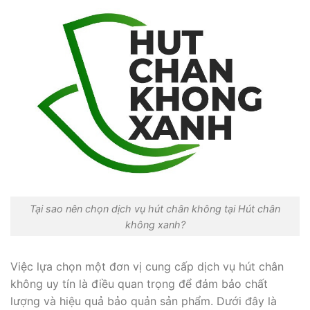
Tại sao nên chọn dịch vụ hút chân không tại Hút chân
không xanh?
Việc lựa chọn một đơn vị cung cấp dịch vụ hút chân
không uy tín là điều quan trọng để đảm bảo chất
lượng và hiệu quả bảo quản sản phẩm. Dưới đây là