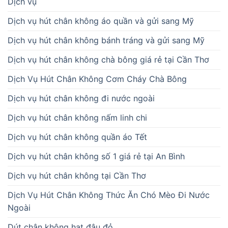
Dịch vụ
Dịch vụ hút chân không áo quần và gửi sang Mỹ
Dịch vụ hút chân không bánh tráng và gửi sang Mỹ
Dịch vụ hút chân không chà bông giá rẻ tại Cần Thơ
Dịch Vụ Hút Chân Không Cơm Cháy Chà Bông
Dịch vụ hút chân không đi nước ngoài
Dịch vụ hút chân không nấm linh chi
Dịch vụ hút chân không quần áo Tết
Dịch vụ hút chân không số 1 giá rẻ tại An Bình
Dịch vụ hút chân không tại Cần Thơ
Dịch Vụ Hút Chân Không Thức Ăn Chó Mèo Đi Nước
Ngoài
Dút chân không hạt đậu đỏ