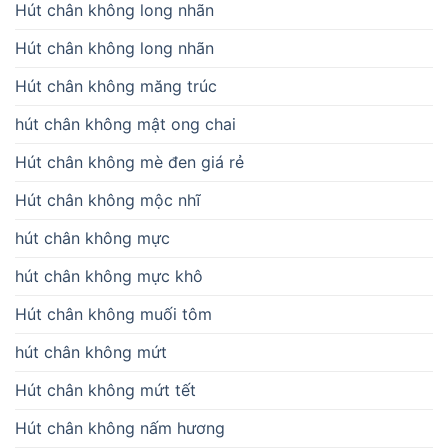
Hút chân không long nhãn
Hút chân không long nhãn
Hút chân không măng trúc
hút chân không mật ong chai
Hút chân không mè đen giá rẻ
Hút chân không mộc nhĩ
hút chân không mực
hút chân không mực khô
Hút chân không muối tôm
hút chân không mứt
Hút chân không mứt tết
Hút chân không nấm hương