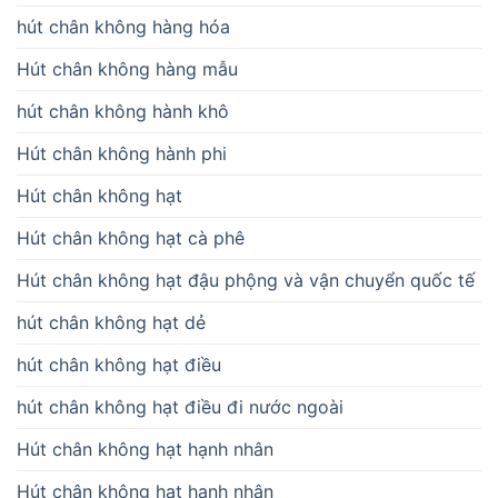
hút chân không hàng hóa
Hút chân không hàng mẫu
hút chân không hành khô
Hút chân không hành phi
Hút chân không hạt
Hút chân không hạt cà phê
Hút chân không hạt đậu phộng và vận chuyển quốc tế
hút chân không hạt dẻ
hút chân không hạt điều
hút chân không hạt điều đi nước ngoài
Hút chân không hạt hạnh nhân
Hút chân không hạt hạnh nhân