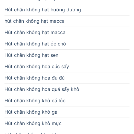
Hút chân không hạt hướng dương
hút chân không hạt macca
Hút chân không hạt macca
Hút chân không hạt óc chó
Hút chân không hạt sen
Hút chân không hoa cúc sấy
Hút chân không hoa đu đủ
Hút chân không hoa quả sấy khô
Hút chân không khô cá lóc
Hút chân không khô gà
Hút chân không khô mực