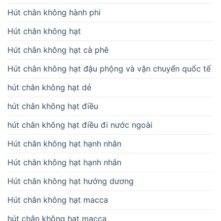
Hút chân không hành phi
Hút chân không hạt
Hút chân không hạt cà phê
Hút chân không hạt đậu phộng và vận chuyển quốc tế
hút chân không hạt dẻ
hút chân không hạt điều
hút chân không hạt điều đi nước ngoài
Hút chân không hạt hạnh nhân
Hút chân không hạt hạnh nhân
Hút chân không hạt hướng dương
Hút chân không hạt macca
hút chân không hạt macca