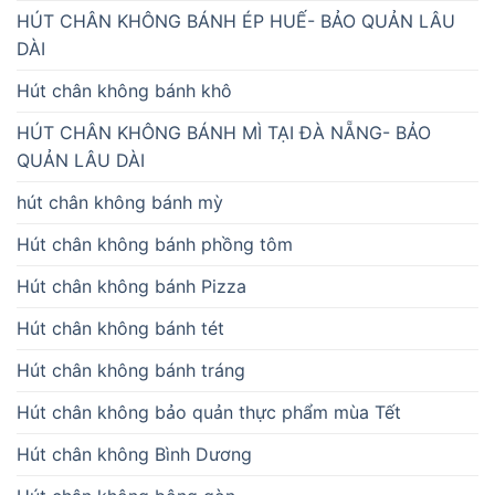
HÚT CHÂN KHÔNG BÁNH ÉP HUẾ- BẢO QUẢN LÂU
DÀI
Hút chân không bánh khô
HÚT CHÂN KHÔNG BÁNH MÌ TẠI ĐÀ NẴNG- BẢO
QUẢN LÂU DÀI
hút chân không bánh mỳ
Hút chân không bánh phồng tôm
Hút chân không bánh Pizza
Hút chân không bánh tét
Hút chân không bánh tráng
Hút chân không bảo quản thực phẩm mùa Tết
Hút chân không Bình Dương