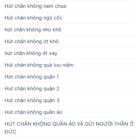
Hút chân không nem chua
Hút chân không ngũ cốc
hút chân không nho khô
Hút chân không ớt khô
hút chân không ớt xay
Hút chân không quà lưu niệm
Hút chân không quận 1
Hut chân không quận 2
Hút chân không quận 3
Hút chân không quần áo
HÚT CHÂN KHÔNG QUẦN ÁO VÀ GỬI NGƯỜI THÂN Ở
ĐỨC