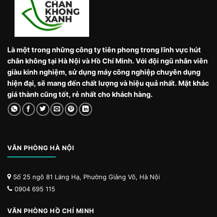
Là một trong những công ty tiên phong trong lĩnh vực hút
chân không tại Hà Nội và Hồ Chí Minh. Với đội ngũ nhân viên
giàu kinh nghiệm, sử dụng máy công nghiệp chuyên dụng
hiện đại, sẽ mang đến chất lượng và hiệu quả nhất. Mặt khác
giá thành cũng tốt, rẻ nhất cho khách hàng.
VĂN PHÒNG HÀ NỘI
Số 25 ngõ 81 Láng Hạ, Phường Giảng Võ, Hà Nội
0904 695 115
VĂN PHÒNG HỒ CHÍ MINH