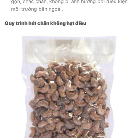
gọn, chắc chắn, không bị ảnh hưởng bởi điều kiện
môi trường bên ngoài.
Quy trình hút chân không hạt điều