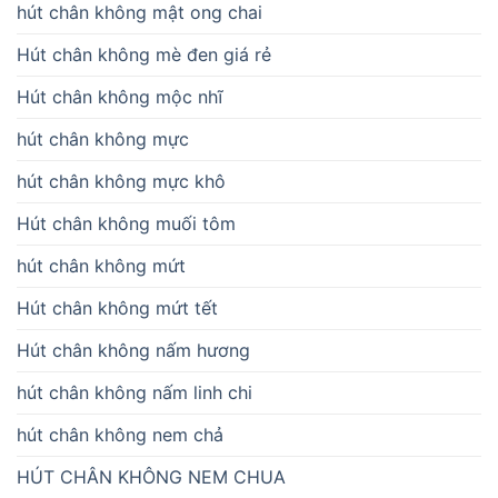
hút chân không mật ong chai
Hút chân không mè đen giá rẻ
Hút chân không mộc nhĩ
hút chân không mực
hút chân không mực khô
Hút chân không muối tôm
hút chân không mứt
Hút chân không mứt tết
Hút chân không nấm hương
hút chân không nấm linh chi
hút chân không nem chả
HÚT CHÂN KHÔNG NEM CHUA