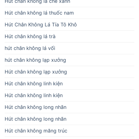
Hút chân không lá chè xanh
Hút chân không lá thuốc nam
Hút Chân Không Lá Tía Tô Khô
Hút chân không lá trà
hút chân không lá vối
hút chân không lạp xưởng
Hút chân không lạp xưởng
Hút chân không linh kiện
Hút chân không linh kiện
Hút chân không long nhãn
Hút chân không long nhãn
Hút chân không măng trúc