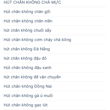
HÚT CHÂN KHÔNG CHẢ MỰC
Hút chân không chăn gối
Hút chân không chăn mền
hút chân không chuối sấy
Hút chân không cơm cháy chà bông
hút chân không Đà Nẵng
hút chân không đậu đỏ
Hút chân không đậu xanh
hút chân không để vận chuyển
Hút chân không Đồng Nai
Hút chân không gà ủ muối
Hút chân không gạo lứt