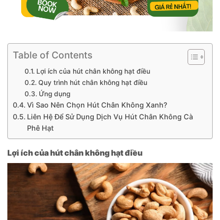
Table of Contents
Lợi ích của hút chân không hạt điều
Quy trình hút chân không hạt điều
Ứng dụng
Vì Sao Nên Chọn Hút Chân Không Xanh?
Liên Hệ Để Sử Dụng Dịch Vụ Hút Chân Không Cà
Phê Hạt
Lợi ích của hút chân không hạt điều