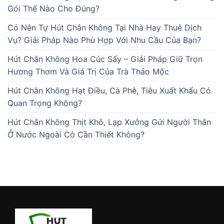
Gói Thế Nào Cho Đúng?
Có Nên Tự Hút Chân Không Tại Nhà Hay Thuê Dịch
Vụ? Giải Pháp Nào Phù Hợp Với Nhu Cầu Của Bạn?
Hút Chân Không Hoa Cúc Sấy – Giải Pháp Giữ Trọn
Hương Thơm Và Giá Trị Của Trà Thảo Mộc
Hút Chân Không Hạt Điều, Cà Phê, Tiêu Xuất Khẩu Có
Quan Trọng Không?
Hút Chân Không Thịt Khô, Lạp Xưởng Gửi Người Thân
Ở Nước Ngoài Có Cần Thiết Không?