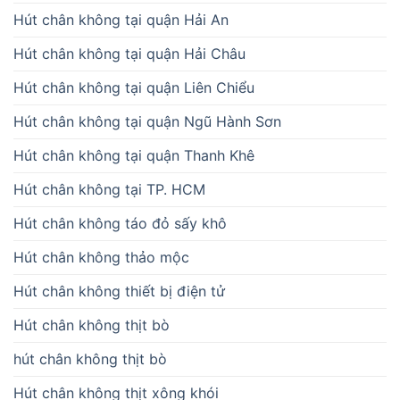
Hút chân không tại quận Hải An
Hút chân không tại quận Hải Châu
Hút chân không tại quận Liên Chiểu
Hút chân không tại quận Ngũ Hành Sơn
Hút chân không tại quận Thanh Khê
Hút chân không tại TP. HCM
Hút chân không táo đỏ sấy khô
Hút chân không thảo mộc
Hút chân không thiết bị điện tử
Hút chân không thịt bò
hút chân không thịt bò
Hút chân không thịt xông khói