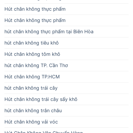
Hút chân không thực phẩm
Hút chân không thực phẩm
hút chân không thực phẩm tại Biên Hòa
hút chân không tiêu khô
Hút chân không tôm khô
hút chân không TP. Cần Thơ
Hút chân không TP.HCM
hút chân không trái cây
Hút chân không trái cây sấy khô
hút chân không trân châu
Hút chân không vải vóc