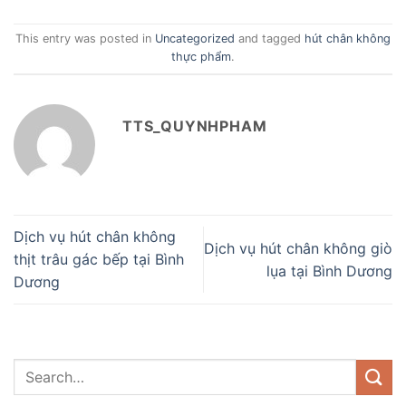
This entry was posted in
Uncategorized
and tagged
hút chân không
thực phẩm
.
TTS_QUYNHPHAM
Dịch vụ hút chân không
Dịch vụ hút chân không giò
thịt trâu gác bếp tại Bình
lụa tại Bình Dương
Dương