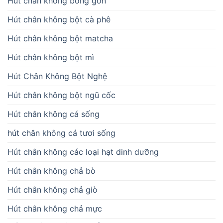
Hút chân không bông gòn
Hút chân không bột cà phê
Hút chân không bột matcha
Hút chân không bột mì
Hút Chân Không Bột Nghệ
Hút chân không bột ngũ cốc
Hút chân không cá sống
hút chân không cá tươi sống
Hút chân không các loại hạt dinh dưỡng
Hút chân không chả bò
Hút chân không chả giò
Hút chân không chả mực