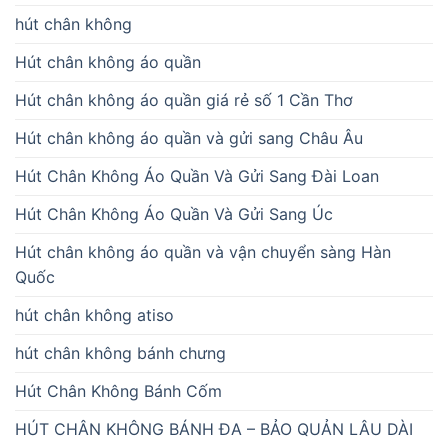
hút chân không
Hút chân không áo quần
Hút chân không áo quần giá rẻ số 1 Cần Thơ
Hút chân không áo quần và gửi sang Châu Âu
Hút Chân Không Áo Quần Và Gửi Sang Đài Loan
Hút Chân Không Áo Quần Và Gửi Sang Úc
Hút chân không áo quần và vận chuyển sàng Hàn
Quốc
hút chân không atiso
hút chân không bánh chưng
Hút Chân Không Bánh Cốm
HÚT CHÂN KHÔNG BÁNH ĐA – BẢO QUẢN LÂU DÀI