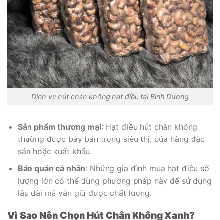
Dịch vụ hút chân không hạt điều tại Bình Dương
Sản phẩm thương mại
: Hạt điều hút chân không
thường được bày bán trong siêu thị, cửa hàng đặc
sản hoặc xuất khẩu.
Bảo quản cá nhân
: Những gia đình mua hạt điều số
lượng lớn có thể dùng phương pháp này để sử dụng
lâu dài mà vẫn giữ được chất lượng.
Vì Sao Nên Chọn Hút Chân Không Xanh?