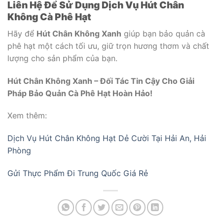
Liên Hệ Để Sử Dụng Dịch Vụ Hút Chân
Không Cà Phê Hạt
Hãy để
Hút Chân Không Xanh
giúp bạn bảo quản cà
phê hạt một cách tối ưu, giữ trọn hương thơm và chất
lượng cho sản phẩm của bạn.
Hút Chân Không Xanh – Đối Tác Tin Cậy Cho Giải
Pháp Bảo Quản Cà Phê Hạt Hoàn Hảo!
Xem thêm:
Dịch Vụ Hút Chân Không Hạt Dẻ Cười Tại Hải An, Hải
Phòng
Gửi Thực Phẩm Đi Trung Quốc Giá Rẻ