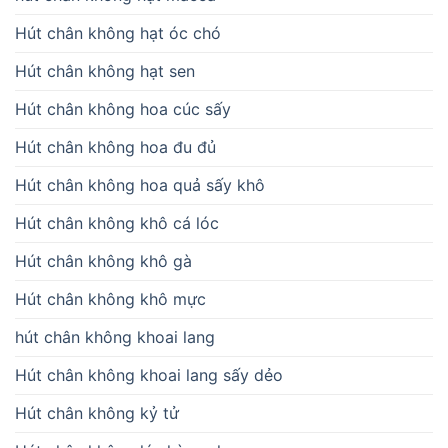
Hút chân không hạt óc chó
Hút chân không hạt sen
Hút chân không hoa cúc sấy
Hút chân không hoa đu đủ
Hút chân không hoa quả sấy khô
Hút chân không khô cá lóc
Hút chân không khô gà
Hút chân không khô mực
hút chân không khoai lang
Hút chân không khoai lang sấy dẻo
Hút chân không kỷ tử