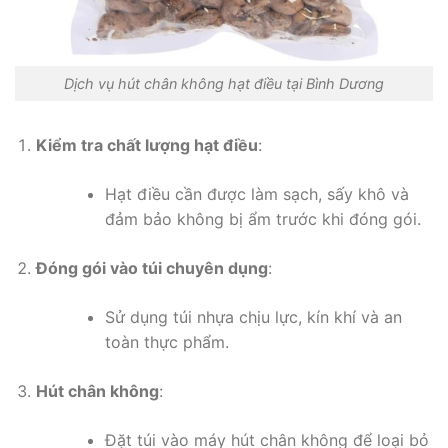
Dịch vụ hút chân không hạt điều tại Bình Dương
Kiểm tra chất lượng hạt điều
:
Hạt điều cần được làm sạch, sấy khô và
đảm bảo không bị ẩm trước khi đóng gói.
Đóng gói vào túi chuyên dụng
:
Sử dụng túi nhựa chịu lực, kín khí và an
toàn thực phẩm.
Hút chân không
:
Đặt túi vào máy hút chân không để loại bỏ