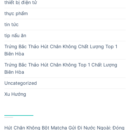
thiết bị điện tử
thực phẩm
tin tức
tip nấu ăn
Trứng Bắc Thảo Hút Chân Không Chất Lượng Top 1
Biên Hòa
Trứng Bắc Thảo Hút Chân Không Top 1 Chất Lượng
Biên Hòa
Uncategorized
Xu Hướng
BÀI VIẾT MỚI
Hút Chân Không Bột Matcha Gửi Đi Nước Ngoài: Đóng