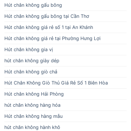
Hút chân không gấu bông
Hút chân không gấu bông tại Cần Thơ
Hút chân không giá rẻ số 1 tại An Khánh
Hút chân không giá rẻ tại Phường Hưng Lợi
Hút chân không gia vị
hút chân không giày dép
Hút chân không giò chả
Hút Chân Không Giò Thủ Giá Rẻ Số 1 Biên Hòa
Hút chân không Hải Phòng
hút chân không hàng hóa
Hút chân không hàng mẫu
hút chân không hành khô