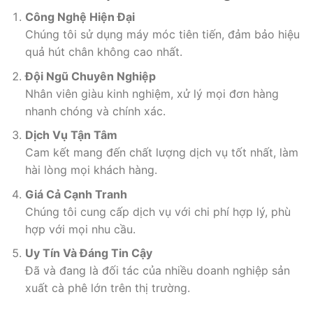
Công Nghệ Hiện Đại
Chúng tôi sử dụng máy móc tiên tiến, đảm bảo hiệu
quả hút chân không cao nhất.
Đội Ngũ Chuyên Nghiệp
Nhân viên giàu kinh nghiệm, xử lý mọi đơn hàng
nhanh chóng và chính xác.
Dịch Vụ Tận Tâm
Cam kết mang đến chất lượng dịch vụ tốt nhất, làm
hài lòng mọi khách hàng.
Giá Cả Cạnh Tranh
Chúng tôi cung cấp dịch vụ với chi phí hợp lý, phù
hợp với mọi nhu cầu.
Uy Tín Và Đáng Tin Cậy
Đã và đang là đối tác của nhiều doanh nghiệp sản
xuất cà phê lớn trên thị trường.