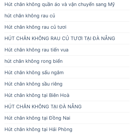
Hút chân không quần áo và vận chuyển sang Mỹ
hút chân không rau củ
Hút chân không rau củ tươi
HÚT CHÂN KHÔNG RAU CỦ TƯƠI TẠI ĐÀ NẴNG
Hút chân không rau tiến vua
hút chân không rong biển
Hút chân không sấu ngâm
Hút chân không sầu riêng
Hút chân không tại Biên Hoà
HÚT CHÂN KHÔNG TẠI ĐÀ NẴNG
Hút chân không tại Đồng Nai
Hút chân không tại Hải Phòng