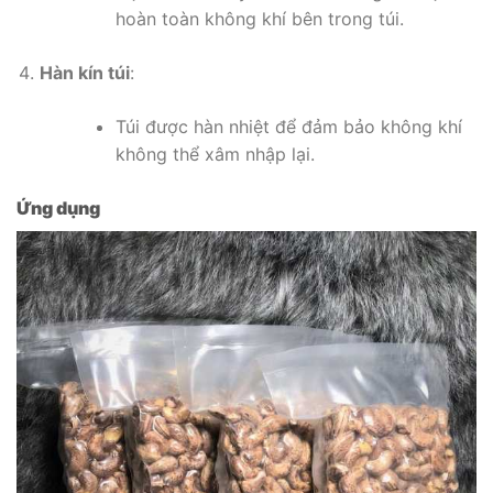
hoàn toàn không khí bên trong túi.
Hàn kín túi
:
Túi được hàn nhiệt để đảm bảo không khí
không thể xâm nhập lại.
Ứng dụng