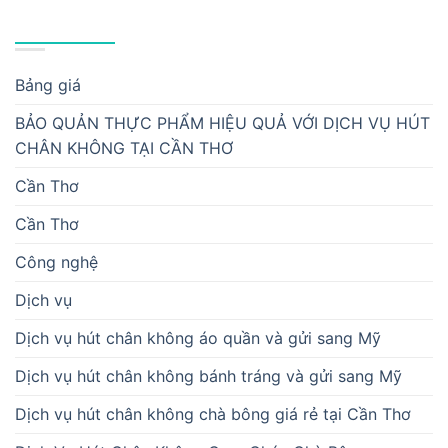
DANH MỤC
Bảng giá
BẢO QUẢN THỰC PHẨM HIỆU QUẢ VỚI DỊCH VỤ HÚT
CHÂN KHÔNG TẠI CẦN THƠ
Cần Thơ
Cần Thơ
Công nghệ
Dịch vụ
Dịch vụ hút chân không áo quần và gửi sang Mỹ
Dịch vụ hút chân không bánh tráng và gửi sang Mỹ
Dịch vụ hút chân không chà bông giá rẻ tại Cần Thơ