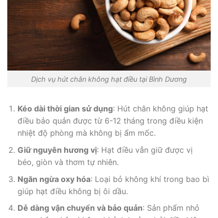
Dịch vụ hút chân không hạt điều tại Bình Dương
Kéo dài thời gian sử dụng
: Hút chân không giúp hạt
điều bảo quản được từ 6-12 tháng trong điều kiện
nhiệt độ phòng mà không bị ẩm mốc.
Giữ nguyên hương vị
: Hạt điều vẫn giữ được vị
béo, giòn và thơm tự nhiên.
Ngăn ngừa oxy hóa
: Loại bỏ không khí trong bao bì
giúp hạt điều không bị ôi dầu.
Dễ dàng vận chuyển và bảo quản
: Sản phẩm nhỏ