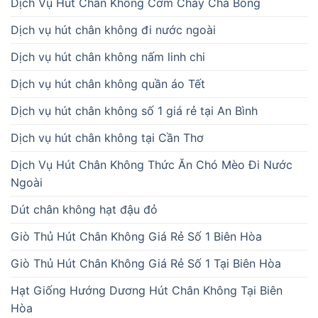
Dịch Vụ Hút Chân Không Cơm Cháy Chà Bông
Dịch vụ hút chân không đi nước ngoài
Dịch vụ hút chân không nấm linh chi
Dịch vụ hút chân không quần áo Tết
Dịch vụ hút chân không số 1 giá rẻ tại An Bình
Dịch vụ hút chân không tại Cần Thơ
Dịch Vụ Hút Chân Không Thức Ăn Chó Mèo Đi Nước
Ngoài
Dút chân không hạt đậu đỏ
Giò Thủ Hút Chân Không Giá Rẻ Số 1 Biên Hòa
Giò Thủ Hút Chân Không Giá Rẻ Số 1 Tại Biên Hòa
Hạt Giống Hướng Dương Hút Chân Không Tại Biên
Hòa