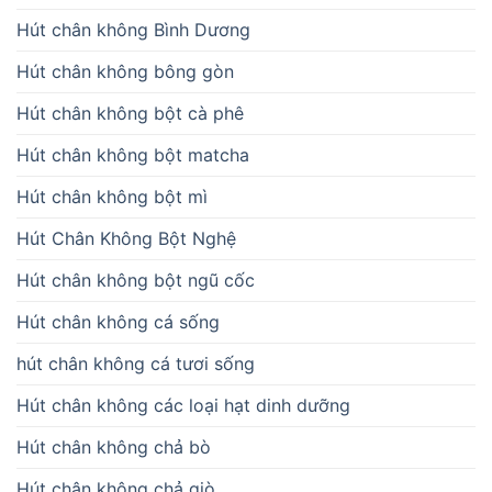
Hút chân không Bình Dương
Hút chân không bông gòn
Hút chân không bột cà phê
Hút chân không bột matcha
Hút chân không bột mì
Hút Chân Không Bột Nghệ
Hút chân không bột ngũ cốc
Hút chân không cá sống
hút chân không cá tươi sống
Hút chân không các loại hạt dinh dưỡng
Hút chân không chả bò
Hút chân không chả giò