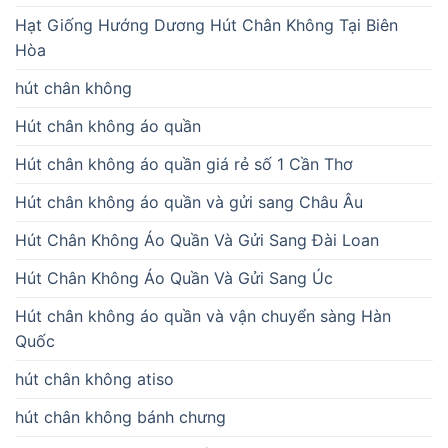
Hạt Giống Hướng Dương Hút Chân Không Tại Biên
Hòa
hút chân không
Hút chân không áo quần
Hút chân không áo quần giá rẻ số 1 Cần Thơ
Hút chân không áo quần và gửi sang Châu Âu
Hút Chân Không Áo Quần Và Gửi Sang Đài Loan
Hút Chân Không Áo Quần Và Gửi Sang Úc
Hút chân không áo quần và vận chuyển sàng Hàn
Quốc
hút chân không atiso
hút chân không bánh chưng