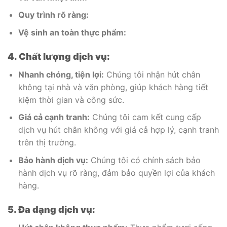
Quy trình rõ ràng:
Vệ sinh an toàn thực phẩm:
4. Chất lượng dịch vụ:
Nhanh chóng, tiện lợi:
Chúng tôi nhận hút chân
không tại nhà và văn phòng, giúp khách hàng tiết
kiệm thời gian và công sức.
Giá cả cạnh tranh:
Chúng tôi cam kết cung cấp
dịch vụ hút chân không với giá cả hợp lý, cạnh tranh
trên thị trường.
Bảo hành dịch vụ:
Chúng tôi có chính sách bảo
hành dịch vụ rõ ràng, đảm bảo quyền lợi của khách
hàng.
5. Đa dạng dịch vụ: