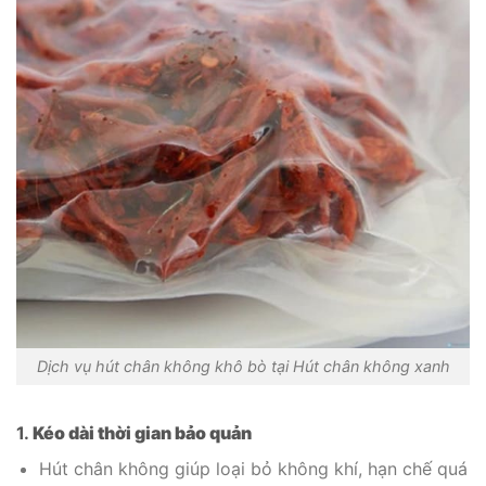
Dịch vụ hút chân không khô bò tại Hút chân không xanh
1.
Kéo dài thời gian bảo quản
Hút chân không giúp loại bỏ không khí, hạn chế quá