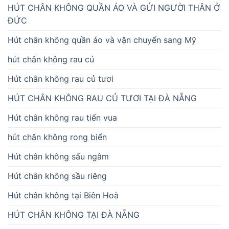
HÚT CHÂN KHÔNG QUẦN ÁO VÀ GỬI NGƯỜI THÂN Ở
ĐỨC
Hút chân không quần áo và vận chuyển sang Mỹ
hút chân không rau củ
Hút chân không rau củ tươi
HÚT CHÂN KHÔNG RAU CỦ TƯƠI TẠI ĐÀ NẴNG
Hút chân không rau tiến vua
hút chân không rong biển
Hút chân không sấu ngâm
Hút chân không sầu riêng
Hút chân không tại Biên Hoà
HÚT CHÂN KHÔNG TẠI ĐÀ NẴNG