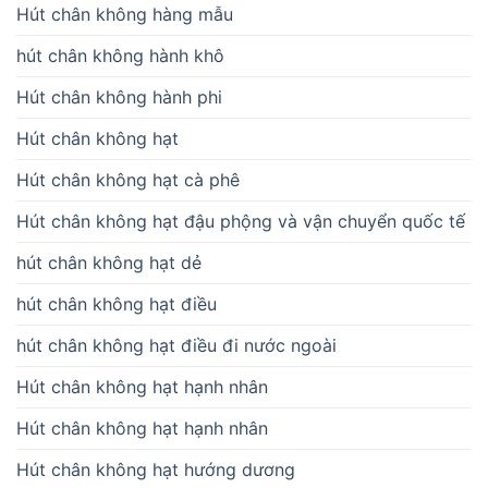
Hút chân không hàng mẫu
hút chân không hành khô
Hút chân không hành phi
Hút chân không hạt
Hút chân không hạt cà phê
Hút chân không hạt đậu phộng và vận chuyển quốc tế
hút chân không hạt dẻ
hút chân không hạt điều
hút chân không hạt điều đi nước ngoài
Hút chân không hạt hạnh nhân
Hút chân không hạt hạnh nhân
Hút chân không hạt hướng dương