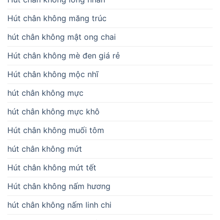
Hút chân không măng trúc
hút chân không mật ong chai
Hút chân không mè đen giá rẻ
Hút chân không mộc nhĩ
hút chân không mực
hút chân không mực khô
Hút chân không muối tôm
hút chân không mứt
Hút chân không mứt tết
Hút chân không nấm hương
hút chân không nấm linh chi