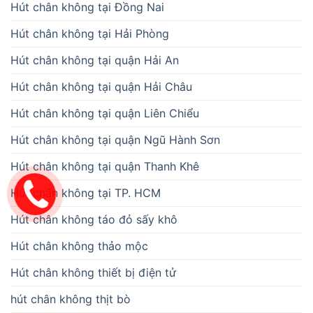
Hút chân không tại Đồng Nai
Hút chân không tại Hải Phòng
Hút chân không tại quận Hải An
Hút chân không tại quận Hải Châu
Hút chân không tại quận Liên Chiểu
Hút chân không tại quận Ngũ Hành Sơn
Hút chân không tại quận Thanh Khê
Hút chân không tại TP. HCM
Hút chân không táo đỏ sấy khô
Hút chân không thảo mộc
Hút chân không thiết bị điện tử
hút chân không thịt bò