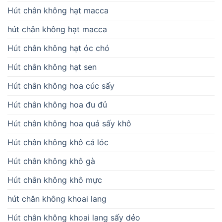
Hút chân không hạt macca
hút chân không hạt macca
Hút chân không hạt óc chó
Hút chân không hạt sen
Hút chân không hoa cúc sấy
Hút chân không hoa đu đủ
Hút chân không hoa quả sấy khô
Hút chân không khô cá lóc
Hút chân không khô gà
Hút chân không khô mực
hút chân không khoai lang
Hút chân không khoai lang sấy dẻo