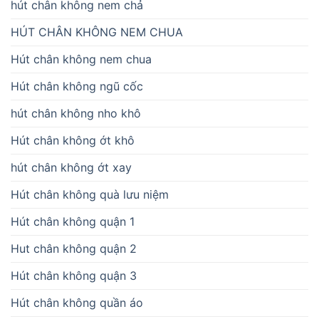
hút chân không nem chả
HÚT CHÂN KHÔNG NEM CHUA
Hút chân không nem chua
Hút chân không ngũ cốc
hút chân không nho khô
Hút chân không ớt khô
hút chân không ớt xay
Hút chân không quà lưu niệm
Hút chân không quận 1
Hut chân không quận 2
Hút chân không quận 3
Hút chân không quần áo