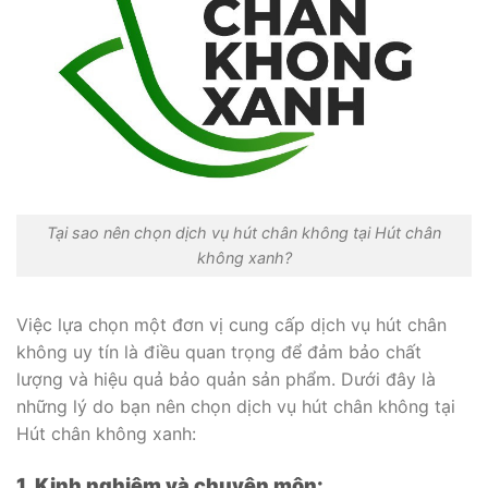
Tại sao nên chọn dịch vụ hút chân không tại Hút chân
không xanh?
Việc lựa chọn một đơn vị cung cấp dịch vụ hút chân
không uy tín là điều quan trọng để đảm bảo chất
lượng và hiệu quả bảo quản sản phẩm. Dưới đây là
những lý do bạn nên chọn dịch vụ hút chân không tại
Hút chân không xanh:
1. Kinh nghiệm và chuyên môn: