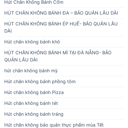
Hút Chân Không Bánh Cốm
HÚT CHÂN KHÔNG BÁNH ĐA – BẢO QUẢN LÂU DÀI
HÚT CHÂN KHÔNG BÁNH ÉP HUẾ- BẢO QUẢN LÂU
DÀI
Hút chân không bánh khô
HÚT CHÂN KHÔNG BÁNH MÌ TẠI ĐÀ NẴNG- BẢO
QUẢN LÂU DÀI
hút chân không bánh mỳ
Hút chân không bánh phồng tôm
Hút chân không bánh Pizza
Hút chân không bánh tét
Hút chân không bánh tráng
Hút chân không bảo quản thực phẩm mùa Tết