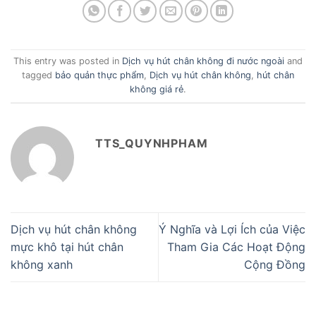
This entry was posted in
Dịch vụ hút chân không đi nước ngoài
and
tagged
bảo quản thực phẩm
,
Dịch vụ hút chân không
,
hút chân
không giá rẻ
.
TTS_QUYNHPHAM
Dịch vụ hút chân không
Ý Nghĩa và Lợi Ích của Việc
mực khô tại hút chân
Tham Gia Các Hoạt Động
không xanh
Cộng Đồng