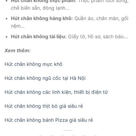
Hút chân không thực phẩm:
Thực phẩm tươi sống,
chế biến sẵn, đông lạnh…
Hút chân không hàng khô:
Quần áo, chăn màn, gối
nệm…
Hút chân không tài liệu:
Giấy tờ, hồ sơ, sách báo…
Xem thêm:
Hút chân không mực khô
Hút chân không ngũ cốc tại Hà Nội
Hút chân không các linh kiện, thiết bị điện tử
Hút chân không thịt bò giá siêu rẻ
Hút chân không bánh Pizza giá siêu rẻ