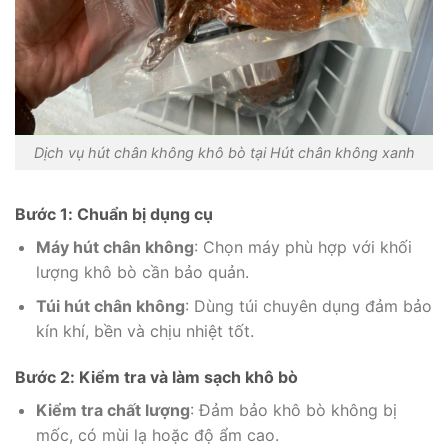
Dịch vụ hút chân không khô bò tại Hút chân không xanh
Bước 1: Chuẩn bị dụng cụ
Máy hút chân không
: Chọn máy phù hợp với khối
lượng khô bò cần bảo quản.
Túi hút chân không
: Dùng túi chuyên dụng đảm bảo
kín khí, bền và chịu nhiệt tốt.
Bước 2: Kiểm tra và làm sạch khô bò
Kiểm tra chất lượng
: Đảm bảo khô bò không bị
mốc, có mùi lạ hoặc độ ẩm cao.