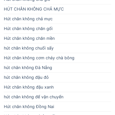
HÚT CHÂN KHÔNG CHẢ MỰC
Hút chân không chả mực
Hút chân không chăn gối
Hút chân không chăn mền
hút chân không chuối sấy
Hút chân không cơm cháy chà bông
hút chân không Đà Nẵng
hút chân không đậu đỏ
Hút chân không đậu xanh
hút chân không để vận chuyển
Hút chân không Đồng Nai