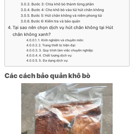
Bước 3: Chia khô bò thành từng phần
Bước 4: Cho khô bò vào túi hút chân không
Bước 5: Hút chân không và niêm phong túi
Bước 6: Kiểm tra và bảo quản
Tại sao nên chọn dịch vụ hút chân không tại Hút
chân không xanh?
1. Kinh nghiệm và chuyên môn:
2. Trang thiết bị hiện đại:
3. Quy trình làm việc chuyên nghiệp:
4. Chất lượng dịch vụ:
5. Đa dạng dịch vụ:
Các cách bảo quản khô bò