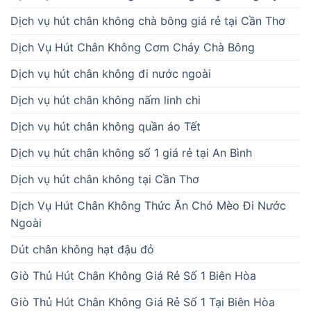
Dịch vụ hút chân không chà bông giá rẻ tại Cần Thơ
Dịch Vụ Hút Chân Không Cơm Cháy Chà Bông
Dịch vụ hút chân không đi nước ngoài
Dịch vụ hút chân không nấm linh chi
Dịch vụ hút chân không quần áo Tết
Dịch vụ hút chân không số 1 giá rẻ tại An Bình
Dịch vụ hút chân không tại Cần Thơ
Dịch Vụ Hút Chân Không Thức Ăn Chó Mèo Đi Nước
Ngoài
Dút chân không hạt đậu đỏ
Giò Thủ Hút Chân Không Giá Rẻ Số 1 Biên Hòa
Giò Thủ Hút Chân Không Giá Rẻ Số 1 Tại Biên Hòa