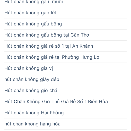
Hút chân không gà ủ muối
Hút chân không gạo lứt
Hút chân không gấu bông
Hút chân không gấu bông tại Cần Thơ
Hút chân không giá rẻ số 1 tại An Khánh
Hút chân không giá rẻ tại Phường Hưng Lợi
Hút chân không gia vị
hút chân không giày dép
Hút chân không giò chả
Hút Chân Không Giò Thủ Giá Rẻ Số 1 Biên Hòa
Hút chân không Hải Phòng
hút chân không hàng hóa