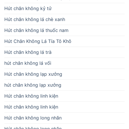
Hút chân không kỷ tử
Hút chân không lá chè xanh
Hút chân không lá thuốc nam
Hút Chân Không Lá Tía Tô Khô
Hút chân không lá trà
hút chân không lá vối
Hút chân không lạp xưởng
hút chân không lạp xưởng
Hút chân không linh kiện
Hút chân không linh kiện
Hút chân không long nhãn
Hút chân không long nhãn