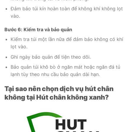
Đảm bảo túi kín hoàn toàn để không khí không lọt
vào.
Bước 6: Kiểm tra và bảo quản
Kiểm tra túi một lần nữa để đảm bảo không có khí
lọt vào.
Ghi ngày bảo quản để tiện theo dõi.
Bảo quản túi khô bò ở ngăn mát hoặc ngăn đá tủ
lạnh tùy theo nhu cầu bảo quản dài hạn.
Tại sao nên chọn dịch vụ hút chân
không tại Hút chân không xanh?