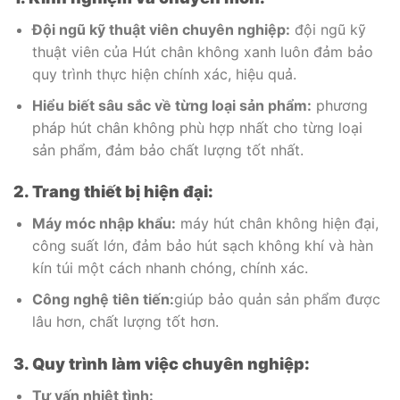
Đội ngũ kỹ thuật viên chuyên nghiệp:
đội ngũ kỹ
thuật viên của Hút chân không xanh luôn đảm bảo
quy trình thực hiện chính xác, hiệu quả.
Hiểu biết sâu sắc về từng loại sản phẩm:
phương
pháp hút chân không phù hợp nhất cho từng loại
sản phẩm, đảm bảo chất lượng tốt nhất.
2. Trang thiết bị hiện đại:
Máy móc nhập khẩu:
máy hút chân không hiện đại,
công suất lớn, đảm bảo hút sạch không khí và hàn
kín túi một cách nhanh chóng, chính xác.
Công nghệ tiên tiến:
giúp bảo quản sản phẩm được
lâu hơn, chất lượng tốt hơn.
3. Quy trình làm việc chuyên nghiệp:
Tư vấn nhiệt tình: