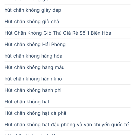
hút chân không giày dép
Hút chân không giò chả
Hút Chân Không Giò Thủ Giá Rẻ Số 1 Biên Hòa
Hút chân không Hải Phòng
hút chân không hàng hóa
Hút chân không hàng mẫu
hút chân không hành khô
Hút chân không hành phi
Hút chân không hạt
Hút chân không hạt cà phê
Hút chân không hạt đậu phộng và vận chuyển quốc tế