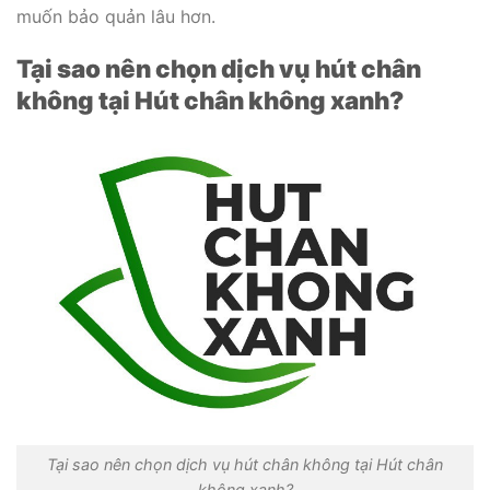
muốn bảo quản lâu hơn.
Tại sao nên chọn dịch vụ hút chân
không tại Hút chân không xanh?
Tại sao nên chọn dịch vụ hút chân không tại Hút chân
không xanh?