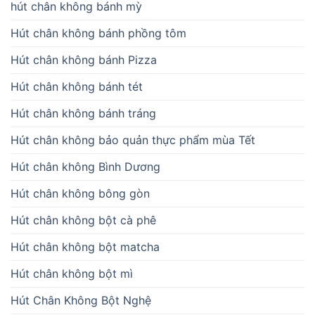
hút chân không bánh mỳ
Hút chân không bánh phồng tôm
Hút chân không bánh Pizza
Hút chân không bánh tét
Hút chân không bánh tráng
Hút chân không bảo quản thực phẩm mùa Tết
Hút chân không Bình Dương
Hút chân không bông gòn
Hút chân không bột cà phê
Hút chân không bột matcha
Hút chân không bột mì
Hút Chân Không Bột Nghệ