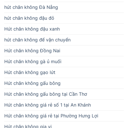
hút chân không Đà Nẵng
hút chân không đậu đỏ
Hút chân không đậu xanh
hút chân không để vận chuyển
Hút chân không Đồng Nai
Hút chân không gà ủ muối
Hút chân không gạo lứt
Hút chân không gấu bông
Hút chân không gấu bông tại Cần Thơ
Hút chân không giá rẻ số 1 tại An Khánh
Hút chân không giá rẻ tại Phường Hưng Lợi
Hút chân không gia vị