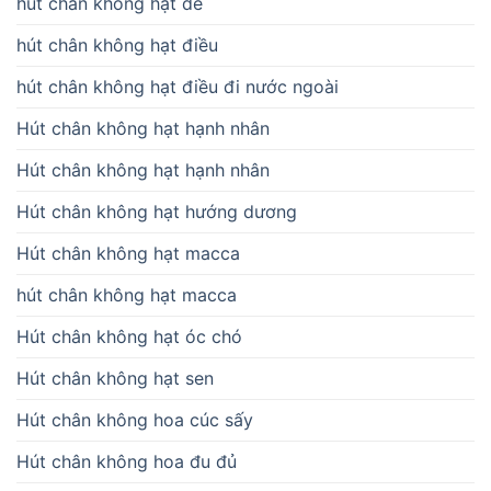
hút chân không hạt dẻ
hút chân không hạt điều
hút chân không hạt điều đi nước ngoài
Hút chân không hạt hạnh nhân
Hút chân không hạt hạnh nhân
Hút chân không hạt hướng dương
Hút chân không hạt macca
hút chân không hạt macca
Hút chân không hạt óc chó
Hút chân không hạt sen
Hút chân không hoa cúc sấy
Hút chân không hoa đu đủ