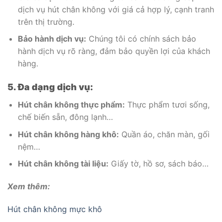
dịch vụ hút chân không với giá cả hợp lý, cạnh tranh
trên thị trường.
Bảo hành dịch vụ:
Chúng tôi có chính sách bảo
hành dịch vụ rõ ràng, đảm bảo quyền lợi của khách
hàng.
5. Đa dạng dịch vụ:
Hút chân không thực phẩm:
Thực phẩm tươi sống,
chế biến sẵn, đông lạnh…
Hút chân không hàng khô:
Quần áo, chăn màn, gối
nệm…
Hút chân không tài liệu:
Giấy tờ, hồ sơ, sách báo…
Xem thêm:
Hút chân không mực khô