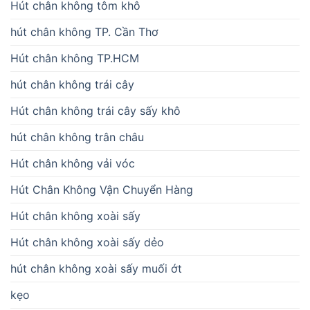
Hút chân không tôm khô
hút chân không TP. Cần Thơ
Hút chân không TP.HCM
hút chân không trái cây
Hút chân không trái cây sấy khô
hút chân không trân châu
Hút chân không vải vóc
Hút Chân Không Vận Chuyển Hàng
Hút chân không xoài sấy
Hút chân không xoài sấy dẻo
hút chân không xoài sấy muối ớt
kẹo