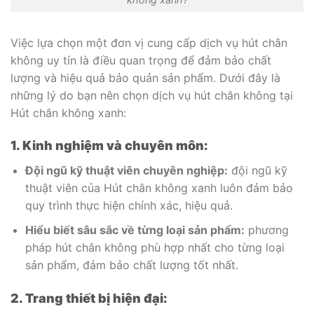
Việc lựa chọn một đơn vị cung cấp dịch vụ hút chân
không uy tín là điều quan trọng để đảm bảo chất
lượng và hiệu quả bảo quản sản phẩm. Dưới đây là
những lý do bạn nên chọn dịch vụ hút chân không tại
Hút chân không xanh:
1. Kinh nghiệm và chuyên môn:
Đội ngũ kỹ thuật viên chuyên nghiệp:
đội ngũ kỹ
thuật viên của Hút chân không xanh luôn đảm bảo
quy trình thực hiện chính xác, hiệu quả.
Hiểu biết sâu sắc về từng loại sản phẩm:
phương
pháp hút chân không phù hợp nhất cho từng loại
sản phẩm, đảm bảo chất lượng tốt nhất.
2. Trang thiết bị hiện đại: