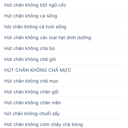
Hút chân không bột ngũ cốc
Hút chân không cá sống
hút chân không cá tươi sống
Hút chân không các loại hạt dinh dưỡng
Hút chân không chả bò
Hút chân không chả giò
HÚT CHÂN KHÔNG CHẢ MỰC
Hút chân không chả mực
Hút chân không chăn gối
Hút chân không chăn mền
hút chân không chuối sấy
Hút chân không cơm cháy chà bông