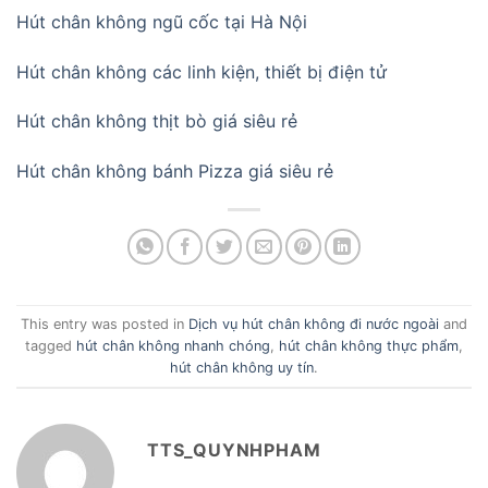
Hút chân không ngũ cốc tại Hà Nội
Hút chân không các linh kiện, thiết bị điện tử
Hút chân không thịt bò giá siêu rẻ
Hút chân không bánh Pizza giá siêu rẻ
This entry was posted in
Dịch vụ hút chân không đi nước ngoài
and
tagged
hút chân không nhanh chóng
,
hút chân không thực phẩm
,
hút chân không uy tín
.
TTS_QUYNHPHAM