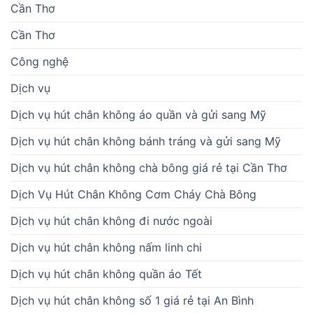
Cần Thơ
Cần Thơ
Công nghệ
Dịch vụ
Dịch vụ hút chân không áo quần và gửi sang Mỹ
Dịch vụ hút chân không bánh tráng và gửi sang Mỹ
Dịch vụ hút chân không chà bông giá rẻ tại Cần Thơ
Dịch Vụ Hút Chân Không Cơm Cháy Chà Bông
Dịch vụ hút chân không đi nước ngoài
Dịch vụ hút chân không nấm linh chi
Dịch vụ hút chân không quần áo Tết
Dịch vụ hút chân không số 1 giá rẻ tại An Bình