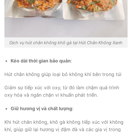
Dịch vụ hút chân không khô gà tại Hút Chân Không Xanh
Kéo dài thời gian bảo quản
:
Hút chân không giúp loại bỏ không khí bên trong túi
Giảm sự tiếp xúc với oxy, từ đó làm chậm quá trình
oxy hóa và ngăn chặn vi khuẩn phát triển.
Giữ hương vị và chất lượng
:
Khi hút chân không, khô gà không tiếp xúc với không
khí, giúp giữ lại hương vị đậm đà và các gia vị trong