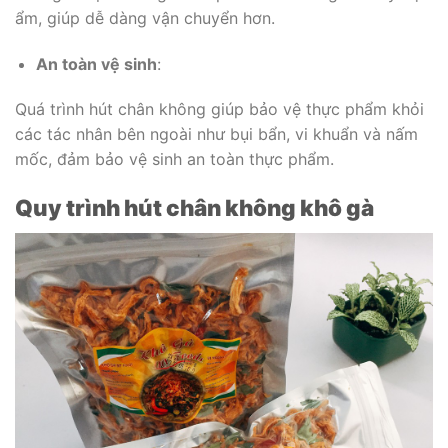
ẩm, giúp dễ dàng vận chuyển hơn.
An toàn vệ sinh
:
Quá trình hút chân không giúp bảo vệ thực phẩm khỏi
các tác nhân bên ngoài như bụi bẩn, vi khuẩn và nấm
mốc, đảm bảo vệ sinh an toàn thực phẩm.
Quy trình hút chân không khô gà