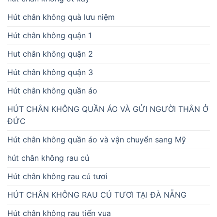
Hút chân không quà lưu niệm
Hút chân không quận 1
Hut chân không quận 2
Hút chân không quận 3
Hút chân không quần áo
HÚT CHÂN KHÔNG QUẦN ÁO VÀ GỬI NGƯỜI THÂN Ở
ĐỨC
Hút chân không quần áo và vận chuyển sang Mỹ
hút chân không rau củ
Hút chân không rau củ tươi
HÚT CHÂN KHÔNG RAU CỦ TƯƠI TẠI ĐÀ NẴNG
Hút chân không rau tiến vua