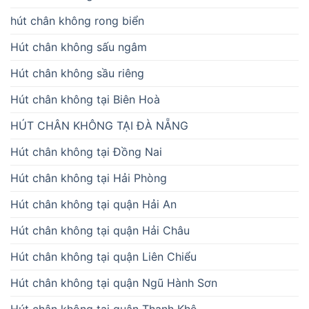
hút chân không rong biển
Hút chân không sấu ngâm
Hút chân không sầu riêng
Hút chân không tại Biên Hoà
HÚT CHÂN KHÔNG TẠI ĐÀ NẴNG
Hút chân không tại Đồng Nai
Hút chân không tại Hải Phòng
Hút chân không tại quận Hải An
Hút chân không tại quận Hải Châu
Hút chân không tại quận Liên Chiểu
Hút chân không tại quận Ngũ Hành Sơn