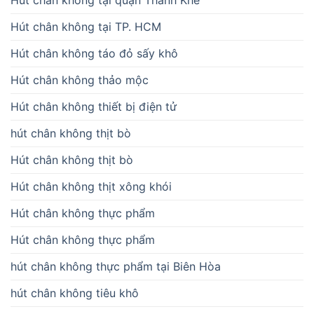
Hút chân không tại quận Thanh Khê
Hút chân không tại TP. HCM
Hút chân không táo đỏ sấy khô
Hút chân không thảo mộc
Hút chân không thiết bị điện tử
hút chân không thịt bò
Hút chân không thịt bò
Hút chân không thịt xông khói
Hút chân không thực phẩm
Hút chân không thực phẩm
hút chân không thực phẩm tại Biên Hòa
hút chân không tiêu khô