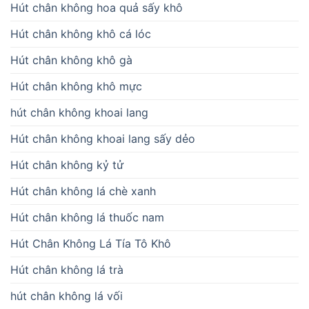
Hút chân không hoa quả sấy khô
Hút chân không khô cá lóc
Hút chân không khô gà
Hút chân không khô mực
hút chân không khoai lang
Hút chân không khoai lang sấy dẻo
Hút chân không kỷ tử
Hút chân không lá chè xanh
Hút chân không lá thuốc nam
Hút Chân Không Lá Tía Tô Khô
Hút chân không lá trà
hút chân không lá vối