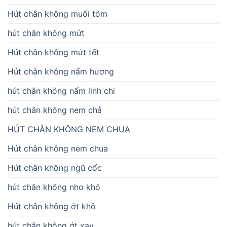
Hút chân không muối tôm
hút chân không mứt
Hút chân không mứt tết
Hút chân không nấm hương
hút chân không nấm linh chi
hút chân không nem chả
HÚT CHÂN KHÔNG NEM CHUA
Hút chân không nem chua
Hút chân không ngũ cốc
hút chân không nho khô
Hút chân không ớt khô
hút chân không ớt xay