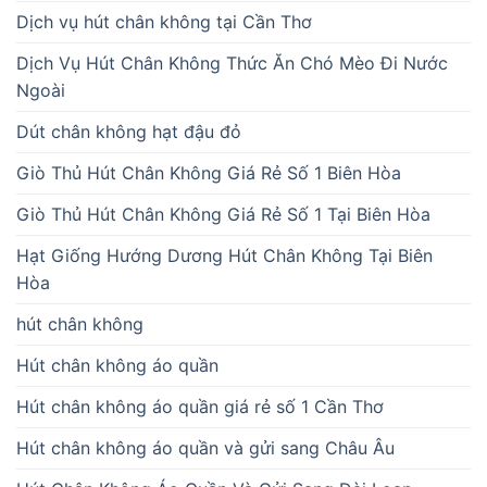
Dịch vụ hút chân không tại Cần Thơ
Dịch Vụ Hút Chân Không Thức Ăn Chó Mèo Đi Nước
Ngoài
Dút chân không hạt đậu đỏ
Giò Thủ Hút Chân Không Giá Rẻ Số 1 Biên Hòa
Giò Thủ Hút Chân Không Giá Rẻ Số 1 Tại Biên Hòa
Hạt Giống Hướng Dương Hút Chân Không Tại Biên
Hòa
hút chân không
Hút chân không áo quần
Hút chân không áo quần giá rẻ số 1 Cần Thơ
Hút chân không áo quần và gửi sang Châu Âu