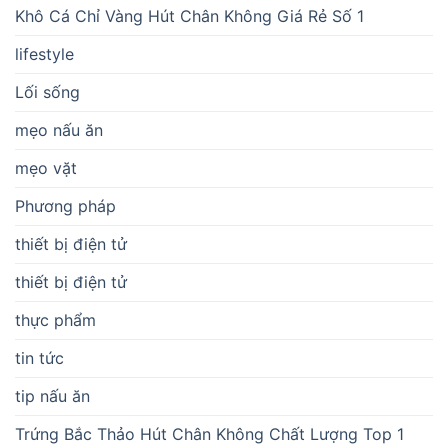
Khô Cá Chỉ Vàng Hút Chân Không Giá Rẻ Số 1
lifestyle
Lối sống
mẹo nấu ăn
mẹo vặt
Phương pháp
thiết bị điện tử
thiết bị điện tử
thực phẩm
tin tức
tip nấu ăn
Trứng Bắc Thảo Hút Chân Không Chất Lượng Top 1