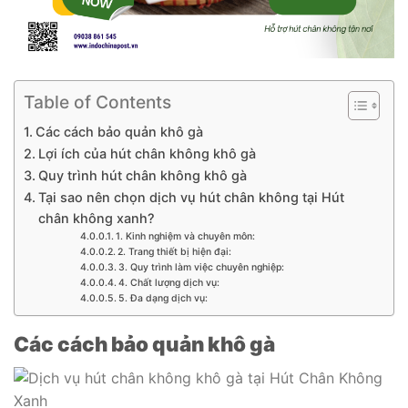
Table of Contents
Các cách bảo quản khô gà
Lợi ích của hút chân không khô gà
Quy trình hút chân không khô gà
Tại sao nên chọn dịch vụ hút chân không tại Hút
chân không xanh?
1. Kinh nghiệm và chuyên môn:
2. Trang thiết bị hiện đại:
3. Quy trình làm việc chuyên nghiệp:
4. Chất lượng dịch vụ:
5. Đa dạng dịch vụ:
Các cách bảo quản khô gà