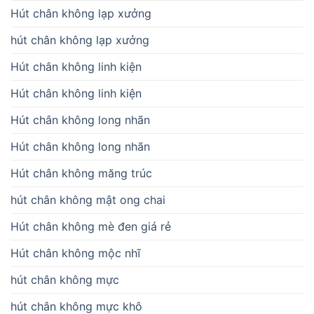
Hút chân không lạp xưởng
hút chân không lạp xưởng
Hút chân không linh kiện
Hút chân không linh kiện
Hút chân không long nhãn
Hút chân không long nhãn
Hút chân không măng trúc
hút chân không mật ong chai
Hút chân không mè đen giá rẻ
Hút chân không mộc nhĩ
hút chân không mực
hút chân không mực khô