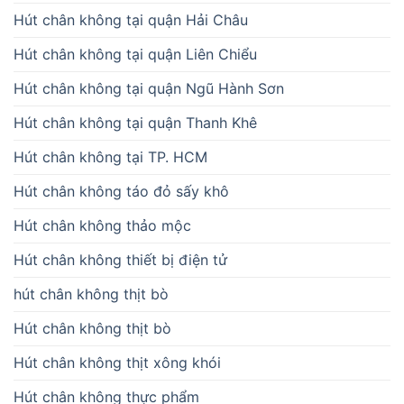
Hút chân không tại quận Hải Châu
Hút chân không tại quận Liên Chiểu
Hút chân không tại quận Ngũ Hành Sơn
Hút chân không tại quận Thanh Khê
Hút chân không tại TP. HCM
Hút chân không táo đỏ sấy khô
Hút chân không thảo mộc
Hút chân không thiết bị điện tử
hút chân không thịt bò
Hút chân không thịt bò
Hút chân không thịt xông khói
Hút chân không thực phẩm