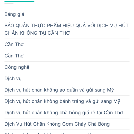
Bảng giá
BẢO QUẢN THỰC PHẨM HIỆU QUẢ VỚI DỊCH VỤ HÚT
CHÂN KHÔNG TẠI CẦN THƠ
Cần Thơ
Cần Thơ
Công nghệ
Dịch vụ
Dịch vụ hút chân không áo quần và gửi sang Mỹ
Dịch vụ hút chân không bánh tráng và gửi sang Mỹ
Dịch vụ hút chân không chà bông giá rẻ tại Cần Thơ
Dịch Vụ Hút Chân Không Cơm Cháy Chà Bông