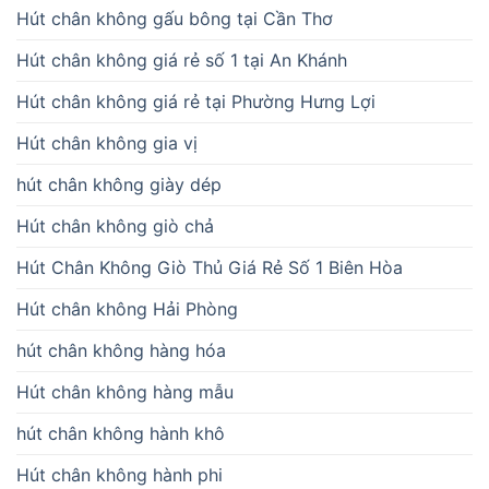
Hút chân không gấu bông tại Cần Thơ
Hút chân không giá rẻ số 1 tại An Khánh
Hút chân không giá rẻ tại Phường Hưng Lợi
Hút chân không gia vị
hút chân không giày dép
Hút chân không giò chả
Hút Chân Không Giò Thủ Giá Rẻ Số 1 Biên Hòa
Hút chân không Hải Phòng
hút chân không hàng hóa
Hút chân không hàng mẫu
hút chân không hành khô
Hút chân không hành phi