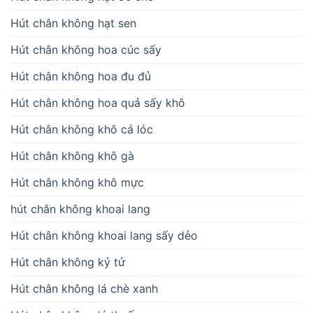
Hút chân không hạt sen
Hút chân không hoa cúc sấy
Hút chân không hoa đu đủ
Hút chân không hoa quả sấy khô
Hút chân không khô cá lóc
Hút chân không khô gà
Hút chân không khô mực
hút chân không khoai lang
Hút chân không khoai lang sấy dẻo
Hút chân không kỷ tử
Hút chân không lá chè xanh