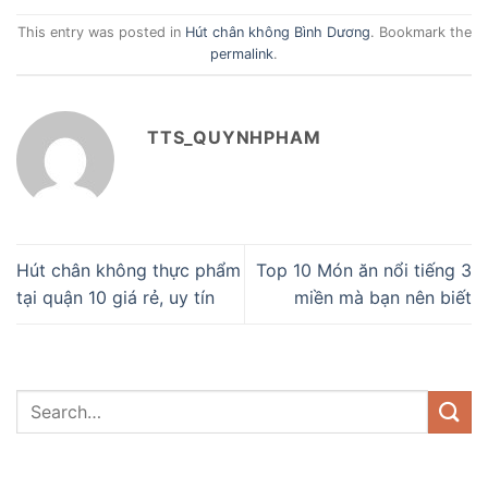
This entry was posted in
Hút chân không Bình Dương
. Bookmark the
permalink
.
TTS_QUYNHPHAM
Hút chân không thực phẩm
Top 10 Món ăn nổi tiếng 3
tại quận 10 giá rẻ, uy tín
miền mà bạn nên biết
DANH MỤC