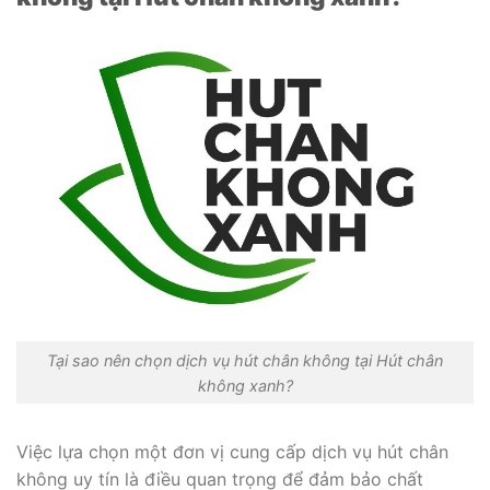
Tại sao nên chọn dịch vụ hút chân không tại Hút chân
không xanh?
Việc lựa chọn một đơn vị cung cấp dịch vụ hút chân
không uy tín là điều quan trọng để đảm bảo chất