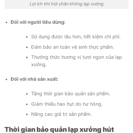
Lợi ích khi hút chân không lạp xưởng
Đối với người tiêu dùng:
Sử dụng được lâu hơn, tiết kiệm chi phí.
Đảm bảo an toàn vệ sinh thực phẩm.
Thưởng thức hương vị tươi ngon của lạp
xưởng.
Đối với nhà sản xuất:
Tăng thời gian bảo quản sản phẩm.
Giảm thiểu hao hụt do hư hỏng.
Nâng cao giá trị sản phẩm.
Thời gian bảo quản lạp xưởng hút