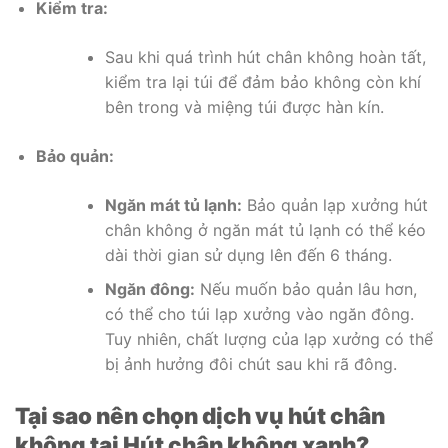
Kiểm tra:
Sau khi quá trình hút chân không hoàn tất,
kiểm tra lại túi để đảm bảo không còn khí
bên trong và miệng túi được hàn kín.
Bảo quản:
Ngăn mát tủ lạnh:
Bảo quản lạp xưởng hút
chân không ở ngăn mát tủ lạnh có thể kéo
dài thời gian sử dụng lên đến 6 tháng.
Ngăn đông:
Nếu muốn bảo quản lâu hơn,
có thể cho túi lạp xưởng vào ngăn đông.
Tuy nhiên, chất lượng của lạp xưởng có thể
bị ảnh hưởng đôi chút sau khi rã đông.
Tại sao nên chọn dịch vụ hút chân
không tại Hút chân không xanh?