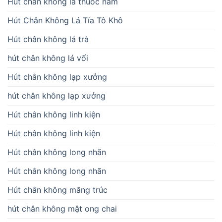
Hút chân không lá thuốc nam
Hút Chân Không Lá Tía Tô Khô
Hút chân không lá trà
hút chân không lá vối
Hút chân không lạp xưởng
hút chân không lạp xưởng
Hút chân không linh kiện
Hút chân không linh kiện
Hút chân không long nhãn
Hút chân không long nhãn
Hút chân không măng trúc
hút chân không mật ong chai