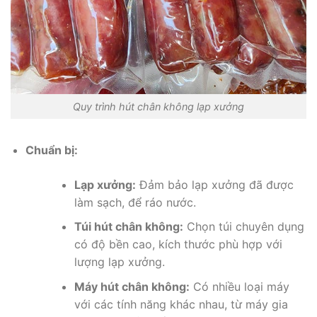
Quy trình hút chân không lạp xưởng
Chuẩn bị:
Lạp xưởng:
Đảm bảo lạp xưởng đã được
làm sạch, để ráo nước.
Túi hút chân không:
Chọn túi chuyên dụng
có độ bền cao, kích thước phù hợp với
lượng lạp xưởng.
Máy hút chân không:
Có nhiều loại máy
với các tính năng khác nhau, từ máy gia