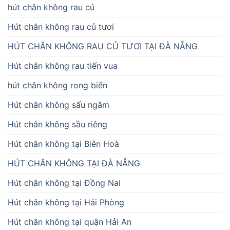
hút chân không rau củ
Hút chân không rau củ tươi
HÚT CHÂN KHÔNG RAU CỦ TƯƠI TẠI ĐÀ NẴNG
Hút chân không rau tiến vua
hút chân không rong biển
Hút chân không sấu ngâm
Hút chân không sầu riêng
Hút chân không tại Biên Hoà
HÚT CHÂN KHÔNG TẠI ĐÀ NẴNG
Hút chân không tại Đồng Nai
Hút chân không tại Hải Phòng
Hút chân không tại quận Hải An