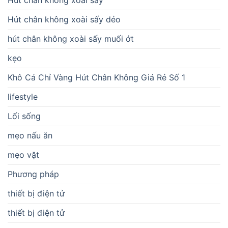
Hút chân không xoài sấy dẻo
hút chân không xoài sấy muối ớt
kẹo
Khô Cá Chỉ Vàng Hút Chân Không Giá Rẻ Số 1
lifestyle
Lối sống
mẹo nấu ăn
mẹo vặt
Phương pháp
thiết bị điện tử
thiết bị điện tử