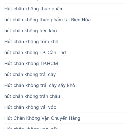
Hút chân không thực phẩm
hút chân không thực phẩm tại Biên Hòa
hút chân không tiêu khô
Hút chân không tôm khô
hút chân không TP. Cần Thơ
Hút chân không TP.HCM
hút chân không trái cây
Hút chân không trái cây sấy khô
hút chân không trân châu
Hút chân không vải vóc
Hút Chân Không Vận Chuyển Hàng
Hút chân không xoài sấy