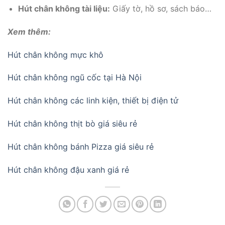
Hút chân không tài liệu:
Giấy tờ, hồ sơ, sách báo…
Xem thêm:
Hút chân không mực khô
Hút chân không ngũ cốc tại Hà Nội
Hút chân không các linh kiện, thiết bị điện tử
Hút chân không thịt bò giá siêu rẻ
Hút chân không bánh Pizza giá siêu rẻ
Hút chân không đậu xanh giá rẻ