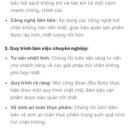
bảo hút sạch không khí và hàn kín túi một cách
nhanh chóng, chính xác.
Công nghệ tiên tiến:
Áp dụng các công nghệ hút
chân không tiên tiến nhất, giúp bảo quản sản phẩm
được lâu hơn, chất lượng tốt hơn.
3. Quy trình làm việc chuyên nghiệp:
Tư vấn nhiệt tình:
Chúng tôi luôn sẵn sàng tư vấn
cho khách hàng về các giải pháp hút chân không
phù hợp nhất.
Quy trình rõ ràng:
Mọi công đoạn đều được thực
hiện theo một quy trình chặt chẽ, đảm bảo sản
phẩm được bảo quản tốt nhất.
Vệ sinh an toàn thực phẩm:
Chúng tôi luôn đảm
bảo vệ sinh an toàn thực phẩm trong suốt quá trình
hút chân không.