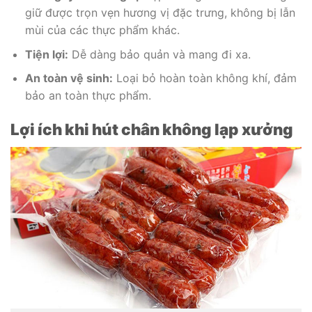
giữ được trọn vẹn hương vị đặc trưng, không bị lẫn
mùi của các thực phẩm khác.
Tiện lợi:
Dễ dàng bảo quản và mang đi xa.
An toàn vệ sinh:
Loại bỏ hoàn toàn không khí, đảm
bảo an toàn thực phẩm.
Lợi ích khi hút chân không lạp xưởng