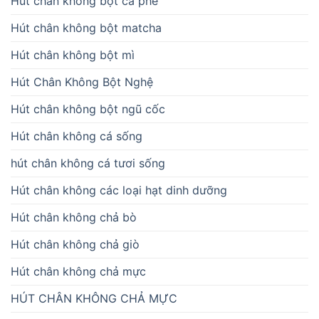
Hút chân không bột cà phê
Hút chân không bột matcha
Hút chân không bột mì
Hút Chân Không Bột Nghệ
Hút chân không bột ngũ cốc
Hút chân không cá sống
hút chân không cá tươi sống
Hút chân không các loại hạt dinh dưỡng
Hút chân không chả bò
Hút chân không chả giò
Hút chân không chả mực
HÚT CHÂN KHÔNG CHẢ MỰC