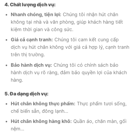
4. Chất lượng dịch vụ:
Nhanh chóng, tiện lợi:
Chúng tôi nhận hút chân
không tại nhà và văn phòng, giúp khách hàng tiết
kiệm thời gian và công sức.
Giá cả cạnh tranh:
Chúng tôi cam kết cung cấp
dịch vụ hút chân không với giá cả hợp lý, cạnh tranh
trên thị trường.
Bảo hành dịch vụ:
Chúng tôi có chính sách bảo
hành dịch vụ rõ ràng, đảm bảo quyền lợi của khách
hàng.
5. Đa dạng dịch vụ:
Hút chân không thực phẩm:
Thực phẩm tươi sống,
chế biến sẵn, đông lạnh…
Hút chân không hàng khô:
Quần áo, chăn màn, gối
nệm…