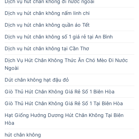
Dịch vụ hút chân không đi nước ngoài
Dịch vụ hút chân không nấm linh chi
Dịch vụ hút chân không quần áo Tết
Dịch vụ hút chân không số 1 giá rẻ tại An Bình
Dịch vụ hút chân không tại Cần Thơ
Dịch Vụ Hút Chân Không Thức Ăn Chó Mèo Đi Nước
Ngoài
Dút chân không hạt đậu đỏ
Giò Thủ Hút Chân Không Giá Rẻ Số 1 Biên Hòa
Giò Thủ Hút Chân Không Giá Rẻ Số 1 Tại Biên Hòa
Hạt Giống Hướng Dương Hút Chân Không Tại Biên
Hòa
hút chân không