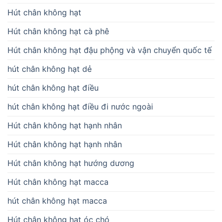
Hút chân không hạt
Hút chân không hạt cà phê
Hút chân không hạt đậu phộng và vận chuyển quốc tế
hút chân không hạt dẻ
hút chân không hạt điều
hút chân không hạt điều đi nước ngoài
Hút chân không hạt hạnh nhân
Hút chân không hạt hạnh nhân
Hút chân không hạt hướng dương
Hút chân không hạt macca
hút chân không hạt macca
Hút chân không hạt óc chó