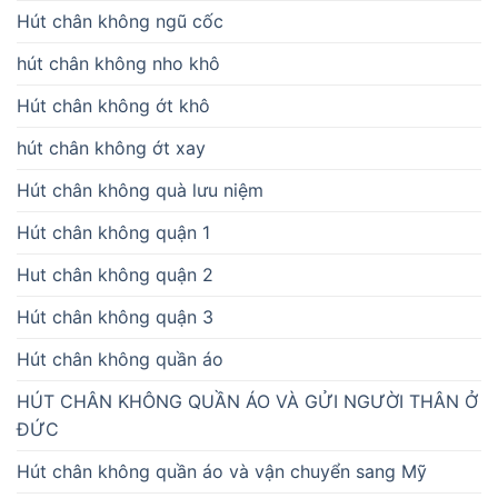
Hút chân không ngũ cốc
hút chân không nho khô
Hút chân không ớt khô
hút chân không ớt xay
Hút chân không quà lưu niệm
Hút chân không quận 1
Hut chân không quận 2
Hút chân không quận 3
Hút chân không quần áo
HÚT CHÂN KHÔNG QUẦN ÁO VÀ GỬI NGƯỜI THÂN Ở
ĐỨC
Hút chân không quần áo và vận chuyển sang Mỹ