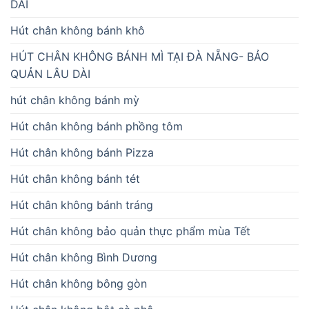
DÀI
Hút chân không bánh khô
HÚT CHÂN KHÔNG BÁNH MÌ TẠI ĐÀ NẴNG- BẢO
QUẢN LÂU DÀI
hút chân không bánh mỳ
Hút chân không bánh phồng tôm
Hút chân không bánh Pizza
Hút chân không bánh tét
Hút chân không bánh tráng
Hút chân không bảo quản thực phẩm mùa Tết
Hút chân không Bình Dương
Hút chân không bông gòn