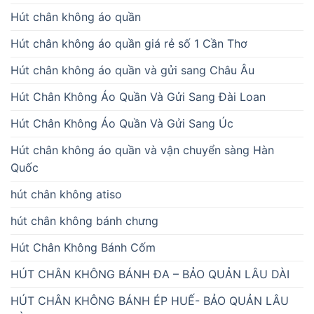
Hút chân không áo quần
Hút chân không áo quần giá rẻ số 1 Cần Thơ
Hút chân không áo quần và gửi sang Châu Âu
Hút Chân Không Áo Quần Và Gửi Sang Đài Loan
Hút Chân Không Áo Quần Và Gửi Sang Úc
Hút chân không áo quần và vận chuyển sàng Hàn
Quốc
hút chân không atiso
hút chân không bánh chưng
Hút Chân Không Bánh Cốm
HÚT CHÂN KHÔNG BÁNH ĐA – BẢO QUẢN LÂU DÀI
HÚT CHÂN KHÔNG BÁNH ÉP HUẾ- BẢO QUẢN LÂU