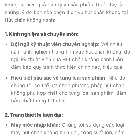
lượng và hiệu quả bảo quản sản phẩm. Dưới đây là
những lý do bạn nên chọn dịch vụ hút chân không tại
Hút chân không xanh:
1. Kinh nghiệm và chuyên môn:
Đội ngũ kỹ thuật viên chuyên nghiệp:
Với nhiều
năm kinh nghiệm trong lĩnh vực hút chân không, đội
ngũ kỹ thuật viên của Hút chân không xanh luôn
đảm bảo quy trình thực hiện chính xác, hiệu quả.
Hiểu biết sâu sắc về từng loại sản phẩm:
Nhờ đó,
chúng tôi có thể lựa chọn phương pháp hút chân
không phù hợp nhất cho từng loại sản phẩm, đảm
bảo chất lượng tốt nhất.
2. Trang thiết bị hiện đại:
Máy móc nhập khẩu:
Chúng tôi sử dụng các loại
máy hút chân không hiện đại, công suất lớn, đảm