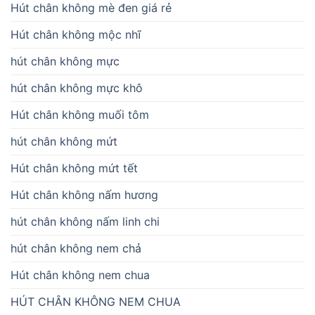
Hút chân không mè đen giá rẻ
Hút chân không mộc nhĩ
hút chân không mực
hút chân không mực khô
Hút chân không muối tôm
hút chân không mứt
Hút chân không mứt tết
Hút chân không nấm hương
hút chân không nấm linh chi
hút chân không nem chả
Hút chân không nem chua
HÚT CHÂN KHÔNG NEM CHUA