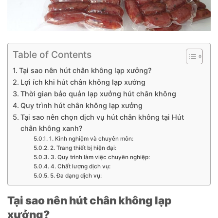
Table of Contents
Tại sao nên hút chân không lạp xưởng?
Lợi ích khi hút chân không lạp xưởng
Thời gian bảo quản lạp xưởng hút chân không
Quy trình hút chân không lạp xưởng
Tại sao nên chọn dịch vụ hút chân không tại Hút
chân không xanh?
1. Kinh nghiệm và chuyên môn:
2. Trang thiết bị hiện đại:
3. Quy trình làm việc chuyên nghiệp:
4. Chất lượng dịch vụ:
5. Đa dạng dịch vụ:
Tại sao nên hút chân không lạp
xưởng?