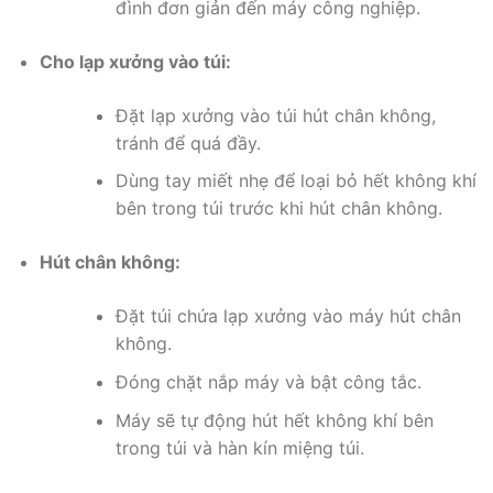
đình đơn giản đến máy công nghiệp.
Cho lạp xưởng vào túi:
Đặt lạp xưởng vào túi hút chân không,
tránh để quá đầy.
Dùng tay miết nhẹ để loại bỏ hết không khí
bên trong túi trước khi hút chân không.
Hút chân không:
Đặt túi chứa lạp xưởng vào máy hút chân
không.
Đóng chặt nắp máy và bật công tắc.
Máy sẽ tự động hút hết không khí bên
trong túi và hàn kín miệng túi.