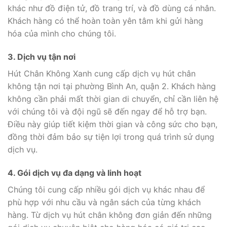
khác như đồ điện tử, đồ trang trí, và đồ dùng cá nhân.
Khách hàng có thể hoàn toàn yên tâm khi gửi hàng
hóa của mình cho chúng tôi.
3. Dịch vụ tận nơi
Hút Chân Không Xanh cung cấp dịch vụ hút chân
không tận nơi tại phường Bình An, quận 2. Khách hàng
không cần phải mất thời gian di chuyển, chỉ cần liên hệ
với chúng tôi và đội ngũ sẽ đến ngay để hỗ trợ bạn.
Điều này giúp tiết kiệm thời gian và công sức cho bạn,
đồng thời đảm bảo sự tiện lợi trong quá trình sử dụng
dịch vụ.
4. Gói dịch vụ đa dạng và linh hoạt
Chúng tôi cung cấp nhiều gói dịch vụ khác nhau để
phù hợp với nhu cầu và ngân sách của từng khách
hàng. Từ dịch vụ hút chân không đơn giản đến những