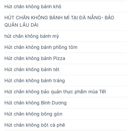
Hút chân không bánh khô
HÚT CHÂN KHÔNG BÁNH MÌ TẠI ĐÀ NẴNG- BẢO
QUẢN LÂU DÀI
hút chân không bánh mỳ
Hút chân không bánh phồng tôm
Hút chân không bánh Pizza
Hút chân không bánh tét
Hút chân không bánh tráng
Hút chân không bảo quản thực phẩm mùa Tết
Hút chân không Bình Dương
Hút chân không bông gòn
Hút chân không bột cà phê