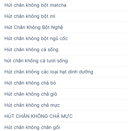
Hút chân không bột matcha
Hút chân không bột mì
Hút Chân Không Bột Nghệ
Hút chân không bột ngũ cốc
Hút chân không cá sống
hút chân không cá tươi sống
Hút chân không các loại hạt dinh dưỡng
Hút chân không chả bò
Hút chân không chả giò
Hút chân không chả mực
HÚT CHÂN KHÔNG CHẢ MỰC
Hút chân không chăn gối