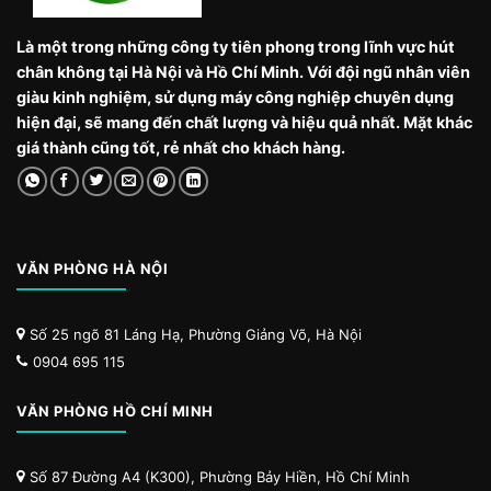
Là một trong những công ty tiên phong trong lĩnh vực hút
chân không tại Hà Nội và Hồ Chí Minh. Với đội ngũ nhân viên
giàu kinh nghiệm, sử dụng máy công nghiệp chuyên dụng
hiện đại, sẽ mang đến chất lượng và hiệu quả nhất. Mặt khác
giá thành cũng tốt, rẻ nhất cho khách hàng.
VĂN PHÒNG HÀ NỘI
Số 25 ngõ 81 Láng Hạ, Phường Giảng Võ, Hà Nội
0904 695 115
VĂN PHÒNG HỒ CHÍ MINH
Số 87 Đường A4 (K300), Phường Bảy Hiền, Hồ Chí Minh