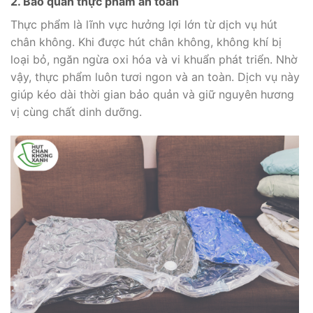
2. Bảo quản thực phẩm an toàn
Thực phẩm là lĩnh vực hưởng lợi lớn từ dịch vụ hút
chân không. Khi được hút chân không, không khí bị
loại bỏ, ngăn ngừa oxi hóa và vi khuẩn phát triển. Nhờ
vậy, thực phẩm luôn tươi ngon và an toàn. Dịch vụ này
giúp kéo dài thời gian bảo quản và giữ nguyên hương
vị cùng chất dinh dưỡng.