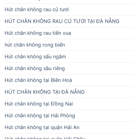
Hút chân không rau củ tươi
HÚT CHÂN KHÔNG RAU CỦ TƯƠI TẠI ĐÀ NẴNG
Hút chân không rau tiến vua
hút chân không rong biển
Hút chân không sấu ngâm
Hút chân không sầu riêng
Hút chân không tại Biên Hoà
HÚT CHÂN KHÔNG TẠI ĐÀ NẴNG
Hút chân không tại Đồng Nai
Hút chân không tại Hải Phòng
Hút chân không tại quận Hải An