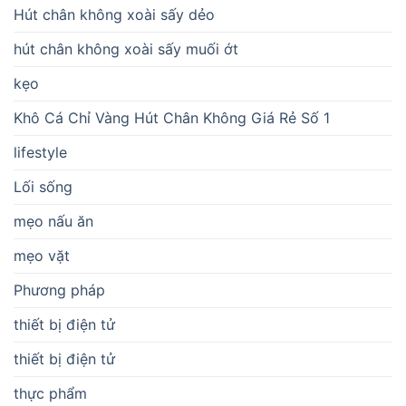
Hút chân không xoài sấy dẻo
hút chân không xoài sấy muối ớt
kẹo
Khô Cá Chỉ Vàng Hút Chân Không Giá Rẻ Số 1
lifestyle
Lối sống
mẹo nấu ăn
mẹo vặt
Phương pháp
thiết bị điện tử
thiết bị điện tử
thực phẩm