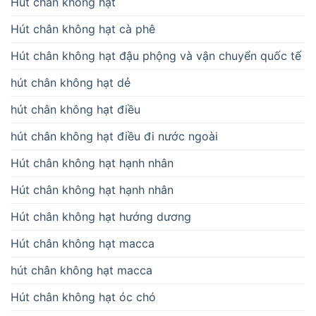
Hút chân không hạt
Hút chân không hạt cà phê
Hút chân không hạt đậu phộng và vận chuyển quốc tế
hút chân không hạt dẻ
hút chân không hạt điều
hút chân không hạt điều đi nước ngoài
Hút chân không hạt hạnh nhân
Hút chân không hạt hạnh nhân
Hút chân không hạt hướng dương
Hút chân không hạt macca
hút chân không hạt macca
Hút chân không hạt óc chó