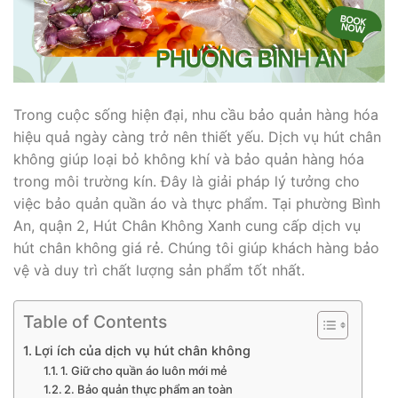
Trong cuộc sống hiện đại, nhu cầu bảo quản hàng hóa
hiệu quả ngày càng trở nên thiết yếu. Dịch vụ hút chân
không giúp loại bỏ không khí và bảo quản hàng hóa
trong môi trường kín. Đây là giải pháp lý tưởng cho
việc bảo quản quần áo và thực phẩm. Tại phường Bình
An, quận 2, Hút Chân Không Xanh cung cấp dịch vụ
hút chân không giá rẻ. Chúng tôi giúp khách hàng bảo
vệ và duy trì chất lượng sản phẩm tốt nhất.
Table of Contents
Lợi ích của dịch vụ hút chân không
1. Giữ cho quần áo luôn mới mẻ
2. Bảo quản thực phẩm an toàn