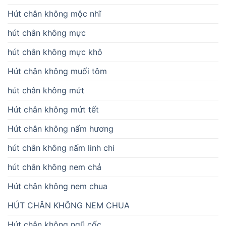
Hút chân không mộc nhĩ
hút chân không mực
hút chân không mực khô
Hút chân không muối tôm
hút chân không mứt
Hút chân không mứt tết
Hút chân không nấm hương
hút chân không nấm linh chi
hút chân không nem chả
Hút chân không nem chua
HÚT CHÂN KHÔNG NEM CHUA
Hút chân không ngũ cốc