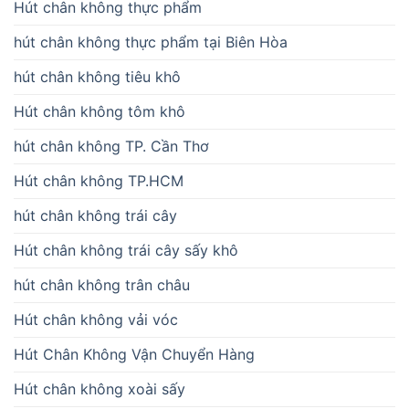
Hút chân không thực phẩm
hút chân không thực phẩm tại Biên Hòa
hút chân không tiêu khô
Hút chân không tôm khô
hút chân không TP. Cần Thơ
Hút chân không TP.HCM
hút chân không trái cây
Hút chân không trái cây sấy khô
hút chân không trân châu
Hút chân không vải vóc
Hút Chân Không Vận Chuyển Hàng
Hút chân không xoài sấy