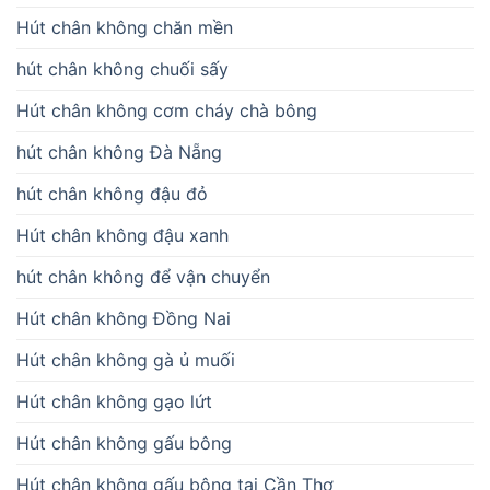
Hút chân không chăn mền
hút chân không chuối sấy
Hút chân không cơm cháy chà bông
hút chân không Đà Nẵng
hút chân không đậu đỏ
Hút chân không đậu xanh
hút chân không để vận chuyển
Hút chân không Đồng Nai
Hút chân không gà ủ muối
Hút chân không gạo lứt
Hút chân không gấu bông
Hút chân không gấu bông tại Cần Thơ