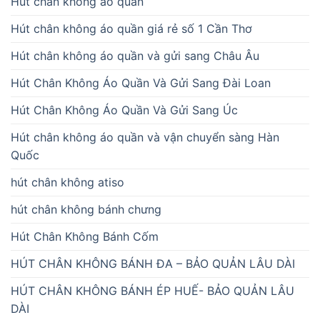
Hút chân không áo quần
Hút chân không áo quần giá rẻ số 1 Cần Thơ
Hút chân không áo quần và gửi sang Châu Âu
Hút Chân Không Áo Quần Và Gửi Sang Đài Loan
Hút Chân Không Áo Quần Và Gửi Sang Úc
Hút chân không áo quần và vận chuyển sàng Hàn
Quốc
hút chân không atiso
hút chân không bánh chưng
Hút Chân Không Bánh Cốm
HÚT CHÂN KHÔNG BÁNH ĐA – BẢO QUẢN LÂU DÀI
HÚT CHÂN KHÔNG BÁNH ÉP HUẾ- BẢO QUẢN LÂU
DÀI