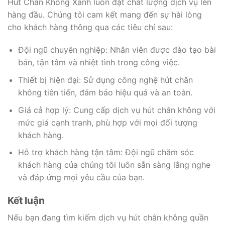
Hút Chân Không Xanh luôn đặt chất lượng dịch vụ lên
hàng đầu. Chúng tôi cam kết mang đến sự hài lòng
cho khách hàng thông qua các tiêu chí sau:
Đội ngũ chuyên nghiệp: Nhân viên được đào tạo bài
bản, tận tâm và nhiệt tình trong công việc.
Thiết bị hiện đại: Sử dụng công nghệ hút chân
không tiên tiến, đảm bảo hiệu quả và an toàn.
Giá cả hợp lý: Cung cấp dịch vụ hút chân không với
mức giá cạnh tranh, phù hợp với mọi đối tượng
khách hàng.
Hỗ trợ khách hàng tận tâm: Đội ngũ chăm sóc
khách hàng của chúng tôi luôn sẵn sàng lắng nghe
và đáp ứng mọi yêu cầu của bạn.
Kết luận
Nếu bạn đang tìm kiếm dịch vụ hút chân không quần