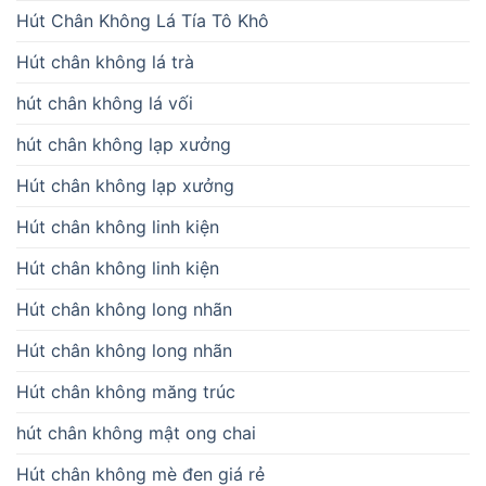
Hút Chân Không Lá Tía Tô Khô
Hút chân không lá trà
hút chân không lá vối
hút chân không lạp xưởng
Hút chân không lạp xưởng
Hút chân không linh kiện
Hút chân không linh kiện
Hút chân không long nhãn
Hút chân không long nhãn
Hút chân không măng trúc
hút chân không mật ong chai
Hút chân không mè đen giá rẻ