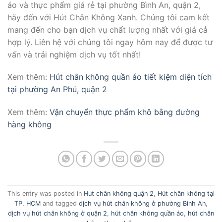
áo và thực phẩm giá rẻ tại phường Bình An, quận 2,
hãy đến với Hút Chân Không Xanh. Chúng tôi cam kết
mang đến cho bạn dịch vụ chất lượng nhất với giá cả
hợp lý. Liên hệ với chúng tôi ngay hôm nay để được tư
vấn và trải nghiệm dịch vụ tốt nhất!
Xem thêm:
Hút chân không quần áo tiết kiệm diện tích
tại phường An Phú, quận 2
Xem thêm:
Vận chuyển thực phẩm khô bằng đường
hàng không
This entry was posted in
Hut chân không quận 2
,
Hút chân không tại
TP. HCM
and tagged
dịch vụ hút chân không ở phường Bình An
,
dịch vụ hút chân không ở quận 2
,
hút chân không quần áo
,
hút chân