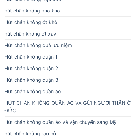
hút chân không nho khô
Hút chân không ớt khô
hút chân không ớt xay
Hút chân không quà lưu niệm
Hút chân không quận 1
Hut chân không quận 2
Hút chân không quận 3
Hút chân không quần áo
HÚT CHÂN KHÔNG QUẦN ÁO VÀ GỬI NGƯỜI THÂN Ở
ĐỨC
Hút chân không quần áo và vận chuyển sang Mỹ
hút chân không rau củ