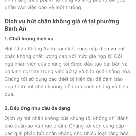
phần vào việc bảo vệ môi trường.
Dịch vụ hút chân không giá rẻ tại phường
Bình An
1. Chất lượng dịch vụ
Hút Chân Không Xanh cam kết cung cấp dịch vụ hút
chân không chất lượng cao với mức giá hợp lý. Đội
ngũ nhân viên của chúng tôi được đào tạo bài bản và
có kinh nghiệm trong việc xử lý và bảo quản hàng hóa.
Chúng tôi sử dụng các thiết bị hiện đại để đảm bảo
quá trình hút chân không diễn ra nhanh chóng và hiệu
quả.
2. Đáp ứng nhu cầu đa dạng
Dịch vụ hút chân không của chúng tôi không chỉ dành
cho quần áo và thực phẩm. Chúng tôi còn cung cấp
các giải pháp hút chân không cho nhiều loại hàng hóa