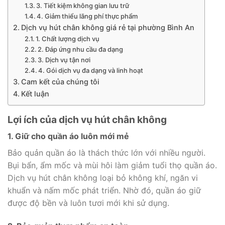
3. Tiết kiệm không gian lưu trữ
4. Giảm thiểu lãng phí thực phẩm
Dịch vụ hút chân không giá rẻ tại phường Bình An
1. Chất lượng dịch vụ
2. Đáp ứng nhu cầu đa dạng
3. Dịch vụ tận nơi
4. Gói dịch vụ đa dạng và linh hoạt
Cam kết của chúng tôi
Kết luận
Lợi ích của dịch vụ hút chân không
1. Giữ cho quần áo luôn mới mẻ
Bảo quản quần áo là thách thức lớn với nhiều người.
Bụi bẩn, ẩm mốc và mùi hôi làm giảm tuổi thọ quần áo.
Dịch vụ hút chân không loại bỏ không khí, ngăn vi
khuẩn và nấm mốc phát triển. Nhờ đó, quần áo giữ
được độ bền và luôn tươi mới khi sử dụng.