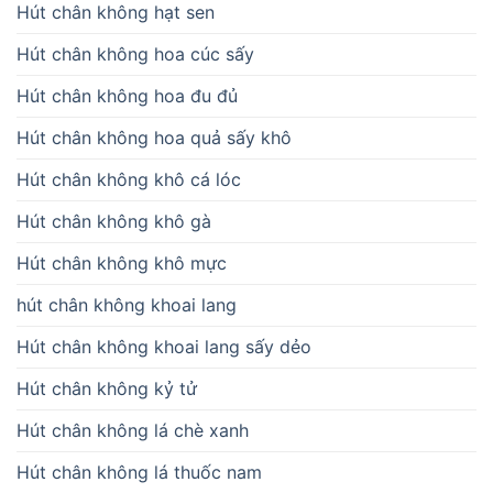
Hút chân không hạt sen
Hút chân không hoa cúc sấy
Hút chân không hoa đu đủ
Hút chân không hoa quả sấy khô
Hút chân không khô cá lóc
Hút chân không khô gà
Hút chân không khô mực
hút chân không khoai lang
Hút chân không khoai lang sấy dẻo
Hút chân không kỷ tử
Hút chân không lá chè xanh
Hút chân không lá thuốc nam