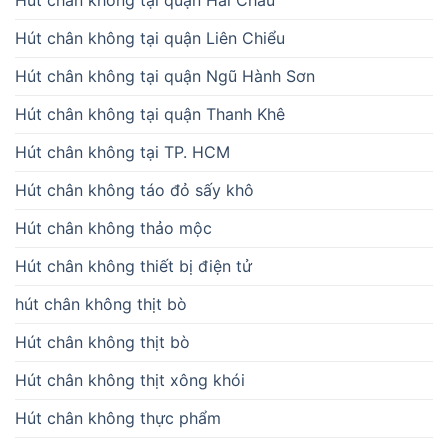
Hút chân không tại quận Hải Châu
Hút chân không tại quận Liên Chiểu
Hút chân không tại quận Ngũ Hành Sơn
Hút chân không tại quận Thanh Khê
Hút chân không tại TP. HCM
Hút chân không táo đỏ sấy khô
Hút chân không thảo mộc
Hút chân không thiết bị điện tử
hút chân không thịt bò
Hút chân không thịt bò
Hút chân không thịt xông khói
Hút chân không thực phẩm