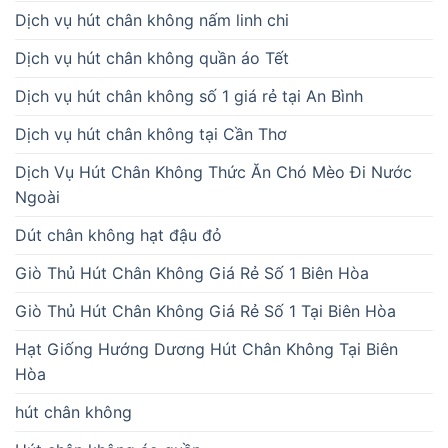
Dịch vụ hút chân không nấm linh chi
Dịch vụ hút chân không quần áo Tết
Dịch vụ hút chân không số 1 giá rẻ tại An Bình
Dịch vụ hút chân không tại Cần Thơ
Dịch Vụ Hút Chân Không Thức Ăn Chó Mèo Đi Nước
Ngoài
Dút chân không hạt đậu đỏ
Giò Thủ Hút Chân Không Giá Rẻ Số 1 Biên Hòa
Giò Thủ Hút Chân Không Giá Rẻ Số 1 Tại Biên Hòa
Hạt Giống Hướng Dương Hút Chân Không Tại Biên
Hòa
hút chân không