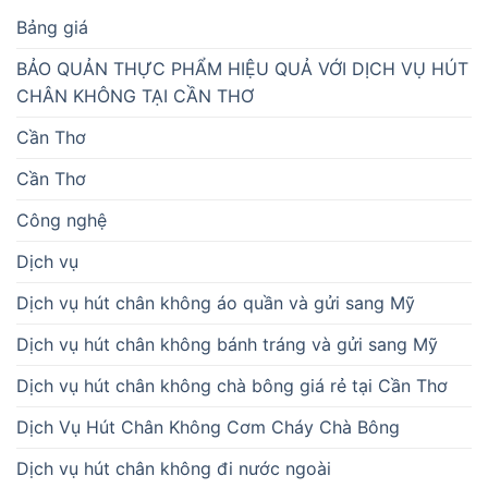
Bảng giá
BẢO QUẢN THỰC PHẨM HIỆU QUẢ VỚI DỊCH VỤ HÚT
CHÂN KHÔNG TẠI CẦN THƠ
Cần Thơ
Cần Thơ
Công nghệ
Dịch vụ
Dịch vụ hút chân không áo quần và gửi sang Mỹ
Dịch vụ hút chân không bánh tráng và gửi sang Mỹ
Dịch vụ hút chân không chà bông giá rẻ tại Cần Thơ
Dịch Vụ Hút Chân Không Cơm Cháy Chà Bông
Dịch vụ hút chân không đi nước ngoài