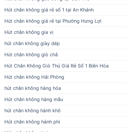
Hút chân không giá rẻ số 1 tại An Khánh
Hút chân không giá rẻ tại Phường Hưng Lợi
Hút chân không gia vị
hút chân không giày dép
Hút chân không giò chả
Hút Chân Không Giò Thủ Giá Rẻ Số 1 Biên Hòa
Hút chân không Hải Phòng
hút chân không hàng hóa
Hút chân không hàng mẫu
hút chân không hành khô
Hút chân không hành phi