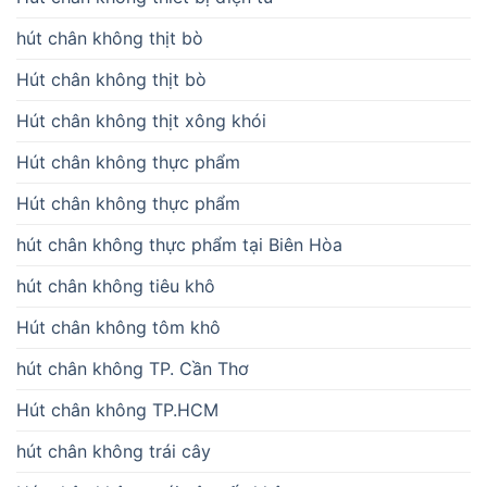
hút chân không thịt bò
Hút chân không thịt bò
Hút chân không thịt xông khói
Hút chân không thực phẩm
Hút chân không thực phẩm
hút chân không thực phẩm tại Biên Hòa
hút chân không tiêu khô
Hút chân không tôm khô
hút chân không TP. Cần Thơ
Hút chân không TP.HCM
hút chân không trái cây