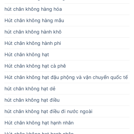
hút chân không hàng hóa
Hút chân không hàng mẫu
hút chân không hành khô
Hút chân không hành phi
Hút chân không hạt
Hút chân không hạt cà phê
Hút chân không hạt đậu phộng và vận chuyển quốc tế
hút chân không hạt dẻ
hút chân không hạt điều
hút chân không hạt điều đi nước ngoài
Hút chân không hạt hạnh nhân