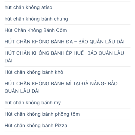
hút chân không atiso
hút chân không bánh chưng
Hút Chân Không Bánh Cốm
HÚT CHÂN KHÔNG BÁNH ĐA – BẢO QUẢN LÂU DÀI
HÚT CHÂN KHÔNG BÁNH ÉP HUẾ- BẢO QUẢN LÂU
DÀI
Hút chân không bánh khô
HÚT CHÂN KHÔNG BÁNH MÌ TẠI ĐÀ NẴNG- BẢO
QUẢN LÂU DÀI
hút chân không bánh mỳ
Hút chân không bánh phồng tôm
Hút chân không bánh Pizza