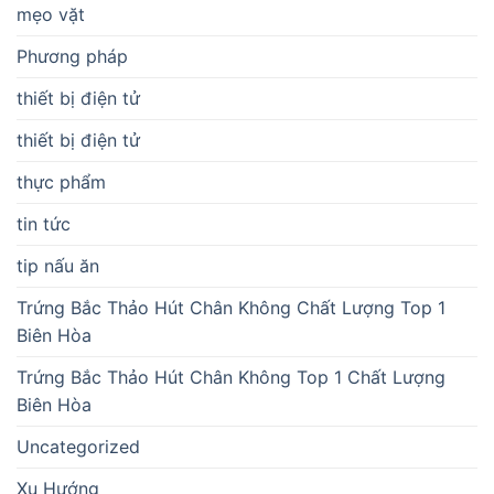
mẹo vặt
Phương pháp
thiết bị điện tử
thiết bị điện tử
thực phẩm
tin tức
tip nấu ăn
Trứng Bắc Thảo Hút Chân Không Chất Lượng Top 1
Biên Hòa
Trứng Bắc Thảo Hút Chân Không Top 1 Chất Lượng
Biên Hòa
Uncategorized
Xu Hướng