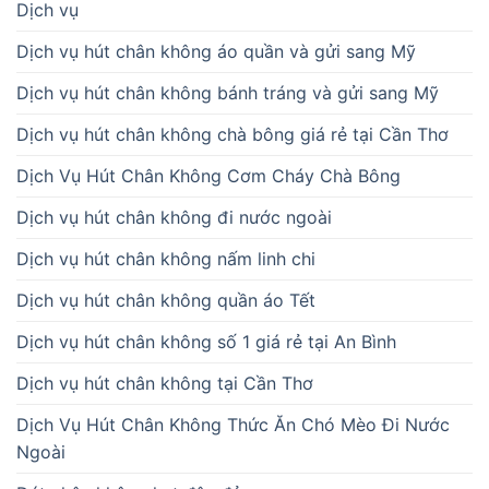
Dịch vụ
Dịch vụ hút chân không áo quần và gửi sang Mỹ
Dịch vụ hút chân không bánh tráng và gửi sang Mỹ
Dịch vụ hút chân không chà bông giá rẻ tại Cần Thơ
Dịch Vụ Hút Chân Không Cơm Cháy Chà Bông
Dịch vụ hút chân không đi nước ngoài
Dịch vụ hút chân không nấm linh chi
Dịch vụ hút chân không quần áo Tết
Dịch vụ hút chân không số 1 giá rẻ tại An Bình
Dịch vụ hút chân không tại Cần Thơ
Dịch Vụ Hút Chân Không Thức Ăn Chó Mèo Đi Nước
Ngoài