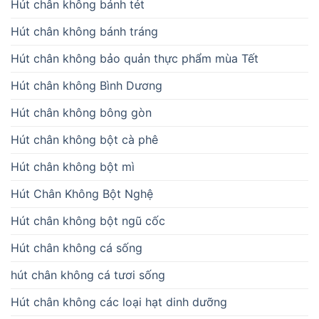
Hút chân không bánh tét
Hút chân không bánh tráng
Hút chân không bảo quản thực phẩm mùa Tết
Hút chân không Bình Dương
Hút chân không bông gòn
Hút chân không bột cà phê
Hút chân không bột mì
Hút Chân Không Bột Nghệ
Hút chân không bột ngũ cốc
Hút chân không cá sống
hút chân không cá tươi sống
Hút chân không các loại hạt dinh dưỡng