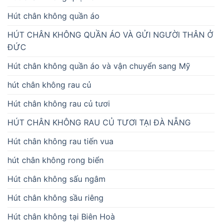
Hút chân không quần áo
HÚT CHÂN KHÔNG QUẦN ÁO VÀ GỬI NGƯỜI THÂN Ở
ĐỨC
Hút chân không quần áo và vận chuyển sang Mỹ
hút chân không rau củ
Hút chân không rau củ tươi
HÚT CHÂN KHÔNG RAU CỦ TƯƠI TẠI ĐÀ NẴNG
Hút chân không rau tiến vua
hút chân không rong biển
Hút chân không sấu ngâm
Hút chân không sầu riêng
Hút chân không tại Biên Hoà