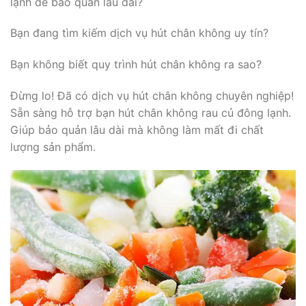
lạnh để bảo quản lâu dài?
Bạn đang tìm kiếm dịch vụ hút chân không uy tín?
Bạn không biết quy trình hút chân không ra sao?
Đừng lo! Đã có dịch vụ hút chân không chuyên nghiệp!
Sẵn sàng hỗ trợ bạn hút chân không rau củ đông lạnh.
Giúp bảo quản lâu dài mà không làm mất đi chất
lượng sản phẩm.