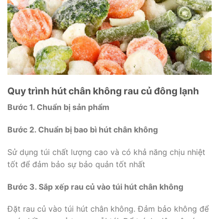
Quy trình hút chân không rau củ đông lạnh
Bước 1. Chuẩn bị sản phẩm
Bước 2. Chuẩn bị bao bì hút chân không
Sử dụng túi chất lượng cao và có khả năng chịu nhiệt
tốt để đảm bảo sự bảo quản tốt nhất
Bước 3. Sắp xếp rau củ vào túi hút chân không
Đặt rau củ vào túi hút chân không. Đảm bảo không để