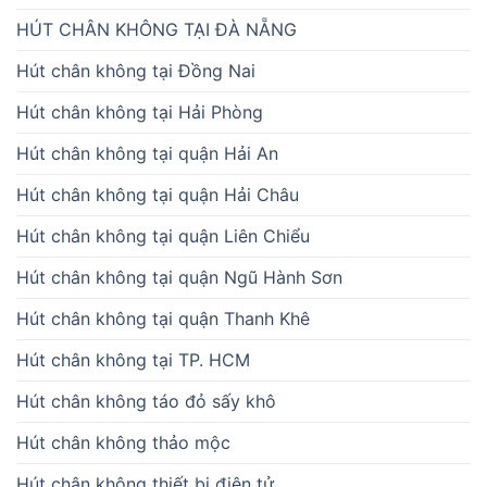
HÚT CHÂN KHÔNG TẠI ĐÀ NẴNG
Hút chân không tại Đồng Nai
Hút chân không tại Hải Phòng
Hút chân không tại quận Hải An
Hút chân không tại quận Hải Châu
Hút chân không tại quận Liên Chiểu
Hút chân không tại quận Ngũ Hành Sơn
Hút chân không tại quận Thanh Khê
Hút chân không tại TP. HCM
Hút chân không táo đỏ sấy khô
Hút chân không thảo mộc
Hút chân không thiết bị điện tử