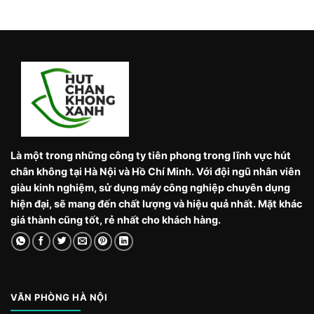
Là một trong những công ty tiên phong trong lĩnh vực hút
chân không tại Hà Nội và Hồ Chí Minh. Với đội ngũ nhân viên
giàu kinh nghiệm, sử dụng máy công nghiệp chuyên dụng
hiện đại, sẽ mang đến chất lượng và hiệu quả nhất. Mặt khác
giá thành cũng tốt, rẻ nhất cho khách hàng.
VĂN PHÒNG HÀ NỘI