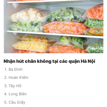
Nhận hút chân không tại các quận Hà Nội
Ba Đình
Hoàn Kiếm
Tây Hồ
Long Biên
Cầu Giấy