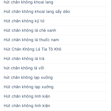
hút chân không khoai lang
Hút chân không khoai lang sấy dẻo
Hút chân không kỷ tử
Hút chân không lá chè xanh
Hút chân không lá thuốc nam
Hút Chân Không Lá Tía Tô Khô
Hút chân không lá trà
hút chân không lá vối
hút chân không lạp xưởng
Hút chân không lạp xưởng
Hút chân không linh kiện
Hút chân không linh kiện