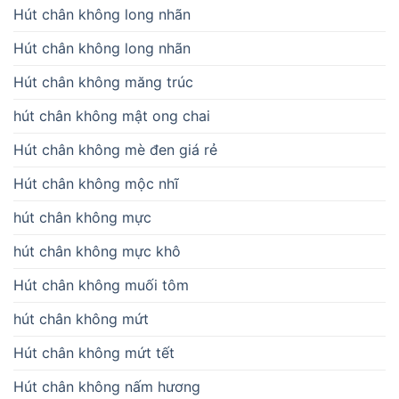
Hút chân không long nhãn
Hút chân không long nhãn
Hút chân không măng trúc
hút chân không mật ong chai
Hút chân không mè đen giá rẻ
Hút chân không mộc nhĩ
hút chân không mực
hút chân không mực khô
Hút chân không muối tôm
hút chân không mứt
Hút chân không mứt tết
Hút chân không nấm hương