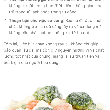
không ít khối lượng hơn. Tiết kiệm không gian lưu
trữ trong tủ lạnh hoặc trong tủ đông.
Thuận tiện cho việc sử dụng
: Rau củ đã được hút
chân không trở nên dễ dàng lấy ra và sử dụng mà
không cần phải loại bỏ không khí từ bao bì.
Tóm lại, việc hút chân không rau củ không chỉ giúp
bảo quản lâu dài mà còn giữ nguyên hương vị và chất
lượng tốt nhất của chúng, mang lại sự thuận tiện và
tiết kiệm cho người tiêu dùng.