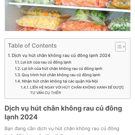
Table of Contents
Dịch vụ hút chân không rau củ đông lạnh 2024
Lợi ích của rau củ đông lạnh
Lợi ích của hút chân không rau củ đông lạnh
Quy trình hút chân không rau củ đông lạnh
Nhận hút chân không tại các quận Hà Nội
LIÊN HỆ NGAY VỚI HÚT CHÂN KHÔNG XANH ĐỂ ĐƯỢC
TƯ VẤN CỤ THỂ!!!
Dịch vụ hút chân không rau củ đông
lạnh 2024
Bạn đang cần dịch vụ hút chân không rau củ đông