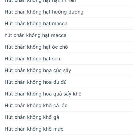
Hút chân không hạt hạnh nhân
Hút chân không hạt hướng dương
Hút chân không hạt macca
hút chân không hạt macca
Hút chân không hạt óc chó
Hút chân không hạt sen
Hút chân không hoa cúc sấy
Hút chân không hoa đu đủ
Hút chân không hoa quả sấy khô
Hút chân không khô cá lóc
Hút chân không khô gà
Hút chân không khô mực