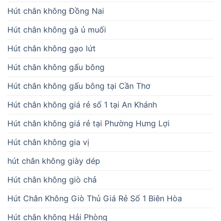
Hút chân không Đồng Nai
Hút chân không gà ủ muối
Hút chân không gạo lứt
Hút chân không gấu bông
Hút chân không gấu bông tại Cần Thơ
Hút chân không giá rẻ số 1 tại An Khánh
Hút chân không giá rẻ tại Phường Hưng Lợi
Hút chân không gia vị
hút chân không giày dép
Hút chân không giò chả
Hút Chân Không Giò Thủ Giá Rẻ Số 1 Biên Hòa
Hút chân không Hải Phòng