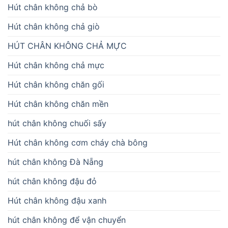
Hút chân không chả bò
Hút chân không chả giò
HÚT CHÂN KHÔNG CHẢ MỰC
Hút chân không chả mực
Hút chân không chăn gối
Hút chân không chăn mền
hút chân không chuối sấy
Hút chân không cơm cháy chà bông
hút chân không Đà Nẵng
hút chân không đậu đỏ
Hút chân không đậu xanh
hút chân không để vận chuyển