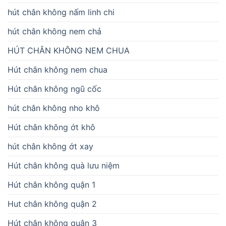
hút chân không nấm linh chi
hút chân không nem chả
HÚT CHÂN KHÔNG NEM CHUA
Hút chân không nem chua
Hút chân không ngũ cốc
hút chân không nho khô
Hút chân không ớt khô
hút chân không ớt xay
Hút chân không quà lưu niệm
Hút chân không quận 1
Hut chân không quận 2
Hút chân không quận 3