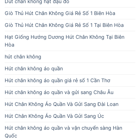
Dút chân không hạt đậu đỏ
Giò Thủ Hút Chân Không Giá Rẻ Số 1 Biên Hòa
Giò Thủ Hút Chân Không Giá Rẻ Số 1 Tại Biên Hòa
Hạt Giống Hướng Dương Hút Chân Không Tại Biên
Hòa
hút chân không
Hút chân không áo quần
Hút chân không áo quần giá rẻ số 1 Cần Thơ
Hút chân không áo quần và gửi sang Châu Âu
Hút Chân Không Áo Quần Và Gửi Sang Đài Loan
Hút Chân Không Áo Quần Và Gửi Sang Úc
Hút chân không áo quần và vận chuyển sàng Hàn
Quốc