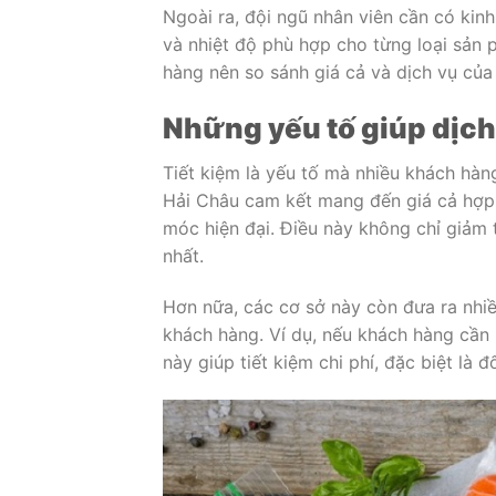
Ngoài ra, đội ngũ nhân viên cần có kin
và nhiệt độ phù hợp cho từng loại sản 
hàng nên so sánh giá cả và dịch vụ của 
Những yếu tố giúp dịch 
Tiết kiệm là yếu tố mà nhiều khách hàn
Hải Châu cam kết mang đến giá cả hợp l
móc hiện đại. Điều này không chỉ giảm
nhất.
Hơn nữa, các cơ sở này còn đưa ra nhiề
khách hàng. Ví dụ, nếu khách hàng cần 
này giúp tiết kiệm chi phí, đặc biệt là 