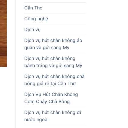
Cần Thơ
Công nghệ
Dịch vụ
Dịch vụ hút chân không áo
quần và gửi sang Mỹ
Dịch vụ hút chân không
bánh tráng và gửi sang Mỹ
Dịch vụ hút chân không chà
bông giá rẻ tại Cần Thơ
Dịch Vụ Hút Chân Không
Cơm Cháy Chà Bông
Dịch vụ hút chân không đi
nước ngoài