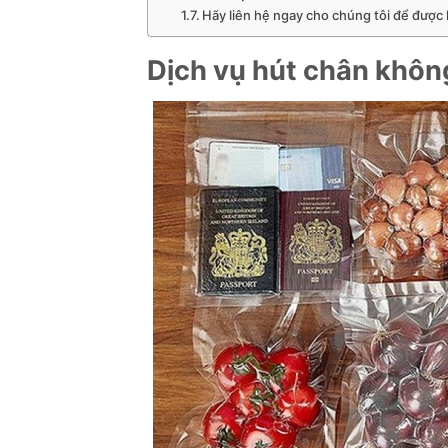
Hãy liên hệ ngay cho chúng tôi để được 
Dịch vụ hút chân không