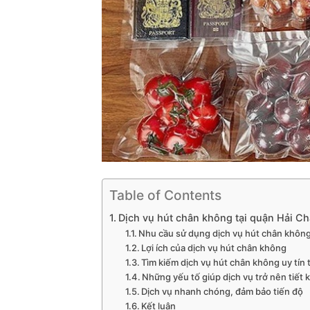
Table of Contents
Dịch vụ hút chân không tại quận Hải Ch
Nhu cầu sử dụng dịch vụ hút chân khôn
Lợi ích của dịch vụ hút chân không
Tìm kiếm dịch vụ hút chân không uy tín 
Những yếu tố giúp dịch vụ trở nên tiết 
Dịch vụ nhanh chóng, đảm bảo tiến độ
Kết luận