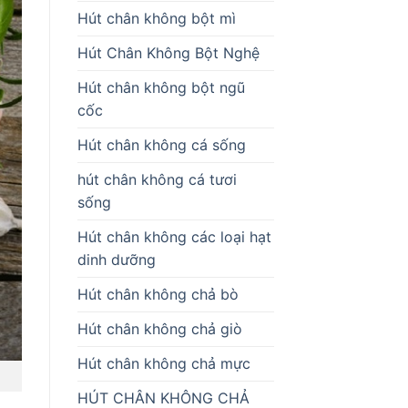
Hút chân không bột mì
Hút Chân Không Bột Nghệ
Hút chân không bột ngũ
cốc
Hút chân không cá sống
hút chân không cá tươi
sống
Hút chân không các loại hạt
dinh dưỡng
Hút chân không chả bò
Hút chân không chả giò
Hút chân không chả mực
HÚT CHÂN KHÔNG CHẢ