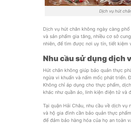
Dịch vụ hút châ
Dịch vụ hút chân không ngày càng phổ 
và sản phẩm gia tăng, nhiều cơ sở cung
nhiên, để tìm được nơi uy tín, tiết kiệ
Nhu cầu sử dụng dịch 
Hút chân không giúp bảo quản thực phẩm
ngừa vi khuẩn và nấm mốc phát triển. Đ
Không chỉ áp dụng cho thực phẩm, dịch
khác như quần áo, linh kiện điện tử và 
Tại quận Hải Châu, nhu cầu về dịch vụ 
và hộ gia đình cần bảo quản thực phẩm
để đảm bảo hàng hóa của họ an toàn v