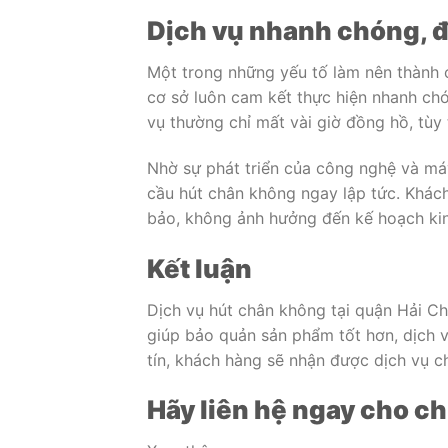
Dịch vụ nhanh chóng, đ
Một trong những yếu tố làm nên thành c
cơ sở luôn cam kết thực hiện nhanh ch
vụ thường chỉ mất vài giờ đồng hồ, tùy
Nhờ sự phát triển của công nghệ và má
cầu hút chân không ngay lập tức. Khác
bảo, không ảnh hưởng đến kế hoạch ki
Kết luận
Dịch vụ hút chân không tại quận Hải Ch
giúp bảo quản sản phẩm tốt hơn, dịch vụ
tín, khách hàng sẽ nhận được dịch vụ c
Hãy liên hệ ngay cho ch