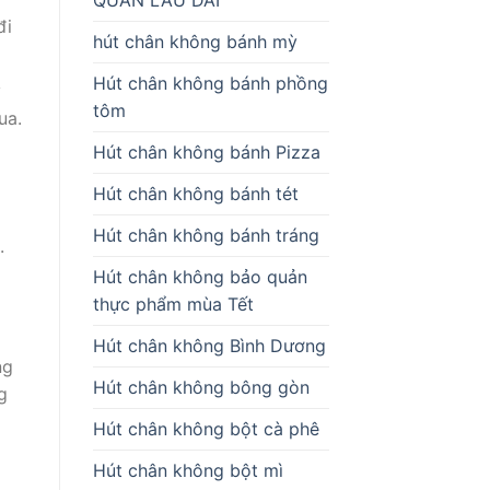
đi
hút chân không bánh mỳ
Hút chân không bánh phồng
y
tôm
ua.
Hút chân không bánh Pizza
Hút chân không bánh tét
Hút chân không bánh tráng
.
Hút chân không bảo quản
thực phẩm mùa Tết
Hút chân không Bình Dương
ng
Hút chân không bông gòn
g
Hút chân không bột cà phê
Hút chân không bột mì