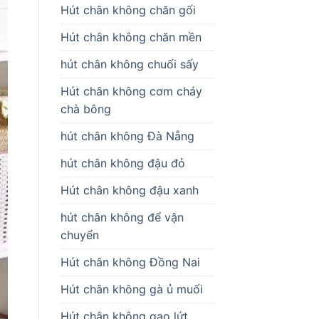
Hút chân không chăn gối
Hút chân không chăn mền
hút chân không chuối sấy
Hút chân không cơm cháy
chà bông
hút chân không Đà Nẵng
hút chân không đậu đỏ
Hút chân không đậu xanh
hút chân không để vận
chuyển
Hút chân không Đồng Nai
Hút chân không gà ủ muối
Hút chân không gạo lứt