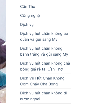
Cần Thơ
Công nghệ
Dịch vụ
Dịch vụ hút chân không áo
quần và gửi sang Mỹ
Dịch vụ hút chân không
bánh tráng và gửi sang Mỹ
Dịch vụ hút chân không chà
bông giá rẻ tại Cần Thơ
Dịch Vụ Hút Chân Không
Cơm Cháy Chà Bông
Dịch vụ hút chân không đi
nước ngoài