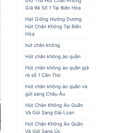
Giò Thủ Hút Chân Không
Giá Rẻ Số 1 Tại Biên Hòa
Hạt Giống Hướng Dương
Hút Chân Không Tại Biên
Hòa
hút chân không
Hút chân không áo quần
Hút chân không áo quần giá
rẻ số 1 Cần Thơ
Hút chân không áo quần và
gửi sang Châu Âu
Hút Chân Không Áo Quần
Và Gửi Sang Đài Loan
Hút Chân Không Áo Quần
Và Gửi Sang Úc