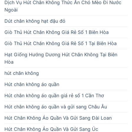
Dịch Vụ Hút Chân Không Thức Ăn Chó Mèo Đi Nước
Ngoài
Dút chân không hạt đậu đỏ
Giò Thủ Hút Chân Không Giá Rẻ Số 1 Biên Hòa
Giò Thủ Hút Chân Không Giá Rẻ Số 1 Tại Biên Hòa
Hạt Giống Hướng Dương Hút Chân Không Tại Biên
Hòa
hút chân không
Hút chân không áo quần
Hút chân không áo quần giá rẻ số 1 Cần Thơ
Hút chân không áo quần và gửi sang Châu Âu
Hút Chân Không Áo Quần Và Gửi Sang Đài Loan
Hút Chân Không Áo Quần Và Gửi Sang Úc