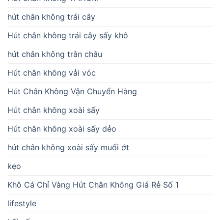
hút chân không trái cây
Hút chân không trái cây sấy khô
hút chân không trân châu
Hút chân không vải vóc
Hút Chân Không Vận Chuyển Hàng
Hút chân không xoài sấy
Hút chân không xoài sấy dẻo
hút chân không xoài sấy muối ớt
kẹo
Khô Cá Chỉ Vàng Hút Chân Không Giá Rẻ Số 1
lifestyle