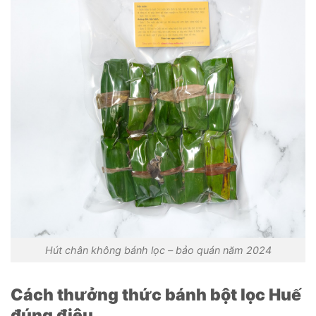
Hút chân không bánh lọc – bảo quán năm 2024
Cách thưởng thức bánh bột lọc Huế
đúng điệu