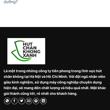
dưỡng?
Là một trong những công ty tiên phong trong lĩnh vực hút
chân không tại Hà Nội và Hồ Chí Minh. Với đội ngũ nhân viên
giàu kinh nghiệm, sử dụng máy công nghiệp chuyên dụng
hiện đại, sẽ mang đến chất lượng và hiệu quả nhất. Mặt khác
giá thành cũng tốt, rẻ nhất cho khách hàng.