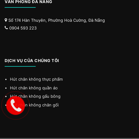
VĂN PHÒNG ĐÀ NẴNG
Số 174 Hàn Thuyên, Phường Hoà Cường, Đà Nẵng
0904 593 223
DỊCH VỤ CỦA CHÚNG TÔI
Hút chân không thực phẩm
Hút chân không quần áo
Hút chân không gấu bông
Hút chân không chăn gối