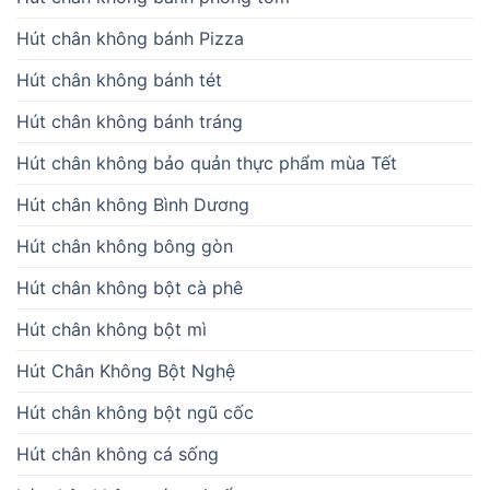
Hút chân không bánh Pizza
Hút chân không bánh tét
Hút chân không bánh tráng
Hút chân không bảo quản thực phẩm mùa Tết
Hút chân không Bình Dương
Hút chân không bông gòn
Hút chân không bột cà phê
Hút chân không bột mì
Hút Chân Không Bột Nghệ
Hút chân không bột ngũ cốc
Hút chân không cá sống