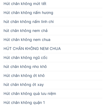
Hút chân không mứt tết
Hút chân không nấm hương
hút chân không nấm linh chi
hút chân không nem chả
Hút chân không nem chua
HÚT CHÂN KHÔNG NEM CHUA
Hút chân không ngũ cốc
hút chân không nho khô
Hút chân không ớt khô
hút chân không ớt xay
Hút chân không quà lưu niệm
Hút chân không quận 1