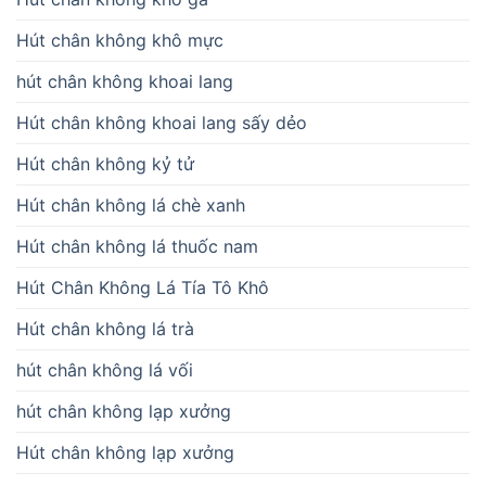
Hút chân không khô mực
hút chân không khoai lang
Hút chân không khoai lang sấy dẻo
Hút chân không kỷ tử
Hút chân không lá chè xanh
Hút chân không lá thuốc nam
Hút Chân Không Lá Tía Tô Khô
Hút chân không lá trà
hút chân không lá vối
hút chân không lạp xưởng
Hút chân không lạp xưởng