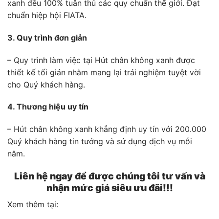
xanh đều 100% tuân thủ các quy chuẩn thế giới. Đạt
chuẩn hiệp hội FIATA.
3. Quy trình đơn giản
– Quy trình làm việc tại Hút chân không xanh được
thiết kế tối giản nhằm mang lại trải nghiệm tuyệt vời
cho Quý khách hàng.
4. Thương hiệu uy tín
– Hút chân không xanh khẳng định uy tín với 200.000
Quý khách hàng tin tưởng và sử dụng dịch vụ mỗi
năm.
Liên hệ ngay để được chúng tôi tư vấn và
nhận mức giá siêu ưu đãi!!!
Xem thêm tại: