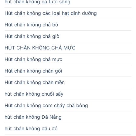
hút chân không cá tươi sống
Hút chân không các loại hạt dinh dưỡng
Hút chân không chả bò
Hút chân không chả giò
HÚT CHÂN KHÔNG CHẢ MỰC
Hút chân không chả mực
Hút chân không chăn gối
Hút chân không chăn mền
hút chân không chuối sấy
Hút chân không cơm cháy chà bông
hút chân không Đà Nẵng
hút chân không đậu đỏ