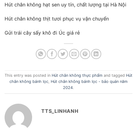
Hút chân không hạt sen uy tín, chất lượng tại Hà Nội
Hút chân không thịt tươi phục vụ vận chuyển
Gửi trái cây sấy khô đi Úc giá rẻ
This entry was posted in
Hút chân không thực phẩm
and tagged
Hút
chân không bánh lọc
,
Hút chân không bánh lọc - bảo quán năm
2024
.
TTS_LINHANH