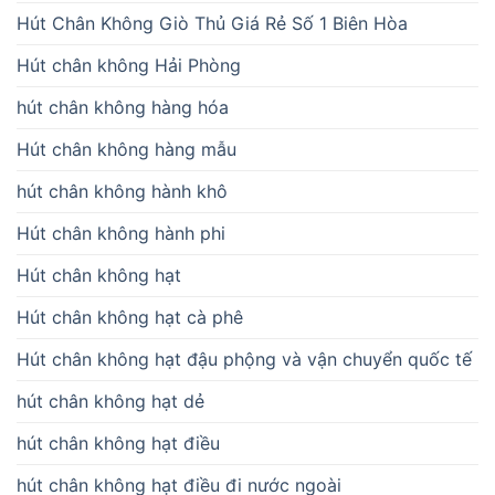
Hút Chân Không Giò Thủ Giá Rẻ Số 1 Biên Hòa
Hút chân không Hải Phòng
hút chân không hàng hóa
Hút chân không hàng mẫu
hút chân không hành khô
Hút chân không hành phi
Hút chân không hạt
Hút chân không hạt cà phê
Hút chân không hạt đậu phộng và vận chuyển quốc tế
hút chân không hạt dẻ
hút chân không hạt điều
hút chân không hạt điều đi nước ngoài