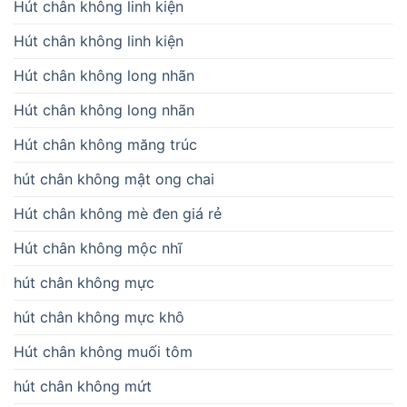
Hút chân không linh kiện
Hút chân không linh kiện
Hút chân không long nhãn
Hút chân không long nhãn
Hút chân không măng trúc
hút chân không mật ong chai
Hút chân không mè đen giá rẻ
Hút chân không mộc nhĩ
hút chân không mực
hút chân không mực khô
Hút chân không muối tôm
hút chân không mứt