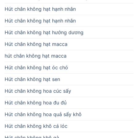
Hút chân không hạt hạnh nhân
Hút chân không hạt hạnh nhân
Hút chân không hạt hướng dương
Hút chân không hạt macca
hút chân không hạt macca
Hút chân không hạt óc chó
Hút chân không hạt sen
Hút chân không hoa cúc sấy
Hút chân không hoa đu đủ
Hút chân không hoa quả sấy khô
Hút chân không khô cá lóc
Hút chân không khô gà