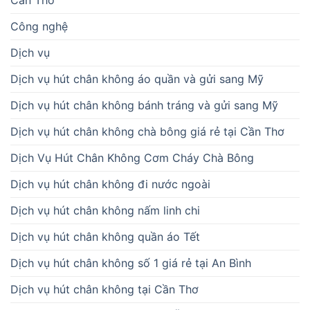
Cần Thơ
Công nghệ
Dịch vụ
Dịch vụ hút chân không áo quần và gửi sang Mỹ
Dịch vụ hút chân không bánh tráng và gửi sang Mỹ
Dịch vụ hút chân không chà bông giá rẻ tại Cần Thơ
Dịch Vụ Hút Chân Không Cơm Cháy Chà Bông
Dịch vụ hút chân không đi nước ngoài
Dịch vụ hút chân không nấm linh chi
Dịch vụ hút chân không quần áo Tết
Dịch vụ hút chân không số 1 giá rẻ tại An Bình
Dịch vụ hút chân không tại Cần Thơ