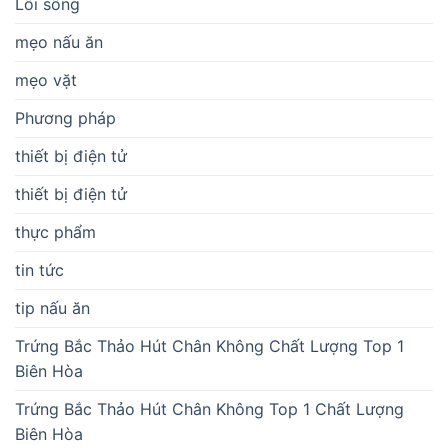
Lối sống
mẹo nấu ăn
mẹo vặt
Phương pháp
thiết bị điện tử
thiết bị điện tử
thực phẩm
tin tức
tip nấu ăn
Trứng Bắc Thảo Hút Chân Không Chất Lượng Top 1
Biên Hòa
Trứng Bắc Thảo Hút Chân Không Top 1 Chất Lượng
Biên Hòa