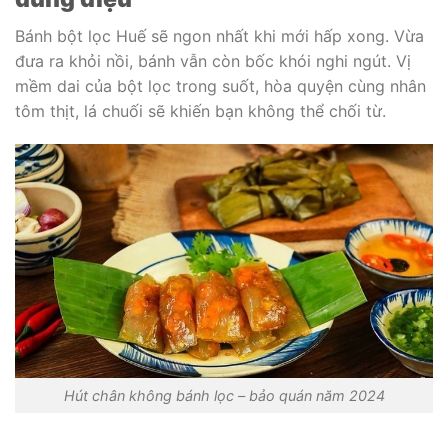
Bánh bột lọc Huế sẽ ngon nhất khi mới hấp xong. Vừa
đưa ra khỏi nồi, bánh vẫn còn bốc khói nghi ngút. Vị
mềm dai của bột lọc trong suốt, hòa quyện cùng nhân
tôm thịt, lá chuối sẽ khiến bạn không thể chối từ.
Hút chân không bánh lọc – bảo quán năm 2024