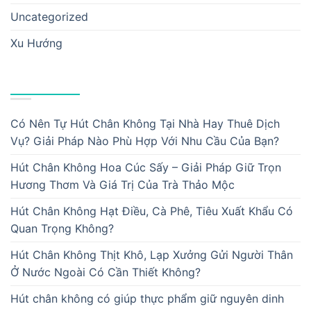
Uncategorized
Xu Hướng
BÀI VIẾT MỚI
Có Nên Tự Hút Chân Không Tại Nhà Hay Thuê Dịch
Vụ? Giải Pháp Nào Phù Hợp Với Nhu Cầu Của Bạn?
Hút Chân Không Hoa Cúc Sấy – Giải Pháp Giữ Trọn
Hương Thơm Và Giá Trị Của Trà Thảo Mộc
Hút Chân Không Hạt Điều, Cà Phê, Tiêu Xuất Khẩu Có
Quan Trọng Không?
Hút Chân Không Thịt Khô, Lạp Xưởng Gửi Người Thân
Ở Nước Ngoài Có Cần Thiết Không?
Hút chân không có giúp thực phẩm giữ nguyên dinh