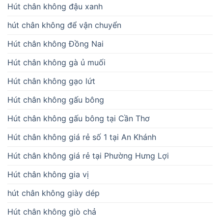
Hút chân không đậu xanh
hút chân không để vận chuyển
Hút chân không Đồng Nai
Hút chân không gà ủ muối
Hút chân không gạo lứt
Hút chân không gấu bông
Hút chân không gấu bông tại Cần Thơ
Hút chân không giá rẻ số 1 tại An Khánh
Hút chân không giá rẻ tại Phường Hưng Lợi
Hút chân không gia vị
hút chân không giày dép
Hút chân không giò chả