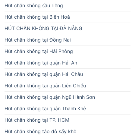
Hút chân không sầu riêng
Hút chân không tại Biên Hoà
HÚT CHÂN KHÔNG TẠI ĐÀ NẴNG
Hút chân không tại Đồng Nai
Hút chân không tại Hải Phòng
Hút chân không tại quận Hải An
Hút chân không tại quận Hải Châu
Hút chân không tại quận Liên Chiểu
Hút chân không tại quận Ngũ Hành Sơn
Hút chân không tại quận Thanh Khê
Hút chân không tại TP. HCM
Hút chân không táo đỏ sấy khô