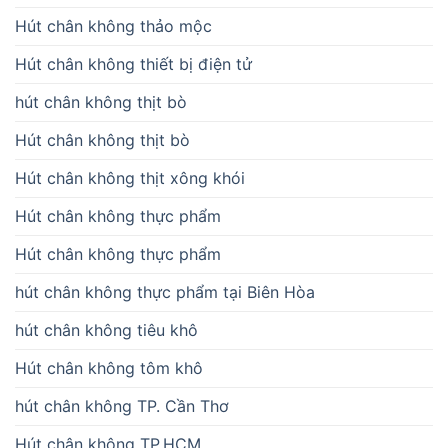
Hút chân không thảo mộc
Hút chân không thiết bị điện tử
hút chân không thịt bò
Hút chân không thịt bò
Hút chân không thịt xông khói
Hút chân không thực phẩm
Hút chân không thực phẩm
hút chân không thực phẩm tại Biên Hòa
hút chân không tiêu khô
Hút chân không tôm khô
hút chân không TP. Cần Thơ
Hút chân không TP.HCM