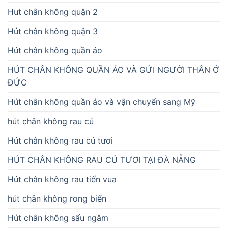
Hut chân không quận 2
Hút chân không quận 3
Hút chân không quần áo
HÚT CHÂN KHÔNG QUẦN ÁO VÀ GỬI NGƯỜI THÂN Ở
ĐỨC
Hút chân không quần áo và vận chuyển sang Mỹ
hút chân không rau củ
Hút chân không rau củ tươi
HÚT CHÂN KHÔNG RAU CỦ TƯƠI TẠI ĐÀ NẴNG
Hút chân không rau tiến vua
hút chân không rong biển
Hút chân không sấu ngâm