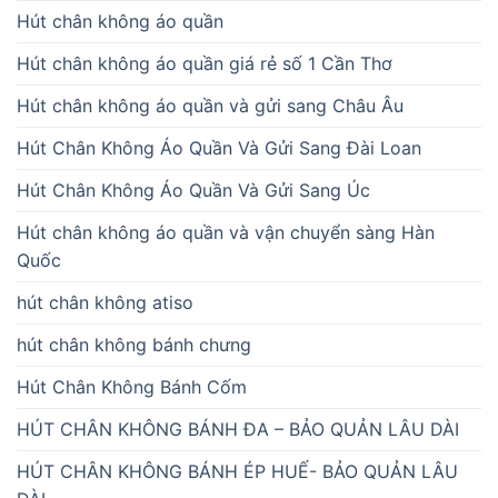
Hút chân không áo quần
Hút chân không áo quần giá rẻ số 1 Cần Thơ
Hút chân không áo quần và gửi sang Châu Âu
Hút Chân Không Áo Quần Và Gửi Sang Đài Loan
Hút Chân Không Áo Quần Và Gửi Sang Úc
Hút chân không áo quần và vận chuyển sàng Hàn
Quốc
hút chân không atiso
hút chân không bánh chưng
Hút Chân Không Bánh Cốm
HÚT CHÂN KHÔNG BÁNH ĐA – BẢO QUẢN LÂU DÀI
HÚT CHÂN KHÔNG BÁNH ÉP HUẾ- BẢO QUẢN LÂU