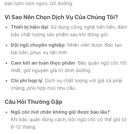
bạn luôn tươi ngon, bổ dưỡng.
Vì Sao Nên Chọn Dịch Vụ Của Chúng Tôi?
Thiết bị hiện đại
: Sử dụng công nghệ tiên tiến, đảm
bảo chất lượng sản phẩm sau khi đóng gói.
Đội ngũ chuyên nghiệp
: Nhân viên được đào tạo
bài bản, phục vụ tận tình.
Cam kết an toàn thực phẩm
: Bảo quản ngũ cốc tốt
nhất, giữ nguyên giá trị dinh dưỡng.
Chi phí hợp lý
: Dịch vụ chất lượng với giá cả phải
chăng, phù hợp mọi nhu cầu.
Câu Hỏi Thường Gặp
Ngũ cốc hút chân không giữ được bao lâu?
Khi bảo quản đúng cách, bột ngũ cốc có thể giữ từ
6-12 tháng.