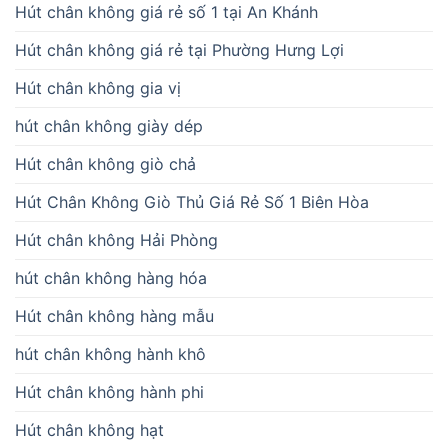
Hút chân không giá rẻ số 1 tại An Khánh
Hút chân không giá rẻ tại Phường Hưng Lợi
Hút chân không gia vị
hút chân không giày dép
Hút chân không giò chả
Hút Chân Không Giò Thủ Giá Rẻ Số 1 Biên Hòa
Hút chân không Hải Phòng
hút chân không hàng hóa
Hút chân không hàng mẫu
hút chân không hành khô
Hút chân không hành phi
Hút chân không hạt