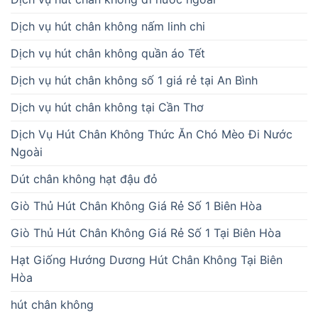
Dịch vụ hút chân không nấm linh chi
Dịch vụ hút chân không quần áo Tết
Dịch vụ hút chân không số 1 giá rẻ tại An Bình
Dịch vụ hút chân không tại Cần Thơ
Dịch Vụ Hút Chân Không Thức Ăn Chó Mèo Đi Nước
Ngoài
Dút chân không hạt đậu đỏ
Giò Thủ Hút Chân Không Giá Rẻ Số 1 Biên Hòa
Giò Thủ Hút Chân Không Giá Rẻ Số 1 Tại Biên Hòa
Hạt Giống Hướng Dương Hút Chân Không Tại Biên
Hòa
hút chân không