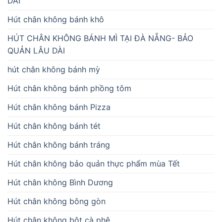
DÀI
Hút chân không bánh khô
HÚT CHÂN KHÔNG BÁNH MÌ TẠI ĐÀ NẴNG- BẢO
QUẢN LÂU DÀI
hút chân không bánh mỳ
Hút chân không bánh phồng tôm
Hút chân không bánh Pizza
Hút chân không bánh tét
Hút chân không bánh tráng
Hút chân không bảo quản thực phẩm mùa Tết
Hút chân không Bình Dương
Hút chân không bông gòn
Hút chân không bột cà phê