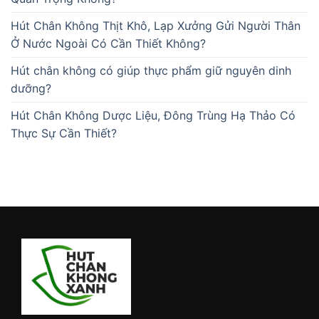
Hút Chân Không Thịt Khô, Lạp Xưởng Gửi Người Thân
Ở Nước Ngoài Có Cần Thiết Không?
Hút chân không có giúp thực phẩm giữ nguyên dinh
dưỡng?
Hút Chân Không Dược Liệu, Đông Trùng Hạ Thảo Có
Thực Sự Cần Thiết?