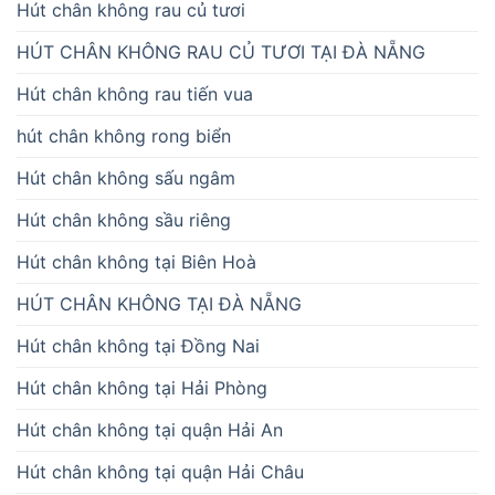
Hút chân không rau củ tươi
HÚT CHÂN KHÔNG RAU CỦ TƯƠI TẠI ĐÀ NẴNG
Hút chân không rau tiến vua
hút chân không rong biển
Hút chân không sấu ngâm
Hút chân không sầu riêng
Hút chân không tại Biên Hoà
HÚT CHÂN KHÔNG TẠI ĐÀ NẴNG
Hút chân không tại Đồng Nai
Hút chân không tại Hải Phòng
Hút chân không tại quận Hải An
Hút chân không tại quận Hải Châu