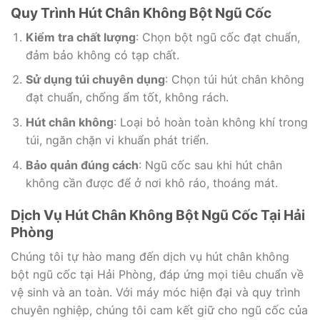
Quy Trình Hút Chân Không Bột Ngũ Cốc
Kiểm tra chất lượng
: Chọn bột ngũ cốc đạt chuẩn,
đảm bảo không có tạp chất.
Sử dụng túi chuyên dụng
: Chọn túi hút chân không
đạt chuẩn, chống ẩm tốt, không rách.
Hút chân không
: Loại bỏ hoàn toàn không khí trong
túi, ngăn chặn vi khuẩn phát triển.
Bảo quản đúng cách
: Ngũ cốc sau khi hút chân
không cần được để ở nơi khô ráo, thoáng mát.
Dịch Vụ Hút Chân Không Bột Ngũ Cốc Tại Hải
Phòng
Chúng tôi tự hào mang đến dịch vụ hút chân không
bột ngũ cốc tại Hải Phòng, đáp ứng mọi tiêu chuẩn về
vệ sinh và an toàn. Với máy móc hiện đại và quy trình
chuyên nghiệp, chúng tôi cam kết giữ cho ngũ cốc của