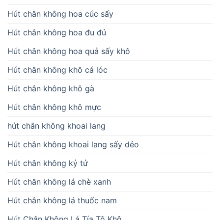
Hút chân không hoa cúc sấy
Hút chân không hoa đu đủ
Hút chân không hoa quả sấy khô
Hút chân không khô cá lóc
Hút chân không khô gà
Hút chân không khô mực
hút chân không khoai lang
Hút chân không khoai lang sấy dẻo
Hút chân không kỷ tử
Hút chân không lá chè xanh
Hút chân không lá thuốc nam
Hút Chân Không Lá Tía Tô Khô