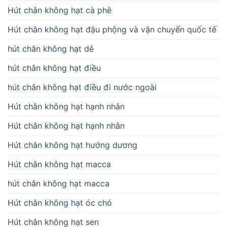
Hút chân không hạt cà phê
Hút chân không hạt đậu phộng và vận chuyển quốc tế
hút chân không hạt dẻ
hút chân không hạt điều
hút chân không hạt điều đi nước ngoài
Hút chân không hạt hạnh nhân
Hút chân không hạt hạnh nhân
Hút chân không hạt hướng dương
Hút chân không hạt macca
hút chân không hạt macca
Hút chân không hạt óc chó
Hút chân không hạt sen