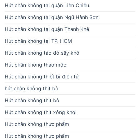
Hút chân không tại quận Liên Chiểu
Hút chân không tại quận Ngũ Hành Sơn
Hút chân không tại quận Thanh Khê
Hút chân không tại TP. HCM
Hút chân không táo đỏ sấy khô
Hút chân không thảo mộc
Hút chân không thiết bị điện tử
hút chân không thịt bò
Hút chân không thịt bò
Hút chân không thịt xông khói
Hút chân không thực phẩm
Hút chân không thực phẩm