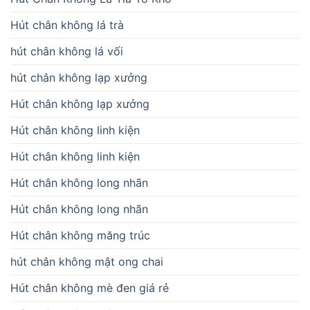
Hút chân không lá trà
hút chân không lá vối
hút chân không lạp xưởng
Hút chân không lạp xưởng
Hút chân không linh kiện
Hút chân không linh kiện
Hút chân không long nhãn
Hút chân không long nhãn
Hút chân không măng trúc
hút chân không mật ong chai
Hút chân không mè đen giá rẻ