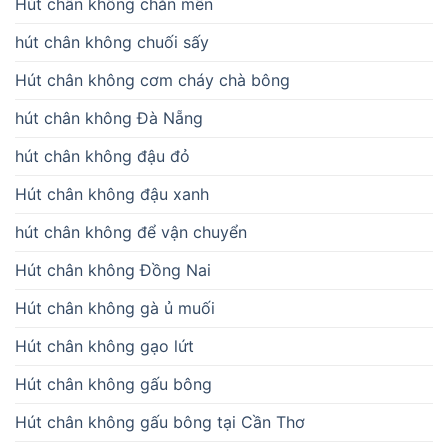
Hút chân không chăn mền
hút chân không chuối sấy
Hút chân không cơm cháy chà bông
hút chân không Đà Nẵng
hút chân không đậu đỏ
Hút chân không đậu xanh
hút chân không để vận chuyển
Hút chân không Đồng Nai
Hút chân không gà ủ muối
Hút chân không gạo lứt
Hút chân không gấu bông
Hút chân không gấu bông tại Cần Thơ