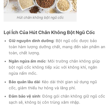
Hút chân không bột ngũ cốc
Lợi Ích Của Hút Chân Không Bột Ngũ Cốc
Giữ nguyên dinh dưỡng
: Bột ngũ cốc được bảo
toàn hàm lượng dưỡng chất, mang đến sản phẩm an
toàn, chất lượng.
Ngăn ngừa ẩm mốc
: Môi trường chân không giúp
bột ngũ cốc không tiếp xúc với không khí, ngăn
ngừa nấm mốc.
Bảo quản lâu dài
: Kéo dài thời gian sử dụng ngũ
cốc, giảm thiểu hư hỏng và lãng phí.
Đảm bảo vệ sinh
: Đóng gói chân không giữ ngũ cốc
sạch sẽ, không bị côn trùng xâm nhập.