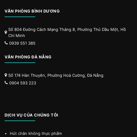
VĂN PHÒNG BÌNH DƯƠNG
Số 804 Đường Cách Mạng Tháng 8, Phường Thủ Dầu Một, Hồ
Chí Minh
0939 551 385
VĂN PHÒNG ĐÀ NẴNG
Số 174 Hàn Thuyên, Phường Hoà Cường, Đà Nẵng
0904 593 223
DỊCH VỤ CỦA CHÚNG TÔI
Hút chân không thực phẩm