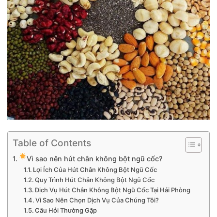
Table of Contents
Vì sao nên hút chân không bột ngũ cốc?
Lợi Ích Của Hút Chân Không Bột Ngũ Cốc
Quy Trình Hút Chân Không Bột Ngũ Cốc
Dịch Vụ Hút Chân Không Bột Ngũ Cốc Tại Hải Phòng
Vì Sao Nên Chọn Dịch Vụ Của Chúng Tôi?
Câu Hỏi Thường Gặp