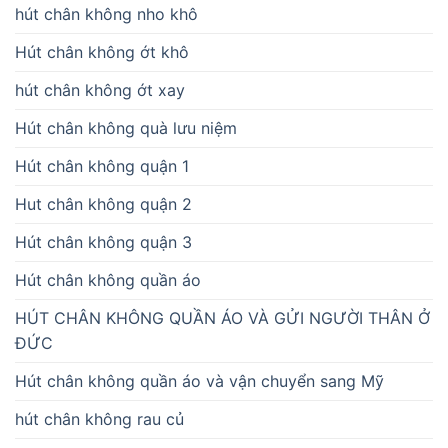
hút chân không nho khô
Hút chân không ớt khô
hút chân không ớt xay
Hút chân không quà lưu niệm
Hút chân không quận 1
Hut chân không quận 2
Hút chân không quận 3
Hút chân không quần áo
HÚT CHÂN KHÔNG QUẦN ÁO VÀ GỬI NGƯỜI THÂN Ở
ĐỨC
Hút chân không quần áo và vận chuyển sang Mỹ
hút chân không rau củ