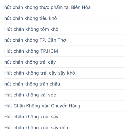
hút chân không thực phẩm tại Biên Hòa
hút chân không tiêu khô
Hút chân không tôm khô
hút chân không TP. Cần Thơ
Hút chân không TP.HCM
hút chân không trái cây
Hút chân không trái cây sấy khô
hút chân không trân châu
Hút chân không vải vóc
Hút Chân Không Vận Chuyển Hàng
Hút chân không xoài sấy
Hút chân không xoài sấy dẻo