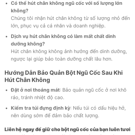
Có thể hút chân không ngũ cốc với số lượng lớn
không?
Chúng tôi nhận hút chân không từ số lượng nhỏ đến
lớn, phục vụ cả cá nhân và doanh nghiệp.
Dịch vụ hút chân không có làm mất chất dinh
dưỡng không?
Hút chân không không ảnh hưởng đến dinh dưỡng,
ngược lại giúp bảo toàn dưỡng chất lâu hơn.
Hướng Dẫn Bảo Quản Bột Ngũ Cốc Sau Khi
Hút Chân Không
Đặt ở nơi thoáng mát
: Bảo quản ngũ cốc ở nơi khô
ráo, tránh nhiệt độ cao.
Kiểm tra túi đựng định kỳ
: Nếu túi có dấu hiệu hở,
nên dùng sớm để đảm bảo chất lượng.
Liên hệ ngay để giữ cho bột ngũ cốc của bạn luôn tươi