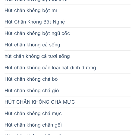
Hút chân không bột mì
Hút Chân Không Bột Nghệ
Hút chân không bột ngũ cốc
Hút chân không cá sống
hút chân không cá tươi sống
Hút chân không các loại hạt dinh dưỡng
Hút chân không chả bò
Hút chân không chả giò
HÚT CHÂN KHÔNG CHẢ MỰC
Hút chân không chả mực
Hút chân không chăn gối