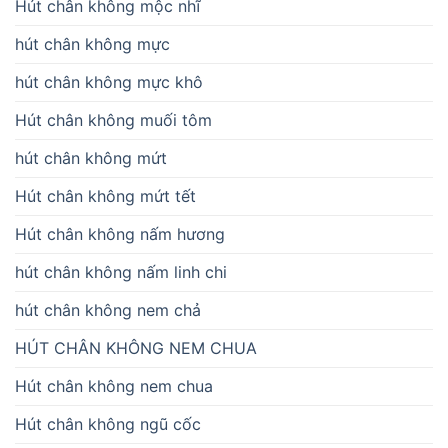
Hút chân không mộc nhĩ
hút chân không mực
hút chân không mực khô
Hút chân không muối tôm
hút chân không mứt
Hút chân không mứt tết
Hút chân không nấm hương
hút chân không nấm linh chi
hút chân không nem chả
HÚT CHÂN KHÔNG NEM CHUA
Hút chân không nem chua
Hút chân không ngũ cốc