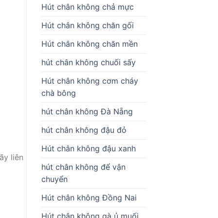
Hút chân không chả mực
Hút chân không chăn gối
Hút chân không chăn mền
hút chân không chuối sấy
Hút chân không cơm cháy
chà bông
hút chân không Đà Nẵng
hút chân không đậu đỏ
Hút chân không đậu xanh
ãy liên
hút chân không để vận
chuyển
Hút chân không Đồng Nai
Hút chân không gà ủ muối