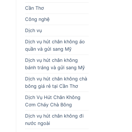
Cần Thơ
Công nghệ
Dịch vụ
Dịch vụ hút chân không áo
quần và gửi sang Mỹ
Dịch vụ hút chân không
bánh tráng và gửi sang Mỹ
Dịch vụ hút chân không chà
bông giá rẻ tại Cần Thơ
Dịch Vụ Hút Chân Không
Cơm Cháy Chà Bông
Dịch vụ hút chân không đi
nước ngoài