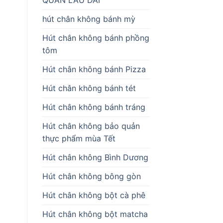
hút chân không bánh mỳ
Hút chân không bánh phồng
tôm
Hút chân không bánh Pizza
Hút chân không bánh tét
Hút chân không bánh tráng
Hút chân không bảo quản
thực phẩm mùa Tết
Hút chân không Bình Dương
Hút chân không bông gòn
Hút chân không bột cà phê
Hút chân không bột matcha