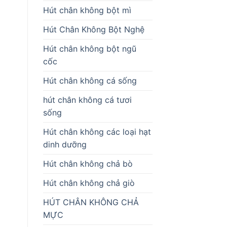
Hút chân không bột mì
Hút Chân Không Bột Nghệ
Hút chân không bột ngũ
cốc
Hút chân không cá sống
hút chân không cá tươi
sống
Hút chân không các loại hạt
dinh dưỡng
Hút chân không chả bò
Hút chân không chả giò
HÚT CHÂN KHÔNG CHẢ
MỰC