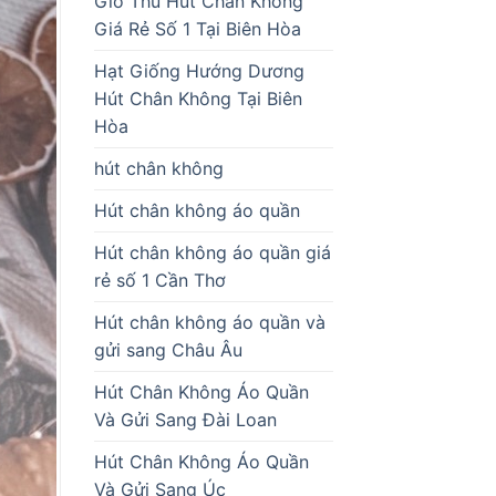
Giò Thủ Hút Chân Không
Giá Rẻ Số 1 Tại Biên Hòa
Hạt Giống Hướng Dương
Hút Chân Không Tại Biên
Hòa
hút chân không
Hút chân không áo quần
Hút chân không áo quần giá
rẻ số 1 Cần Thơ
Hút chân không áo quần và
gửi sang Châu Âu
Hút Chân Không Áo Quần
Và Gửi Sang Đài Loan
Hút Chân Không Áo Quần
Và Gửi Sang Úc