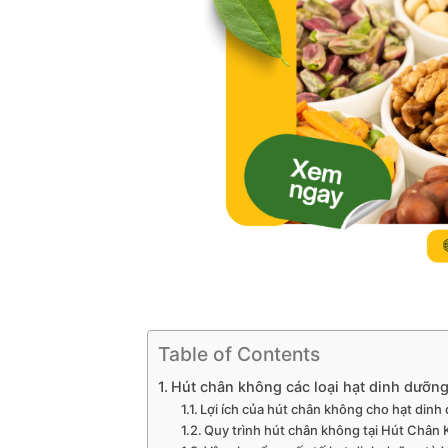
Table of Contents
Hút chân không các loại hạt dinh dưỡn
Lợi ích của hút chân không cho hạt dinh
Quy trình hút chân không tại Hút Chân