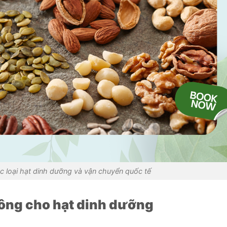
c loại hạt dinh dưỡng và vận chuyển quốc tế
hông cho hạt dinh dưỡng