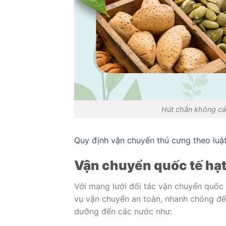
Hút chân không cá
Quy định vận chuyển thú cưng theo luậ
Vận chuyển quốc tế hạ
Với mạng lưới đối tác vận chuyển quốc
vụ vận chuyển an toàn, nhanh chóng đến 
dưỡng đến các nước như: