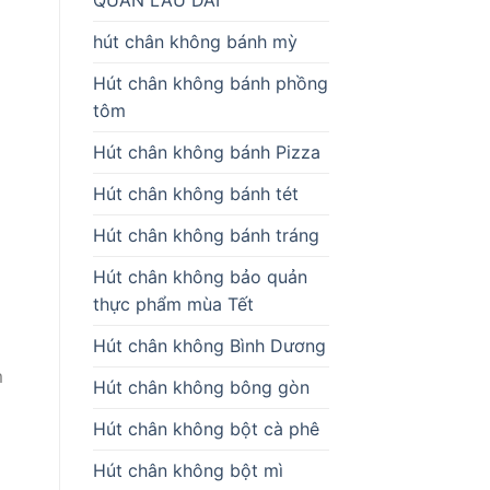
hút chân không bánh mỳ
Hút chân không bánh phồng
tôm
Hút chân không bánh Pizza
Hút chân không bánh tét
Hút chân không bánh tráng
Hút chân không bảo quản
thực phẩm mùa Tết
Hút chân không Bình Dương
m
Hút chân không bông gòn
Hút chân không bột cà phê
Hút chân không bột mì