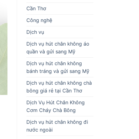
Cần Thơ
Công nghệ
Dịch vụ
Dịch vụ hút chân không áo
quần và gửi sang Mỹ
Dịch vụ hút chân không
bánh tráng và gửi sang Mỹ
Dịch vụ hút chân không chà
bông giá rẻ tại Cần Thơ
Dịch Vụ Hút Chân Không
Cơm Cháy Chà Bông
Dịch vụ hút chân không đi
nước ngoài