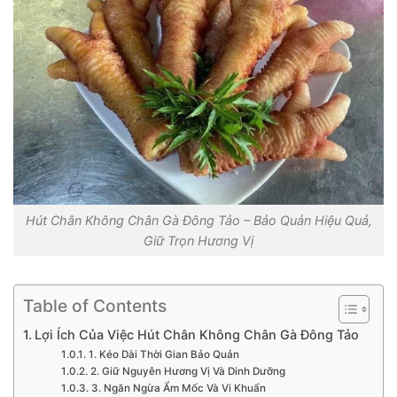
Hút Chân Không Chân Gà Đông Tảo – Bảo Quản Hiệu Quả,
Giữ Trọn Hương Vị
Table of Contents
Lợi Ích Của Việc Hút Chân Không Chân Gà Đông Tảo
1. Kéo Dài Thời Gian Bảo Quản
2. Giữ Nguyên Hương Vị Và Dinh Dưỡng
3. Ngăn Ngừa Ẩm Mốc Và Vi Khuẩn