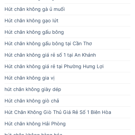
Hút chân không gà ủ muối
Hút chân không gạo lứt
Hút chân không gấu bông
Hút chân không gấu bông tại Cần Thơ
Hút chân không giá rẻ số 1 tại An Khánh
Hút chân không giá rẻ tại Phường Hưng Lợi
Hút chân không gia vị
hút chân không giày dép
Hút chân không giò chả
Hút Chân Không Giò Thủ Giá Rẻ Số 1 Biên Hòa
Hút chân không Hải Phòng
hút chân không hàng hóa