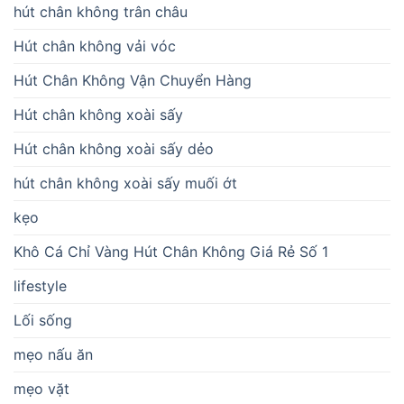
hút chân không trân châu
Hút chân không vải vóc
Hút Chân Không Vận Chuyển Hàng
Hút chân không xoài sấy
Hút chân không xoài sấy dẻo
hút chân không xoài sấy muối ớt
kẹo
Khô Cá Chỉ Vàng Hút Chân Không Giá Rẻ Số 1
lifestyle
Lối sống
mẹo nấu ăn
mẹo vặt