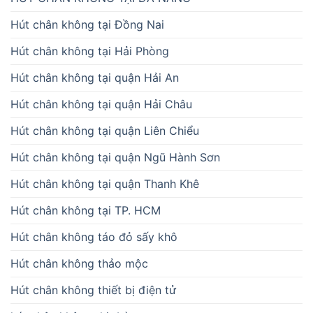
Hút chân không tại Đồng Nai
Hút chân không tại Hải Phòng
Hút chân không tại quận Hải An
Hút chân không tại quận Hải Châu
Hút chân không tại quận Liên Chiểu
Hút chân không tại quận Ngũ Hành Sơn
Hút chân không tại quận Thanh Khê
Hút chân không tại TP. HCM
Hút chân không táo đỏ sấy khô
Hút chân không thảo mộc
Hút chân không thiết bị điện tử