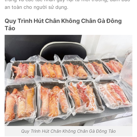
an toàn cho người sử dụng.
Quy Trình Hút Chân Không Chân Gà Đông
Tảo
Quy Trình Hút Chân Không Chân Gà Đông Tảo