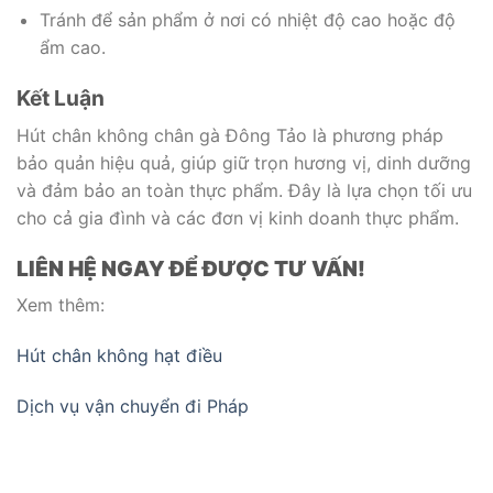
Tránh để sản phẩm ở nơi có nhiệt độ cao hoặc độ
ẩm cao.
Kết Luận
Hút chân không chân gà Đông Tảo là phương pháp
bảo quản hiệu quả, giúp giữ trọn hương vị, dinh dưỡng
và đảm bảo an toàn thực phẩm. Đây là lựa chọn tối ưu
cho cả gia đình và các đơn vị kinh doanh thực phẩm.
LIÊN HỆ NGAY ĐỂ ĐƯỢC TƯ VẤN!
Xem thêm:
Hút chân không hạt điều
Dịch vụ vận chuyển đi Pháp