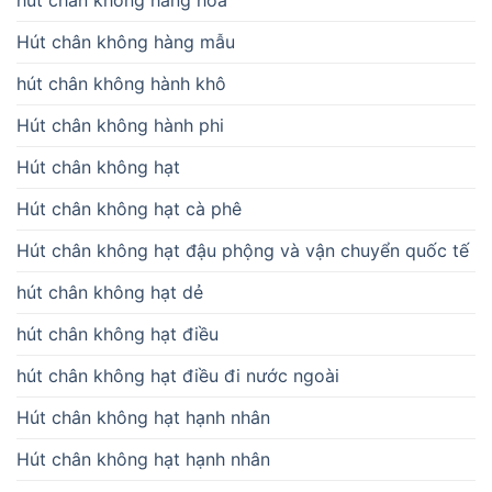
Hút chân không hàng mẫu
hút chân không hành khô
Hút chân không hành phi
Hút chân không hạt
Hút chân không hạt cà phê
Hút chân không hạt đậu phộng và vận chuyển quốc tế
hút chân không hạt dẻ
hút chân không hạt điều
hút chân không hạt điều đi nước ngoài
Hút chân không hạt hạnh nhân
Hút chân không hạt hạnh nhân