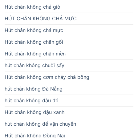
Hút chân không chả giò
HÚT CHÂN KHÔNG CHẢ MỰC
Hút chân không chả mực
Hút chân không chăn gối
Hút chân không chăn mền
hút chân không chuối sấy
Hút chân không cơm cháy chà bông
hút chân không Đà Nẵng
hút chân không đậu đỏ
Hút chân không đậu xanh
hút chân không để vận chuyển
Hút chân không Đồng Nai