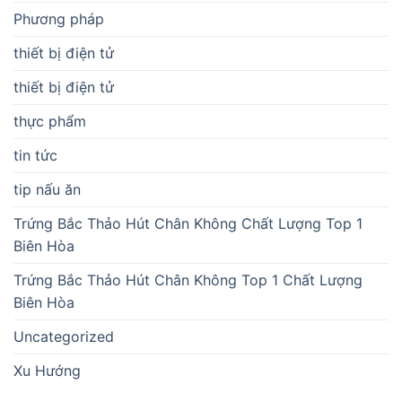
Phương pháp
thiết bị điện tử
thiết bị điện tử
thực phẩm
tin tức
tip nấu ăn
Trứng Bắc Thảo Hút Chân Không Chất Lượng Top 1
Biên Hòa
Trứng Bắc Thảo Hút Chân Không Top 1 Chất Lượng
Biên Hòa
Uncategorized
Xu Hướng