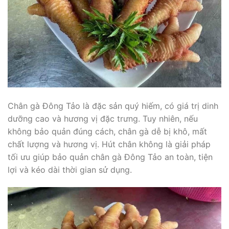
Chân gà Đông Tảo là đặc sản quý hiếm, có giá trị dinh
dưỡng cao và hương vị đặc trưng. Tuy nhiên, nếu
không bảo quản đúng cách, chân gà dễ bị khô, mất
chất lượng và hương vị. Hút chân không là giải pháp
tối ưu giúp bảo quản chân gà Đông Tảo an toàn, tiện
lợi và kéo dài thời gian sử dụng.