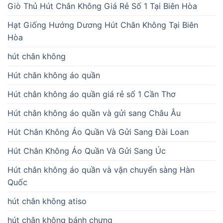
Giò Thủ Hút Chân Không Giá Rẻ Số 1 Tại Biên Hòa
Hạt Giống Hướng Dương Hút Chân Không Tại Biên
Hòa
hút chân không
Hút chân không áo quần
Hút chân không áo quần giá rẻ số 1 Cần Thơ
Hút chân không áo quần và gửi sang Châu Âu
Hút Chân Không Áo Quần Và Gửi Sang Đài Loan
Hút Chân Không Áo Quần Và Gửi Sang Úc
Hút chân không áo quần và vận chuyển sàng Hàn
Quốc
hút chân không atiso
hút chân không bánh chưng