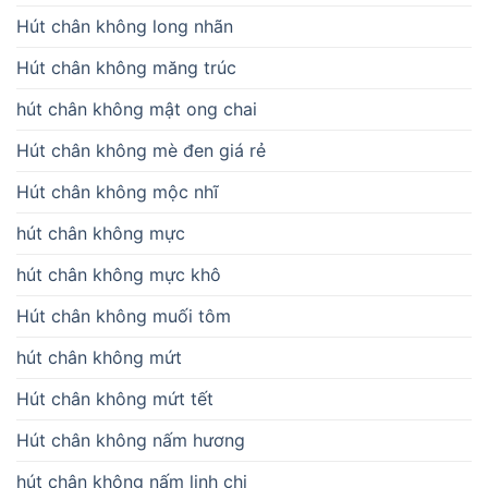
Hút chân không long nhãn
Hút chân không măng trúc
hút chân không mật ong chai
Hút chân không mè đen giá rẻ
Hút chân không mộc nhĩ
hút chân không mực
hút chân không mực khô
Hút chân không muối tôm
hút chân không mứt
Hút chân không mứt tết
Hút chân không nấm hương
hút chân không nấm linh chi