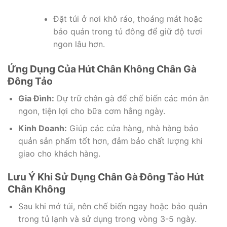
Đặt túi ở nơi khô ráo, thoáng mát hoặc
bảo quản trong tủ đông để giữ độ tươi
ngon lâu hơn.
Ứng Dụng Của Hút Chân Không Chân Gà
Đông Tảo
Gia Đình:
Dự trữ chân gà để chế biến các món ăn
ngon, tiện lợi cho bữa cơm hằng ngày.
Kinh Doanh:
Giúp các cửa hàng, nhà hàng bảo
quản sản phẩm tốt hơn, đảm bảo chất lượng khi
giao cho khách hàng.
Lưu Ý Khi Sử Dụng Chân Gà Đông Tảo Hút
Chân Không
Sau khi mở túi, nên chế biến ngay hoặc bảo quản
trong tủ lạnh và sử dụng trong vòng 3-5 ngày.