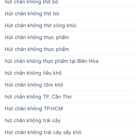
hút chân không thịt bò
Hút chân không thịt bò
Hút chân không thịt xông khói
Hút chân không thực phẩm
Hút chân không thực phẩm
hút chân không thực phẩm tại Biên Hòa
hút chân không tiêu khô
Hút chân không tôm khô
hút chân không TP. Cần Thơ
Hút chân không TP.HCM
hút chân không trái cây
Hút chân không trái cây sấy khô