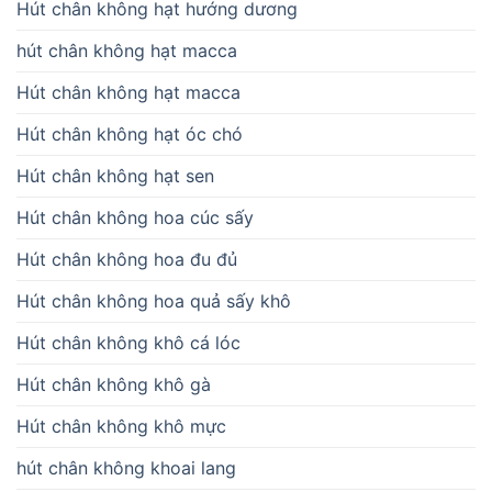
Hút chân không hạt hướng dương
hút chân không hạt macca
Hút chân không hạt macca
Hút chân không hạt óc chó
Hút chân không hạt sen
Hút chân không hoa cúc sấy
Hút chân không hoa đu đủ
Hút chân không hoa quả sấy khô
Hút chân không khô cá lóc
Hút chân không khô gà
Hút chân không khô mực
hút chân không khoai lang