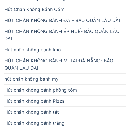
Hút Chân Không Bánh Cốm
HÚT CHÂN KHÔNG BÁNH ĐA – BẢO QUẢN LÂU DÀI
HÚT CHÂN KHÔNG BÁNH ÉP HUẾ- BẢO QUẢN LÂU
DÀI
Hút chân không bánh khô
HÚT CHÂN KHÔNG BÁNH MÌ TẠI ĐÀ NẴNG- BẢO
QUẢN LÂU DÀI
hút chân không bánh mỳ
Hút chân không bánh phồng tôm
Hút chân không bánh Pizza
Hút chân không bánh tét
Hút chân không bánh tráng