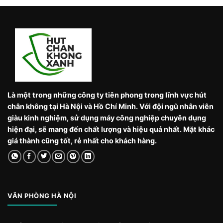
Là một trong những công ty tiên phong trong lĩnh vực hút
chân không tại Hà Nội và Hồ Chí Minh. Với đội ngũ nhân viên
giàu kinh nghiệm, sử dụng máy công nghiệp chuyên dụng
hiện đại, sẽ mang đến chất lượng và hiệu quả nhất. Mặt khác
giá thành cũng tốt, rẻ nhất cho khách hàng.
VĂN PHÒNG HÀ NỘI