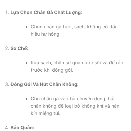
Lựa Chọn Chân Gà Chất Lượng:
Chọn chân gà tươi, sạch, không có dấu
hiệu hư hỏng.
Sơ Chế:
Rửa sạch, chần sơ qua nước sôi và để ráo
trước khi đóng gói.
Đóng Gói Và Hút Chân Không:
Cho chân gà vào túi chuyên dụng, hút
chân không để loại bỏ không khí và hàn
kín miệng túi.
Bảo Quản: