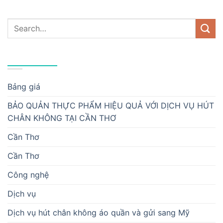
DANH MỤC
Bảng giá
BẢO QUẢN THỰC PHẨM HIỆU QUẢ VỚI DỊCH VỤ HÚT
CHÂN KHÔNG TẠI CẦN THƠ
Cần Thơ
Cần Thơ
Công nghệ
Dịch vụ
Dịch vụ hút chân không áo quần và gửi sang Mỹ