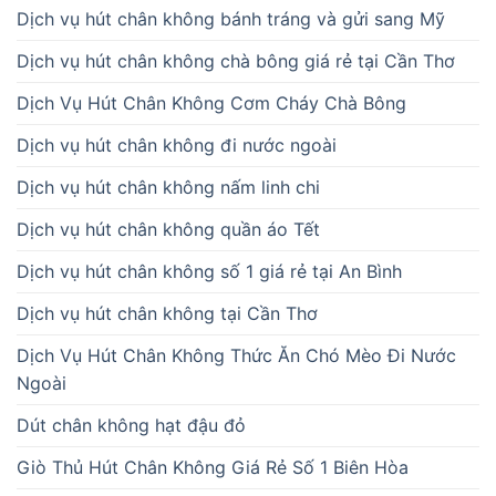
Dịch vụ hút chân không bánh tráng và gửi sang Mỹ
Dịch vụ hút chân không chà bông giá rẻ tại Cần Thơ
Dịch Vụ Hút Chân Không Cơm Cháy Chà Bông
Dịch vụ hút chân không đi nước ngoài
Dịch vụ hút chân không nấm linh chi
Dịch vụ hút chân không quần áo Tết
Dịch vụ hút chân không số 1 giá rẻ tại An Bình
Dịch vụ hút chân không tại Cần Thơ
Dịch Vụ Hút Chân Không Thức Ăn Chó Mèo Đi Nước
Ngoài
Dút chân không hạt đậu đỏ
Giò Thủ Hút Chân Không Giá Rẻ Số 1 Biên Hòa