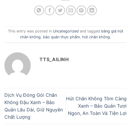
This entry was posted in
Uncategorized
and tagged
bảng giá hút
chân không
,
bảo quản thực phẩm
,
hút chân không
.
TTS_AILINH
Dịch Vụ Đóng Gói Chân
Hút Chân Không Tôm Càng
Không Đậu Xanh – Bảo
Xanh – Bảo Quản Tươi
Quản Lâu Dài, Giữ Nguyên
Ngon, An Toàn Và Tiện Lợi
Chất Lượng