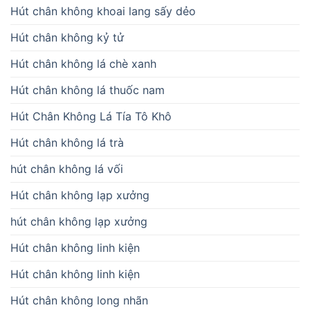
Hút chân không khoai lang sấy dẻo
Hút chân không kỷ tử
Hút chân không lá chè xanh
Hút chân không lá thuốc nam
Hút Chân Không Lá Tía Tô Khô
Hút chân không lá trà
hút chân không lá vối
Hút chân không lạp xưởng
hút chân không lạp xưởng
Hút chân không linh kiện
Hút chân không linh kiện
Hút chân không long nhãn