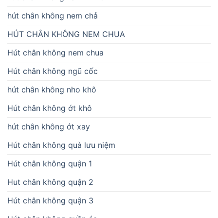
hút chân không nem chả
HÚT CHÂN KHÔNG NEM CHUA
Hút chân không nem chua
Hút chân không ngũ cốc
hút chân không nho khô
Hút chân không ớt khô
hút chân không ớt xay
Hút chân không quà lưu niệm
Hút chân không quận 1
Hut chân không quận 2
Hút chân không quận 3