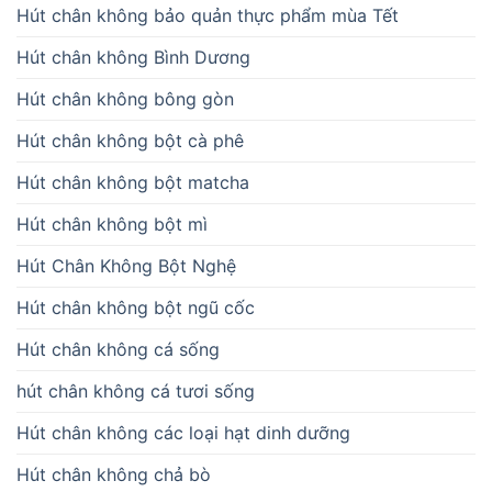
Hút chân không bảo quản thực phẩm mùa Tết
Hút chân không Bình Dương
Hút chân không bông gòn
Hút chân không bột cà phê
Hút chân không bột matcha
Hút chân không bột mì
Hút Chân Không Bột Nghệ
Hút chân không bột ngũ cốc
Hút chân không cá sống
hút chân không cá tươi sống
Hút chân không các loại hạt dinh dưỡng
Hút chân không chả bò