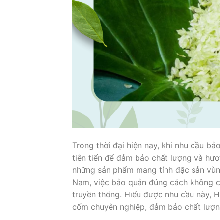
Trong thời đại hiện nay, khi nhu cầu 
tiên tiến để đảm bảo chất lượng và hươ
những sản phẩm mang tính đặc sản vùng
Nam, việc bảo quản đúng cách không ch
truyền thống. Hiểu được nhu cầu này, 
cốm chuyên nghiệp, đảm bảo chất lượng