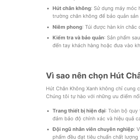
Hút chân không
: Sử dụng máy móc hi
trường chân không để bảo quản sản
Niêm phong
: Túi được hàn kín chắc 
Kiểm tra và bảo quản
: Sản phẩm sau
đến tay khách hàng hoặc đưa vào kho
Vì sao nên chọn Hút C
Hút Chân Không Xanh không chỉ cung c
Chúng tôi tự hào với những ưu điểm nổi
Trang thiết bị hiện đại
: Toàn bộ quy 
đảm bảo độ chính xác và hiệu quả c
Đội ngũ nhân viên chuyên nghiệp
: 
phẩm đều đạt tiêu chuẩn chất lượng 