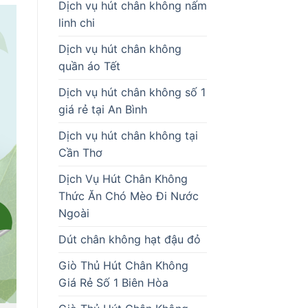
Dịch vụ hút chân không nấm
linh chi
Dịch vụ hút chân không
quần áo Tết
Dịch vụ hút chân không số 1
giá rẻ tại An Bình
Dịch vụ hút chân không tại
Cần Thơ
Dịch Vụ Hút Chân Không
Thức Ăn Chó Mèo Đi Nước
Ngoài
Dút chân không hạt đậu đỏ
Giò Thủ Hút Chân Không
Giá Rẻ Số 1 Biên Hòa