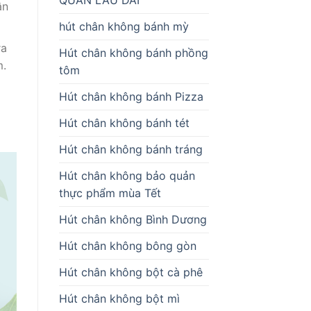
ận
hút chân không bánh mỳ
ra
Hút chân không bánh phồng
m.
tôm
Hút chân không bánh Pizza
Hút chân không bánh tét
Hút chân không bánh tráng
Hút chân không bảo quản
thực phẩm mùa Tết
Hút chân không Bình Dương
Hút chân không bông gòn
Hút chân không bột cà phê
Hút chân không bột mì