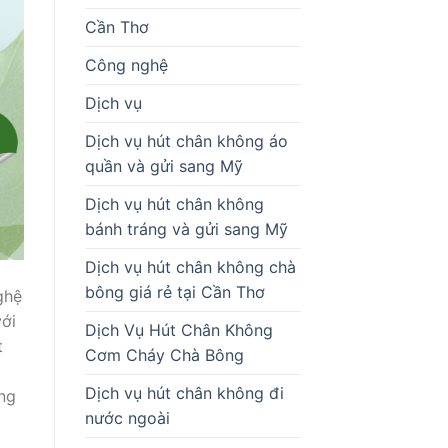
Cần Thơ
Công nghệ
Dịch vụ
Dịch vụ hút chân không áo
quần và gửi sang Mỹ
Dịch vụ hút chân không
bánh tráng và gửi sang Mỹ
Dịch vụ hút chân không chà
bông giá rẻ tại Cần Thơ
ghệ
với
Dịch Vụ Hút Chân Không
t
Cơm Cháy Chà Bông
Dịch vụ hút chân không đi
ng
nước ngoài