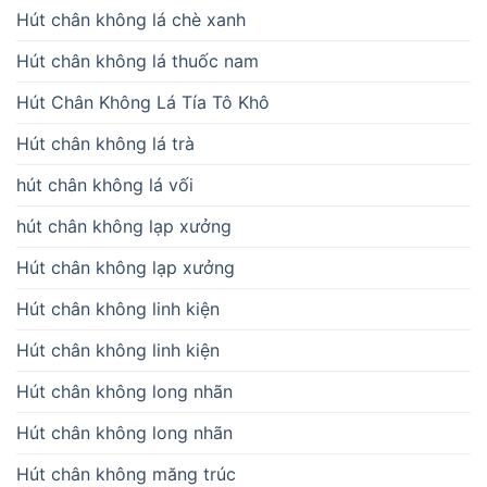
Hút chân không lá chè xanh
Hút chân không lá thuốc nam
Hút Chân Không Lá Tía Tô Khô
Hút chân không lá trà
hút chân không lá vối
hút chân không lạp xưởng
Hút chân không lạp xưởng
Hút chân không linh kiện
Hút chân không linh kiện
Hút chân không long nhãn
Hút chân không long nhãn
Hút chân không măng trúc