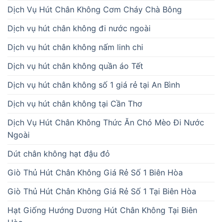
Dịch Vụ Hút Chân Không Cơm Cháy Chà Bông
Dịch vụ hút chân không đi nước ngoài
Dịch vụ hút chân không nấm linh chi
Dịch vụ hút chân không quần áo Tết
Dịch vụ hút chân không số 1 giá rẻ tại An Bình
Dịch vụ hút chân không tại Cần Thơ
Dịch Vụ Hút Chân Không Thức Ăn Chó Mèo Đi Nước
Ngoài
Dút chân không hạt đậu đỏ
Giò Thủ Hút Chân Không Giá Rẻ Số 1 Biên Hòa
Giò Thủ Hút Chân Không Giá Rẻ Số 1 Tại Biên Hòa
Hạt Giống Hướng Dương Hút Chân Không Tại Biên