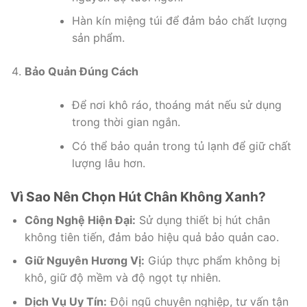
Hàn kín miệng túi để đảm bảo chất lượng
sản phẩm.
Bảo Quản Đúng Cách
Để nơi khô ráo, thoáng mát nếu sử dụng
trong thời gian ngắn.
Có thể bảo quản trong tủ lạnh để giữ chất
lượng lâu hơn.
Vì Sao Nên Chọn Hút Chân Không Xanh?
Công Nghệ Hiện Đại:
Sử dụng thiết bị hút chân
không tiên tiến, đảm bảo hiệu quả bảo quản cao.
Giữ Nguyên Hương Vị:
Giúp thực phẩm không bị
khô, giữ độ mềm và độ ngọt tự nhiên.
Dịch Vụ Uy Tín:
Đội ngũ chuyên nghiệp, tư vấn tận