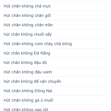
Hút chân không chả mực
Hút chân không chăn gối
Hút chân không chăn mền
hút chân không chuối sấy
Hút chân không cơm cháy chà bông
hút chân không Đà Nẵng
hút chân không đậu đỏ
Hút chân không đậu xanh
hút chân không để vận chuyển
Hút chân không Đồng Nai
Hút chân không gà ủ muối
Hút chân không gạo lứt