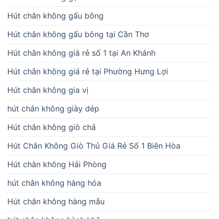
Hút chân không gấu bông
Hút chân không gấu bông tại Cần Thơ
Hút chân không giá rẻ số 1 tại An Khánh
Hút chân không giá rẻ tại Phường Hưng Lợi
Hút chân không gia vị
hút chân không giày dép
Hút chân không giò chả
Hút Chân Không Giò Thủ Giá Rẻ Số 1 Biên Hòa
Hút chân không Hải Phòng
hút chân không hàng hóa
Hút chân không hàng mẫu