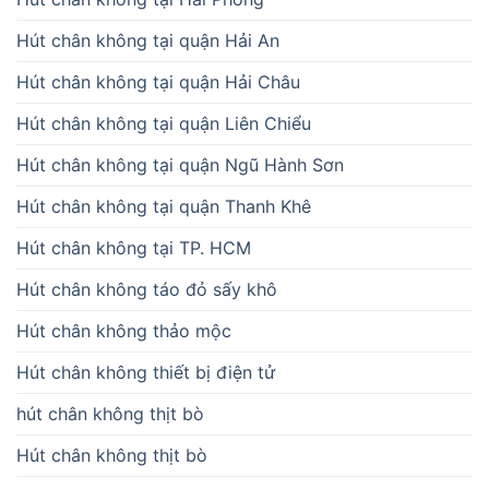
Hút chân không tại quận Hải An
Hút chân không tại quận Hải Châu
Hút chân không tại quận Liên Chiểu
Hút chân không tại quận Ngũ Hành Sơn
Hút chân không tại quận Thanh Khê
Hút chân không tại TP. HCM
Hút chân không táo đỏ sấy khô
Hút chân không thảo mộc
Hút chân không thiết bị điện tử
hút chân không thịt bò
Hút chân không thịt bò