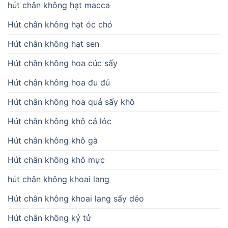
hút chân không hạt macca
Hút chân không hạt óc chó
Hút chân không hạt sen
Hút chân không hoa cúc sấy
Hút chân không hoa đu đủ
Hút chân không hoa quả sấy khô
Hút chân không khô cá lóc
Hút chân không khô gà
Hút chân không khô mực
hút chân không khoai lang
Hút chân không khoai lang sấy dẻo
Hút chân không kỷ tử