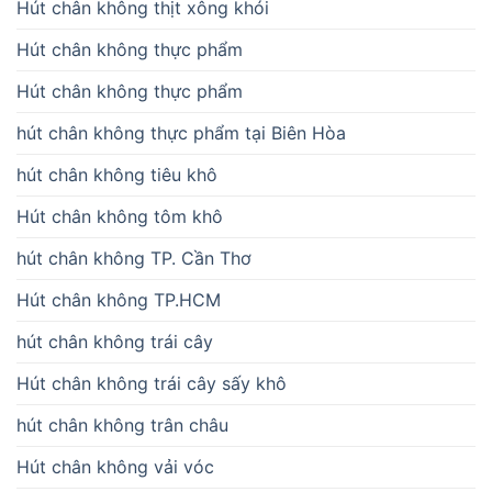
Hút chân không thịt xông khói
Hút chân không thực phẩm
Hút chân không thực phẩm
hút chân không thực phẩm tại Biên Hòa
hút chân không tiêu khô
Hút chân không tôm khô
hút chân không TP. Cần Thơ
Hút chân không TP.HCM
hút chân không trái cây
Hút chân không trái cây sấy khô
hút chân không trân châu
Hút chân không vải vóc