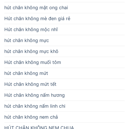
hút chân không mật ong chai
Hút chân không mè đen giá rẻ
Hút chân không mộc nhĩ
hút chân không mực
hút chân không mực khô
Hút chân không muối tôm
hút chân không mứt
Hút chân không mứt tết
Hút chân không nấm hương
hút chân không nấm linh chi
hút chân không nem chả
HÚT CHÂN KHÔNG NEM CHUA