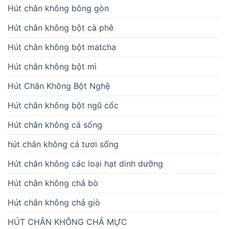
Hút chân không bông gòn
Hút chân không bột cà phê
Hút chân không bột matcha
Hút chân không bột mì
Hút Chân Không Bột Nghệ
Hút chân không bột ngũ cốc
Hút chân không cá sống
hút chân không cá tươi sống
Hút chân không các loại hạt dinh dưỡng
Hút chân không chả bò
Hút chân không chả giò
HÚT CHÂN KHÔNG CHẢ MỰC