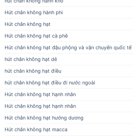
hút chân không hành khô
Hút chân không hành phi
Hút chân không hạt
Hút chân không hạt cà phê
Hút chân không hạt đậu phộng và vận chuyển quốc tế
hút chân không hạt dẻ
hút chân không hạt điều
hút chân không hạt điều đi nước ngoài
Hút chân không hạt hạnh nhân
Hút chân không hạt hạnh nhân
Hút chân không hạt hướng dương
Hút chân không hạt macca