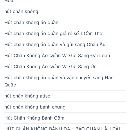
Hòa
hút chân không
Hút chân không áo quần
Hút chân không áo quần giá rẻ số 1 Cần Thơ
Hút chân không áo quần và gửi sang Châu Âu
Hút Chân Không Áo Quần Và Gửi Sang Đài Loan
Hút Chân Không Áo Quần Và Gửi Sang Úc
Hút chân không áo quần và vận chuyển sàng Hàn
Quốc
hút chân không atiso
hút chân không bánh chưng
Hút Chân Không Bánh Cốm
HÚT CHÂN KHÔNG BÁNH ĐA – BẢO QUẢN LÂU DÀI