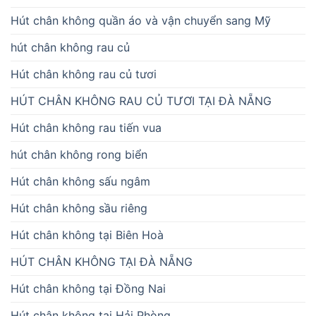
Hút chân không quần áo và vận chuyển sang Mỹ
hút chân không rau củ
Hút chân không rau củ tươi
HÚT CHÂN KHÔNG RAU CỦ TƯƠI TẠI ĐÀ NẴNG
Hút chân không rau tiến vua
hút chân không rong biển
Hút chân không sấu ngâm
Hút chân không sầu riêng
Hút chân không tại Biên Hoà
HÚT CHÂN KHÔNG TẠI ĐÀ NẴNG
Hút chân không tại Đồng Nai
Hút chân không tại Hải Phòng