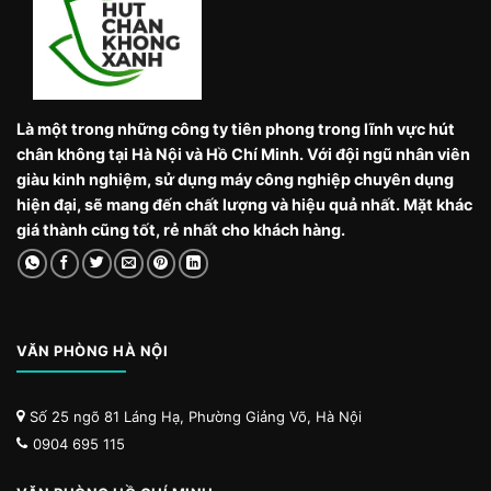
Là một trong những công ty tiên phong trong lĩnh vực hút
chân không tại Hà Nội và Hồ Chí Minh. Với đội ngũ nhân viên
giàu kinh nghiệm, sử dụng máy công nghiệp chuyên dụng
hiện đại, sẽ mang đến chất lượng và hiệu quả nhất. Mặt khác
giá thành cũng tốt, rẻ nhất cho khách hàng.
VĂN PHÒNG HÀ NỘI
Số 25 ngõ 81 Láng Hạ, Phường Giảng Võ, Hà Nội
0904 695 115