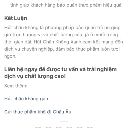
tình giúp khách hàng bảo quản thực phẩm hiệu quả.
Kết Luận
Hút chân không là phương pháp bảo quản tối ưu giúp
giữ trọn hương vị và chất lượng của gà ủ muối trong
thời gian dài. Hút Chân Không Xanh cam kết mang đến
dịch vụ chuyên nghiệp, đảm bảo thực phẩm luôn tươi
ngon.
Liên hệ ngay để được tư vấn và trải nghiệm
dịch vụ chất lượng cao!
Xem thêm:
Hút chân không gạo
Gửi thực phẩm khô đi Châu Âu