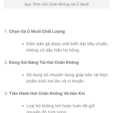
Quy Trình Hút Chân Không Gà Ủ Muối
Chọn Gà Ủ Muối Chất Lượng
Đảm bảo gà được chế biến đạt tiêu chuẩn,
không có dấu hiệu hư hỏng.
Đóng Gói Bằng Túi Hút Chân Không
Sử dụng túi chuyên dụng giúp bảo vệ thực
phẩm khỏi hơi ẩm và vi khuẩn.
Tiến Hành Hút Chân Không Và Hàn Kín
Loại bỏ không khí hoàn toàn để giữ
nguyên độ tươi ngon.