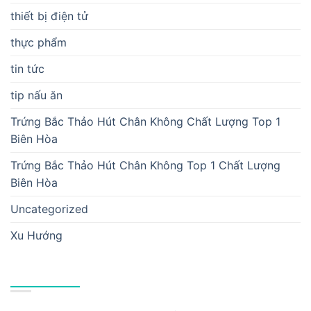
thiết bị điện tử
thực phẩm
tin tức
tip nấu ăn
Trứng Bắc Thảo Hút Chân Không Chất Lượng Top 1
Biên Hòa
Trứng Bắc Thảo Hút Chân Không Top 1 Chất Lượng
Biên Hòa
Uncategorized
Xu Hướng
BÀI VIẾT MỚI