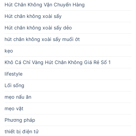
Hút Chân Không Vận Chuyển Hàng
Hút chân không xoài sấy
Hút chân không xoài sấy dẻo
hút chân không xoài sấy muối ớt
kẹo
Khô Cá Chỉ Vàng Hút Chân Không Giá Rẻ Số 1
lifestyle
Lối sống
mẹo nấu ăn
mẹo vặt
Phương pháp
thiết bị điện tử