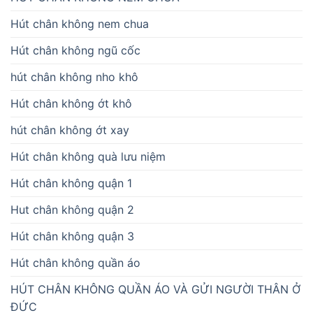
Hút chân không nem chua
Hút chân không ngũ cốc
hút chân không nho khô
Hút chân không ớt khô
hút chân không ớt xay
Hút chân không quà lưu niệm
Hút chân không quận 1
Hut chân không quận 2
Hút chân không quận 3
Hút chân không quần áo
HÚT CHÂN KHÔNG QUẦN ÁO VÀ GỬI NGƯỜI THÂN Ở
ĐỨC