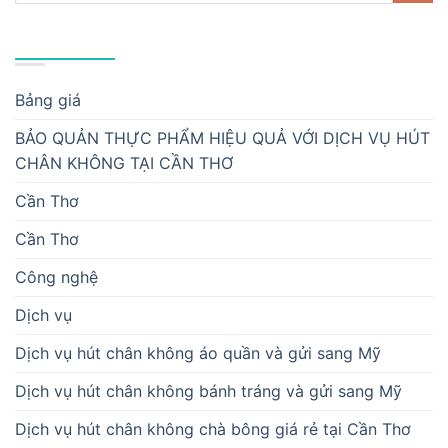
DANH MỤC
Bảng giá
BẢO QUẢN THỰC PHẨM HIỆU QUẢ VỚI DỊCH VỤ HÚT
CHÂN KHÔNG TẠI CẦN THƠ
Cần Thơ
Cần Thơ
Công nghệ
Dịch vụ
Dịch vụ hút chân không áo quần và gửi sang Mỹ
Dịch vụ hút chân không bánh tráng và gửi sang Mỹ
Dịch vụ hút chân không chà bông giá rẻ tại Cần Thơ