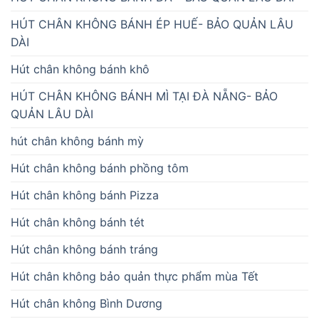
HÚT CHÂN KHÔNG BÁNH ÉP HUẾ- BẢO QUẢN LÂU
DÀI
Hút chân không bánh khô
HÚT CHÂN KHÔNG BÁNH MÌ TẠI ĐÀ NẴNG- BẢO
QUẢN LÂU DÀI
hút chân không bánh mỳ
Hút chân không bánh phồng tôm
Hút chân không bánh Pizza
Hút chân không bánh tét
Hút chân không bánh tráng
Hút chân không bảo quản thực phẩm mùa Tết
Hút chân không Bình Dương