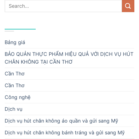
DANH MỤC
Bảng giá
BẢO QUẢN THỰC PHẨM HIỆU QUẢ VỚI DỊCH VỤ HÚT
CHÂN KHÔNG TẠI CẦN THƠ
Cần Thơ
Cần Thơ
Công nghệ
Dịch vụ
Dịch vụ hút chân không áo quần và gửi sang Mỹ
Dịch vụ hút chân không bánh tráng và gửi sang Mỹ