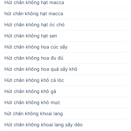
Hút chân không hạt macca
hút chân không hạt macca
Hút chân không hạt óc chó
Hút chân không hạt sen
Hút chân không hoa cúc sấy
Hút chân không hoa đu đủ
Hút chân không hoa quả sấy khô
Hút chân không khô cá lóc
Hút chân không khô gà
Hút chân không khô mực
hút chân không khoai lang
Hút chân không khoai lang sấy dẻo