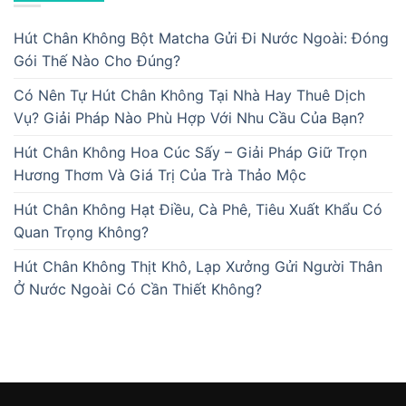
Hút Chân Không Bột Matcha Gửi Đi Nước Ngoài: Đóng
Gói Thế Nào Cho Đúng?
Có Nên Tự Hút Chân Không Tại Nhà Hay Thuê Dịch
Vụ? Giải Pháp Nào Phù Hợp Với Nhu Cầu Của Bạn?
Hút Chân Không Hoa Cúc Sấy – Giải Pháp Giữ Trọn
Hương Thơm Và Giá Trị Của Trà Thảo Mộc
Hút Chân Không Hạt Điều, Cà Phê, Tiêu Xuất Khẩu Có
Quan Trọng Không?
Hút Chân Không Thịt Khô, Lạp Xưởng Gửi Người Thân
Ở Nước Ngoài Có Cần Thiết Không?