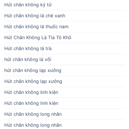
Hút chân không kỷ tử
Hút chân không lá chè xanh
Hút chân không lá thuốc nam
Hút Chân Không Lá Tía Tô Khô
Hút chân không lá trà
hút chân không lá vối
hút chân không lạp xưởng
Hút chân không lạp xưởng
Hút chân không linh kiện
Hút chân không linh kiện
Hút chân không long nhãn
Hút chân không long nhãn