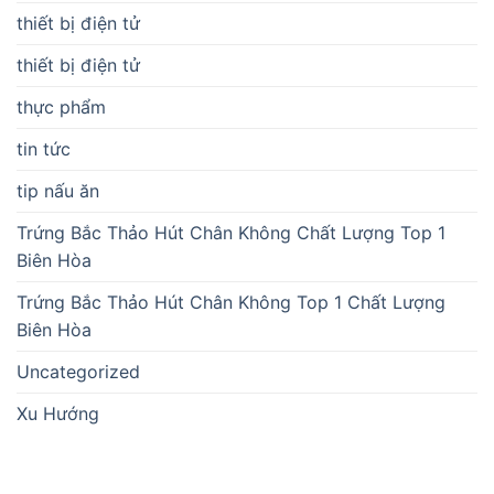
thiết bị điện tử
thiết bị điện tử
thực phẩm
tin tức
tip nấu ăn
Trứng Bắc Thảo Hút Chân Không Chất Lượng Top 1
Biên Hòa
Trứng Bắc Thảo Hút Chân Không Top 1 Chất Lượng
Biên Hòa
Uncategorized
Xu Hướng
BÀI VIẾT MỚI