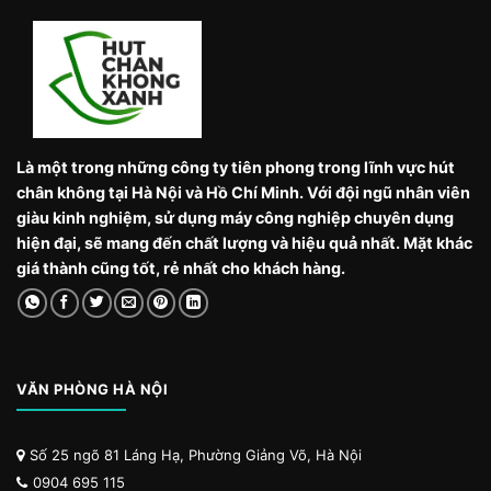
Là một trong những công ty tiên phong trong lĩnh vực hút
chân không tại Hà Nội và Hồ Chí Minh. Với đội ngũ nhân viên
giàu kinh nghiệm, sử dụng máy công nghiệp chuyên dụng
hiện đại, sẽ mang đến chất lượng và hiệu quả nhất. Mặt khác
giá thành cũng tốt, rẻ nhất cho khách hàng.
VĂN PHÒNG HÀ NỘI
Số 25 ngõ 81 Láng Hạ, Phường Giảng Võ, Hà Nội
0904 695 115