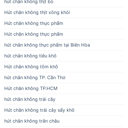
hút chân không thịt bò
Hút chân không thịt xông khói
Hút chân không thực phẩm
Hút chân không thực phẩm
hút chân không thực phẩm tại Biên Hòa
hút chân không tiêu khô
Hút chân không tôm khô
hút chân không TP. Cần Thơ
Hút chân không TP.HCM
hút chân không trái cây
Hút chân không trái cây sấy khô
hút chân không trân châu