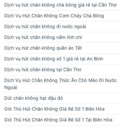
Dịch vụ hút chân không chà bông giá rẻ tại Cần Thơ
Dịch Vụ Hút Chân Không Cơm Cháy Chà Bông
Dịch vụ hút chân không đi nước ngoài
Dịch vụ hút chân không nấm linh chi
Dịch vụ hút chân không quần áo Tết
Dịch vụ hút chân không số 1 giá rẻ tại An Bình
Dịch vụ hút chân không tại Cần Thơ
Dịch Vụ Hút Chân Không Thức Ăn Chó Mèo Đi Nước
Ngoài
Dút chân không hạt đậu đỏ
Giò Thủ Hút Chân Không Giá Rẻ Số 1 Biên Hòa
Giò Thủ Hút Chân Không Giá Rẻ Số 1 Tại Biên Hòa