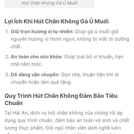
Hút Chân Không Gà Ủ Muối
Lợi Ích Khi Hút Chân Không Gà Ủ Muối
Giữ trọn hương vị tự nhiên
: Giúp gà ủ muối giữ
nguyên hương vị thơm ngon, không bị mất đi dưỡng
chất.
An toàn cho sức khỏe
: Giúp loại bỏ vi khuẩn, hạn
chế nấm mốc.
Dễ dàng vận chuyển
: Gọn nhẹ, thuận tiện khi di
chuyển hoặc làm quà tặng.
Quy Trình Hút Chân Không Đảm Bảo Tiêu
Chuẩn
Tại Hải An, dịch vụ hút chân không của chúng tôi áp
dụng quy trình chuẩn, đảm bảo an toàn vệ sinh và chất
lượng thực phẩm. Đội ngũ nhân viên lành nghề luôn