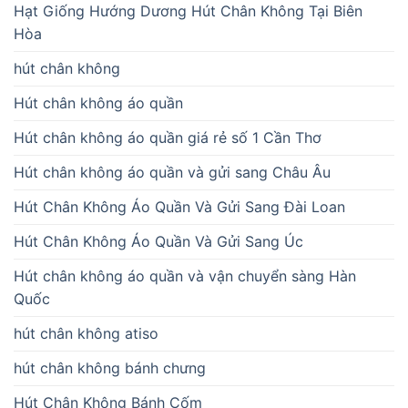
Hạt Giống Hướng Dương Hút Chân Không Tại Biên
Hòa
hút chân không
Hút chân không áo quần
Hút chân không áo quần giá rẻ số 1 Cần Thơ
Hút chân không áo quần và gửi sang Châu Âu
Hút Chân Không Áo Quần Và Gửi Sang Đài Loan
Hút Chân Không Áo Quần Và Gửi Sang Úc
Hút chân không áo quần và vận chuyển sàng Hàn
Quốc
hút chân không atiso
hút chân không bánh chưng
Hút Chân Không Bánh Cốm