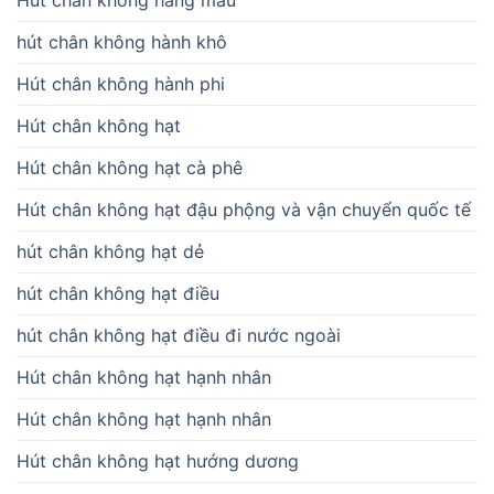
hút chân không hành khô
Hút chân không hành phi
Hút chân không hạt
Hút chân không hạt cà phê
Hút chân không hạt đậu phộng và vận chuyển quốc tế
hút chân không hạt dẻ
hút chân không hạt điều
hút chân không hạt điều đi nước ngoài
Hút chân không hạt hạnh nhân
Hút chân không hạt hạnh nhân
Hút chân không hạt hướng dương