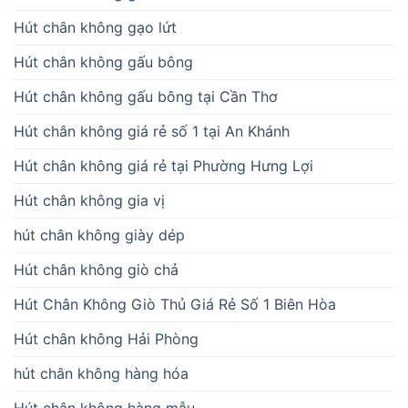
Hút chân không gạo lứt
Hút chân không gấu bông
Hút chân không gấu bông tại Cần Thơ
Hút chân không giá rẻ số 1 tại An Khánh
Hút chân không giá rẻ tại Phường Hưng Lợi
Hút chân không gia vị
hút chân không giày dép
Hút chân không giò chả
Hút Chân Không Giò Thủ Giá Rẻ Số 1 Biên Hòa
Hút chân không Hải Phòng
hút chân không hàng hóa
Hút chân không hàng mẫu