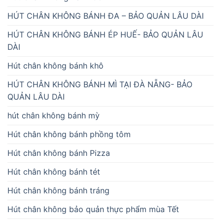
HÚT CHÂN KHÔNG BÁNH ĐA – BẢO QUẢN LÂU DÀI
HÚT CHÂN KHÔNG BÁNH ÉP HUẾ- BẢO QUẢN LÂU
DÀI
Hút chân không bánh khô
HÚT CHÂN KHÔNG BÁNH MÌ TẠI ĐÀ NẴNG- BẢO
QUẢN LÂU DÀI
hút chân không bánh mỳ
Hút chân không bánh phồng tôm
Hút chân không bánh Pizza
Hút chân không bánh tét
Hút chân không bánh tráng
Hút chân không bảo quản thực phẩm mùa Tết