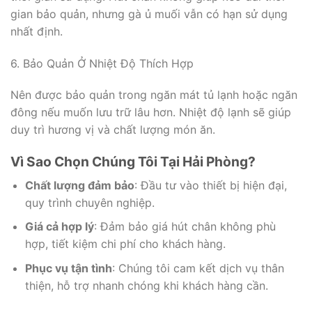
gian bảo quản, nhưng gà ủ muối vẫn có hạn sử dụng
nhất định.
6. Bảo Quản Ở Nhiệt Độ Thích Hợp
Nên được bảo quản trong ngăn mát tủ lạnh hoặc ngăn
đông nếu muốn lưu trữ lâu hơn. Nhiệt độ lạnh sẽ giúp
duy trì hương vị và chất lượng món ăn.
Vì Sao Chọn Chúng Tôi Tại Hải Phòng?
Chất lượng đảm bảo
: Đầu tư vào thiết bị hiện đại,
quy trình chuyên nghiệp.
Giá cả hợp lý
: Đảm bảo giá hút chân không phù
hợp, tiết kiệm chi phí cho khách hàng.
Phục vụ tận tình
: Chúng tôi cam kết dịch vụ thân
thiện, hỗ trợ nhanh chóng khi khách hàng cần.