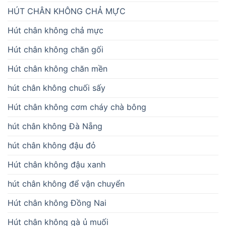
HÚT CHÂN KHÔNG CHẢ MỰC
Hút chân không chả mực
Hút chân không chăn gối
Hút chân không chăn mền
hút chân không chuối sấy
Hút chân không cơm cháy chà bông
hút chân không Đà Nẵng
hút chân không đậu đỏ
Hút chân không đậu xanh
hút chân không để vận chuyển
Hút chân không Đồng Nai
Hút chân không gà ủ muối