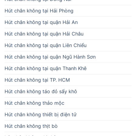
Hút chân không tại Hải Phòng
Hút chân không tại quận Hải An
Hút chân không tại quận Hải Châu
Hút chân không tại quận Liên Chiểu
Hút chân không tại quận Ngũ Hành Sơn
Hút chân không tại quận Thanh Khê
Hút chân không tại TP. HCM
Hút chân không táo đỏ sấy khô
Hút chân không thảo mộc
Hút chân không thiết bị điện tử
Hút chân không thịt bò