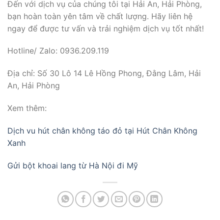
Đến với dịch vụ của chúng tôi tại Hải An, Hải Phòng,
bạn hoàn toàn yên tâm về chất lượng. Hãy liên hệ
ngay để được tư vấn và trải nghiệm dịch vụ tốt nhất!
Hotline/ Zalo: 0936.209.119
Địa chỉ: Số 30 Lô 14 Lê Hồng Phong, Đằng Lâm, Hải
An, Hải Phòng
Xem thêm:
Dịch vu hút chân không táo đỏ tại Hút Chân Không
Xanh
Gửi bột khoai lang từ Hà Nội đi Mỹ