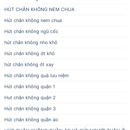
HÚT CHÂN KHÔNG NEM CHUA
Hút chân không nem chua
Hút chân không ngũ cốc
hút chân không nho khô
Hút chân không ớt khô
hút chân không ớt xay
Hút chân không quà lưu niệm
Hút chân không quận 1
Hut chân không quận 2
Hút chân không quận 3
Hút chân không quần áo