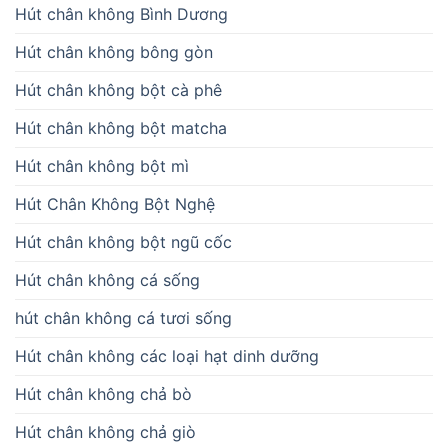
Hút chân không Bình Dương
Hút chân không bông gòn
Hút chân không bột cà phê
Hút chân không bột matcha
Hút chân không bột mì
Hút Chân Không Bột Nghệ
Hút chân không bột ngũ cốc
Hút chân không cá sống
hút chân không cá tươi sống
Hút chân không các loại hạt dinh dưỡng
Hút chân không chả bò
Hút chân không chả giò