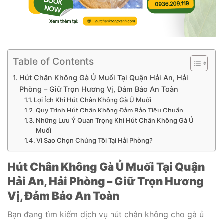
Table of Contents
Hút Chân Không Gà Ủ Muối Tại Quận Hải An, Hải
Phòng – Giữ Trọn Hương Vị, Đảm Bảo An Toàn
Lợi Ích Khi Hút Chân Không Gà Ủ Muối
Quy Trình Hút Chân Không Đảm Bảo Tiêu Chuẩn
Những Lưu Ý Quan Trọng Khi Hút Chân Không Gà Ủ
Muối
Vì Sao Chọn Chúng Tôi Tại Hải Phòng?
Hút Chân Không Gà Ủ Muối Tại Quận
Hải An, Hải Phòng – Giữ Trọn Hương
Vị, Đảm Bảo An Toàn
Bạn đang tìm kiếm dịch vụ hút chân không cho gà ủ