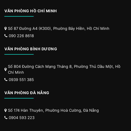
VĂN PHÒNG HỒ CHÍ MINH
Số 87 Đường A4 (K300), Phường Bảy Hiền, Hồ Chí Minh
090 226 8618
VĂN PHÒNG BÌNH DƯƠNG
Số 804 Đường Cách Mạng Tháng 8, Phường Thủ Dầu Một, Hồ
Chí Minh
0939 551 385
VĂN PHÒNG ĐÀ NẴNG
Số 174 Hàn Thuyên, Phường Hoà Cường, Đà Nẵng
0904 593 223