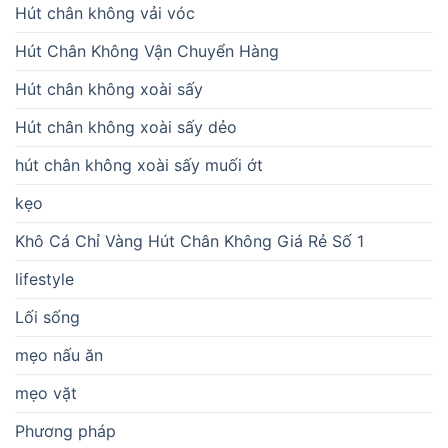
Hút chân không vải vóc
Hút Chân Không Vận Chuyển Hàng
Hút chân không xoài sấy
Hút chân không xoài sấy dẻo
hút chân không xoài sấy muối ớt
kẹo
Khô Cá Chỉ Vàng Hút Chân Không Giá Rẻ Số 1
lifestyle
Lối sống
mẹo nấu ăn
mẹo vặt
Phương pháp