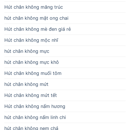
Hút chân không măng trúc
hút chân không mật ong chai
Hút chân không mè đen giá rẻ
Hút chân không mộc nhĩ
hút chân không mực
hút chân không mực khô
Hút chân không muối tôm
hút chân không mứt
Hút chân không mứt tết
Hút chân không nấm hương
hút chân không nấm linh chi
hút chân không nem chả