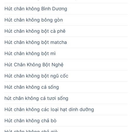
Hút chân không Bình Dương
Hút chân không bông gòn
Hút chân không bột cà phê
Hút chân không bột matcha
Hút chân không bột mì
Hút Chân Không Bột Nghệ
Hút chân không bột ngũ cốc
Hút chân không cá sống
hút chân không cá tươi sống
Hút chân không các loại hạt dinh dưỡng
Hút chân không chả bò
Hút chân không chả giò