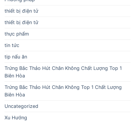
thiết bị điện tử
thiết bị điện tử
thực phẩm
tin tức
tip nấu ăn
Trứng Bắc Thảo Hút Chân Không Chất Lượng Top 1
Biên Hòa
Trứng Bắc Thảo Hút Chân Không Top 1 Chất Lượng
Biên Hòa
Uncategorized
Xu Hướng
BÀI VIẾT MỚI