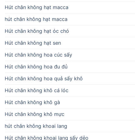
Hút chân không hạt macca
hút chân không hạt macca
Hút chân không hạt óc chó
Hút chân không hạt sen
Hút chân không hoa cúc sấy
Hút chân không hoa đu đủ
Hút chân không hoa quả sấy khô
Hút chân không khô cá lóc
Hút chân không khô gà
Hút chân không khô mực
hút chân không khoai lang
Hút chân không khoai lang sấy dẻo