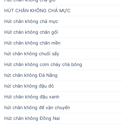
HÚT CHÂN KHÔNG CHẢ MỰC
Hút chân không chả mực
Hút chân không chăn gối
Hút chân không chăn mền
hút chân không chuối sấy
Hút chân không cơm cháy chà bông
hút chân không Đà Nẵng
hút chân không đậu đỏ
Hút chân không đậu xanh
hút chân không để vận chuyển
Hút chân không Đồng Nai