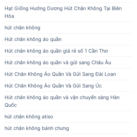
Hạt Giống Hướng Dương Hút Chân Không Tại Biên
Hòa
hút chân không
Hút chân không áo quần
Hút chân không áo quần giá rẻ số 1 Cần Thơ
Hút chân không áo quần và gửi sang Châu Âu
Hút Chân Không Áo Quần Và Gửi Sang Đài Loan
Hút Chân Không Áo Quần Và Gửi Sang Úc
Hút chân không áo quần và vận chuyển sàng Hàn
Quốc
hút chân không atiso
hút chân không bánh chưng