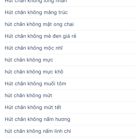
Hút chân không long nhãn
Hút chân không măng trúc
hút chân không mật ong chai
Hút chân không mè đen giá rẻ
Hút chân không mộc nhĩ
hút chân không mực
hút chân không mực khô
Hút chân không muối tôm
hút chân không mứt
Hút chân không mứt tết
Hút chân không nấm hương
hút chân không nấm linh chi