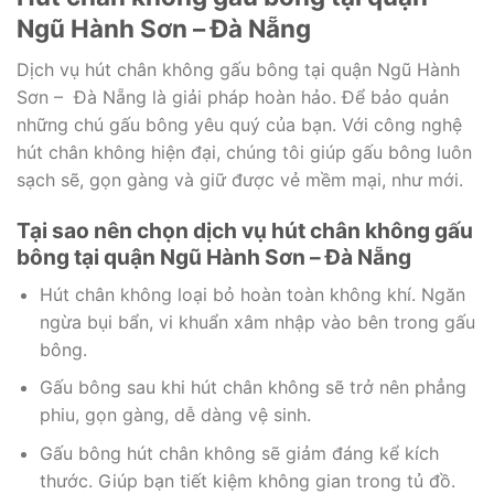
Ngũ Hành Sơn – Đà Nẵng
Dịch vụ hút chân không gấu bông tại quận Ngũ Hành
Sơn – Đà Nẵng là giải pháp hoàn hảo. Để bảo quản
những chú gấu bông yêu quý của bạn. Với công nghệ
hút chân không hiện đại, chúng tôi giúp gấu bông luôn
sạch sẽ, gọn gàng và giữ được vẻ mềm mại, như mới.
Tại sao nên chọn dịch vụ hút chân không gấu
bông tại quận Ngũ Hành Sơn – Đà Nẵng
Hút chân không loại bỏ hoàn toàn không khí. Ngăn
ngừa bụi bẩn, vi khuẩn xâm nhập vào bên trong gấu
bông.
Gấu bông sau khi hút chân không sẽ trở nên phẳng
phiu, gọn gàng, dễ dàng vệ sinh.
Gấu bông hút chân không sẽ giảm đáng kể kích
thước. Giúp bạn tiết kiệm không gian trong tủ đồ.