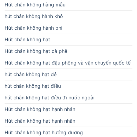
Hút chân không hàng mẫu
hút chân không hành khô
Hút chân không hành phi
Hút chân không hạt
Hút chân không hạt cà phê
Hút chân không hạt đậu phộng và vận chuyển quốc tế
hút chân không hạt dẻ
hút chân không hạt điều
hút chân không hạt điều đi nước ngoài
Hút chân không hạt hạnh nhân
Hút chân không hạt hạnh nhân
Hút chân không hạt hướng dương