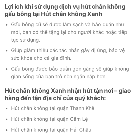
Lợi ích khi sử dụng dịch vụ hút chân không
gấu bông tại Hút chân không Xanh
Gấu bông cũ sẽ được làm sạch và bảo quản như
mới, bạn có thể tặng lại cho người khác hoặc tiếp
tục sử dụng.
Giúp giảm thiểu các tác nhân gây dị ứng, bảo vệ
sức khỏe cho cả gia đình.
Gấu bông được bảo quản gọn gàng sẽ giúp không
gian sống của bạn trở nên ngăn nắp hơn.
Hút chân không Xanh nhận hút tận nơi – giao
hàng đến tận địa chỉ của quý khách:
Hút chân không tại quận Thanh Khê
Hút chân không tại quận Cẩm Lệ
Hút chân không tại quận Hải Châu