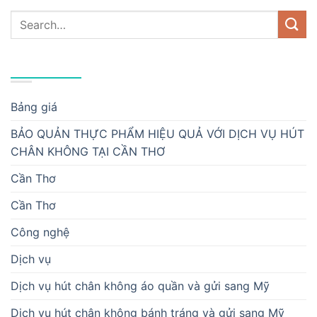
DANH MỤC
Bảng giá
BẢO QUẢN THỰC PHẨM HIỆU QUẢ VỚI DỊCH VỤ HÚT
CHÂN KHÔNG TẠI CẦN THƠ
Cần Thơ
Cần Thơ
Công nghệ
Dịch vụ
Dịch vụ hút chân không áo quần và gửi sang Mỹ
Dịch vụ hút chân không bánh tráng và gửi sang Mỹ