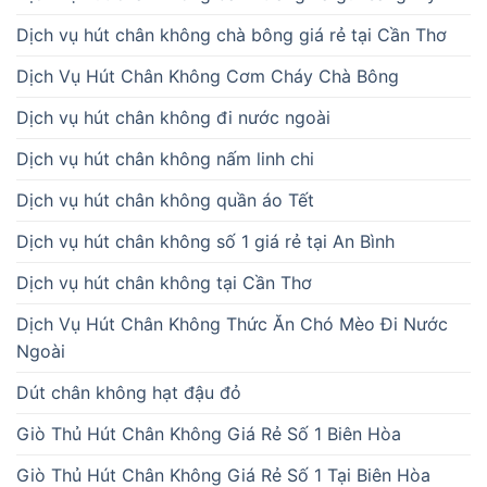
Dịch vụ hút chân không chà bông giá rẻ tại Cần Thơ
Dịch Vụ Hút Chân Không Cơm Cháy Chà Bông
Dịch vụ hút chân không đi nước ngoài
Dịch vụ hút chân không nấm linh chi
Dịch vụ hút chân không quần áo Tết
Dịch vụ hút chân không số 1 giá rẻ tại An Bình
Dịch vụ hút chân không tại Cần Thơ
Dịch Vụ Hút Chân Không Thức Ăn Chó Mèo Đi Nước
Ngoài
Dút chân không hạt đậu đỏ
Giò Thủ Hút Chân Không Giá Rẻ Số 1 Biên Hòa
Giò Thủ Hút Chân Không Giá Rẻ Số 1 Tại Biên Hòa