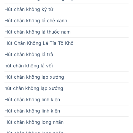
Hút chân không kỷ tử
Hút chân không lá chè xanh
Hút chân không lá thuốc nam
Hút Chân Không Lá Tía Tô Khô
Hút chân không lá trà
hút chân không lá vối
Hút chân không lạp xưởng
hút chân không lạp xưởng
Hút chân không linh kiện
Hút chân không linh kiện
Hút chân không long nhãn