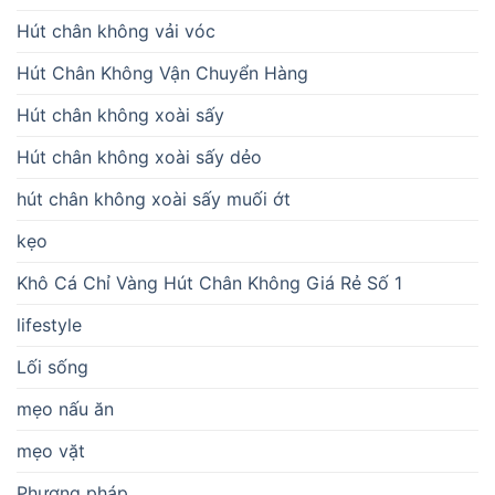
Hút chân không vải vóc
Hút Chân Không Vận Chuyển Hàng
Hút chân không xoài sấy
Hút chân không xoài sấy dẻo
hút chân không xoài sấy muối ớt
kẹo
Khô Cá Chỉ Vàng Hút Chân Không Giá Rẻ Số 1
lifestyle
Lối sống
mẹo nấu ăn
mẹo vặt
Phương pháp