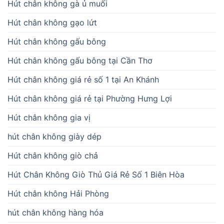
Hút chân không gà ủ muối
Hút chân không gạo lứt
Hút chân không gấu bông
Hút chân không gấu bông tại Cần Thơ
Hút chân không giá rẻ số 1 tại An Khánh
Hút chân không giá rẻ tại Phường Hưng Lợi
Hút chân không gia vị
hút chân không giày dép
Hút chân không giò chả
Hút Chân Không Giò Thủ Giá Rẻ Số 1 Biên Hòa
Hút chân không Hải Phòng
hút chân không hàng hóa