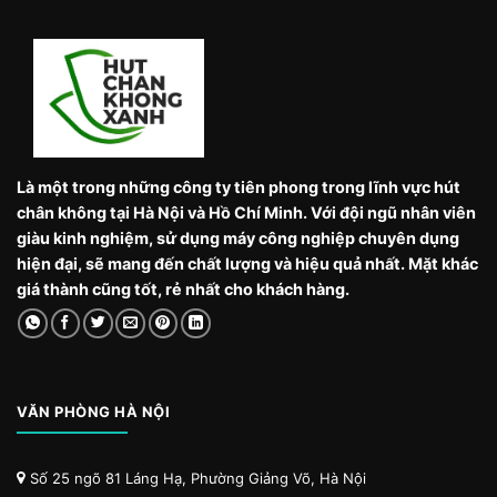
Là một trong những công ty tiên phong trong lĩnh vực hút
chân không tại Hà Nội và Hồ Chí Minh. Với đội ngũ nhân viên
giàu kinh nghiệm, sử dụng máy công nghiệp chuyên dụng
hiện đại, sẽ mang đến chất lượng và hiệu quả nhất. Mặt khác
giá thành cũng tốt, rẻ nhất cho khách hàng.
VĂN PHÒNG HÀ NỘI
Số 25 ngõ 81 Láng Hạ, Phường Giảng Võ, Hà Nội