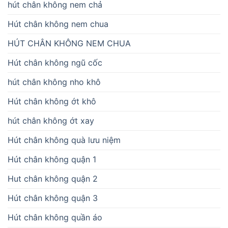
hút chân không nem chả
Hút chân không nem chua
HÚT CHÂN KHÔNG NEM CHUA
Hút chân không ngũ cốc
hút chân không nho khô
Hút chân không ớt khô
hút chân không ớt xay
Hút chân không quà lưu niệm
Hút chân không quận 1
Hut chân không quận 2
Hút chân không quận 3
Hút chân không quần áo