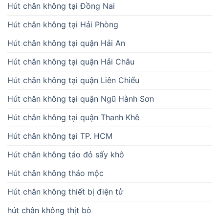
Hút chân không tại Đồng Nai
Hút chân không tại Hải Phòng
Hút chân không tại quận Hải An
Hút chân không tại quận Hải Châu
Hút chân không tại quận Liên Chiểu
Hút chân không tại quận Ngũ Hành Sơn
Hút chân không tại quận Thanh Khê
Hút chân không tại TP. HCM
Hút chân không táo đỏ sấy khô
Hút chân không thảo mộc
Hút chân không thiết bị điện tử
hút chân không thịt bò