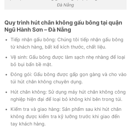
Đà Nẵng
Quy trình hút chân không gấu bông tại quận
Ngũ Hành Sơn – Đà Nẵng
Tiếp nhận gấu bông: Chúng tôi tiếp nhận gấu bông
từ khách hàng, bất kể kích thước, chất liệu.
Vệ sinh: Gấu bông được làm sạch nhẹ nhàng để loại
bỏ bụi bẩn bề mặt.
Đóng gói: Gấu bông được gấp gọn gàng và cho vào
túi hút chân không chuyên dụng.
Hút chân không: Sử dụng máy hút chân không công
nghiệp hiện đại để loại bỏ không khí bên trong túi.
Kiểm tra và giao hàng: Sản phẩm sau khi hút chân
không được kiểm tra kỹ lưỡng trước khi giao đến
tay khách hàng.