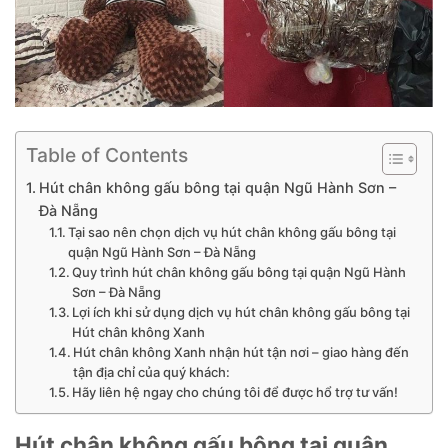
Table of Contents
Hút chân không gấu bông tại quận Ngũ Hành Sơn –
Đà Nẵng
Tại sao nên chọn dịch vụ hút chân không gấu bông tại
quận Ngũ Hành Sơn – Đà Nẵng
Quy trình hút chân không gấu bông tại quận Ngũ Hành
Sơn – Đà Nẵng
Lợi ích khi sử dụng dịch vụ hút chân không gấu bông tại
Hút chân không Xanh
Hút chân không Xanh nhận hút tận nơi – giao hàng đến
tận địa chỉ của quý khách:
Hãy liên hệ ngay cho chúng tôi để được hổ trợ tư vấn!
Hút chân không gấu bông tại quận