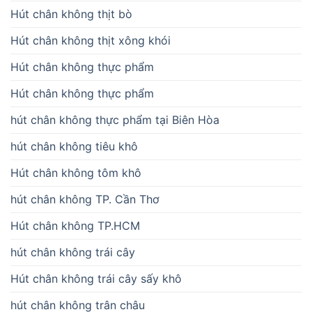
Hút chân không thịt bò
Hút chân không thịt xông khói
Hút chân không thực phẩm
Hút chân không thực phẩm
hút chân không thực phẩm tại Biên Hòa
hút chân không tiêu khô
Hút chân không tôm khô
hút chân không TP. Cần Thơ
Hút chân không TP.HCM
hút chân không trái cây
Hút chân không trái cây sấy khô
hút chân không trân châu