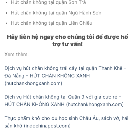
Hút chân không tại quận Sơn Trà
Hút chân không tại quận Ngũ Hành Sơn
Hút chân không tại quận Liên Chiểu
Hãy liên hệ ngay cho chúng tôi để được hổ
trợ tư vấn!
Xem thêm:
Dịch vụ hút chân không trái cây tại quận Thanh Khê –
Đà Nẵng – HÚT CHÂN KHÔNG XANH
(hutchankhongxanh.com)
Dịch vụ Hút chân không tại Quận 9 với giá cực rẻ –
HÚT CHÂN KHÔNG XANH (hutchankhongxanh.com)
Thực phẩm khô cho du học sinh Châu Âu, sách vở, hải
sản khô (indochinapost.com)