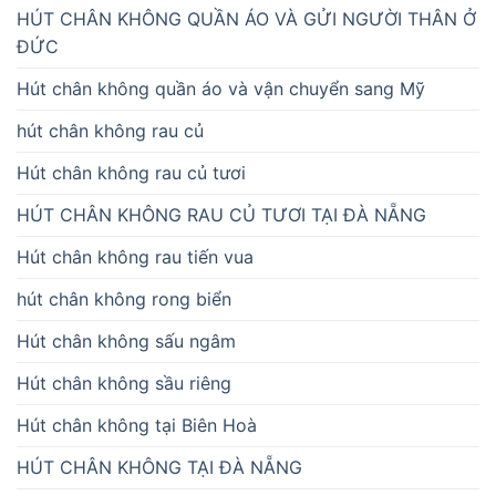
HÚT CHÂN KHÔNG QUẦN ÁO VÀ GỬI NGƯỜI THÂN Ở
ĐỨC
Hút chân không quần áo và vận chuyển sang Mỹ
hút chân không rau củ
Hút chân không rau củ tươi
HÚT CHÂN KHÔNG RAU CỦ TƯƠI TẠI ĐÀ NẴNG
Hút chân không rau tiến vua
hút chân không rong biển
Hút chân không sấu ngâm
Hút chân không sầu riêng
Hút chân không tại Biên Hoà
HÚT CHÂN KHÔNG TẠI ĐÀ NẴNG