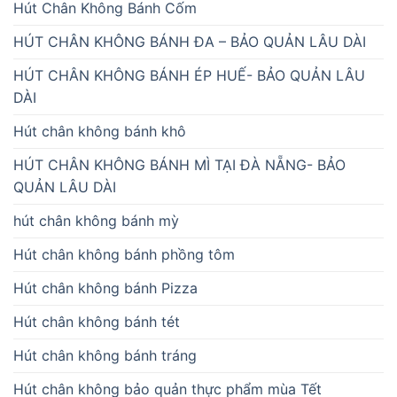
Hút Chân Không Bánh Cốm
HÚT CHÂN KHÔNG BÁNH ĐA – BẢO QUẢN LÂU DÀI
HÚT CHÂN KHÔNG BÁNH ÉP HUẾ- BẢO QUẢN LÂU
DÀI
Hút chân không bánh khô
HÚT CHÂN KHÔNG BÁNH MÌ TẠI ĐÀ NẴNG- BẢO
QUẢN LÂU DÀI
hút chân không bánh mỳ
Hút chân không bánh phồng tôm
Hút chân không bánh Pizza
Hút chân không bánh tét
Hút chân không bánh tráng
Hút chân không bảo quản thực phẩm mùa Tết