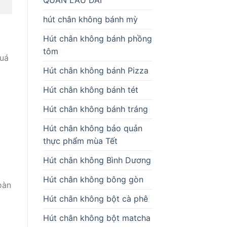
hút chân không bánh mỳ
Hút chân không bánh phồng
tôm
uá
Hút chân không bánh Pizza
Hút chân không bánh tét
Hút chân không bánh tráng
Hút chân không bảo quản
thực phẩm mùa Tết
Hút chân không Bình Dương
Hút chân không bông gòn
oàn
Hút chân không bột cà phê
Hút chân không bột matcha