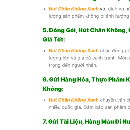
Hút Chân Không Xanh
với
dịch vụ hú
lượng sản phẩm không bị ảnh hưởng 
5. Đóng Gói, Hút Chân Không,
Giá Tốt:
Hút Chân Không Xanh
nhận đóng gói
lượng lớn và giá cả cạnh tranh. Món
trọng đến người nhận.
6. Gửi Hàng Hóa, Thực Phẩm K
Không:
Hút Chân Không Xanh
chuyên vận c
nhiều quốc gia. Đảm bảo sản phẩm củ
7. Gửi Tài Liệu, Hàng Mẫu Đi 