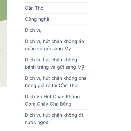
Cần Thơ
Công nghệ
Dịch vụ
Dịch vụ hút chân không áo
quần và gửi sang Mỹ
Dịch vụ hút chân không
bánh tráng và gửi sang Mỹ
Dịch vụ hút chân không chà
bông giá rẻ tại Cần Thơ
Dịch Vụ Hút Chân Không
Cơm Cháy Chà Bông
Dịch vụ hút chân không đi
nước ngoài