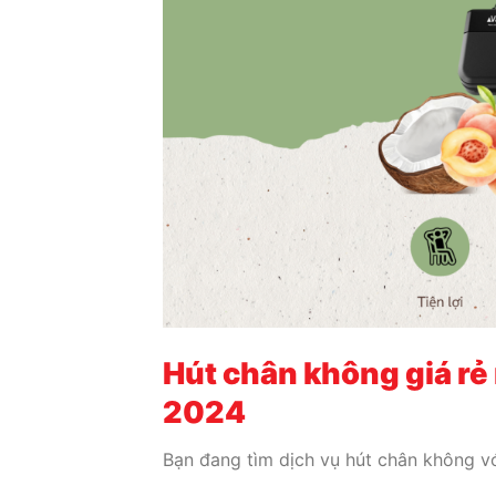
Hút chân không giá rẻ
2024
Bạn đang tìm dịch vụ hút chân không v