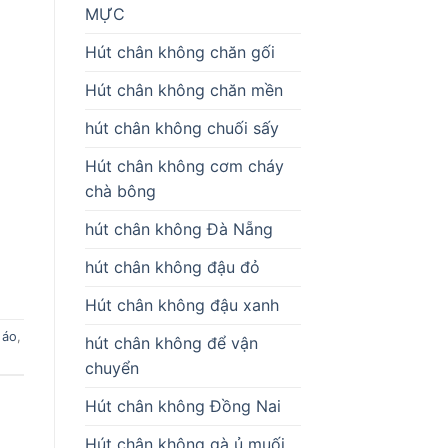
MỰC
Hút chân không chăn gối
Hút chân không chăn mền
hút chân không chuối sấy
Hút chân không cơm cháy
chà bông
hút chân không Đà Nẵng
hút chân không đậu đỏ
Hút chân không đậu xanh
 áo
,
hút chân không để vận
chuyển
Hút chân không Đồng Nai
Hút chân không gà ủ muối