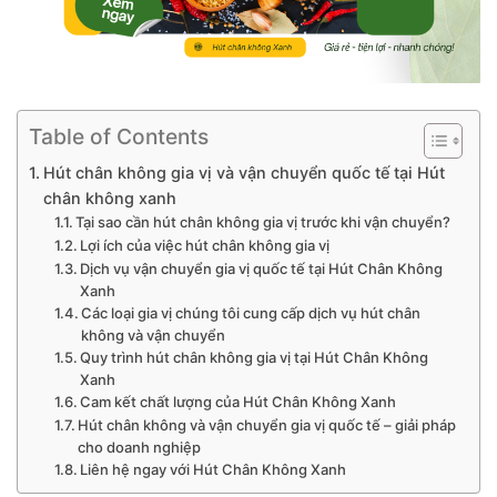
Table of Contents
Hút chân không gia vị và vận chuyển quốc tế tại Hút
chân không xanh
Tại sao cần hút chân không gia vị trước khi vận chuyển?
Lợi ích của việc hút chân không gia vị
Dịch vụ vận chuyển gia vị quốc tế tại Hút Chân Không
Xanh
Các loại gia vị chúng tôi cung cấp dịch vụ hút chân
không và vận chuyển
Quy trình hút chân không gia vị tại Hút Chân Không
Xanh
Cam kết chất lượng của Hút Chân Không Xanh
Hút chân không và vận chuyển gia vị quốc tế – giải pháp
cho doanh nghiệp
Liên hệ ngay với Hút Chân Không Xanh