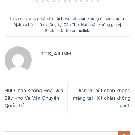
This entry was posted in
Dịch vụ hút chân không đi nước ngoài
,
Dịch vụ hút chân không tại Cần Thơ
,
Hút chân không gia vị
.
Bookmark the
permalink
.
TTS_AILINH
Hút Chân Không Hoa Quả
Dịch vụ hút chân không
Sấy Khô Và Vận Chuyển
măng tại Hút chân không
Quốc Tế
xanh