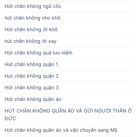
Hút chân không ngũ cốc
hút chân không nho khô
Hút chân không ớt khô
hút chân không ớt xay
Hút chân không quà lưu niệm
Hút chân không quận 1
Hut chân không quận 2
Hút chân không quận 3
Hút chân không quần áo
HÚT CHÂN KHÔNG QUẦN ÁO VÀ GỬI NGƯỜI THÂN Ở
ĐỨC
Hút chân không quần áo và vận chuyển sang Mỹ