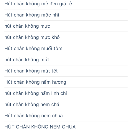
Hút chân không mè đen giá rẻ
Hút chân không mộc nhĩ
hút chân không mực
hút chân không mực khô
Hút chân không muối tôm
hút chân không mứt
Hút chân không mứt tết
Hút chân không nấm hương
hút chân không nấm linh chi
hút chân không nem chả
Hút chân không nem chua
HÚT CHÂN KHÔNG NEM CHUA