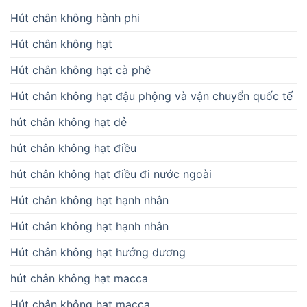
Hút chân không hành phi
Hút chân không hạt
Hút chân không hạt cà phê
Hút chân không hạt đậu phộng và vận chuyển quốc tế
hút chân không hạt dẻ
hút chân không hạt điều
hút chân không hạt điều đi nước ngoài
Hút chân không hạt hạnh nhân
Hút chân không hạt hạnh nhân
Hút chân không hạt hướng dương
hút chân không hạt macca
Hút chân không hạt macca