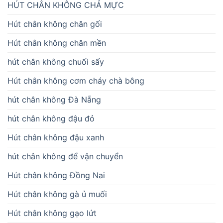
HÚT CHÂN KHÔNG CHẢ MỰC
Hút chân không chăn gối
Hút chân không chăn mền
hút chân không chuối sấy
Hút chân không cơm cháy chà bông
hút chân không Đà Nẵng
hút chân không đậu đỏ
Hút chân không đậu xanh
hút chân không để vận chuyển
Hút chân không Đồng Nai
Hút chân không gà ủ muối
Hút chân không gạo lứt