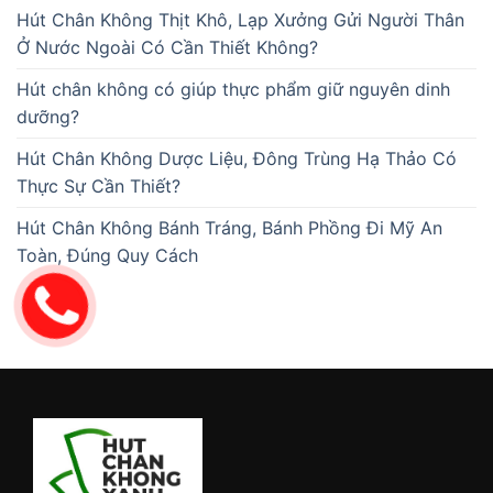
Hút Chân Không Thịt Khô, Lạp Xưởng Gửi Người Thân
Ở Nước Ngoài Có Cần Thiết Không?
Hút chân không có giúp thực phẩm giữ nguyên dinh
dưỡng?
Hút Chân Không Dược Liệu, Đông Trùng Hạ Thảo Có
Thực Sự Cần Thiết?
Hút Chân Không Bánh Tráng, Bánh Phồng Đi Mỹ An
Toàn, Đúng Quy Cách