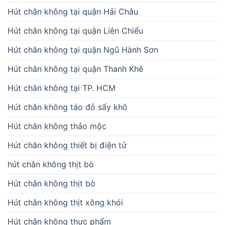
Hút chân không tại quận Hải Châu
Hút chân không tại quận Liên Chiểu
Hút chân không tại quận Ngũ Hành Sơn
Hút chân không tại quận Thanh Khê
Hút chân không tại TP. HCM
Hút chân không táo đỏ sấy khô
Hút chân không thảo mộc
Hút chân không thiết bị điện tử
hút chân không thịt bò
Hút chân không thịt bò
Hút chân không thịt xông khói
Hút chân không thực phẩm