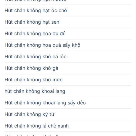
Hút chân không hạt óc chó
Hút chân không hạt sen
Hút chân không hoa đu đủ
Hút chân không hoa quả sấy khô
Hút chân không khô cá lóc
Hút chân không khô gà
Hút chân không khô mực
hút chân không khoai lang
Hút chân không khoai lang sấy dẻo
Hút chân không kỷ tử
Hút chân không lá chè xanh