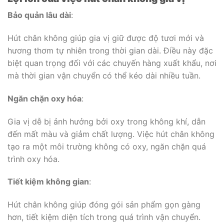
Bảo quản lâu dài
:
Hút chân không giúp gia vị giữ được độ tươi mới và
hương thơm tự nhiên trong thời gian dài. Điều này đặc
biệt quan trọng đối với các chuyến hàng xuất khẩu, nơi
mà thời gian vận chuyển có thể kéo dài nhiều tuần.
Ngăn chặn oxy hóa
:
Gia vị dễ bị ảnh hưởng bởi oxy trong không khí, dẫn
đến mất màu và giảm chất lượng. Việc hút chân không
tạo ra một môi trường không có oxy, ngăn chặn quá
trình oxy hóa.
Tiết kiệm không gian
:
Hút chân không giúp đóng gói sản phẩm gọn gàng
hơn, tiết kiệm diện tích trong quá trình vận chuyển.