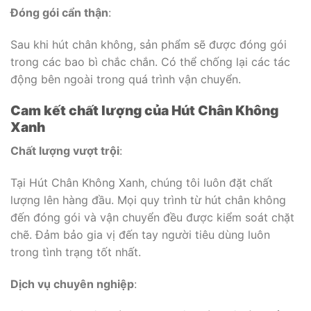
Đóng gói cẩn thận
:
Sau khi hút chân không, sản phẩm sẽ được đóng gói
trong các bao bì chắc chắn. Có thể chống lại các tác
động bên ngoài trong quá trình vận chuyển.
Cam kết chất lượng của Hút Chân Không
Xanh
Chất lượng vượt trội
:
Tại Hút Chân Không Xanh, chúng tôi luôn đặt chất
lượng lên hàng đầu. Mọi quy trình từ hút chân không
đến đóng gói và vận chuyển đều được kiểm soát chặt
chẽ. Đảm bảo gia vị đến tay người tiêu dùng luôn
trong tình trạng tốt nhất.
Dịch vụ chuyên nghiệp
: