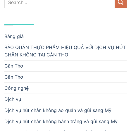
DANH MỤC
Bảng giá
BẢO QUẢN THỰC PHẨM HIỆU QUẢ VỚI DỊCH VỤ HÚT
CHÂN KHÔNG TẠI CẦN THƠ
Cần Thơ
Cần Thơ
Công nghệ
Dịch vụ
Dịch vụ hút chân không áo quần và gửi sang Mỹ
Dịch vụ hút chân không bánh tráng và gửi sang Mỹ