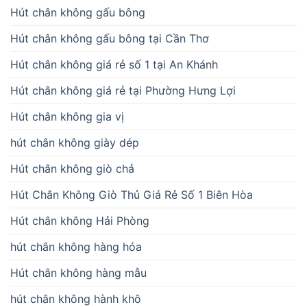
Hút chân không gấu bông
Hút chân không gấu bông tại Cần Thơ
Hút chân không giá rẻ số 1 tại An Khánh
Hút chân không giá rẻ tại Phường Hưng Lợi
Hút chân không gia vị
hút chân không giày dép
Hút chân không giò chả
Hút Chân Không Giò Thủ Giá Rẻ Số 1 Biên Hòa
Hút chân không Hải Phòng
hút chân không hàng hóa
Hút chân không hàng mẫu
hút chân không hành khô