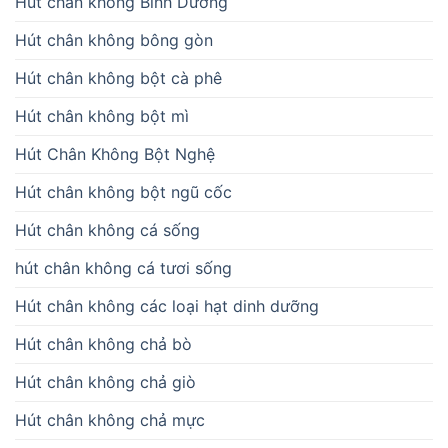
Hút chân không Bình Dương
Hút chân không bông gòn
Hút chân không bột cà phê
Hút chân không bột mì
Hút Chân Không Bột Nghệ
Hút chân không bột ngũ cốc
Hút chân không cá sống
hút chân không cá tươi sống
Hút chân không các loại hạt dinh dưỡng
Hút chân không chả bò
Hút chân không chả giò
Hút chân không chả mực