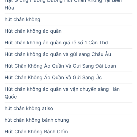
Hạt Giống Hướng Dương Hút Chân Không Tại Biên
Hòa
hút chân không
Hút chân không áo quần
Hút chân không áo quần giá rẻ số 1 Cần Thơ
Hút chân không áo quần và gửi sang Châu Âu
Hút Chân Không Áo Quần Và Gửi Sang Đài Loan
Hút Chân Không Áo Quần Và Gửi Sang Úc
Hút chân không áo quần và vận chuyển sàng Hàn
Quốc
hút chân không atiso
hút chân không bánh chưng
Hút Chân Không Bánh Cốm