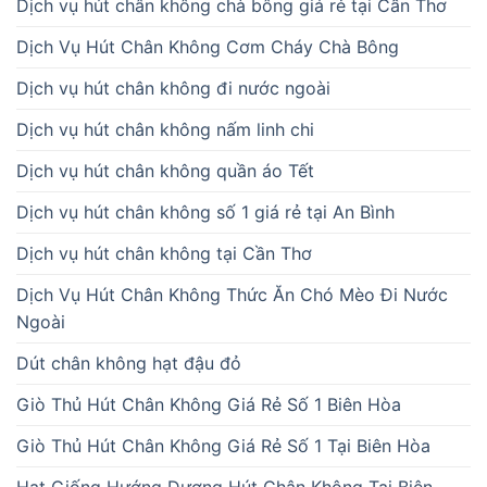
Dịch vụ hút chân không chà bông giá rẻ tại Cần Thơ
Dịch Vụ Hút Chân Không Cơm Cháy Chà Bông
Dịch vụ hút chân không đi nước ngoài
Dịch vụ hút chân không nấm linh chi
Dịch vụ hút chân không quần áo Tết
Dịch vụ hút chân không số 1 giá rẻ tại An Bình
Dịch vụ hút chân không tại Cần Thơ
Dịch Vụ Hút Chân Không Thức Ăn Chó Mèo Đi Nước
Ngoài
Dút chân không hạt đậu đỏ
Giò Thủ Hút Chân Không Giá Rẻ Số 1 Biên Hòa
Giò Thủ Hút Chân Không Giá Rẻ Số 1 Tại Biên Hòa