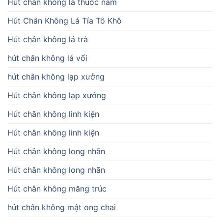
Hút chân không lá thuốc nam
Hút Chân Không Lá Tía Tô Khô
Hút chân không lá trà
hút chân không lá vối
hút chân không lạp xưởng
Hút chân không lạp xưởng
Hút chân không linh kiện
Hút chân không linh kiện
Hút chân không long nhãn
Hút chân không long nhãn
Hút chân không măng trúc
hút chân không mật ong chai