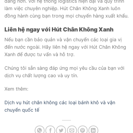
dàng hơn. Với hệ thống logistics hiện đại và quy trình
làm việc chuyên nghiệp. Hút Chân Không Xanh luôn
đồng hành cùng bạn trong mọi chuyến hàng xuất khẩu.
Liên hệ ngay với Hút Chân Không Xanh
Nếu bạn cần bảo quản và vận chuyển các loại gia vị
đến nước ngoài. Hãy liên hệ ngay với Hút Chân Không
Xanh để được tư vấn và hỗ trợ.
Chúng tôi sẵn sàng đáp ứng mọi yêu cầu của bạn với
dịch vụ chất lượng cao và uy tín.
Xem thêm:
Dịch vụ hút chân không các loại bánh khô và vận
chuyển quốc tế