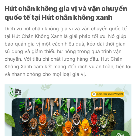
Hút chân không gia vị và vận chuyển
quốc tế tại Hút chân không xanh
Dịch vụ hút chân không gia vị và vận chuyển quốc tế
tại Hút Chân Không Xanh là giải pháp tối ưu. Nó giúp
bảo quản gia vị một cách hiệu quả, kéo dài thời gian
sử dụng và giảm thiểu hư hỏng trong quá trình vận
chuyển. Với tiêu chí chất lượng hàng đầu. Hút Chân
Không Xanh cam kết mang đến dịch vụ an toàn, tiện lợi
và nhanh chóng cho mọi loại gia vị.