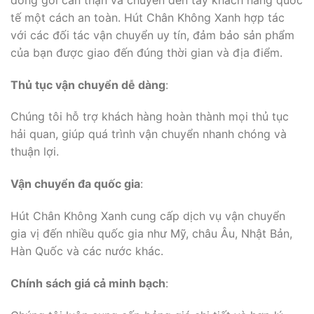
tế một cách an toàn. Hút Chân Không Xanh hợp tác
với các đối tác vận chuyển uy tín, đảm bảo sản phẩm
của bạn được giao đến đúng thời gian và địa điểm.
Thủ tục vận chuyển dễ dàng
:
Chúng tôi hỗ trợ khách hàng hoàn thành mọi thủ tục
hải quan, giúp quá trình vận chuyển nhanh chóng và
thuận lợi.
Vận chuyển đa quốc gia
:
Hút Chân Không Xanh cung cấp dịch vụ vận chuyển
gia vị đến nhiều quốc gia như Mỹ, châu Âu, Nhật Bản,
Hàn Quốc và các nước khác.
Chính sách giá cả minh bạch
: