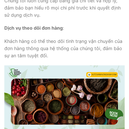
Chúng tôi luôn cung cấp bảng giá chi tiết và hợp lý,
đảm bảo bạn hiểu rõ mọi chi phí trước khi quyết định
sử dụng dịch vụ.
Dịch vụ theo dõi đơn hàng
:
Khách hàng có thể theo dõi tình trạng vận chuyển của
đơn hàng thông qua hệ thống của chúng tôi, đảm bảo
sự an tâm tuyệt đối.