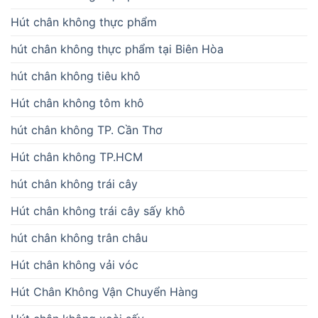
Hút chân không thực phẩm
hút chân không thực phẩm tại Biên Hòa
hút chân không tiêu khô
Hút chân không tôm khô
hút chân không TP. Cần Thơ
Hút chân không TP.HCM
hút chân không trái cây
Hút chân không trái cây sấy khô
hút chân không trân châu
Hút chân không vải vóc
Hút Chân Không Vận Chuyển Hàng