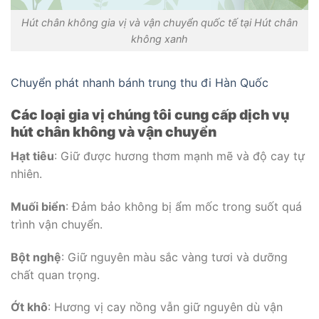
Hút chân không gia vị và vận chuyển quốc tế tại Hút chân
không xanh
Chuyển phát nhanh bánh trung thu đi Hàn Quốc
Các loại gia vị chúng tôi cung cấp dịch vụ
hút chân không và vận chuyển
Hạt tiêu
: Giữ được hương thơm mạnh mẽ và độ cay tự
nhiên.
Muối biển
: Đảm bảo không bị ẩm mốc trong suốt quá
trình vận chuyển.
Bột nghệ
: Giữ nguyên màu sắc vàng tươi và dưỡng
chất quan trọng.
Ớt khô
: Hương vị cay nồng vẫn giữ nguyên dù vận