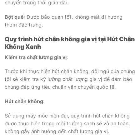
chuyển trong thời gian dài.
Bột quế
: Được bảo quản tốt, không mất đi hương
thơm đặc trưng.
Quy trình hút chân không gia vị tại Hút Chân
Không Xanh
Kiểm tra chất lượng gia vị
:
Trước khi thực hiện hút chân không, đội ngũ của chúng
tôi sẽ kiểm tra kỹ lưỡng chất lượng gia vị để đảm bảo
chúng đáp ứng tiêu chuẩn vận chuyển quốc tế.
Hút chân không
:
Sử dụng máy móc hiện đại, quy trình hút chân không
được thực hiện trong môi trường sạch sẽ và an toàn,
không gây ảnh hưởng đến chất lượng gia vị.