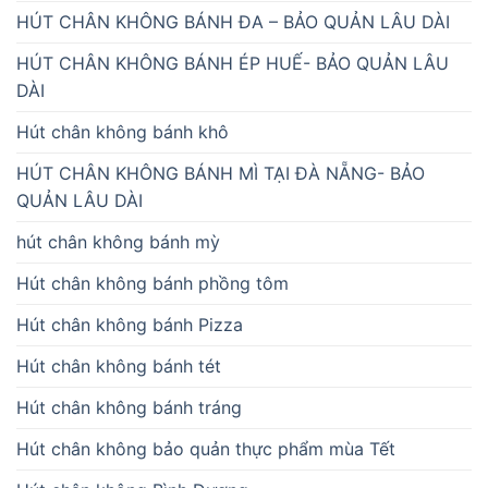
HÚT CHÂN KHÔNG BÁNH ĐA – BẢO QUẢN LÂU DÀI
HÚT CHÂN KHÔNG BÁNH ÉP HUẾ- BẢO QUẢN LÂU
DÀI
Hút chân không bánh khô
HÚT CHÂN KHÔNG BÁNH MÌ TẠI ĐÀ NẴNG- BẢO
QUẢN LÂU DÀI
hút chân không bánh mỳ
Hút chân không bánh phồng tôm
Hút chân không bánh Pizza
Hút chân không bánh tét
Hút chân không bánh tráng
Hút chân không bảo quản thực phẩm mùa Tết