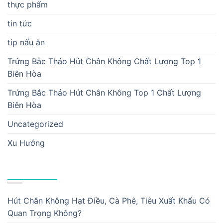
thực phẩm
tin tức
tip nấu ăn
Trứng Bắc Thảo Hút Chân Không Chất Lượng Top 1
Biên Hòa
Trứng Bắc Thảo Hút Chân Không Top 1 Chất Lượng
Biên Hòa
Uncategorized
Xu Hướng
BÀI VIẾT MỚI
Hút Chân Không Hạt Điều, Cà Phê, Tiêu Xuất Khẩu Có
Quan Trọng Không?