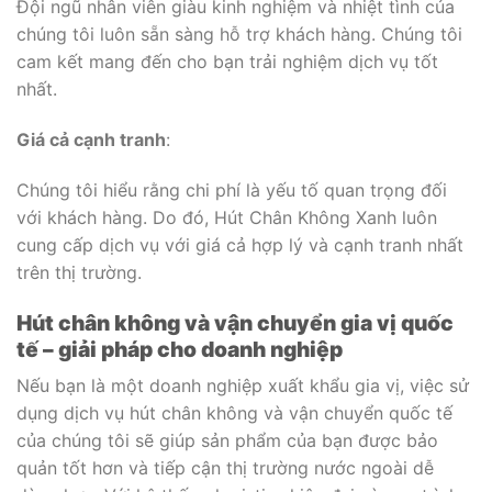
Đội ngũ nhân viên giàu kinh nghiệm và nhiệt tình của
chúng tôi luôn sẵn sàng hỗ trợ khách hàng. Chúng tôi
cam kết mang đến cho bạn trải nghiệm dịch vụ tốt
nhất.
Giá cả cạnh tranh
:
Chúng tôi hiểu rằng chi phí là yếu tố quan trọng đối
với khách hàng. Do đó, Hút Chân Không Xanh luôn
cung cấp dịch vụ với giá cả hợp lý và cạnh tranh nhất
trên thị trường.
Hút chân không và vận chuyển gia vị quốc
tế – giải pháp cho doanh nghiệp
Nếu bạn là một doanh nghiệp xuất khẩu gia vị, việc sử
dụng dịch vụ hút chân không và vận chuyển quốc tế
của chúng tôi sẽ giúp sản phẩm của bạn được bảo
quản tốt hơn và tiếp cận thị trường nước ngoài dễ