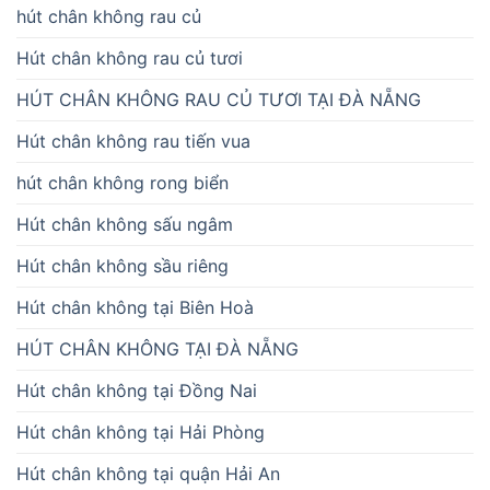
hút chân không rau củ
Hút chân không rau củ tươi
HÚT CHÂN KHÔNG RAU CỦ TƯƠI TẠI ĐÀ NẴNG
Hút chân không rau tiến vua
hút chân không rong biển
Hút chân không sấu ngâm
Hút chân không sầu riêng
Hút chân không tại Biên Hoà
HÚT CHÂN KHÔNG TẠI ĐÀ NẴNG
Hút chân không tại Đồng Nai
Hút chân không tại Hải Phòng
Hút chân không tại quận Hải An