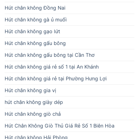
Hút chân không Đồng Nai
Hút chân không gà ủ muối
Hút chân không gạo lứt
Hút chân không gấu bông
Hút chân không gấu bông tại Cần Thơ
Hút chân không giá rẻ số 1 tại An Khánh
Hút chân không giá rẻ tại Phường Hưng Lợi
Hút chân không gia vị
hút chân không giày dép
Hút chân không giò chả
Hút Chân Không Giò Thủ Giá Rẻ Số 1 Biên Hòa
Hút chân không Hải Phòng