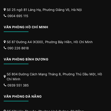
Số 25 ngõ 81 Láng Hạ, Phường Giảng Võ, Hà Nội
0904 695 115
VĂN PHÒNG HỒ CHÍ MINH
Số 87 Đường A4 (K300), Phường Bảy Hiền, Hồ Chí Minh
090 226 8618
VĂN PHÒNG BÌNH DƯƠNG
Số 804 Đường Cách Mạng Tháng 8, Phường Thủ Dầu Một, Hồ
Chí Minh
0939 551 385
VĂN PHÒNG ĐÀ NẴNG