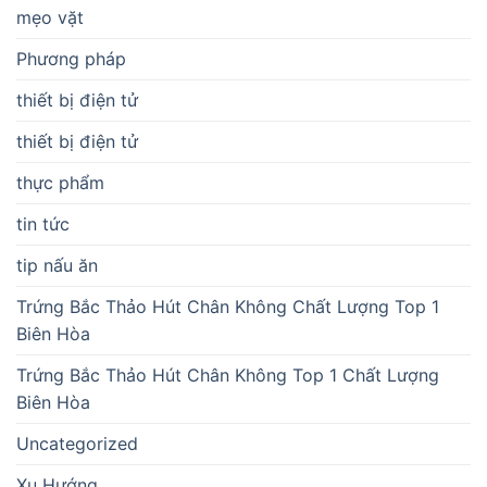
mẹo vặt
Phương pháp
thiết bị điện tử
thiết bị điện tử
thực phẩm
tin tức
tip nấu ăn
Trứng Bắc Thảo Hút Chân Không Chất Lượng Top 1
Biên Hòa
Trứng Bắc Thảo Hút Chân Không Top 1 Chất Lượng
Biên Hòa
Uncategorized
Xu Hướng