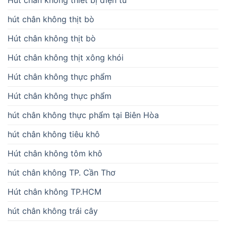
Hút chân không thiết bị điện tử
hút chân không thịt bò
Hút chân không thịt bò
Hút chân không thịt xông khói
Hút chân không thực phẩm
Hút chân không thực phẩm
hút chân không thực phẩm tại Biên Hòa
hút chân không tiêu khô
Hút chân không tôm khô
hút chân không TP. Cần Thơ
Hút chân không TP.HCM
hút chân không trái cây