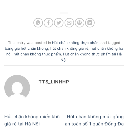
This entry was posted in
Hút chân không thực phẩm
and tagged
bảng giá hút chân không
,
hút chân không giá rẻ
,
hút chân không hà
nội
,
hút chân không thực phẩm
,
Hút chân không thực phẩm tại Hà
Nội
.
TTS_LINHHP
Hút chân không miến khô
Hút chân không mứt gừng
giá rẻ tại Hà Nội
an toàn số 1 quận Đống Đa