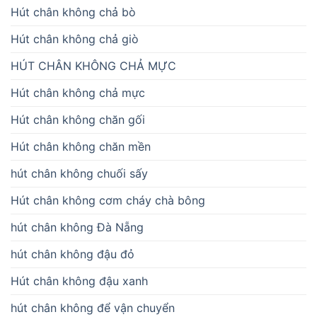
Hút chân không chả bò
Hút chân không chả giò
HÚT CHÂN KHÔNG CHẢ MỰC
Hút chân không chả mực
Hút chân không chăn gối
Hút chân không chăn mền
hút chân không chuối sấy
Hút chân không cơm cháy chà bông
hút chân không Đà Nẵng
hút chân không đậu đỏ
Hút chân không đậu xanh
hút chân không để vận chuyển