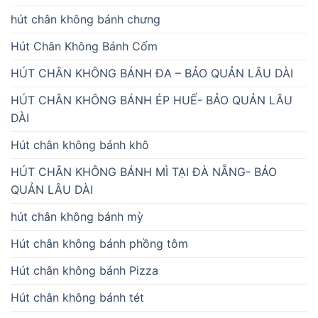
hút chân không bánh chưng
Hút Chân Không Bánh Cốm
HÚT CHÂN KHÔNG BÁNH ĐA – BẢO QUẢN LÂU DÀI
HÚT CHÂN KHÔNG BÁNH ÉP HUẾ- BẢO QUẢN LÂU
DÀI
Hút chân không bánh khô
HÚT CHÂN KHÔNG BÁNH MÌ TẠI ĐÀ NẴNG- BẢO
QUẢN LÂU DÀI
hút chân không bánh mỳ
Hút chân không bánh phồng tôm
Hút chân không bánh Pizza
Hút chân không bánh tét