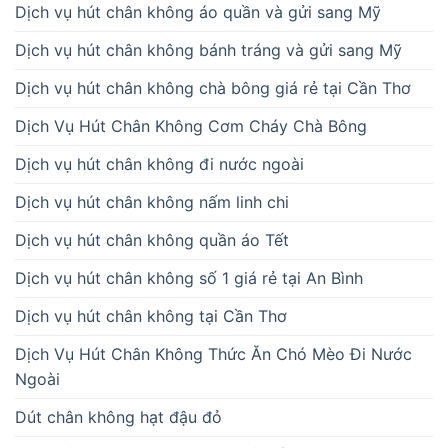
Dịch vụ hút chân không áo quần và gửi sang Mỹ
Dịch vụ hút chân không bánh tráng và gửi sang Mỹ
Dịch vụ hút chân không chà bông giá rẻ tại Cần Thơ
Dịch Vụ Hút Chân Không Cơm Cháy Chà Bông
Dịch vụ hút chân không đi nước ngoài
Dịch vụ hút chân không nấm linh chi
Dịch vụ hút chân không quần áo Tết
Dịch vụ hút chân không số 1 giá rẻ tại An Bình
Dịch vụ hút chân không tại Cần Thơ
Dịch Vụ Hút Chân Không Thức Ăn Chó Mèo Đi Nước
Ngoài
Dút chân không hạt đậu đỏ