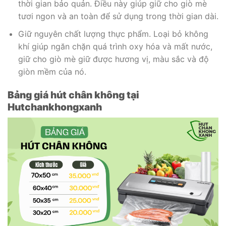
thời gian bảo quản. Điều này giúp giữ cho giò mè
tươi ngon và an toàn để sử dụng trong thời gian dài.
Giữ nguyên chất lượng thực phẩm. Loại bỏ không
khí giúp ngăn chặn quá trình oxy hóa và mất nước,
giữ cho giò mè giữ được hương vị, màu sắc và độ
giòn mềm của nó.
Bảng giá hút chân không tại
Hutchankhongxanh