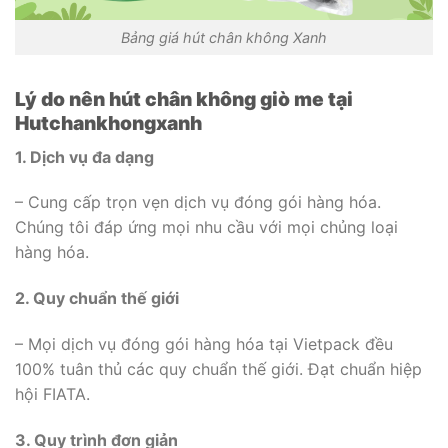
Bảng giá hút chân không Xanh
Lý do nên hút chân không giò me tại
Hutchankhongxanh
1. Dịch vụ đa dạng
– Cung cấp trọn vẹn dịch vụ đóng gói hàng hóa.
Chúng tôi đáp ứng mọi nhu cầu với mọi chủng loại
hàng hóa.
2. Quy chuẩn thế giới
– Mọi dịch vụ đóng gói hàng hóa tại Vietpack đều
100% tuân thủ các quy chuẩn thế giới. Đạt chuẩn hiệp
hội FIATA.
3. Quy trình đơn giản