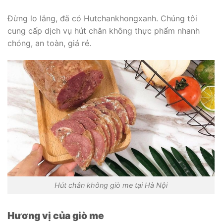
Đừng lo lắng, đã có Hutchankhongxanh. Chúng tôi
cung cấp dịch vụ hút chân không thực phẩm nhanh
chóng, an toàn, giá rẻ.
Hút chân không giò me tại Hà Nội
Hương vị của giò me