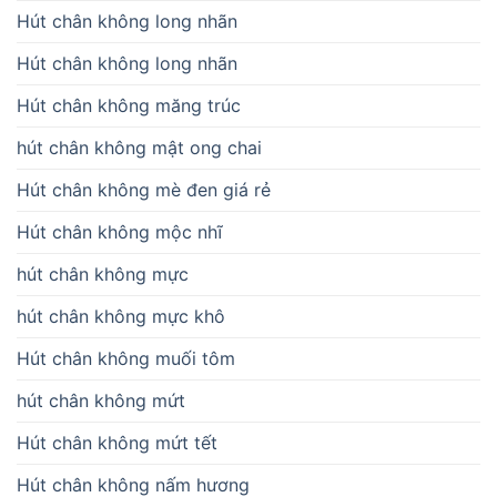
Hút chân không long nhãn
Hút chân không long nhãn
Hút chân không măng trúc
hút chân không mật ong chai
Hút chân không mè đen giá rẻ
Hút chân không mộc nhĩ
hút chân không mực
hút chân không mực khô
Hút chân không muối tôm
hút chân không mứt
Hút chân không mứt tết
Hút chân không nấm hương