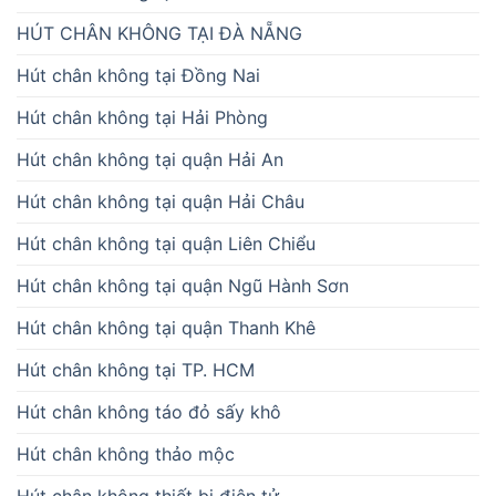
HÚT CHÂN KHÔNG TẠI ĐÀ NẴNG
Hút chân không tại Đồng Nai
Hút chân không tại Hải Phòng
Hút chân không tại quận Hải An
Hút chân không tại quận Hải Châu
Hút chân không tại quận Liên Chiểu
Hút chân không tại quận Ngũ Hành Sơn
Hút chân không tại quận Thanh Khê
Hút chân không tại TP. HCM
Hút chân không táo đỏ sấy khô
Hút chân không thảo mộc