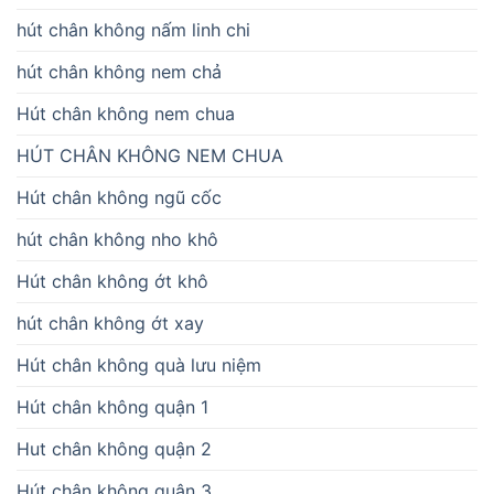
hút chân không nấm linh chi
hút chân không nem chả
Hút chân không nem chua
HÚT CHÂN KHÔNG NEM CHUA
Hút chân không ngũ cốc
hút chân không nho khô
Hút chân không ớt khô
hút chân không ớt xay
Hút chân không quà lưu niệm
Hút chân không quận 1
Hut chân không quận 2
Hút chân không quận 3