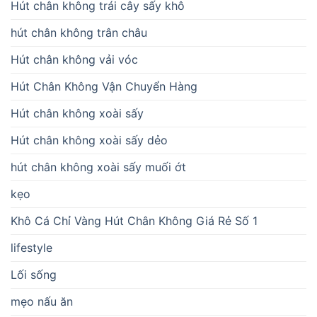
Hút chân không trái cây sấy khô
hút chân không trân châu
Hút chân không vải vóc
Hút Chân Không Vận Chuyển Hàng
Hút chân không xoài sấy
Hút chân không xoài sấy dẻo
hút chân không xoài sấy muối ớt
kẹo
Khô Cá Chỉ Vàng Hút Chân Không Giá Rẻ Số 1
lifestyle
Lối sống
mẹo nấu ăn