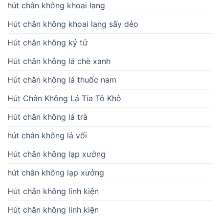
hút chân không khoai lang
Hút chân không khoai lang sấy dẻo
Hút chân không kỷ tử
Hút chân không lá chè xanh
Hút chân không lá thuốc nam
Hút Chân Không Lá Tía Tô Khô
Hút chân không lá trà
hút chân không lá vối
Hút chân không lạp xưởng
hút chân không lạp xưởng
Hút chân không linh kiện
Hút chân không linh kiện