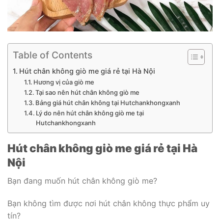
Table of Contents
Hút chân không giò me giá rẻ tại Hà Nội
Hương vị của giò me
Tại sao nên hút chân không giò me
Bảng giá hút chân không tại Hutchankhongxanh
Lý do nên hút chân không giò me tại
Hutchankhongxanh
Hút chân không giò me giá rẻ tại Hà
Nội
Bạn đang muốn hút chân không giò me?
Bạn không tìm được nơi hút chân không thực phẩm uy
tín?