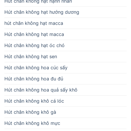
Hút chân không hạt hạnh nhân
Hút chân không hạt hướng dương
hút chân không hạt macca
Hút chân không hạt macca
Hút chân không hạt óc chó
Hút chân không hạt sen
Hút chân không hoa cúc sấy
Hút chân không hoa đu đủ
Hút chân không hoa quả sấy khô
Hút chân không khô cá lóc
Hút chân không khô gà
Hút chân không khô mực