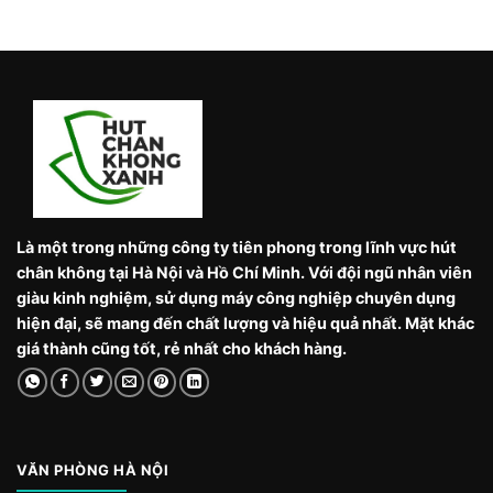
Là một trong những công ty tiên phong trong lĩnh vực hút
chân không tại Hà Nội và Hồ Chí Minh. Với đội ngũ nhân viên
giàu kinh nghiệm, sử dụng máy công nghiệp chuyên dụng
hiện đại, sẽ mang đến chất lượng và hiệu quả nhất. Mặt khác
giá thành cũng tốt, rẻ nhất cho khách hàng.
VĂN PHÒNG HÀ NỘI