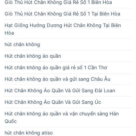
Giò Thủ Hút Chân Không Giá Rẻ Số 1 Biên Hòa
Giò Thủ Hút Chân Không Giá Rẻ Số 1 Tại Biên Hòa
Hạt Giống Hướng Dương Hút Chân Không Tại Biên
Hòa
hút chân không
Hút chân không áo quần
Hút chân không áo quần giá rẻ số 1 Cần Thơ
Hút chân không áo quần và gửi sang Châu Âu
Hút Chân Không Áo Quần Và Gửi Sang Đài Loan
Hút Chân Không Áo Quần Và Gửi Sang Úc
Hút chân không áo quần và vận chuyển sàng Hàn
Quốc
hút chân không atiso