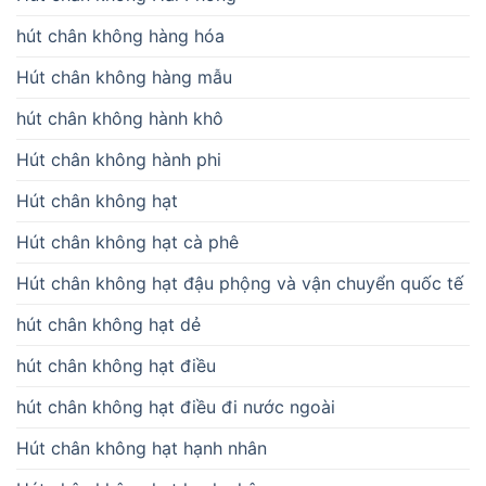
hút chân không hàng hóa
Hút chân không hàng mẫu
hút chân không hành khô
Hút chân không hành phi
Hút chân không hạt
Hút chân không hạt cà phê
Hút chân không hạt đậu phộng và vận chuyển quốc tế
hút chân không hạt dẻ
hút chân không hạt điều
hút chân không hạt điều đi nước ngoài
Hút chân không hạt hạnh nhân