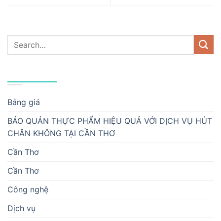
DANH MỤC
Bảng giá
BẢO QUẢN THỰC PHẨM HIỆU QUẢ VỚI DỊCH VỤ HÚT
CHÂN KHÔNG TẠI CẦN THƠ
Cần Thơ
Cần Thơ
Công nghệ
Dịch vụ