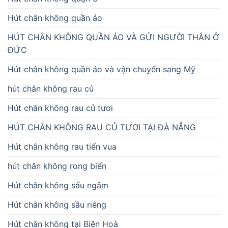
Hút chân không quần áo
HÚT CHÂN KHÔNG QUẦN ÁO VÀ GỬI NGƯỜI THÂN Ở
ĐỨC
Hút chân không quần áo và vận chuyển sang Mỹ
hút chân không rau củ
Hút chân không rau củ tươi
HÚT CHÂN KHÔNG RAU CỦ TƯƠI TẠI ĐÀ NẴNG
Hút chân không rau tiến vua
hút chân không rong biển
Hút chân không sấu ngâm
Hút chân không sầu riêng
Hút chân không tại Biên Hoà