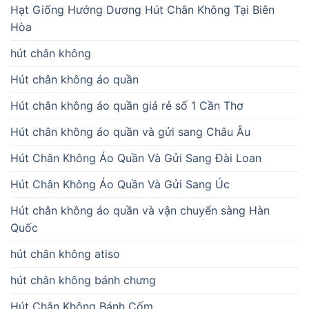
Hạt Giống Hướng Dương Hút Chân Không Tại Biên
Hòa
hút chân không
Hút chân không áo quần
Hút chân không áo quần giá rẻ số 1 Cần Thơ
Hút chân không áo quần và gửi sang Châu Âu
Hút Chân Không Áo Quần Và Gửi Sang Đài Loan
Hút Chân Không Áo Quần Và Gửi Sang Úc
Hút chân không áo quần và vận chuyển sàng Hàn
Quốc
hút chân không atiso
hút chân không bánh chưng
Hút Chân Không Bánh Cốm