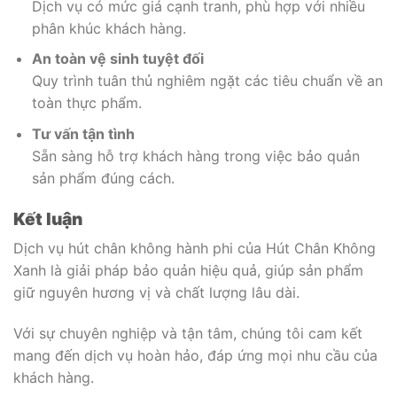
Dịch vụ có mức giá cạnh tranh, phù hợp với nhiều
phân khúc khách hàng.
An toàn vệ sinh tuyệt đối
Quy trình tuân thủ nghiêm ngặt các tiêu chuẩn về an
toàn thực phẩm.
Tư vấn tận tình
Sẵn sàng hỗ trợ khách hàng trong việc bảo quản
sản phẩm đúng cách.
Kết luận
Dịch vụ hút chân không hành phi của Hút Chân Không
Xanh là giải pháp bảo quản hiệu quả, giúp sản phẩm
giữ nguyên hương vị và chất lượng lâu dài.
Với sự chuyên nghiệp và tận tâm, chúng tôi cam kết
mang đến dịch vụ hoàn hảo, đáp ứng mọi nhu cầu của
khách hàng.