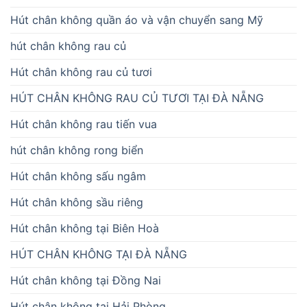
Hút chân không quần áo và vận chuyển sang Mỹ
hút chân không rau củ
Hút chân không rau củ tươi
HÚT CHÂN KHÔNG RAU CỦ TƯƠI TẠI ĐÀ NẴNG
Hút chân không rau tiến vua
hút chân không rong biển
Hút chân không sấu ngâm
Hút chân không sầu riêng
Hút chân không tại Biên Hoà
HÚT CHÂN KHÔNG TẠI ĐÀ NẴNG
Hút chân không tại Đồng Nai
Hút chân không tại Hải Phòng