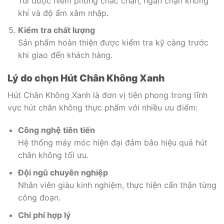
Túi được niêm phong chắc chắn, ngăn chặn không
khí và độ ẩm xâm nhập.
Kiểm tra chất lượng
Sản phẩm hoàn thiện được kiểm tra kỹ càng trước
khi giao đến khách hàng.
Lý do chọn Hút Chân Không Xanh
Hút Chân Không Xanh là đơn vị tiên phong trong lĩnh
vực hút chân không thực phẩm với nhiều ưu điểm:
Công nghệ tiên tiến
Hệ thống máy móc hiện đại đảm bảo hiệu quả hút
chân không tối ưu.
Đội ngũ chuyên nghiệp
Nhân viên giàu kinh nghiệm, thực hiện cẩn thận từng
công đoạn.
Chi phí hợp lý