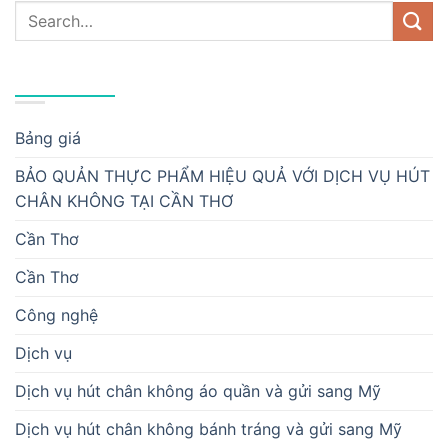
DANH MỤC
Bảng giá
BẢO QUẢN THỰC PHẨM HIỆU QUẢ VỚI DỊCH VỤ HÚT
CHÂN KHÔNG TẠI CẦN THƠ
Cần Thơ
Cần Thơ
Công nghệ
Dịch vụ
Dịch vụ hút chân không áo quần và gửi sang Mỹ
Dịch vụ hút chân không bánh tráng và gửi sang Mỹ