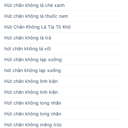
Hút chân không lá chè xanh
Hút chân không lá thuốc nam
Hút Chân Không Lá Tía Tô Khô
Hút chân không lá trà
hút chân không lá vối
Hút chân không lạp xưởng
hút chân không lạp xưởng
Hút chân không linh kiện
Hút chân không linh kiện
Hút chân không long nhãn
Hút chân không long nhãn
Hút chân không măng trúc