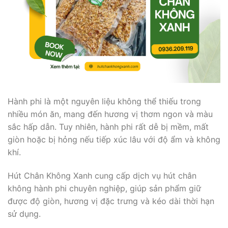
Hành phi là một nguyên liệu không thể thiếu trong
nhiều món ăn, mang đến hương vị thơm ngon và màu
sắc hấp dẫn. Tuy nhiên, hành phi rất dễ bị mềm, mất
giòn hoặc bị hỏng nếu tiếp xúc lâu với độ ẩm và không
khí.
Hút Chân Không Xanh cung cấp dịch vụ hút chân
không hành phi chuyên nghiệp, giúp sản phẩm giữ
được độ giòn, hương vị đặc trưng và kéo dài thời hạn
sử dụng.