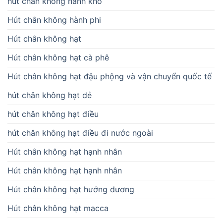
hút chân không hành khô
Hút chân không hành phi
Hút chân không hạt
Hút chân không hạt cà phê
Hút chân không hạt đậu phộng và vận chuyển quốc tế
hút chân không hạt dẻ
hút chân không hạt điều
hút chân không hạt điều đi nước ngoài
Hút chân không hạt hạnh nhân
Hút chân không hạt hạnh nhân
Hút chân không hạt hướng dương
Hút chân không hạt macca