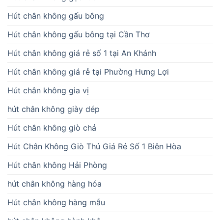
Hút chân không gấu bông
Hút chân không gấu bông tại Cần Thơ
Hút chân không giá rẻ số 1 tại An Khánh
Hút chân không giá rẻ tại Phường Hưng Lợi
Hút chân không gia vị
hút chân không giày dép
Hút chân không giò chả
Hút Chân Không Giò Thủ Giá Rẻ Số 1 Biên Hòa
Hút chân không Hải Phòng
hút chân không hàng hóa
Hút chân không hàng mẫu