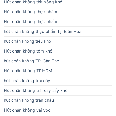
Hút chân không thịt xông khói
Hút chân không thực phẩm
Hút chân không thực phẩm
hút chân không thực phẩm tại Biên Hòa
hút chân không tiêu khô
Hút chân không tôm khô
hút chân không TP. Cần Thơ
Hút chân không TP.HCM
hút chân không trái cây
Hút chân không trái cây sấy khô
hút chân không trân châu
Hút chân không vải vóc