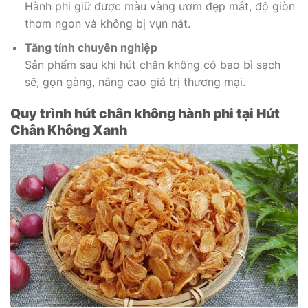
Hành phi giữ được màu vàng ươm đẹp mắt, độ giòn
thơm ngon và không bị vụn nát.
Tăng tính chuyên nghiệp
Sản phẩm sau khi hút chân không có bao bì sạch
sẽ, gọn gàng, nâng cao giá trị thương mại.
Quy trình hút chân không hành phi tại Hút
Chân Không Xanh