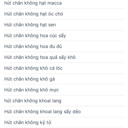
hút chân không hạt macca
Hút chân không hạt óc chó
Hút chân không hạt sen
Hút chân không hoa cúc sấy
Hút chân không hoa đu đủ
Hút chân không hoa quả sấy khô
Hút chân không khô cá lóc
Hút chân không khô gà
Hút chân không khô mực
hút chân không khoai lang
Hút chân không khoai lang sấy dẻo
Hút chân không kỷ tử