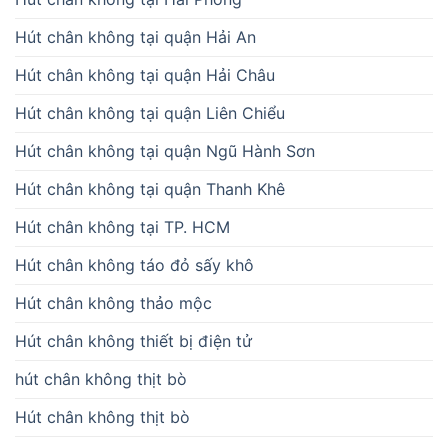
Hút chân không tại quận Hải An
Hút chân không tại quận Hải Châu
Hút chân không tại quận Liên Chiểu
Hút chân không tại quận Ngũ Hành Sơn
Hút chân không tại quận Thanh Khê
Hút chân không tại TP. HCM
Hút chân không táo đỏ sấy khô
Hút chân không thảo mộc
Hút chân không thiết bị điện tử
hút chân không thịt bò
Hút chân không thịt bò