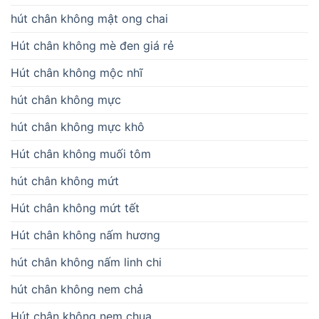
hút chân không mật ong chai
Hút chân không mè đen giá rẻ
Hút chân không mộc nhĩ
hút chân không mực
hút chân không mực khô
Hút chân không muối tôm
hút chân không mứt
Hút chân không mứt tết
Hút chân không nấm hương
hút chân không nấm linh chi
hút chân không nem chả
Hút chân không nem chua