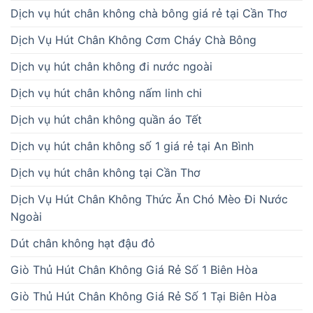
Dịch vụ hút chân không chà bông giá rẻ tại Cần Thơ
Dịch Vụ Hút Chân Không Cơm Cháy Chà Bông
Dịch vụ hút chân không đi nước ngoài
Dịch vụ hút chân không nấm linh chi
Dịch vụ hút chân không quần áo Tết
Dịch vụ hút chân không số 1 giá rẻ tại An Bình
Dịch vụ hút chân không tại Cần Thơ
Dịch Vụ Hút Chân Không Thức Ăn Chó Mèo Đi Nước
Ngoài
Dút chân không hạt đậu đỏ
Giò Thủ Hút Chân Không Giá Rẻ Số 1 Biên Hòa
Giò Thủ Hút Chân Không Giá Rẻ Số 1 Tại Biên Hòa