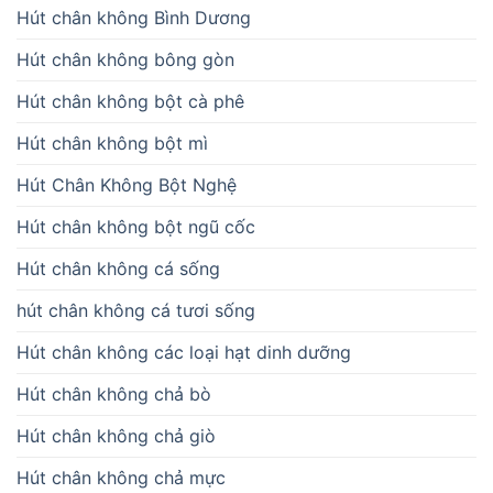
Hút chân không Bình Dương
Hút chân không bông gòn
Hút chân không bột cà phê
Hút chân không bột mì
Hút Chân Không Bột Nghệ
Hút chân không bột ngũ cốc
Hút chân không cá sống
hút chân không cá tươi sống
Hút chân không các loại hạt dinh dưỡng
Hút chân không chả bò
Hút chân không chả giò
Hút chân không chả mực