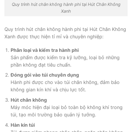
Quy trình hút chân không hành phi tại Hút Chân Không
Xanh
Quy trình hút chân không hành phi tại Hút Chân Không
Xanh được thực hiện tỉ mỉ và chuyên nghiệp:
Phân loại và kiểm tra hành phi
Sản phẩm được kiểm tra kỹ lưỡng, loại bỏ những
phần không đạt tiêu chuẩn.
Đóng gói vào túi chuyên dụng
Hành phi được cho vào túi chân không, đảm bảo
không gian kín khí và chịu lực tốt.
Hút chân không
Máy móc hiện đại loại bỏ toàn bộ không khí trong
túi, tạo môi trường bảo quản lý tưởng.
Hàn kín túi