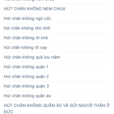
HÚT CHÂN KHÔNG NEM CHUA
Hút chân không ngũ cốc
hút chân không nho khô
Hút chân không ớt khô
hút chân không ớt xay
Hút chân không quà lưu niệm
Hút chân không quận 1
Hut chân không quận 2
Hút chân không quận 3
Hút chân không quần áo
HÚT CHÂN KHÔNG QUẦN ÁO VÀ GỬI NGƯỜI THÂN Ở
ĐỨC