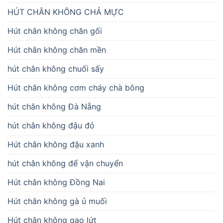
HÚT CHÂN KHÔNG CHẢ MỰC
Hút chân không chăn gối
Hút chân không chăn mền
hút chân không chuối sấy
Hút chân không cơm cháy chà bông
hút chân không Đà Nẵng
hút chân không đậu đỏ
Hút chân không đậu xanh
hút chân không để vận chuyển
Hút chân không Đồng Nai
Hút chân không gà ủ muối
Hút chân không gạo lứt