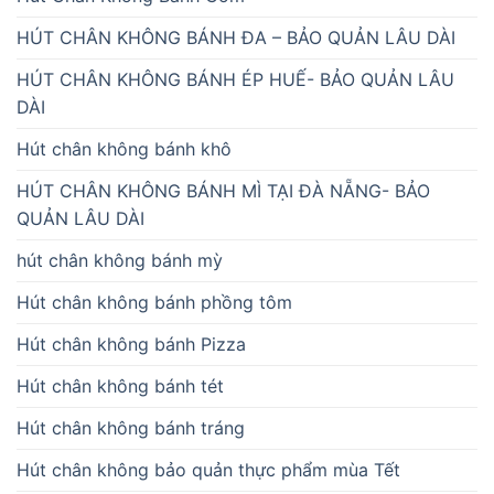
HÚT CHÂN KHÔNG BÁNH ĐA – BẢO QUẢN LÂU DÀI
HÚT CHÂN KHÔNG BÁNH ÉP HUẾ- BẢO QUẢN LÂU
DÀI
Hút chân không bánh khô
HÚT CHÂN KHÔNG BÁNH MÌ TẠI ĐÀ NẴNG- BẢO
QUẢN LÂU DÀI
hút chân không bánh mỳ
Hút chân không bánh phồng tôm
Hút chân không bánh Pizza
Hút chân không bánh tét
Hút chân không bánh tráng
Hút chân không bảo quản thực phẩm mùa Tết