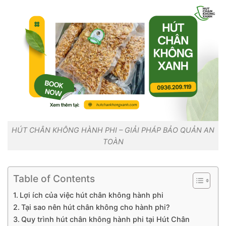
HÚT CHÂN KHÔNG HÀNH PHI – GIẢI PHÁP BẢO QUẢN AN
TOÀN
Table of Contents
Lợi ích của việc hút chân không hành phi
Tại sao nên hút chân không cho hành phi?
Quy trình hút chân không hành phi tại Hút Chân