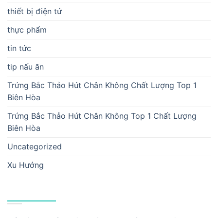
thiết bị điện tử
thực phẩm
tin tức
tip nấu ăn
Trứng Bắc Thảo Hút Chân Không Chất Lượng Top 1
Biên Hòa
Trứng Bắc Thảo Hút Chân Không Top 1 Chất Lượng
Biên Hòa
Uncategorized
Xu Hướng
BÀI VIẾT MỚI