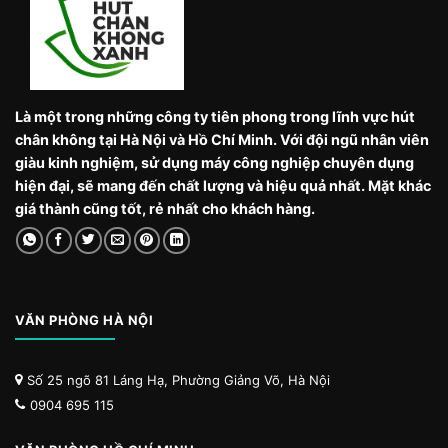
Là một trong những công ty tiên phong trong lĩnh vực hút
chân không tại Hà Nội và Hồ Chí Minh. Với đội ngũ nhân viên
giàu kinh nghiệm, sử dụng máy công nghiệp chuyên dụng
hiện đại, sẽ mang đến chất lượng và hiệu quả nhất. Mặt khác
giá thành cũng tốt, rẻ nhất cho khách hàng.
VĂN PHÒNG HÀ NỘI
Số 25 ngõ 81 Láng Hạ, Phường Giảng Võ, Hà Nội
0904 695 115