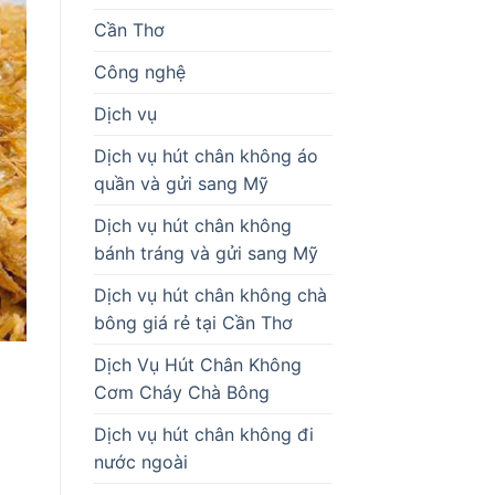
Cần Thơ
Công nghệ
Dịch vụ
Dịch vụ hút chân không áo
quần và gửi sang Mỹ
Dịch vụ hút chân không
bánh tráng và gửi sang Mỹ
Dịch vụ hút chân không chà
bông giá rẻ tại Cần Thơ
Dịch Vụ Hút Chân Không
Cơm Cháy Chà Bông
Dịch vụ hút chân không đi
nước ngoài