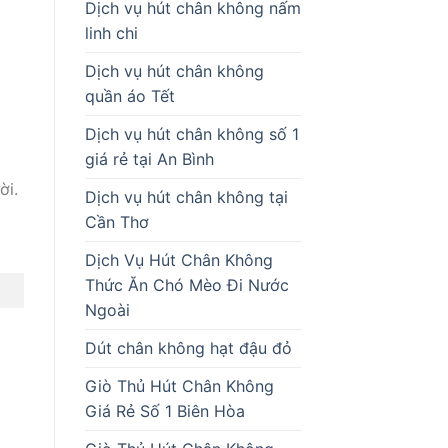
Dịch vụ hút chân không nấm
linh chi
Dịch vụ hút chân không
quần áo Tết
Dịch vụ hút chân không số 1
giá rẻ tại An Bình
ời.
Dịch vụ hút chân không tại
Cần Thơ
Dịch Vụ Hút Chân Không
Thức Ăn Chó Mèo Đi Nước
Ngoài
Dút chân không hạt đậu đỏ
Giò Thủ Hút Chân Không
Giá Rẻ Số 1 Biên Hòa