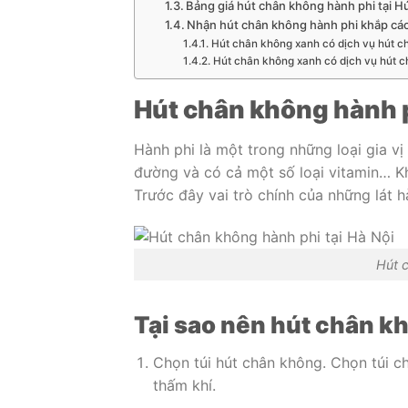
Bảng giá hút chân không hành phi tại 
Nhận hút chân không hành phi khắp các
Hút chân không xanh có dịch vụ hút ch
Hút chân không xanh có dịch vụ hút c
Hút chân không hành p
Hành phi là một trong những loại gia v
đường và có cả một số loại vitamin… Kh
Trước đây vai trò chính của những lát h
Hút 
Tại sao nên hút chân k
Chọn túi hút chân không. Chọn túi c
thấm khí.