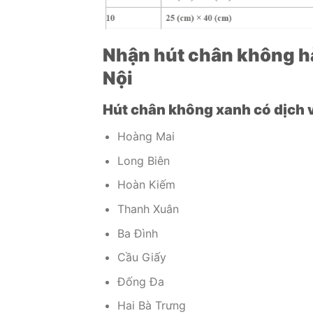
Nhận hút chân không hà
Nội
Hút chân không xanh có dịch v
Hoàng Mai
Long Biên
Hoàn Kiếm
Thanh Xuân
Ba Đình
Cầu Giấy
Đống Đa
Hai Bà Trưng