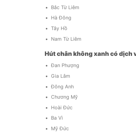
Bắc Từ Liêm
Hà Đông
Tây Hồ
Nam Từ Liêm
Hút chân không xanh có dịch v
Đan Phượng
Gia Lâm
Đông Anh
Chương Mỹ
Hoài Đức
Ba Vì
Mỹ Đức