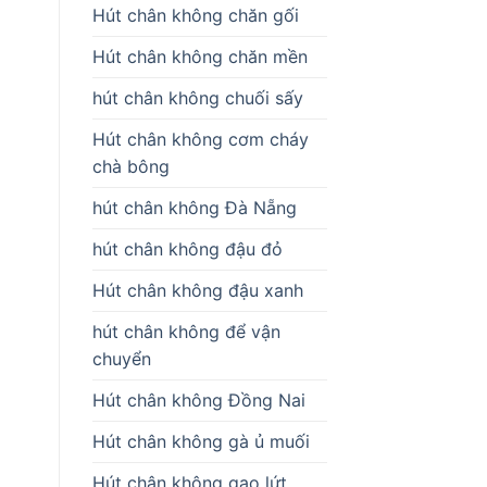
Hút chân không chăn gối
Hút chân không chăn mền
hút chân không chuối sấy
Hút chân không cơm cháy
chà bông
hút chân không Đà Nẵng
hút chân không đậu đỏ
Hút chân không đậu xanh
hút chân không để vận
chuyển
Hút chân không Đồng Nai
Hút chân không gà ủ muối
Hút chân không gạo lứt