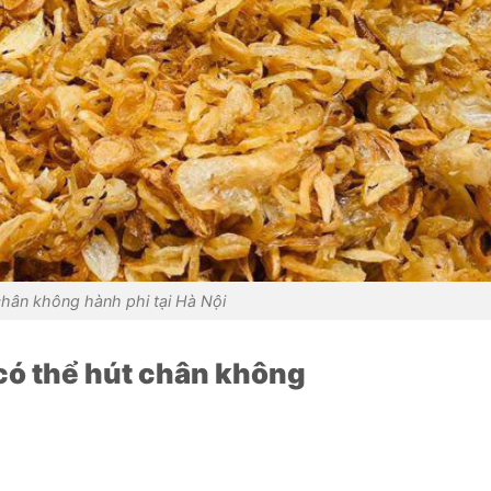
chân không hành phi tại Hà Nội
có thể hút chân không