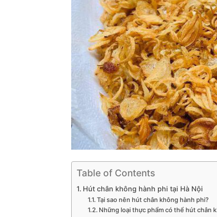
Table of Contents
Hút chân không hành phi tại Hà Nội
Tại sao nên hút chân không hành phi?
Những loại thực phẩm có thể hút chân 