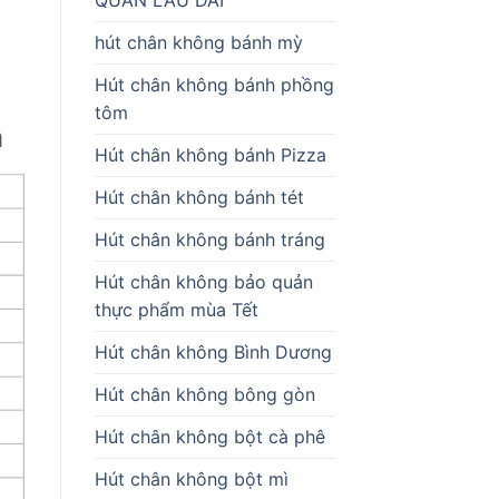
hút chân không bánh mỳ
Hút chân không bánh phồng
tôm
h
Hút chân không bánh Pizza
Hút chân không bánh tét
Hút chân không bánh tráng
Hút chân không bảo quản
thực phẩm mùa Tết
Hút chân không Bình Dương
Hút chân không bông gòn
Hút chân không bột cà phê
Hút chân không bột mì