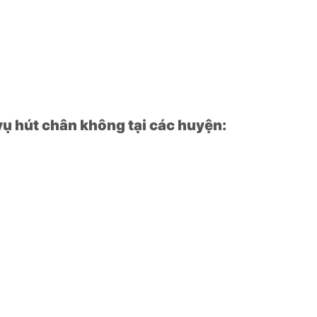
ụ hút chân không tại các huyện: