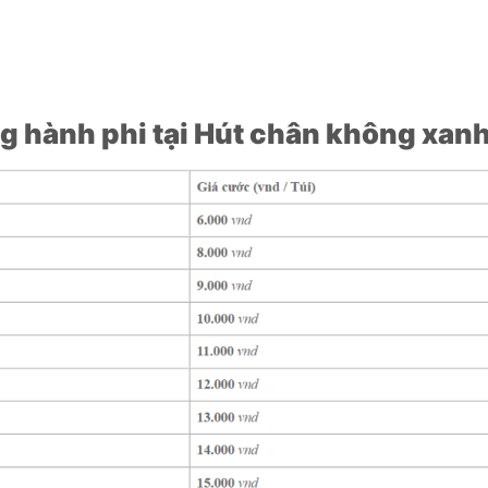
g hành phi tại Hút chân không xan