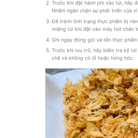
Trước khi đặt hành phi vào túi, hã
Nhằm ngăn chặn sự phát triển của vi
Để tránh tình trạng thực phẩm bị n
miệng túi khi đặt vào máy hút chân 
Ghi ngày đóng gói và tên thực phẩm 
Trước khi lưu trữ, hãy kiểm tra kỹ 
chẽ và không có lỗ hoặc hỏng hóc.