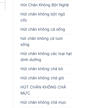
Hút Chân Không Bột Nghệ
Hút chân không bột ngũ
à
cốc
Hút chân không cá sống
hút chân không cá tươi
sống
Hút chân không các loại hạt
dinh dưỡng
Hút chân không chả bò
Hút chân không chả giò
HÚT CHÂN KHÔNG CHẢ
MỰC
Hút chân không chả mực