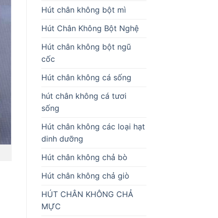
Hút chân không bột mì
Hút Chân Không Bột Nghệ
Hút chân không bột ngũ
cốc
Hút chân không cá sống
hút chân không cá tươi
sống
Hút chân không các loại hạt
dinh dưỡng
Hút chân không chả bò
Hút chân không chả giò
HÚT CHÂN KHÔNG CHẢ
MỰC