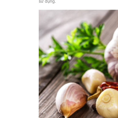
sử dụng.