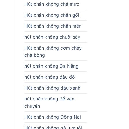
Hút chân không chả mực
Hút chân không chăn gối
Hút chân không chăn mền
hút chân không chuối sấy
Hút chân không cơm cháy
chà bông
hút chân không Đà Nẵng
hút chân không đậu đỏ
Hút chân không đậu xanh
hút chân không để vận
chuyển
Hút chân không Đồng Nai
Hút chân không gà ủ muối