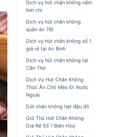
Dịch vụ hút chân không nấm
linh chi
Dịch vụ hút chân không
quần áo Tết
Dịch vụ hút chân không số 1
giá rẻ tại An Bình
Dịch vụ hút chân không tại
Cần Thơ
Dịch Vụ Hút Chân Không
Thức Ăn Chó Mèo Đi Nước
Ngoài
Dút chân không hạt đậu đỏ
Giò Thủ Hút Chân Không
Giá Rẻ Số 1 Biên Hòa