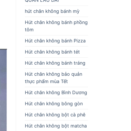
hút chân không bánh mỳ
Hút chân không bánh phồng
tôm
Hút chân không bánh Pizza
Hút chân không bánh tét
Hút chân không bánh tráng
Hút chân không bảo quản
thực phẩm mùa Tết
Hút chân không Bình Dương
Hút chân không bông gòn
Hút chân không bột cà phê
Hút chân không bột matcha