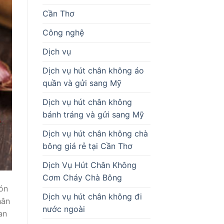
Cần Thơ
Công nghệ
Dịch vụ
Dịch vụ hút chân không áo
quần và gửi sang Mỹ
Dịch vụ hút chân không
bánh tráng và gửi sang Mỹ
Dịch vụ hút chân không chà
bông giá rẻ tại Cần Thơ
Dịch Vụ Hút Chân Không
Cơm Cháy Chà Bông
món
Dịch vụ hút chân không đi
hân
nước ngoài
an