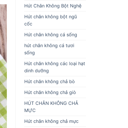
Hút Chân Không Bột Nghệ
Hút chân không bột ngũ
cốc
Hút chân không cá sống
hút chân không cá tươi
sống
Hút chân không các loại hạt
dinh dưỡng
Hút chân không chả bò
Hút chân không chả giò
HÚT CHÂN KHÔNG CHẢ
MỰC
Hút chân không chả mực