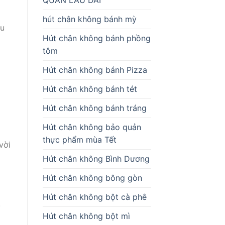
hút chân không bánh mỳ
ầu
Hút chân không bánh phồng
tôm
Hút chân không bánh Pizza
Hút chân không bánh tét
Hút chân không bánh tráng
Hút chân không bảo quản
thực phẩm mùa Tết
vời
Hút chân không Bình Dương
Hút chân không bông gòn
Hút chân không bột cà phê
.
Hút chân không bột mì