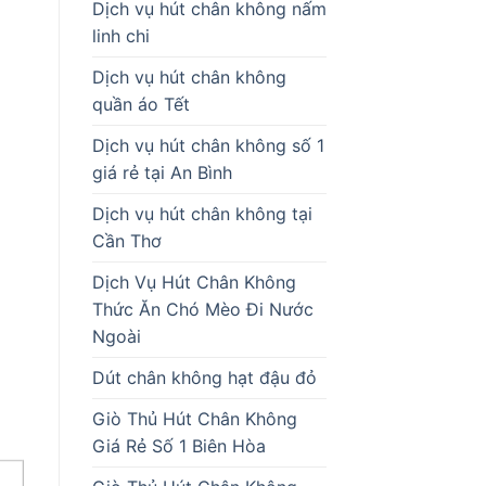
Dịch vụ hút chân không nấm
linh chi
Dịch vụ hút chân không
quần áo Tết
Dịch vụ hút chân không số 1
giá rẻ tại An Bình
Dịch vụ hút chân không tại
Cần Thơ
Dịch Vụ Hút Chân Không
Thức Ăn Chó Mèo Đi Nước
Ngoài
Dút chân không hạt đậu đỏ
Giò Thủ Hút Chân Không
Giá Rẻ Số 1 Biên Hòa