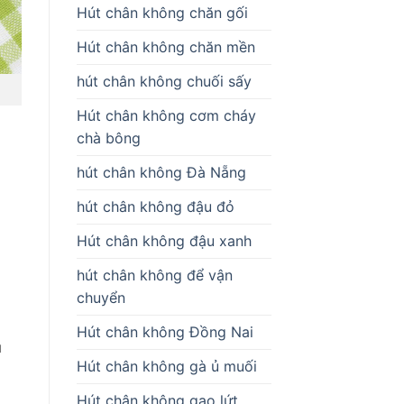
Hút chân không chăn gối
Hút chân không chăn mền
hút chân không chuối sấy
Hút chân không cơm cháy
chà bông
hút chân không Đà Nẵng
hút chân không đậu đỏ
ộ
Hút chân không đậu xanh
hút chân không để vận
chuyển
Hút chân không Đồng Nai
u
Hút chân không gà ủ muối
Hút chân không gạo lứt