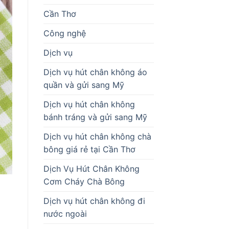
Cần Thơ
Công nghệ
Dịch vụ
Dịch vụ hút chân không áo
quần và gửi sang Mỹ
Dịch vụ hút chân không
bánh tráng và gửi sang Mỹ
Dịch vụ hút chân không chà
bông giá rẻ tại Cần Thơ
Dịch Vụ Hút Chân Không
Cơm Cháy Chà Bông
Dịch vụ hút chân không đi
nước ngoài