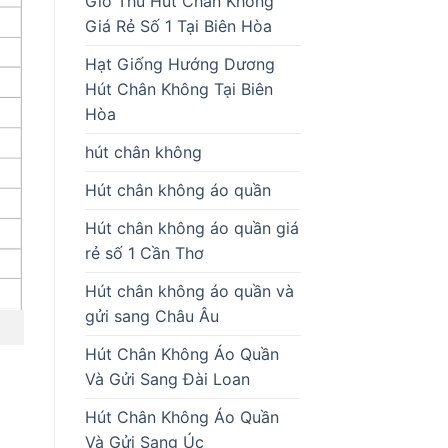
Giò Thủ Hút Chân Không
Giá Rẻ Số 1 Tại Biên Hòa
Hạt Giống Hướng Dương
Hút Chân Không Tại Biên
Hòa
hút chân không
Hút chân không áo quần
Hút chân không áo quần giá
rẻ số 1 Cần Thơ
Hút chân không áo quần và
gửi sang Châu Âu
Hút Chân Không Áo Quần
Và Gửi Sang Đài Loan
Hút Chân Không Áo Quần
Và Gửi Sang Úc