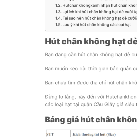
Hutchankhongxanh nhận hút chân không
Lợi ích khi hút chân không hạt dẻ cười
Tại sao nên hút chân không hạt dẻ cười
Lưu ý khi hút chân không các loại hạt
Hút chân không hạt dẻ
Bạn đang cần hút chân không hạt dẻ cư
Bạn muốn kéo dài thời gian bảo quản củ
Bạn chưa tìm được địa chỉ hút chân khô
Đừng lo lắng, hãy đến với Hutchankhon
các loại hạt tại quận Cầu Giấy giá siêu t
Bảng giá hút chân khô