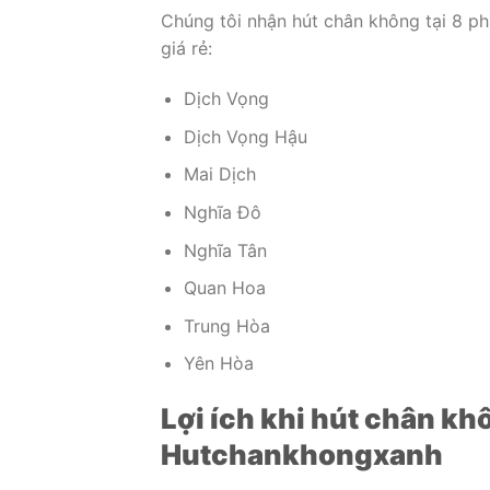
Chúng tôi nhận hút chân không tại 8 ph
giá rẻ:
Dịch Vọng
Dịch Vọng Hậu
Mai Dịch
Nghĩa Đô
Nghĩa Tân
Quan Hoa
Trung Hòa
Yên Hòa
Lợi ích khi hút chân kh
Hutchankhongxanh