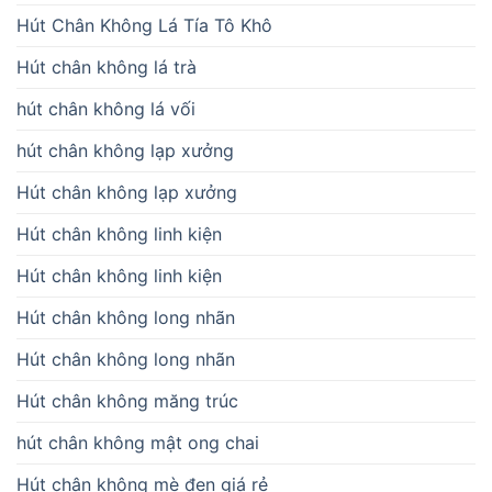
Hút Chân Không Lá Tía Tô Khô
Hút chân không lá trà
hút chân không lá vối
hút chân không lạp xưởng
Hút chân không lạp xưởng
Hút chân không linh kiện
Hút chân không linh kiện
Hút chân không long nhãn
Hút chân không long nhãn
Hút chân không măng trúc
hút chân không mật ong chai
Hút chân không mè đen giá rẻ