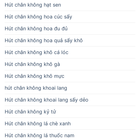
Hút chân không hạt sen
Hút chân không hoa cúc sấy
Hút chân không hoa đu đủ
Hút chân không hoa quả sấy khô
Hút chân không khô cá lóc
Hút chân không khô gà
Hút chân không khô mực
hút chân không khoai lang
Hút chân không khoai lang sấy dẻo
Hút chân không kỷ tử
Hút chân không lá chè xanh
Hút chân không lá thuốc nam