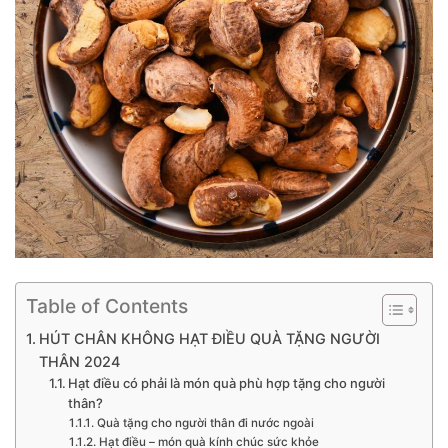
Table of Contents
HÚT CHÂN KHÔNG HẠT ĐIỀU QUÀ TẶNG NGƯỜI
THÂN 2024
Hạt điều có phải là món quà phù hợp tặng cho người
thân?
Quà tặng cho người thân đi nước ngoài
Hạt điều – món quà kính chúc sức khỏe