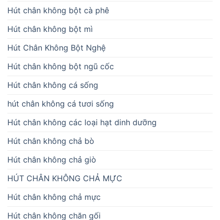
Hút chân không bột cà phê
Hút chân không bột mì
Hút Chân Không Bột Nghệ
Hút chân không bột ngũ cốc
Hút chân không cá sống
hút chân không cá tươi sống
Hút chân không các loại hạt dinh dưỡng
Hút chân không chả bò
Hút chân không chả giò
HÚT CHÂN KHÔNG CHẢ MỰC
Hút chân không chả mực
Hút chân không chăn gối