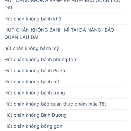
HÚT CHÂN KHÔNG BÁNH ÉP HUẾ- BẢO QUẢN LÂU
DÀI
Hút chân không bánh khô
HÚT CHÂN KHÔNG BÁNH MÌ TẠI ĐÀ NẴNG- BẢO
QUẢN LÂU DÀI
hút chân không bánh mỳ
Hút chân không bánh phồng tôm
Hút chân không bánh Pizza
Hút chân không bánh tét
Hút chân không bánh tráng
Hút chân không bảo quản thực phẩm mùa Tết
Hút chân không Bình Dương
Hút chân không bông gòn