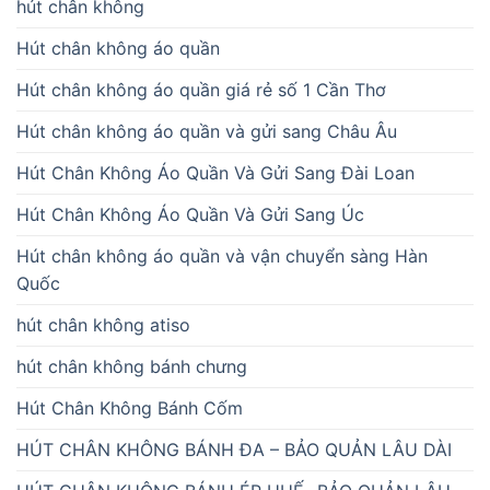
hút chân không
Hút chân không áo quần
Hút chân không áo quần giá rẻ số 1 Cần Thơ
Hút chân không áo quần và gửi sang Châu Âu
Hút Chân Không Áo Quần Và Gửi Sang Đài Loan
Hút Chân Không Áo Quần Và Gửi Sang Úc
Hút chân không áo quần và vận chuyển sàng Hàn
Quốc
hút chân không atiso
hút chân không bánh chưng
Hút Chân Không Bánh Cốm
HÚT CHÂN KHÔNG BÁNH ĐA – BẢO QUẢN LÂU DÀI