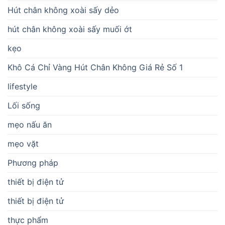
Hút chân không xoài sấy dẻo
hút chân không xoài sấy muối ớt
kẹo
Khô Cá Chỉ Vàng Hút Chân Không Giá Rẻ Số 1
lifestyle
Lối sống
mẹo nấu ăn
mẹo vặt
Phương pháp
thiết bị điện tử
thiết bị điện tử
thực phẩm