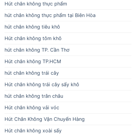
Hút chân không thực phẩm
hút chân không thực phẩm tại Biên Hòa
hút chân không tiêu khô
Hút chân không tôm khô
hút chân không TP. Cần Thơ
Hút chân không TP.HCM
hút chân không trái cây
Hút chân không trái cây sấy khô
hút chân không trân châu
Hút chân không vải vóc
Hút Chân Không Vận Chuyển Hàng
Hút chân không xoài sấy