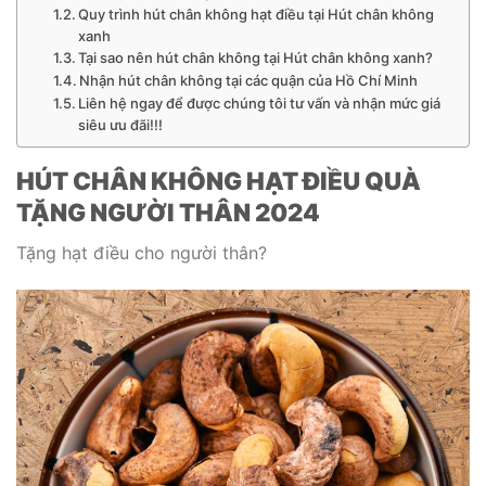
Quy trình hút chân không hạt điều tại Hút chân không
xanh
Tại sao nên hút chân không tại Hút chân không xanh?
Nhận hút chân không tại các quận của Hồ Chí Minh
Liên hệ ngay để được chúng tôi tư vấn và nhận mức giá
siêu ưu đãi!!!
HÚT CHÂN KHÔNG HẠT ĐIỀU QUÀ
TẶNG NGƯỜI THÂN 2024
Tặng hạt điều cho người thân?