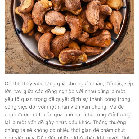
Có thể thấy việc tặng quà cho người thân, đối tác, sếp
lớn hay giữa các đồng nghiệp với nhau cũng là một
yếu tố quan trọng để quyết định sự thành công trong
công việc đối với một nhận viên văn phòng. Mà để
chọn được một món quà phù hợp cho từng đối tượng
lại là một vấn đề gây nhức đầu khác. Thông thường
chúng ta sẽ không có nhiều thời gian để chăm chút
cho việc này. Dẫn đến những khó khăn khi quyết định