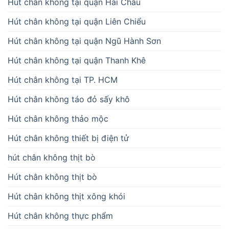
Hút chân không tại quận Hải Châu
Hút chân không tại quận Liên Chiểu
Hút chân không tại quận Ngũ Hành Sơn
Hút chân không tại quận Thanh Khê
Hút chân không tại TP. HCM
Hút chân không táo đỏ sấy khô
Hút chân không thảo mộc
Hút chân không thiết bị điện tử
hút chân không thịt bò
Hút chân không thịt bò
Hút chân không thịt xông khói
Hút chân không thực phẩm