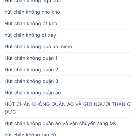
Hút chân không ngũ cốc
hút chân không nho khô
Hút chân không ớt khô
hút chân không ớt xay
Hút chân không quà lưu niệm
Hút chân không quận 1
Hut chân không quận 2
Hút chân không quận 3
Hút chân không quần áo
HÚT CHÂN KHÔNG QUẦN ÁO VÀ GỬI NGƯỜI THÂN Ở
ĐỨC
Hút chân không quần áo và vận chuyển sang Mỹ
hút chân không rau củ