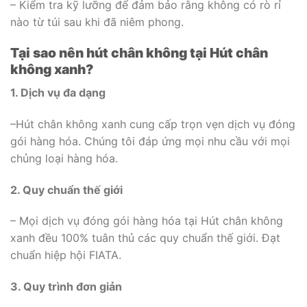
– Kiểm tra kỹ lưỡng để đảm bảo rằng không có rò rỉ
nào từ túi sau khi đã niêm phong.
Tại sao nên hút chân không tại Hút chân
không xanh?
1. Dịch vụ đa dạng
–Hút chân không xanh cung cấp trọn vẹn dịch vụ đóng
gói hàng hóa. Chúng tôi đáp ứng mọi nhu cầu với mọi
chủng loại hàng hóa.
2. Quy chuẩn thế giới
– Mọi dịch vụ đóng gói hàng hóa tại Hút chân không
xanh đều 100% tuân thủ các quy chuẩn thế giới. Đạt
chuẩn hiệp hội FIATA.
3. Quy trình đơn giản