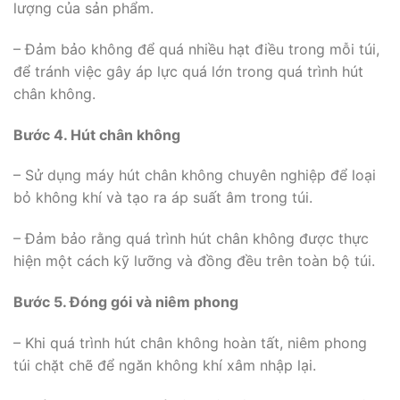
lượng của sản phẩm.
– Đảm bảo không để quá nhiều hạt điều trong mỗi túi,
để tránh việc gây áp lực quá lớn trong quá trình hút
chân không.
Bước 4. Hút chân không
– Sử dụng máy hút chân không chuyên nghiệp để loại
bỏ không khí và tạo ra áp suất âm trong túi.
– Đảm bảo rằng quá trình hút chân không được thực
hiện một cách kỹ lưỡng và đồng đều trên toàn bộ túi.
Bước 5. Đóng gói và niêm phong
– Khi quá trình hút chân không hoàn tất, niêm phong
túi chặt chẽ để ngăn không khí xâm nhập lại.