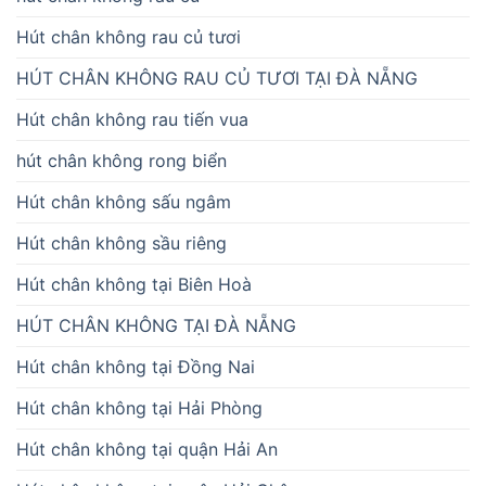
Hút chân không rau củ tươi
HÚT CHÂN KHÔNG RAU CỦ TƯƠI TẠI ĐÀ NẴNG
Hút chân không rau tiến vua
hút chân không rong biển
Hút chân không sấu ngâm
Hút chân không sầu riêng
Hút chân không tại Biên Hoà
HÚT CHÂN KHÔNG TẠI ĐÀ NẴNG
Hút chân không tại Đồng Nai
Hút chân không tại Hải Phòng
Hút chân không tại quận Hải An