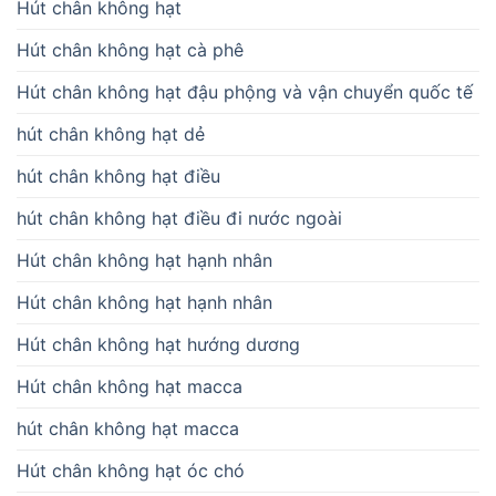
Hút chân không hạt
Hút chân không hạt cà phê
Hút chân không hạt đậu phộng và vận chuyển quốc tế
hút chân không hạt dẻ
hút chân không hạt điều
hút chân không hạt điều đi nước ngoài
Hút chân không hạt hạnh nhân
Hút chân không hạt hạnh nhân
Hút chân không hạt hướng dương
Hút chân không hạt macca
hút chân không hạt macca
Hút chân không hạt óc chó