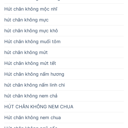
Hút chân không mộc nhĩ
hút chân không mực
hút chân không mực khô
Hút chân không muối tôm
hút chân không mứt
Hút chân không mứt tết
Hút chân không nấm hương
hút chân không nấm linh chi
hút chân không nem chả
HÚT CHÂN KHÔNG NEM CHUA
Hút chân không nem chua