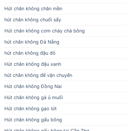
Hút chân không chăn mền
hút chân không chuối sấy
Hút chân không cơm cháy chà bông
hút chân không Đà Nẵng
hút chân không đậu đỏ
Hút chân không đậu xanh
hút chân không để vận chuyển
Hút chân không Đồng Nai
Hút chân không gà ủ muối
Hút chân không gạo lứt
Hút chân không gấu bông
Hút chân không gấu bông tại Cần Thơ