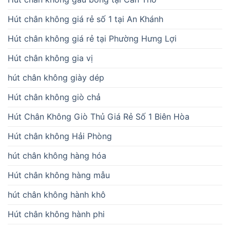
Hút chân không giá rẻ số 1 tại An Khánh
Hút chân không giá rẻ tại Phường Hưng Lợi
Hút chân không gia vị
hút chân không giày dép
Hút chân không giò chả
Hút Chân Không Giò Thủ Giá Rẻ Số 1 Biên Hòa
Hút chân không Hải Phòng
hút chân không hàng hóa
Hút chân không hàng mẫu
hút chân không hành khô
Hút chân không hành phi