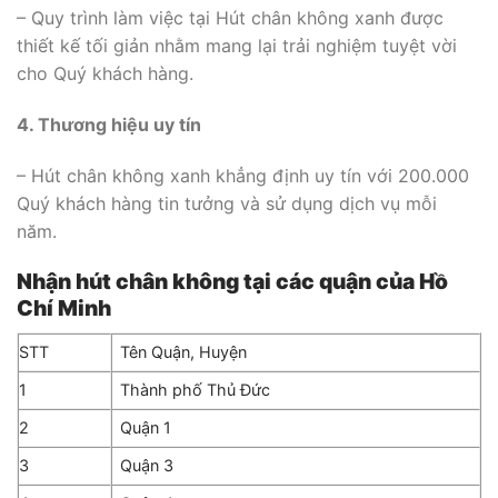
– Quy trình làm việc tại Hút chân không xanh được
thiết kế tối giản nhằm mang lại trải nghiệm tuyệt vời
cho Quý khách hàng.
4. Thương hiệu uy tín
– Hút chân không xanh khẳng định uy tín với 200.000
Quý khách hàng tin tưởng và sử dụng dịch vụ mỗi
năm.
Nhận hút chân không tại các quận của Hồ
Chí Minh
STT
Tên Quận, Huyện
1
Thành phố Thủ Đức
2
Quận 1
3
Quận 3