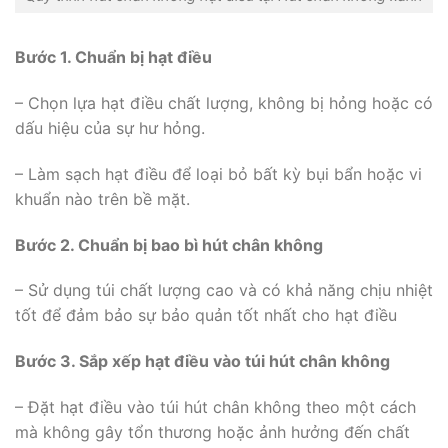
Bước 1. Chuẩn bị hạt điều
– Chọn lựa hạt điều chất lượng, không bị hỏng hoặc có
dấu hiệu của sự hư hỏng.
– Làm sạch hạt điều để loại bỏ bất kỳ bụi bẩn hoặc vi
khuẩn nào trên bề mặt.
Bước 2. Chuẩn bị bao bì hút chân không
– Sử dụng túi chất lượng cao và có khả năng chịu nhiệt
tốt để đảm bảo sự bảo quản tốt nhất cho hạt điều
Bước 3. Sắp xếp hạt điều vào túi hút chân không
– Đặt hạt điều vào túi hút chân không theo một cách
mà không gây tổn thương hoặc ảnh hưởng đến chất