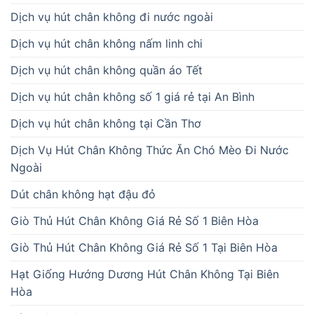
Dịch vụ hút chân không đi nước ngoài
Dịch vụ hút chân không nấm linh chi
Dịch vụ hút chân không quần áo Tết
Dịch vụ hút chân không số 1 giá rẻ tại An Bình
Dịch vụ hút chân không tại Cần Thơ
Dịch Vụ Hút Chân Không Thức Ăn Chó Mèo Đi Nước
Ngoài
Dút chân không hạt đậu đỏ
Giò Thủ Hút Chân Không Giá Rẻ Số 1 Biên Hòa
Giò Thủ Hút Chân Không Giá Rẻ Số 1 Tại Biên Hòa
Hạt Giống Hướng Dương Hút Chân Không Tại Biên
Hòa