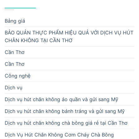
DANH MỤC
Bảng giá
BẢO QUẢN THỰC PHẨM HIỆU QUẢ VỚI DỊCH VỤ HÚT
CHÂN KHÔNG TẠI CẦN THƠ
Cần Thơ
Cần Thơ
Công nghệ
Dịch vụ
Dịch vụ hút chân không áo quần và gửi sang Mỹ
Dịch vụ hút chân không bánh tráng và gửi sang Mỹ
Dịch vụ hút chân không chà bông giá rẻ tại Cần Thơ
Dịch Vụ Hút Chân Không Cơm Cháy Chà Bông