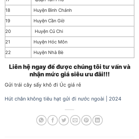
18
Huyện Bình Chánh
19
Huyện Cần Giờ
20
Huyện Củ Chi
21
Huyện Hóc Môn
22
Huyện Nhà Bè
Liên hệ ngay để được chúng tôi tư vấn và
nhận mức giá siêu ưu đãi!!!
Gửi trái cây sấy khô đi Úc giá rẻ
Hút chân không tiêu hạt gửi đi nước ngoài | 2024