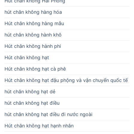
Hút chân không Hải Phòng
hút chân không hàng hóa
Hút chân không hàng mẫu
hút chân không hành khô
Hút chân không hành phi
Hút chân không hạt
Hút chân không hạt cà phê
Hút chân không hạt đậu phộng và vận chuyển quốc tế
hút chân không hạt dẻ
hút chân không hạt điều
hút chân không hạt điều đi nước ngoài
Hút chân không hạt hạnh nhân