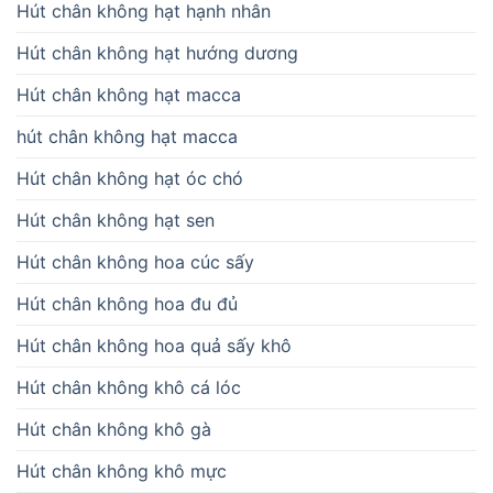
Hút chân không hạt hạnh nhân
Hút chân không hạt hướng dương
Hút chân không hạt macca
hút chân không hạt macca
Hút chân không hạt óc chó
Hút chân không hạt sen
Hút chân không hoa cúc sấy
Hút chân không hoa đu đủ
Hút chân không hoa quả sấy khô
Hút chân không khô cá lóc
Hút chân không khô gà
Hút chân không khô mực