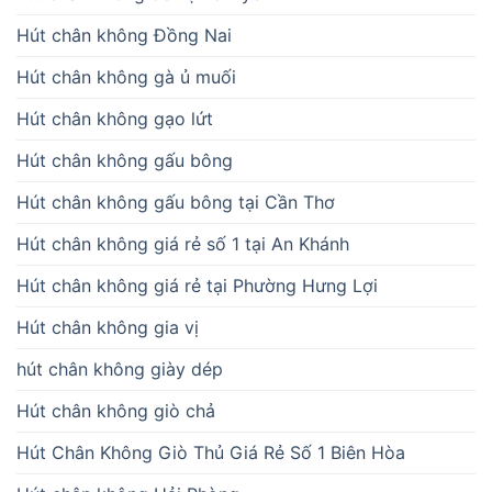
Hút chân không Đồng Nai
Hút chân không gà ủ muối
Hút chân không gạo lứt
Hút chân không gấu bông
Hút chân không gấu bông tại Cần Thơ
Hút chân không giá rẻ số 1 tại An Khánh
Hút chân không giá rẻ tại Phường Hưng Lợi
Hút chân không gia vị
hút chân không giày dép
Hút chân không giò chả
Hút Chân Không Giò Thủ Giá Rẻ Số 1 Biên Hòa