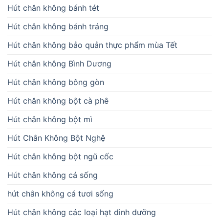
Hút chân không bánh tét
Hút chân không bánh tráng
Hút chân không bảo quản thực phẩm mùa Tết
Hút chân không Bình Dương
Hút chân không bông gòn
Hút chân không bột cà phê
Hút chân không bột mì
Hút Chân Không Bột Nghệ
Hút chân không bột ngũ cốc
Hút chân không cá sống
hút chân không cá tươi sống
Hút chân không các loại hạt dinh dưỡng