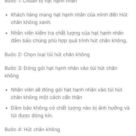
Bước 1: Chuẩn bị hạt hạnh nhân
Khách hàng mang hạt hạnh nhân của mình đến Hút
chân không xanh.
Nhân viên kiểm tra chất lượng của hạt hạnh nhân
đảm bảo chúng phù hợp quá trình hút chân không.
Bước 2: Chọn loại túi hút chân không
Bước 3: Đóng gói hạt hạnh nhân vào túi hút chân
không
Nhân viên sẽ đóng gói hạt hạnh nhân vào túi hút
chân không một cách cẩn thận
Đảm bảo không có chất lượng nào bị ảnh hưởng và
túi được đóng kín.
Bước 4: Hút chân không