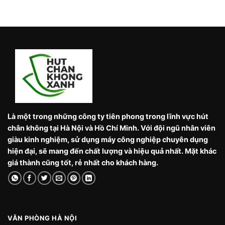
Là một trong những công ty tiên phong trong lĩnh vực hút
chân không tại Hà Nội và Hồ Chí Minh. Với đội ngũ nhân viên
giàu kinh nghiệm, sử dụng máy công nghiệp chuyên dụng
hiện đại, sẽ mang đến chất lượng và hiệu quả nhất. Mặt khác
giá thành cũng tốt, rẻ nhất cho khách hàng.
VĂN PHÒNG HÀ NỘI