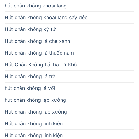
hút chân không khoai lang
Hút chân không khoai lang sấy dẻo
Hút chân không kỷ tử
Hút chân không lá chè xanh
Hút chân không lá thuốc nam
Hút Chân Không Lá Tía Tô Khô
Hút chân không lá trà
hút chân không lá vối
hút chân không lạp xưởng
Hút chân không lạp xưởng
Hút chân không linh kiện
Hút chân không linh kiện