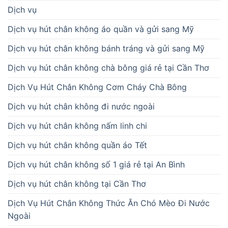
Dịch vụ
Dịch vụ hút chân không áo quần và gửi sang Mỹ
Dịch vụ hút chân không bánh tráng và gửi sang Mỹ
Dịch vụ hút chân không chà bông giá rẻ tại Cần Thơ
Dịch Vụ Hút Chân Không Cơm Cháy Chà Bông
Dịch vụ hút chân không đi nước ngoài
Dịch vụ hút chân không nấm linh chi
Dịch vụ hút chân không quần áo Tết
Dịch vụ hút chân không số 1 giá rẻ tại An Bình
Dịch vụ hút chân không tại Cần Thơ
Dịch Vụ Hút Chân Không Thức Ăn Chó Mèo Đi Nước
Ngoài