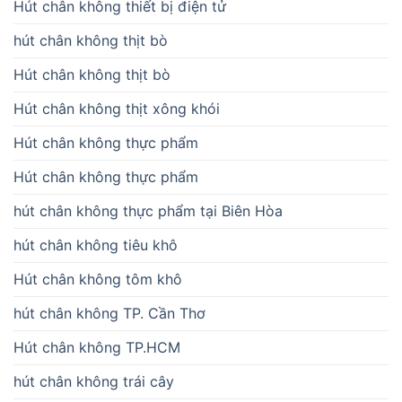
Hút chân không thiết bị điện tử
hút chân không thịt bò
Hút chân không thịt bò
Hút chân không thịt xông khói
Hút chân không thực phẩm
Hút chân không thực phẩm
hút chân không thực phẩm tại Biên Hòa
hút chân không tiêu khô
Hút chân không tôm khô
hút chân không TP. Cần Thơ
Hút chân không TP.HCM
hút chân không trái cây