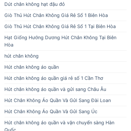
Dút chân không hạt đậu đỏ
Giò Thủ Hút Chân Không Giá Rẻ Số 1 Biên Hòa
Giò Thủ Hút Chân Không Giá Rẻ Số 1 Tại Biên Hòa
Hạt Giống Hướng Dương Hút Chân Không Tại Biên
Hòa
hút chân không
Hút chân không áo quần
Hút chân không áo quần giá rẻ số 1 Cần Thơ
Hút chân không áo quần và gửi sang Châu Âu
Hút Chân Không Áo Quần Và Gửi Sang Đài Loan
Hút Chân Không Áo Quần Và Gửi Sang Úc
Hút chân không áo quần và vận chuyển sàng Hàn
Quốc