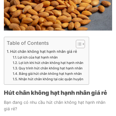
Table of Contents
Hút chân không hạt hạnh nhân giá rẻ
Lợi ích của hạt hạnh nhân
Lợi ích khi hút chân không hạt hạnh nhân
Quy trình hút chân không hạt hạnh nhân
Bảng giá hút chân không hạt hạnh nhân
Nhận hút chân không tại các quận huyện
Hút chân không hạt hạnh nhân giá rẻ
Bạn đang có nhu cầu hút chân không hạt hạnh nhân
giá rẻ?