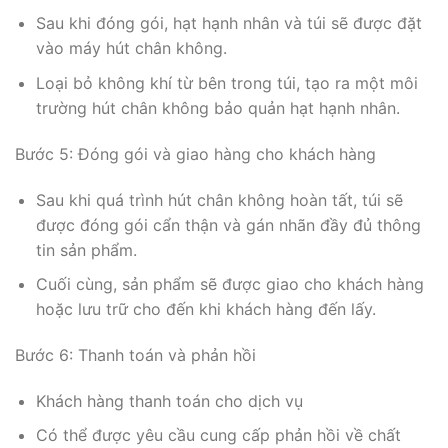
Sau khi đóng gói, hạt hạnh nhân và túi sẽ được đặt
vào máy hút chân không.
Loại bỏ không khí từ bên trong túi, tạo ra một môi
trường hút chân không bảo quản hạt hạnh nhân.
Bước 5: Đóng gói và giao hàng cho khách hàng
Sau khi quá trình hút chân không hoàn tất, túi sẽ
được đóng gói cẩn thận và gán nhãn đầy đủ thông
tin sản phẩm.
Cuối cùng, sản phẩm sẽ được giao cho khách hàng
hoặc lưu trữ cho đến khi khách hàng đến lấy.
Bước 6: Thanh toán và phản hồi
Khách hàng thanh toán cho dịch vụ
Có thể được yêu cầu cung cấp phản hồi về chất