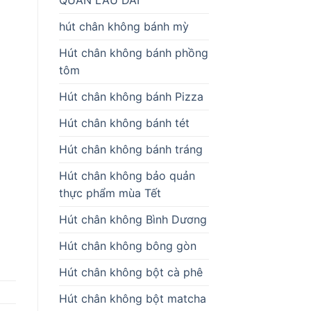
hút chân không bánh mỳ
Hút chân không bánh phồng
tôm
Hút chân không bánh Pizza
Hút chân không bánh tét
Hút chân không bánh tráng
Hút chân không bảo quản
thực phẩm mùa Tết
Hút chân không Bình Dương
Hút chân không bông gòn
Hút chân không bột cà phê
Hút chân không bột matcha