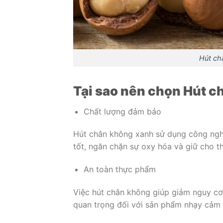
Hút ch
Tại sao nên chọn
Hút c
Chất lượng đảm bảo
Hút chân không xanh sử dụng công nghệ
tốt, ngăn chặn sự oxy hóa và giữ cho t
An toàn thực phẩm
Việc hút chân không giúp giảm nguy cơ 
quan trọng đối với sản phẩm nhạy cảm 