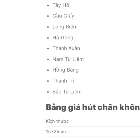
Tây Hồ
Cầu Giấy
Long Biên
Hà Đông
Thanh Xuân
Nam Từ Liêm
Hồng Bàng
Thanh Trì
Bắc Từ Liêm
Bảng giá hút chân khôn
Kích thước
15x25cm