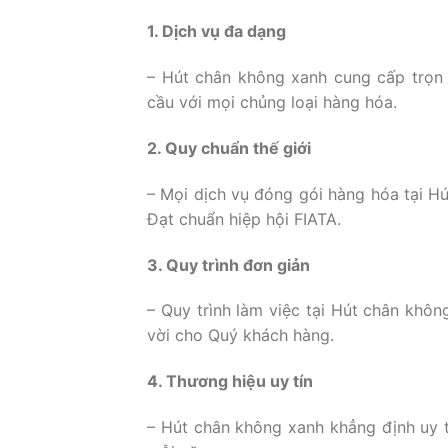
1. Dịch vụ đa dạng
– Hút chân không xanh cung cấp trọn
cầu với mọi chủng loại hàng hóa.
2. Quy chuẩn thế giới
– Mọi dịch vụ đóng gói hàng hóa tại H
Đạt chuẩn hiệp hội FIATA.
3. Quy trình đơn giản
– Quy trình làm việc tại Hút chân khôn
vời cho Quý khách hàng.
4. Thương hiệu uy tín
– Hút chân không xanh khẳng định uy t