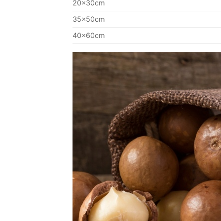
20x30cm
35x50cm
40x60cm