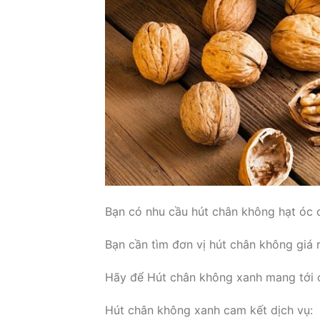
Bạn có nhu cầu hút chân không hạt óc 
Bạn cần tìm đơn vị hút chân không giá
Hãy để Hút chân không xanh mang tới c
Hút chân không xanh cam kết dịch vụ: