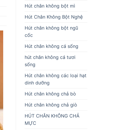
Hút chân không bột mì
Hút Chân Không Bột Nghệ
Hút chân không bột ngũ
cốc
Hút chân không cá sống
hút chân không cá tươi
sống
Hút chân không các loại hạt
dinh dưỡng
Hút chân không chả bò
Hút chân không chả giò
HÚT CHÂN KHÔNG CHẢ
MỰC