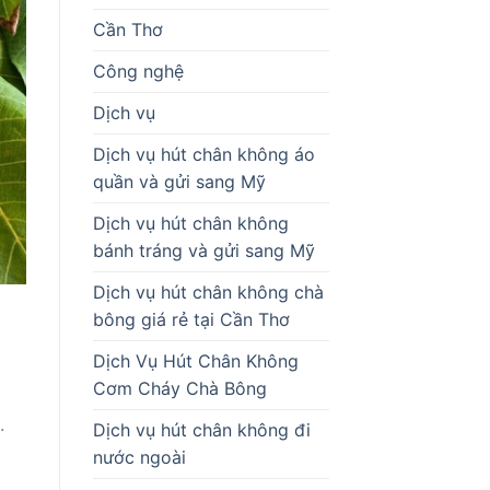
Cần Thơ
Công nghệ
Dịch vụ
Dịch vụ hút chân không áo
quần và gửi sang Mỹ
Dịch vụ hút chân không
bánh tráng và gửi sang Mỹ
Dịch vụ hút chân không chà
bông giá rẻ tại Cần Thơ
Dịch Vụ Hút Chân Không
Cơm Cháy Chà Bông
.
Dịch vụ hút chân không đi
nước ngoài