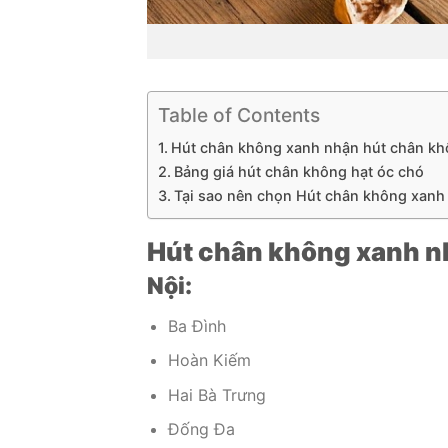
Table of Contents
Hút chân không xanh nhận hút chân khô
Bảng giá hút chân không hạt óc chó
Tại sao nên chọn Hút chân không xanh
Hút chân không xanh n
Nội:
Ba Đình
Hoàn Kiếm
Hai Bà Trưng
Đống Đa