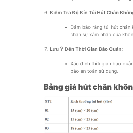
Kiểm Tra Độ Kín
Túi Hút Chân Khôn
Đảm bảo rằng túi hút chân 
chặn sự xâm nhập của khôn
Lưu Ý Đến Thời Gian Bảo Quản:
Xác định thời gian bảo quả
bảo an toàn sử dụng.
Bảng giá hút chân khô