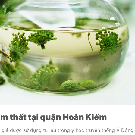
m thất tại quận Hoàn Kiếm
 giá được sử dụng từ lâu trong y học truyền thống Á Đông.