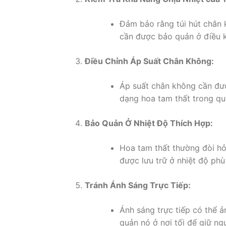
Đảm bảo rằng túi hút chân 
cần được bảo quản ở điều k
Điều Chỉnh Áp Suất Chân Không:
Áp suất chân không cần đượ
dạng hoa tam thất trong qu
Bảo Quản Ở Nhiệt Độ Thích Hợp:
Hoa tam thất thường đòi hỏ
được lưu trữ ở nhiệt độ ph
Tránh Ánh Sáng Trực Tiếp:
Ánh sáng trực tiếp có thể 
quản nó ở nơi tối để giữ ng