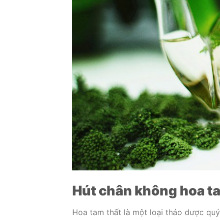
Hút chân không hoa ta
Hoa tam thất là một loại thảo dược quý