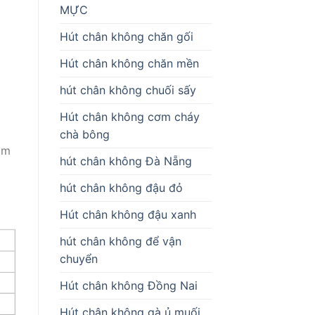
MỰC
Hút chân không chăn gối
Hút chân không chăn mền
hút chân không chuối sấy
Hút chân không cơm cháy
chà bông
ảm
hút chân không Đà Nẵng
hút chân không đậu đỏ
Hút chân không đậu xanh
hút chân không để vận
chuyển
Hút chân không Đồng Nai
Hút chân không gà ủ muối