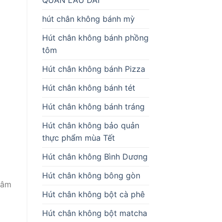
hút chân không bánh mỳ
Hút chân không bánh phồng
tôm
Hút chân không bánh Pizza
Hút chân không bánh tét
Hút chân không bánh tráng
Hút chân không bảo quản
thực phẩm mùa Tết
Hút chân không Bình Dương
Hút chân không bông gòn
xâm
Hút chân không bột cà phê
Hút chân không bột matcha