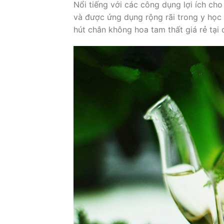
Nổi tiếng với các công dụng lợi ích cho
và được ứng dụng rộng rãi trong y học 
hút chân không hoa tam thất giá rẻ tại