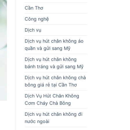
Cần Thơ
Công nghệ
Dịch vụ
Dịch vụ hút chân không áo
quần và gửi sang Mỹ
Dịch vụ hút chân không
bánh tráng và gửi sang Mỹ
Dịch vụ hút chân không chà
bông giá rẻ tại Cần Thơ
Dịch Vụ Hút Chân Không
Cơm Cháy Chà Bông
Dịch vụ hút chân không đi
nước ngoài