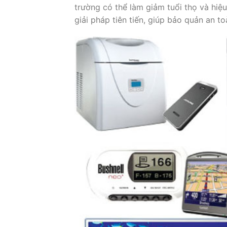
trường có thể làm giảm tuổi thọ và hiệu
giải pháp tiên tiến, giúp bảo quản an t