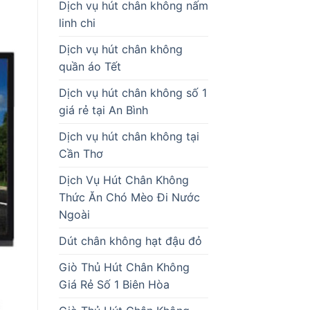
Dịch vụ hút chân không nấm
linh chi
Dịch vụ hút chân không
quần áo Tết
Dịch vụ hút chân không số 1
giá rẻ tại An Bình
Dịch vụ hút chân không tại
Cần Thơ
Dịch Vụ Hút Chân Không
Thức Ăn Chó Mèo Đi Nước
Ngoài
Dút chân không hạt đậu đỏ
Giò Thủ Hút Chân Không
Giá Rẻ Số 1 Biên Hòa