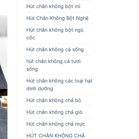
Hút chân không bột mì
Hút Chân Không Bột Nghệ
Hút chân không bột ngũ
cốc
Hút chân không cá sống
hút chân không cá tươi
sống
Hút chân không các loại hạt
dinh dưỡng
Hút chân không chả bò
Hút chân không chả giò
Hút chân không chả mực
HÚT CHÂN KHÔNG CHẢ