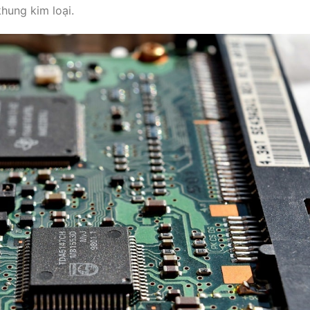
khung kim loại.