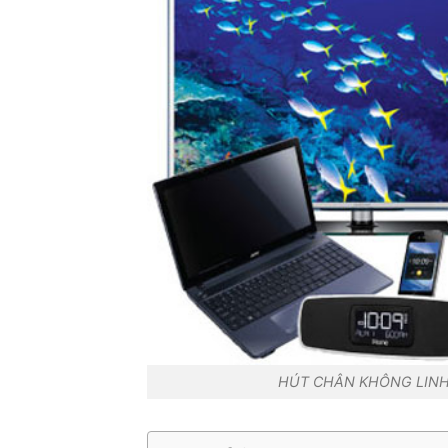
HÚT CHÂN KHÔNG LINH 