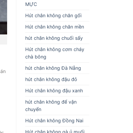
MỰC
Hút chân không chăn gối
Hút chân không chăn mền
hút chân không chuối sấy
Hút chân không cơm cháy
chà bông
hút chân không Đà Nẵng
bán
hút chân không đậu đỏ
Hút chân không đậu xanh
hút chân không để vận
chuyển
Hút chân không Đồng Nai
Hút chân không gà ủ muối