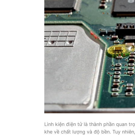
Linh kiện điện tử là thành phần quan t
khe về chất lượng và độ bền. Tuy nhiên