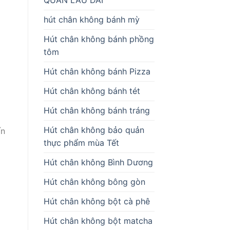
hút chân không bánh mỳ
Hút chân không bánh phồng
tôm
Hút chân không bánh Pizza
Hút chân không bánh tét
Hút chân không bánh tráng
Hút chân không bảo quản
ấn
thực phẩm mùa Tết
Hút chân không Bình Dương
Hút chân không bông gòn
Hút chân không bột cà phê
Hút chân không bột matcha