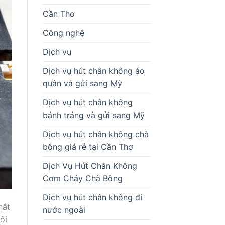
Cần Thơ
Công nghệ
Dịch vụ
Dịch vụ hút chân không áo
quần và gửi sang Mỹ
Dịch vụ hút chân không
bánh tráng và gửi sang Mỹ
Dịch vụ hút chân không chà
bông giá rẻ tại Cần Thơ
Dịch Vụ Hút Chân Không
Cơm Cháy Chà Bông
Dịch vụ hút chân không đi
hắt
nước ngoài
ôi