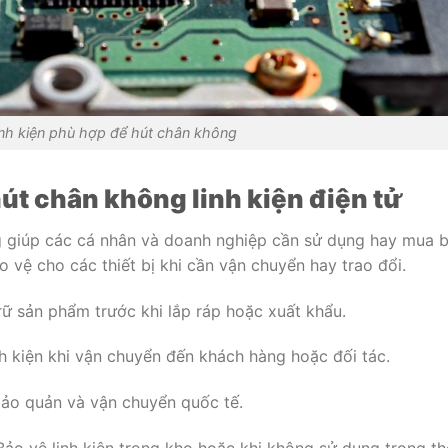
linh kiện phù hợp để hút chân không
út chân không linh kiện điện tử
ông giúp các cá nhân và doanh nghiệp cần sử dụng hay mua 
o vệ cho các thiết bị khi cần vận chuyển hay trao đổi.
ữ sản phẩm trước khi lắp ráp hoặc xuất khẩu.
 kiện khi vận chuyển đến khách hàng hoặc đối tác.
ảo quản và vận chuyển quốc tế.