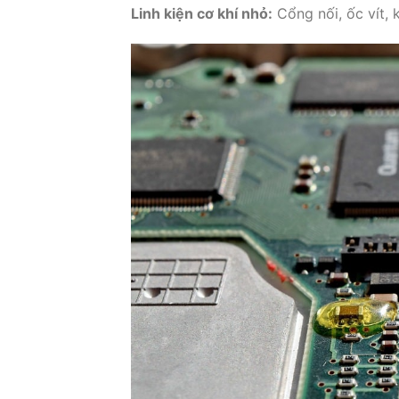
Linh kiện cơ khí nhỏ:
Cổng nối, ốc vít, 