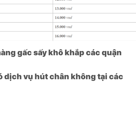
àng gấc sấy khô khắp các quận
 dịch vụ hút chân không tại các