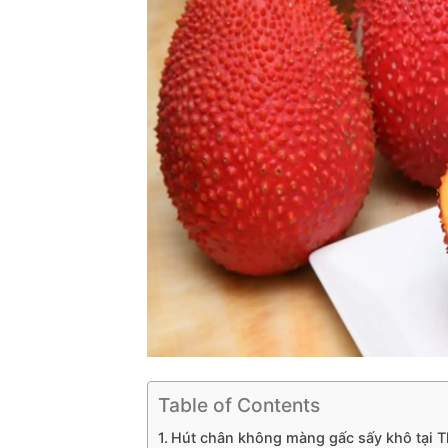
Table of Contents
Hút chân không màng gấc sấy khô tại 