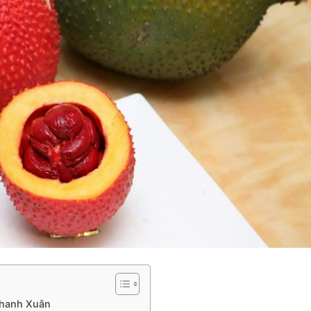
Thanh Xuân