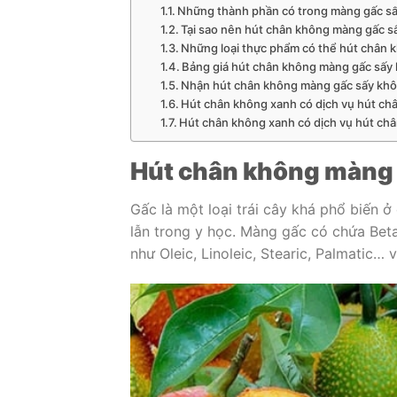
Những thành phần có trong màng gấc sấ
Tại sao nên hút chân không màng gấc s
Những loại thực phẩm có thể hút chân 
Bảng giá hút chân không màng gấc sấy 
Nhận hút chân không màng gấc sấy khô 
Hút chân không xanh có dịch vụ hút châ
Hút chân không xanh có dịch vụ hút châ
Hút chân không màng 
Gấc là một loại trái cây khá phổ biến
lẫn trong y học. Màng gấc có chứa Beta
như Oleic, Linoleic, Stearic, Palmatic… 