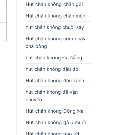
Hút chân không chăn gối
Hút chân không chăn mền
hút chân không chuối sấy
Hút chân không cơm cháy
chà bông
hút chân không Đà Nẵng
hút chân không đậu đỏ
Hút chân không đậu xanh
hút chân không để vận
chuyển
Hút chân không Đồng Nai
Hút chân không gà ủ muối
Hút chân không gạo lứt