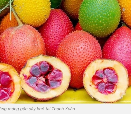
ông màng gấc sấy khô tại Thanh Xuân