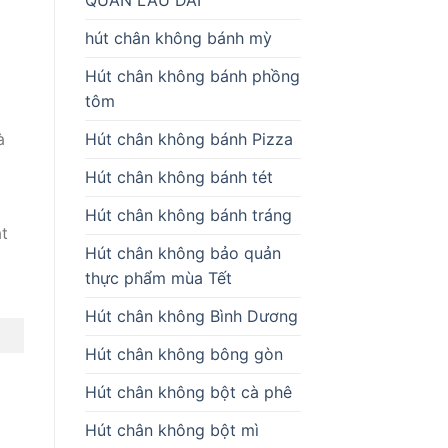
hút chân không bánh mỳ
Hút chân không bánh phồng
tôm
Hút chân không bánh Pizza
à
Hút chân không bánh tét
Hút chân không bánh tráng
t
Hút chân không bảo quản
thực phẩm mùa Tết
Hút chân không Bình Dương
Hút chân không bông gòn
Hút chân không bột cà phê
Hút chân không bột mì