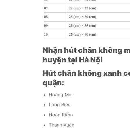
Nhận hút chân không m
huyện tại Hà Nội
Hút chân không xanh có
quận:
Hoàng Mai
Long Biên
Hoàn Kiếm
Thanh Xuân