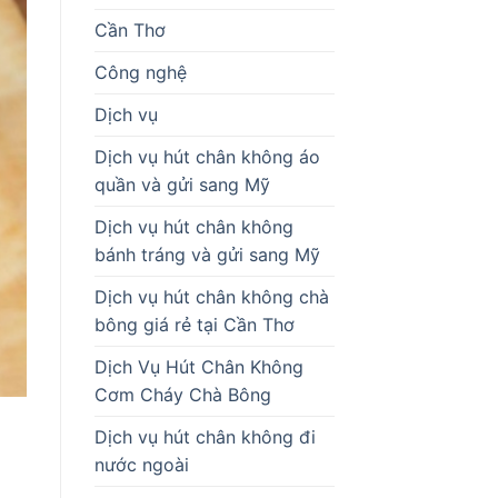
Cần Thơ
Công nghệ
Dịch vụ
Dịch vụ hút chân không áo
quần và gửi sang Mỹ
Dịch vụ hút chân không
bánh tráng và gửi sang Mỹ
Dịch vụ hút chân không chà
bông giá rẻ tại Cần Thơ
Dịch Vụ Hút Chân Không
Cơm Cháy Chà Bông
Dịch vụ hút chân không đi
nước ngoài