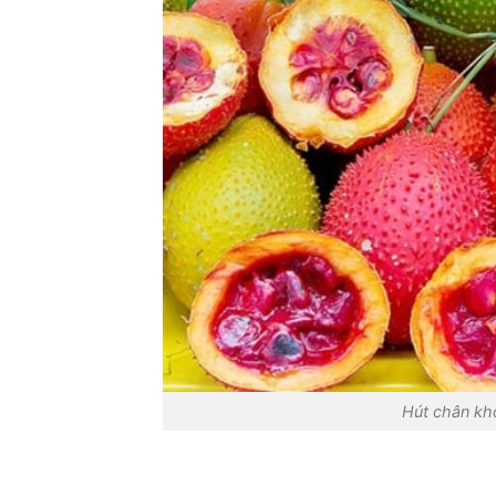
Hút chân kh