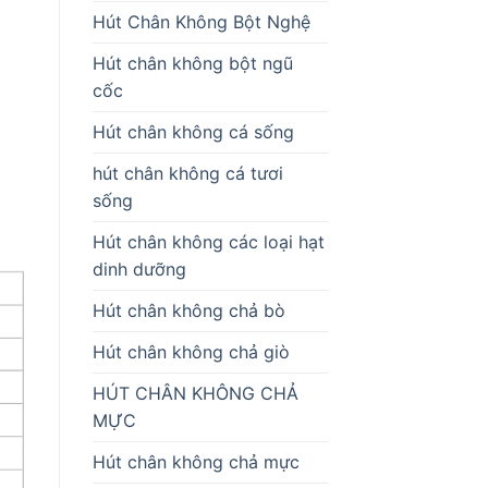
Hút Chân Không Bột Nghệ
Hút chân không bột ngũ
cốc
Hút chân không cá sống
hút chân không cá tươi
sống
Hút chân không các loại hạt
dinh dưỡng
Hút chân không chả bò
Hút chân không chả giò
HÚT CHÂN KHÔNG CHẢ
MỰC
Hút chân không chả mực